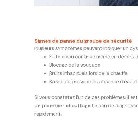
Signes de panne du groupe de sécurité
Plusieurs symptômes peuvent indiquer un dys
Fuite d’eau continue même en dehors d
Blocage de la soupape
Bruits inhabituels lors de la chauffe
Baisse de pression ou absence d’eau 
Si vous constatez l’un de ces problèmes, il es
un plombier chauffagiste
afin de diagnosti
rapidement.