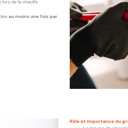
 lors de la chauffe
ndée
au moins une fois par
Rôle et importance du g