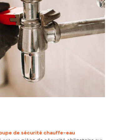
roupe de sécurité chauffe-eau