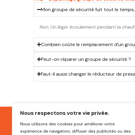
Mon groupe de sécurité fuit tout le temps
Non. Un léger écoulement pendant la chauff
Combien coûte le remplacement d’un grou
Peut-on réparer un groupe de sécurité ?
Faut-il aussi changer le réducteur de press
Nous respectons votre vie privée.
Depannage
Remplacement
Remplacement piece
R
Nous utilisons des cookies pour améliorer votre
expérience de navigation, diffuser des publicités ou des