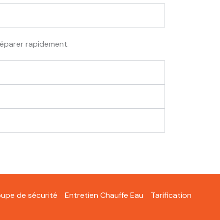
réparer rapidement.
upe de sécurité
Entretien Chauffe Eau
Tarification