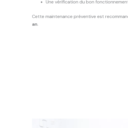
Une vérification du bon fonctionnement
Cette maintenance préventive est recomma
an
.