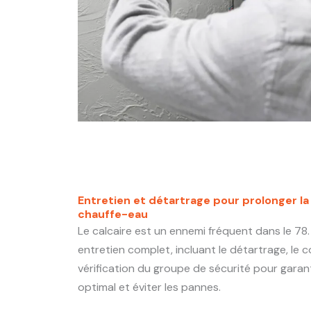
Entretien et détartrage pour prolonger la
chauffe-eau
Le calcaire est un ennemi fréquent dans le 78.
entretien complet, incluant le détartrage, le c
vérification du groupe de sécurité pour gara
optimal et éviter les pannes.