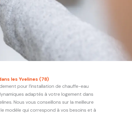
dans les Yvelines (78)
idement pour l’installation de chauffe-eau
odynamiques adaptés à votre logement dans
ines. Nous vous conseillons sur la meilleure
 le modèle qui correspond à vos besoins et à