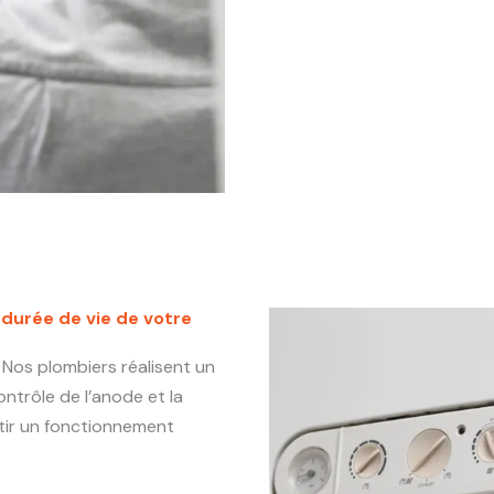
 durée de vie de votre
 Nos plombiers réalisent un
ontrôle de l’anode et la
ntir un fonctionnement