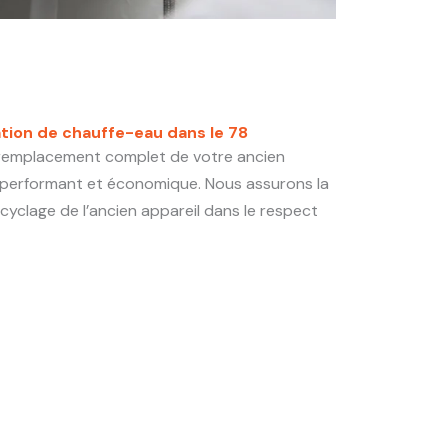
ion de chauffe-eau dans le 78
 remplacement complet de votre ancien
performant et économique. Nous assurons la
recyclage de l’ancien appareil dans le respect