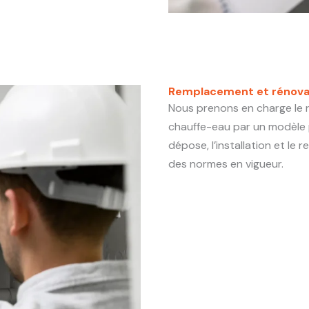
Remplacement et rénovat
Nous prenons en charge le
chauffe-eau par un modèle 
dépose, l’installation et le 
des normes en vigueur.