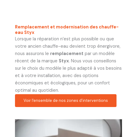
Remplacement et modernisation des chauffe-
eau Styx
Lorsque la réparation n’est plus possible ou que
votre ancien chauffe-eau devient trop énergivore,
nous assurons le
remplacement
par un modèle
récent de la marque
Styx
. Nous vous conseillons
sur le choix du modèle le plus adapté à vos besoins
et à votre installation, avec des options
économiques et écologiques, pour un confort
optimal au quotidien.
Voir l'ensemble de nos zones d'interventions