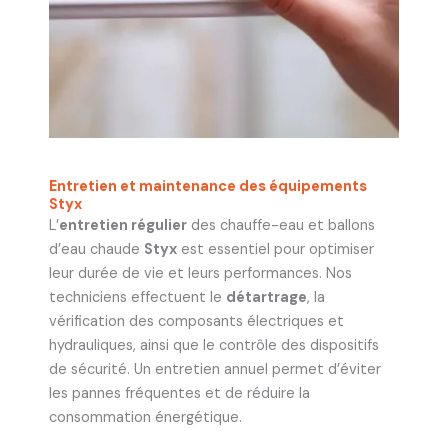
Entretien et maintenance des équipements
Styx
L’
entretien régulier
des chauffe-eau et ballons
d’eau chaude
Styx
est essentiel pour optimiser
leur durée de vie et leurs performances. Nos
techniciens effectuent le
détartrage
, la
vérification des composants électriques et
hydrauliques, ainsi que le contrôle des dispositifs
de sécurité. Un entretien annuel permet d’éviter
les pannes fréquentes et de réduire la
consommation énergétique.