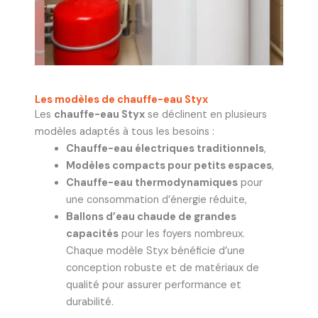
Les modèles de chauffe-eau Styx
Les
chauffe-eau Styx
se déclinent en plusieurs
modèles adaptés à tous les besoins :
Chauffe-eau électriques traditionnels
,
Modèles compacts pour petits espaces
,
Chauffe-eau thermodynamiques
pour
une consommation d’énergie réduite,
Ballons d’eau chaude de grandes
capacités
pour les foyers nombreux.
Chaque modèle Styx bénéficie d’une
conception robuste et de matériaux de
qualité pour assurer performance et
durabilité.