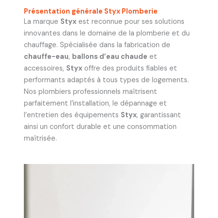
Présentation générale Styx Plomberie
La marque
Styx
est reconnue pour ses solutions
innovantes dans le domaine de la plomberie et du
chauffage. Spécialisée dans la fabrication de
chauffe-eau
,
ballons d’eau chaude
et
accessoires,
Styx
offre des produits fiables et
performants adaptés à tous types de logements.
Nos plombiers professionnels maîtrisent
parfaitement l’installation, le dépannage et
l’entretien des équipements
Styx
, garantissant
ainsi un confort durable et une consommation
maîtrisée.