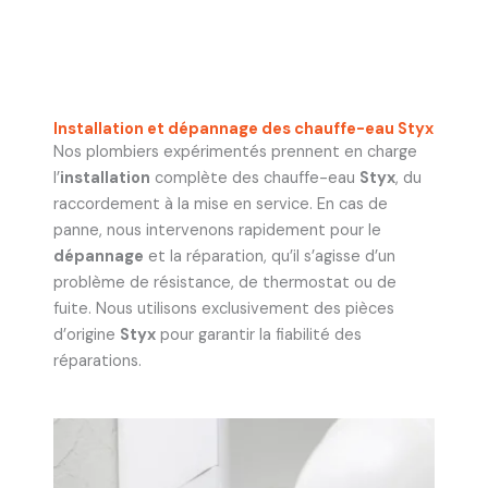
Installation et dépannage des chauffe-eau Styx
Nos plombiers expérimentés prennent en charge
l’
installation
complète des chauffe-eau
Styx
, du
raccordement à la mise en service. En cas de
panne, nous intervenons rapidement pour le
dépannage
et la réparation, qu’il s’agisse d’un
problème de résistance, de thermostat ou de
fuite. Nous utilisons exclusivement des pièces
d’origine
Styx
pour garantir la fiabilité des
réparations.