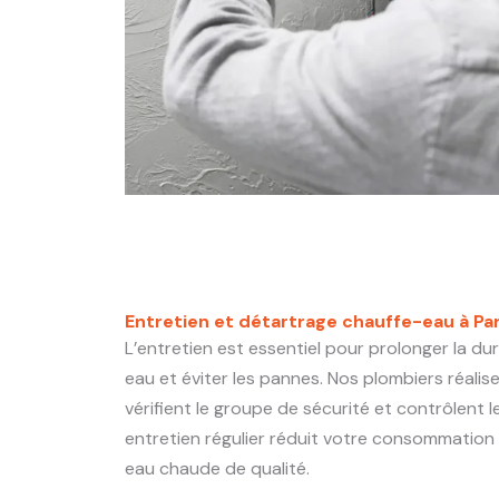
Entretien et détartrage chauffe-eau à Par
L’entretien est essentiel pour prolonger la du
eau et éviter les pannes. Nos plombiers réali
vérifient le groupe de sécurité et contrôlent 
entretien régulier réduit votre consommation 
eau chaude de qualité.