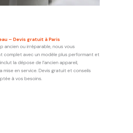
 – Devis gratuit à Paris
op ancien ou irréparable, nous vous
 complet avec un modèle plus performant et
nclut la dépose de l’ancien appareil,
la mise en service. Devis gratuit et conseils
aptée à vos besoins.