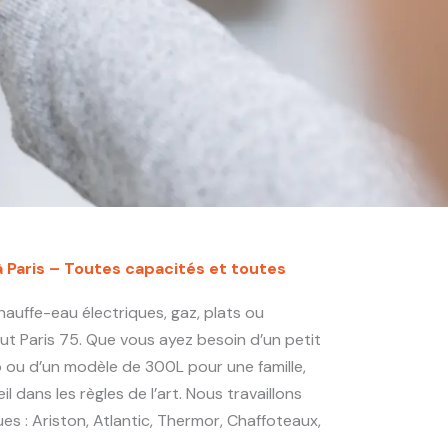
à Paris – Toutes capacités et toutes
auffe-eau électriques, gaz, plats ou
 Paris 75. Que vous ayez besoin d’un petit
o ou d’un modèle de 300L pour une famille,
l dans les règles de l’art. Nous travaillons
es : Ariston, Atlantic, Thermor, Chaffoteaux,