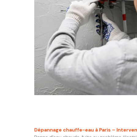
Dépannage chauffe-eau à Paris – Interven