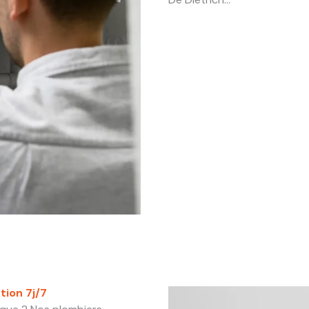
tion 7j/7