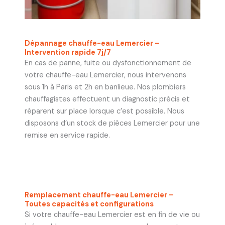
Dépannage chauffe-eau Lemercier –
Intervention rapide 7j/7
En cas de panne, fuite ou dysfonctionnement de
votre chauffe-eau Lemercier, nous intervenons
sous 1h à Paris et 2h en banlieue. Nos plombiers
chauffagistes effectuent un diagnostic précis et
réparent sur place lorsque c’est possible. Nous
disposons d’un stock de pièces Lemercier pour une
remise en service rapide.
Remplacement chauffe-eau Lemercier –
Toutes capacités et configurations
Si votre chauffe-eau Lemercier est en fin de vie ou