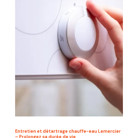
Entretien et détartrage chauffe-eau Lemercier
– Prolongez sa durée de vie