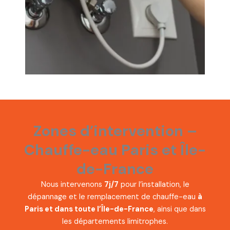
Zones d’intervention –
Chauffe-eau Paris et Île-
de-France
Nous intervenons
7j/7
pour l’installation, le
dépannage et le remplacement de chauffe-eau
à
Paris et dans toute l’Île-de-France
, ainsi que dans
les départements limitrophes.