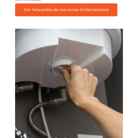
Voir l'ensemble de nos zones d'interventions