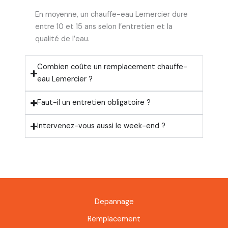
En moyenne, un chauffe-eau Lemercier dure
entre 10 et 15 ans selon l’entretien et la
qualité de l’eau.
Combien coûte un remplacement chauffe-
eau Lemercier ?
Faut-il un entretien obligatoire ?
Intervenez-vous aussi le week-end ?
Depannage
Remplacement