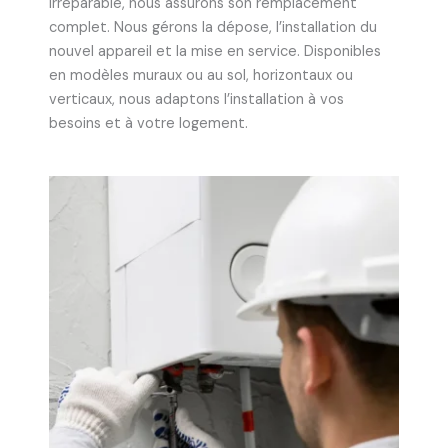
irréparable, nous assurons son remplacement
complet. Nous gérons la dépose, l’installation du
nouvel appareil et la mise en service. Disponibles
en modèles muraux ou au sol, horizontaux ou
verticaux, nous adaptons l’installation à vos
besoins et à votre logement.