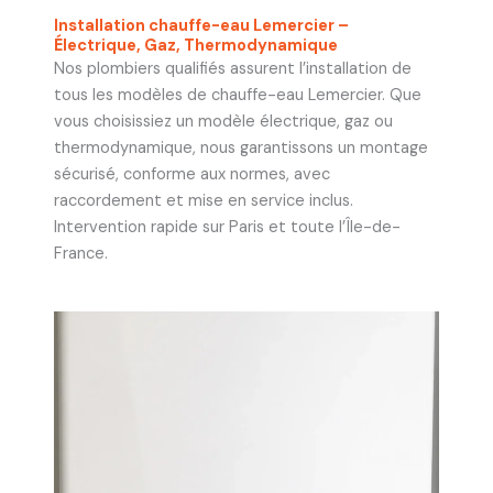
Installation chauffe-eau Lemercier –
Électrique, Gaz, Thermodynamique
Nos plombiers qualifiés assurent l’installation de
tous les modèles de chauffe-eau Lemercier. Que
vous choisissiez un modèle électrique, gaz ou
thermodynamique, nous garantissons un montage
sécurisé, conforme aux normes, avec
raccordement et mise en service inclus.
Intervention rapide sur Paris et toute l’Île-de-
France.