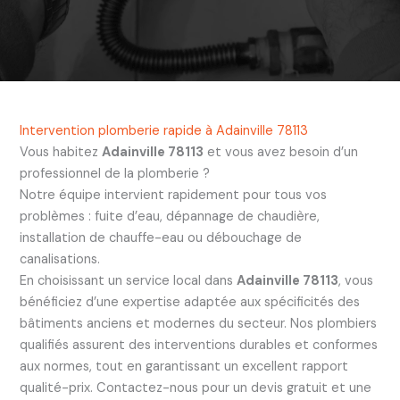
Intervention plomberie rapide à Adainville 78113
Vous habitez
Adainville 78113
et vous avez besoin d’un
professionnel de la plomberie ?
Notre équipe intervient rapidement pour tous vos
problèmes : fuite d’eau, dépannage de chaudière,
installation de chauffe-eau ou débouchage de
canalisations.
En choisissant un service local dans
Adainville 78113
, vous
bénéficiez d’une expertise adaptée aux spécificités des
bâtiments anciens et modernes du secteur. Nos plombiers
qualifiés assurent des interventions durables et conformes
aux normes, tout en garantissant un excellent rapport
qualité-prix. Contactez-nous pour un devis gratuit et une