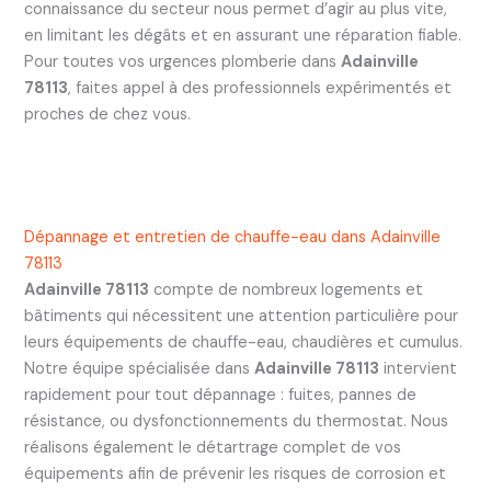
connaissance du secteur nous permet d’agir au plus vite,
en limitant les dégâts et en assurant une réparation fiable.
Pour toutes vos urgences plomberie dans
Adainville
78113
, faites appel à des professionnels expérimentés et
proches de chez vous.
Dépannage et entretien de chauffe-eau dans Adainville
78113
Adainville 78113
compte de nombreux logements et
bâtiments qui nécessitent une attention particulière pour
leurs équipements de chauffe-eau, chaudières et cumulus.
Notre équipe spécialisée dans
Adainville 78113
intervient
rapidement pour tout dépannage : fuites, pannes de
résistance, ou dysfonctionnements du thermostat. Nous
réalisons également le détartrage complet de vos
équipements afin de prévenir les risques de corrosion et