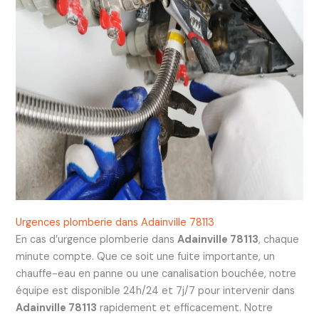
Urgences plomberie dans Adainville 78113
En cas d’urgence plomberie dans
Adainville 78113
, chaque
minute compte. Que ce soit une fuite importante, un
chauffe-eau en panne ou une canalisation bouchée, notre
équipe est disponible 24h/24 et 7j/7 pour intervenir dans
Adainville 78113
rapidement et efficacement. Notre