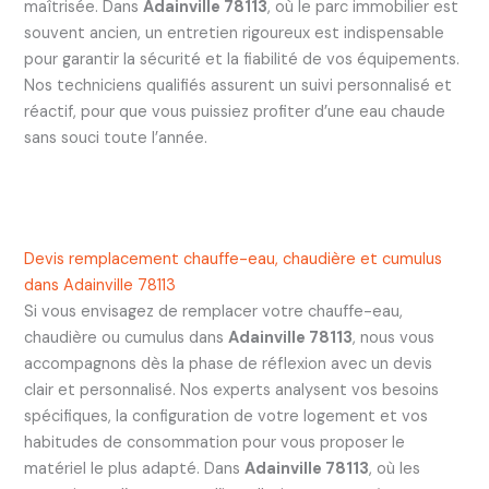
maîtrisée. Dans
Adainville 78113
, où le parc immobilier est
souvent ancien, un entretien rigoureux est indispensable
pour garantir la sécurité et la fiabilité de vos équipements.
Nos techniciens qualifiés assurent un suivi personnalisé et
réactif, pour que vous puissiez profiter d’une eau chaude
sans souci toute l’année.
Devis remplacement chauffe-eau, chaudière et cumulus
dans Adainville 78113
Si vous envisagez de remplacer votre chauffe-eau,
chaudière ou cumulus dans
Adainville 78113
, nous vous
accompagnons dès la phase de réflexion avec un devis
clair et personnalisé. Nos experts analysent vos besoins
spécifiques, la configuration de votre logement et vos
habitudes de consommation pour vous proposer le
matériel le plus adapté. Dans
Adainville 78113
, où les