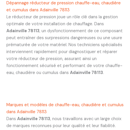
Dépannage réducteur de pression chauffe-eau, chaudière
et cumulus dans Adainville 78113
Le réducteur de pression joue un rôle clé dans la gestion
optimale de votre installation de chauffage. Dans
Adainville 78113
, un dysfonctionnement de ce composant
peut entraîner des surpressions dangereuses ou une usure
prématurée de votre matériel. Nos techniciens spécialisés
interviennent rapidement pour diagnostiquer et réparer
votre réducteur de pression, assurant ainsi un
fonctionnement sécurisé et performant de votre chauffe-
eau, chaudière ou cumulus dans
Adainville 78113
.
Marques et modèles de chauffe-eau, chaudière et cumulus
dans Adainville 78113
Dans
Adainville 78113
, nous travaillons avec un large choix
de marques reconnues pour leur qualité et leur fiabilité.