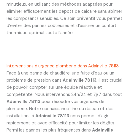
minutieux, en utilisant des méthodes adaptées pour
éliminer efficacement les dépôts de calcaire sans abîmer
les composants sensibles. Ce soin préventif vous permet
d’éviter des pannes coûteuses et d’assurer un confort
thermique optimal toute l’année.
Interventions d’urgence plomberie dans Adainville 78113
Face à une panne de chaudière, une fuite d’eau ou un
problème de pression dans
Adainville 78113
, il est crucial
de pouvoir compter sur une équipe réactive et
compétente. Nous intervenons 24h/24 et 7j/7 dans tout
Adainville 78113
pour résoudre vos urgences de
plomberie. Notre connaissance fine du réseau et des
installations à
Adainville 78113
nous permet d’agir
rapidement et avec efficacité pour limiter les dégâts.
Parmi les pannes les plus fréquentes dans
Adainville