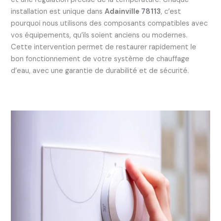
installation est unique dans
Adainville 78113
, c’est
pourquoi nous utilisons des composants compatibles avec
vos équipements, qu’ils soient anciens ou modernes.
Cette intervention permet de restaurer rapidement le
bon fonctionnement de votre système de chauffage
d’eau, avec une garantie de durabilité et de sécurité.