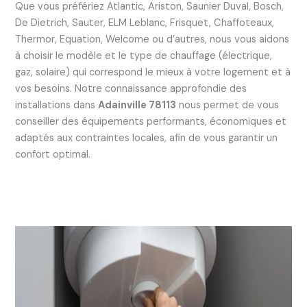
Que vous préfériez Atlantic, Ariston, Saunier Duval, Bosch,
De Dietrich, Sauter, ELM Leblanc, Frisquet, Chaffoteaux,
Thermor, Equation, Welcome ou d’autres, nous vous aidons
à choisir le modèle et le type de chauffage (électrique,
gaz, solaire) qui correspond le mieux à votre logement et à
vos besoins. Notre connaissance approfondie des
installations dans
Adainville 78113
nous permet de vous
conseiller des équipements performants, économiques et
adaptés aux contraintes locales, afin de vous garantir un
confort optimal.