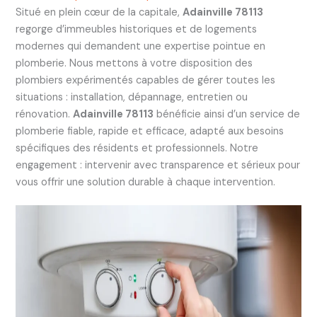
Situé en plein cœur de la capitale,
Adainville 78113
regorge d’immeubles historiques et de logements
modernes qui demandent une expertise pointue en
plomberie. Nous mettons à votre disposition des
plombiers expérimentés capables de gérer toutes les
situations : installation, dépannage, entretien ou
rénovation.
Adainville 78113
bénéficie ainsi d’un service de
plomberie fiable, rapide et efficace, adapté aux besoins
spécifiques des résidents et professionnels. Notre
engagement : intervenir avec transparence et sérieux pour
vous offrir une solution durable à chaque intervention.