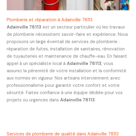
Plomberie et réparation à Adainville 78113
Adainville 78113
est un secteur particulier où les travaux
de plomberie nécessitent savoir-faire et expérience. Nous
proposons un large éventail de services de plomberie :
réparation de fuites, installation de sanitaires, rénovation
de tuyauteries et maintenance de chauffe-eau. En faisant
appel à un spécialiste local à
Adainville 78113
, vous
assurez la pérennité de votre installation et la conformité
aux normes en vigueur. Nos artisans interviennent avec
professionnalisme pour garantir votre confort et votre
sécurité. Faites confiance à une équipe dédiée pour vos
projets ou urgences dans
Adainville 78113
.
Services de plomberie de qualité dans Adainville 78113