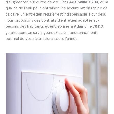
d’augmenter leur durée de vie. Dans
Adainville 78113
, où la
qualité de l’eau peut entraîner une accumulation rapide de
calcaire, un entretien régulier est indispensable. Pour cela,
nous proposons des contrats d’entretien adaptés aux
besoins des habitants et entreprises à
Adainville 78113
,
garantissant un suivi rigoureux et un fonctionnement
optimal de vos installations toute l’année.