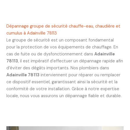
Dépannage groupe de sécurité chauffe-eau, chaudière et
cumulus à Adainville 78113
Le groupe de sécurité est un composant fondamental
pour la protection de vos équipements de chauffage. En
cas de fuite ou de dysfonctionnement dans
Adainville
78113
, il est impératif d’effectuer un dépannage rapide afin
d’éviter des dégâts importants. Nos plombiers dans
Adainville 78113
interviennent pour réparer ou remplacer
ce dispositif essentiel, garantissant ainsi la sécurité et la
conformité de votre installation. Grâce à notre expertise
locale, nous vous assurons un dépannage fiable et durable.