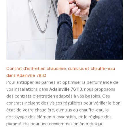
Contrat d’entretien chaudière, cumulus et chauffe-eau
dans Adainville 78113
Pour anticiper les pannes et optimiser la performance de
vos installations dans
Adainville 78113
, nous proposons
des contrats d’entretien adaptés à vos besoins. Ces
contrats incluent des visites régulières pour vérifier le bon
état de votre chaudière, cumulus ou chauffe-eau, le
nettoyage des éléments essentiels, et le réglage des
paramètres pour une consommation énergétique