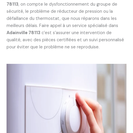
78113
, on compte le dysfonctionnement du groupe de
sécurité, le problème de réducteur de pression ou la
défaillance du thermostat, que nous réparons dans les
meilleurs délais. Faire appel à un service spécialisé dans
Adainville 78113
c’est s’assurer une intervention de
qualité, avec des pièces certifiées et un suivi personnalisé
pour éviter que le problème ne se reproduise.