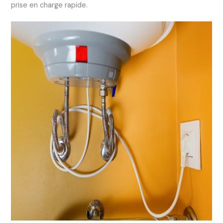
prise en charge rapide.