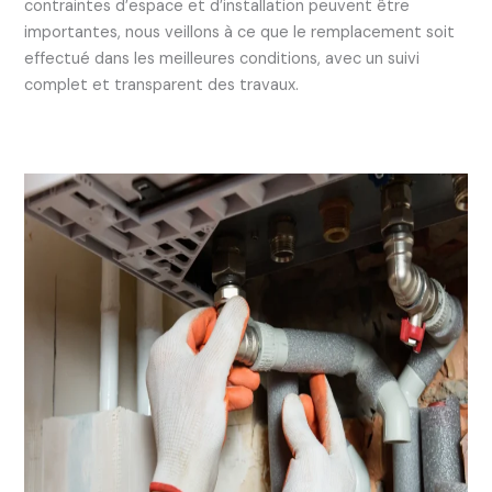
contraintes d’espace et d’installation peuvent être
importantes, nous veillons à ce que le remplacement soit
effectué dans les meilleures conditions, avec un suivi
complet et transparent des travaux.