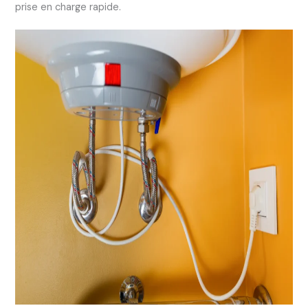
prise en charge rapide.