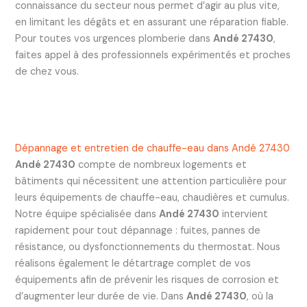
connaissance du secteur nous permet d’agir au plus vite,
en limitant les dégâts et en assurant une réparation fiable.
Pour toutes vos urgences plomberie dans
Andé 27430
,
faites appel à des professionnels expérimentés et proches
de chez vous.
Dépannage et entretien de chauffe-eau dans Andé 27430
Andé 27430
compte de nombreux logements et
bâtiments qui nécessitent une attention particulière pour
leurs équipements de chauffe-eau, chaudières et cumulus.
Notre équipe spécialisée dans
Andé 27430
intervient
rapidement pour tout dépannage : fuites, pannes de
résistance, ou dysfonctionnements du thermostat. Nous
réalisons également le détartrage complet de vos
équipements afin de prévenir les risques de corrosion et
d’augmenter leur durée de vie. Dans
Andé 27430
, où la