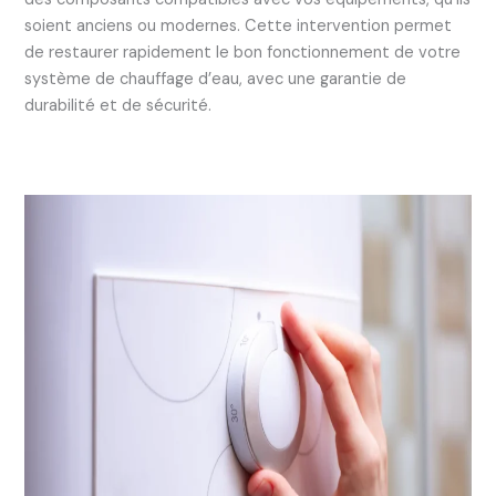
soient anciens ou modernes. Cette intervention permet
de restaurer rapidement le bon fonctionnement de votre
système de chauffage d’eau, avec une garantie de
durabilité et de sécurité.