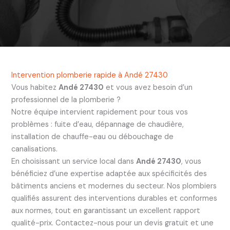
Intervention plomberie rapide à Andé 27430
Vous habitez
Andé 27430
et vous avez besoin d’un
professionnel de la plomberie ?
Notre équipe intervient rapidement pour tous vos
problèmes : fuite d’eau, dépannage de chaudière,
installation de chauffe-eau ou débouchage de
canalisations.
En choisissant un service local dans
Andé 27430
, vous
bénéficiez d’une expertise adaptée aux spécificités des
bâtiments anciens et modernes du secteur. Nos plombiers
qualifiés assurent des interventions durables et conformes
aux normes, tout en garantissant un excellent rapport
qualité-prix. Contactez-nous pour un devis gratuit et une