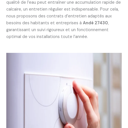
qualité de l’eau peut entraîner une accumulation rapide de
calcaire, un entretien régulier est indispensable. Pour cela,
nous proposons des contrats d’entretien adaptés aux
besoins des habitants et entreprises à
Andé 27430
,
garantissant un suivi rigoureux et un fonctionnement
optimal de vos installations toute l’année.