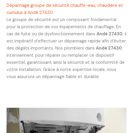
Dépannage groupe de sécurité chauffe-eau, chaudière et
cumulus à Andé 27430
Le groupe de sécurité est un composant fondamental
pour la protection de vos équipements de chauffage. En
cas de fuite ou de dysfonctionnement dans
Andé 27430
, il
est impératif d’effectuer un dépannage rapide afin d’éviter
des dégâts importants. Nos plombiers dans
Andé 27430
interviennent pour réparer ou remplacer ce dispositif
essentiel, garantissant ainsi la sécurité et la conformité de
votre installation. Grâce à notre expertise locale, nous
vous assurons un dépannage fiable et durable.