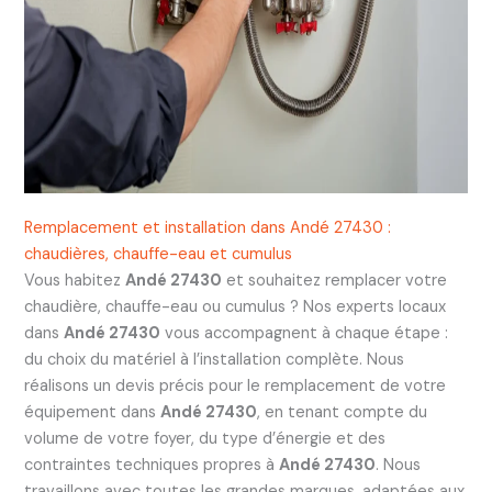
Remplacement et installation dans Andé 27430 :
chaudières, chauffe-eau et cumulus
Vous habitez
Andé 27430
et souhaitez remplacer votre
chaudière, chauffe-eau ou cumulus ? Nos experts locaux
dans
Andé 27430
vous accompagnent à chaque étape :
du choix du matériel à l’installation complète. Nous
réalisons un devis précis pour le remplacement de votre
équipement dans
Andé 27430
, en tenant compte du
volume de votre foyer, du type d’énergie et des
contraintes techniques propres à
Andé 27430
. Nous
travaillons avec toutes les grandes marques, adaptées aux