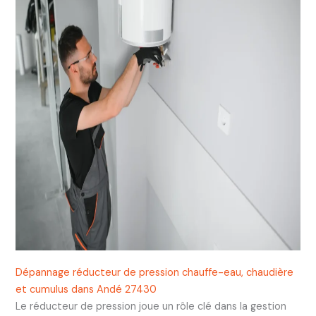
Dépannage réducteur de pression chauffe-eau, chaudière
et cumulus dans Andé 27430
Le réducteur de pression joue un rôle clé dans la gestion