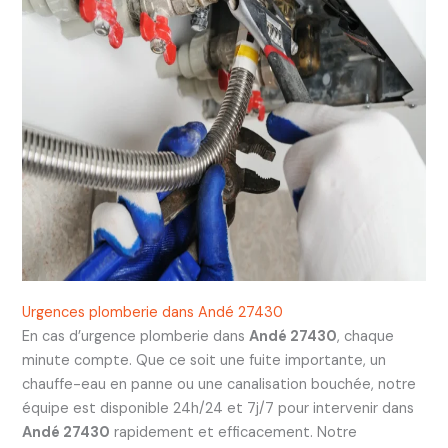
Urgences plomberie dans Andé 27430
En cas d’urgence plomberie dans
Andé 27430
, chaque
minute compte. Que ce soit une fuite importante, un
chauffe-eau en panne ou une canalisation bouchée, notre
équipe est disponible 24h/24 et 7j/7 pour intervenir dans
Andé 27430
rapidement et efficacement. Notre