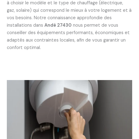
à choisir le modèle et le type de chauffage (électrique,
gaz, solaire) qui correspond le mieux à votre logement et à
vos besoins. Notre connaissance approfondie des
installations dans
Andé 27430
nous permet de vous
conseiller des équipements performants, économiques et
adaptés aux contraintes locales, afin de vous garantir un
confort optimal.