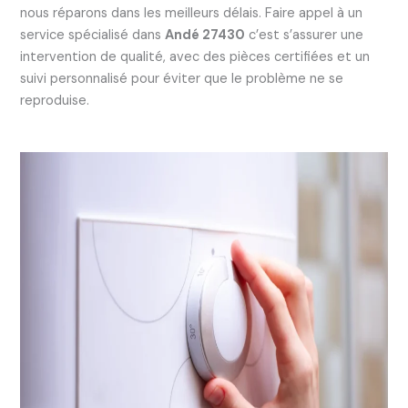
nous réparons dans les meilleurs délais. Faire appel à un
service spécialisé dans
Andé 27430
c’est s’assurer une
intervention de qualité, avec des pièces certifiées et un
suivi personnalisé pour éviter que le problème ne se
reproduise.