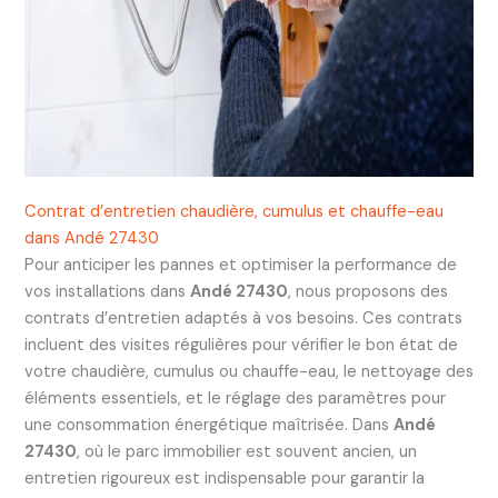
Contrat d’entretien chaudière, cumulus et chauffe-eau
dans Andé 27430
Pour anticiper les pannes et optimiser la performance de
vos installations dans
Andé 27430
, nous proposons des
contrats d’entretien adaptés à vos besoins. Ces contrats
incluent des visites régulières pour vérifier le bon état de
votre chaudière, cumulus ou chauffe-eau, le nettoyage des
éléments essentiels, et le réglage des paramètres pour
une consommation énergétique maîtrisée. Dans
Andé
27430
, où le parc immobilier est souvent ancien, un
entretien rigoureux est indispensable pour garantir la