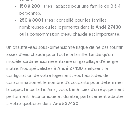
150 à 200 litres
: adapté pour une famille de 3 à 4
personnes.
250 à 300 litres
: conseillé pour les familles
nombreuses ou les logements dans le
Andé 27430
où la consommation d’eau chaude est importante.
Un chauffe-eau sous-dimensionné risque de ne pas fournir
assez d’eau chaude pour toute la famille, tandis qu’un
modèle surdimensionné entraîne un gaspillage d’énergie
inutile. Nos spécialistes à
Andé 27430
analysent la
configuration de votre logement, vos habitudes de
consommation et le nombre d’occupants pour déterminer
la capacité parfaite. Ainsi, vous bénéficiez d’un équipement
performant, économique et durable, parfaitement adapté
à votre quotidien dans
Andé 27430
.