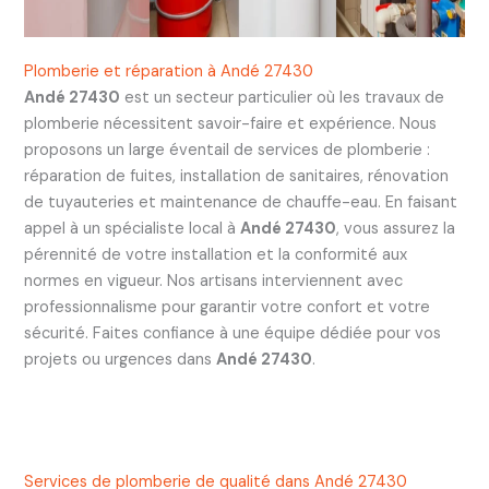
Plomberie et réparation à Andé 27430
Andé 27430
est un secteur particulier où les travaux de
plomberie nécessitent savoir-faire et expérience. Nous
proposons un large éventail de services de plomberie :
réparation de fuites, installation de sanitaires, rénovation
de tuyauteries et maintenance de chauffe-eau. En faisant
appel à un spécialiste local à
Andé 27430
, vous assurez la
pérennité de votre installation et la conformité aux
normes en vigueur. Nos artisans interviennent avec
professionnalisme pour garantir votre confort et votre
sécurité. Faites confiance à une équipe dédiée pour vos
projets ou urgences dans
Andé 27430
.
Services de plomberie de qualité dans Andé 27430