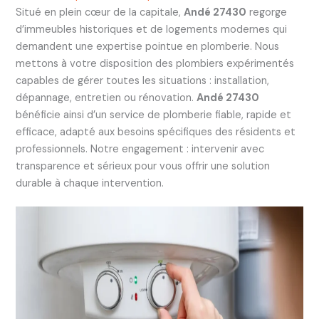
Situé en plein cœur de la capitale,
Andé 27430
regorge
d’immeubles historiques et de logements modernes qui
demandent une expertise pointue en plomberie. Nous
mettons à votre disposition des plombiers expérimentés
capables de gérer toutes les situations : installation,
dépannage, entretien ou rénovation.
Andé 27430
bénéficie ainsi d’un service de plomberie fiable, rapide et
efficace, adapté aux besoins spécifiques des résidents et
professionnels. Notre engagement : intervenir avec
transparence et sérieux pour vous offrir une solution
durable à chaque intervention.