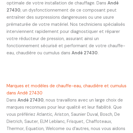
optimale de votre installation de chauffage. Dans
Andé
27430
, un dysfonctionnement de ce composant peut
entraîner des surpressions dangereuses ou une usure
prématurée de votre matériel. Nos techniciens spécialisés
interviennent rapidement pour diagnostiquer et réparer
votre réducteur de pression, assurant ainsi un
fonctionnement sécurisé et performant de votre chauffe-
eau, chaudière ou cumulus dans
Andé 27430
.
Marques et modèles de chauffe-eau, chaudière et cumulus
dans Andé 27430
Dans
Andé 27430
, nous travaillons avec un large choix de
marques reconnues pour leur qualité et leur fiabilité. Que
vous préfériez Atlantic, Ariston, Saunier Duval, Bosch, De
Dietrich, Sauter, ELM Leblanc, Frisquet, Chaffoteaux,
Thermor, Equation, Welcome ou d’autres, nous vous aidons