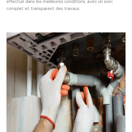
effectué dans les meilleures conditions, avec un suivi
complet et transparent des travaux.