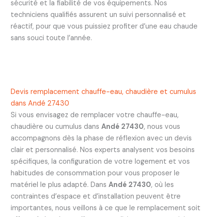
sécurité et la fiabilité de vos équipements. Nos
techniciens qualifiés assurent un suivi personnalisé et
réactif, pour que vous puissiez profiter d’une eau chaude
sans souci toute l’année.
Devis remplacement chauffe-eau, chaudière et cumulus
dans Andé 27430
Si vous envisagez de remplacer votre chauffe-eau,
chaudière ou cumulus dans
Andé 27430
, nous vous
accompagnons dès la phase de réflexion avec un devis
clair et personnalisé. Nos experts analysent vos besoins
spécifiques, la configuration de votre logement et vos
habitudes de consommation pour vous proposer le
matériel le plus adapté. Dans
Andé 27430
, où les
contraintes d’espace et d’installation peuvent être
importantes, nous veillons à ce que le remplacement soit