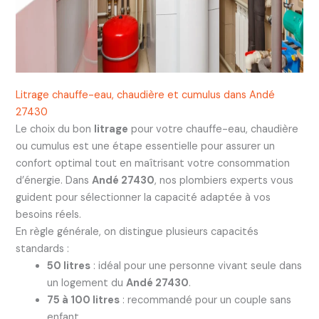
Litrage chauffe-eau, chaudière et cumulus dans Andé
27430
Le choix du bon
litrage
pour votre chauffe-eau, chaudière
ou cumulus est une étape essentielle pour assurer un
confort optimal tout en maîtrisant votre consommation
d’énergie. Dans
Andé 27430
, nos plombiers experts vous
guident pour sélectionner la capacité adaptée à vos
besoins réels.
En règle générale, on distingue plusieurs capacités
standards :
50 litres
: idéal pour une personne vivant seule dans
un logement du
Andé 27430
.
75 à 100 litres
: recommandé pour un couple sans
enfant.