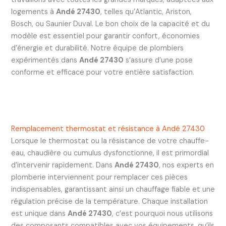
logements à
Andé 27430
, telles qu’Atlantic, Ariston,
Bosch, ou Saunier Duval. Le bon choix de la capacité et du
modèle est essentiel pour garantir confort, économies
d’énergie et durabilité. Notre équipe de plombiers
expérimentés dans
Andé 27430
s’assure d’une pose
conforme et efficace pour votre entière satisfaction.
Remplacement thermostat et résistance à Andé 27430
Lorsque le thermostat ou la résistance de votre chauffe-
eau, chaudière ou cumulus dysfonctionne, il est primordial
d’intervenir rapidement. Dans
Andé 27430
, nos experts en
plomberie interviennent pour remplacer ces pièces
indispensables, garantissant ainsi un chauffage fiable et une
régulation précise de la température. Chaque installation
est unique dans
Andé 27430
, c’est pourquoi nous utilisons
des composants compatibles avec vos équipements, qu’ils