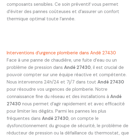
composants sensibles. Ce soin préventif vous permet
d’éviter des pannes coûteuses et d’assurer un confort
thermique optimal toute l’année.
Interventions d’urgence plomberie dans Andé 27430
Face à une panne de chaudière, une fuite d’eau ou un
problème de pression dans
Andé 27430
, il est crucial de
pouvoir compter sur une équipe réactive et compétente.
Nous intervenons 24h/24 et 7j/7 dans tout
Andé 27430
pour résoudre vos urgences de plomberie. Notre
connaissance fine du réseau et des installations à
Andé
27430
nous permet d’agir rapidement et avec efficacité
pour limiter les dégâts. Parmi les pannes les plus
fréquentes dans
Andé 27430
, on compte le
dysfonctionnement du groupe de sécurité, le problème de
réducteur de pression ou la défaillance du thermostat, que