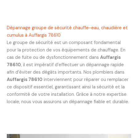
Dépannage groupe de sécurité chauffe-eau, chaudière et
cumulus à Auffargis 78610
Le groupe de sécurité est un composant fondamental
pour la protection de vos équipements de chauffage. En
cas de fuite ou de dysfonctionnement dans
Auffargis
78610
, il est impératif d’effectuer un dépannage rapide
afin d’éviter des dégâts importants. Nos plombiers dans
Auffargis 78610
interviennent pour réparer ou remplacer
ce dispositif essentiel, garantissant ainsi la sécurité et la
conformité de votre installation. Grâce à notre expertise
locale, nous vous assurons un dépannage fiable et durable.