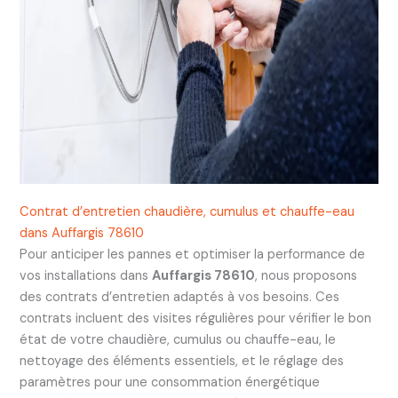
Contrat d’entretien chaudière, cumulus et chauffe-eau
dans Auffargis 78610
Pour anticiper les pannes et optimiser la performance de
vos installations dans
Auffargis 78610
, nous proposons
des contrats d’entretien adaptés à vos besoins. Ces
contrats incluent des visites régulières pour vérifier le bon
état de votre chaudière, cumulus ou chauffe-eau, le
nettoyage des éléments essentiels, et le réglage des
paramètres pour une consommation énergétique