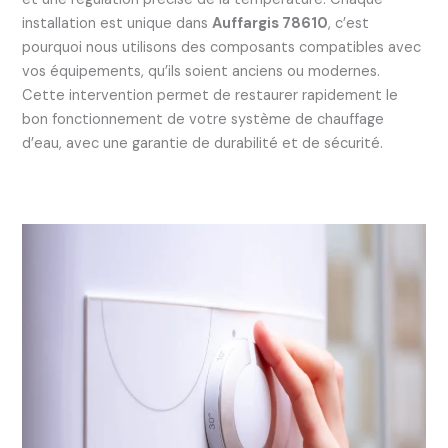
installation est unique dans
Auffargis 78610
, c’est
pourquoi nous utilisons des composants compatibles avec
vos équipements, qu’ils soient anciens ou modernes.
Cette intervention permet de restaurer rapidement le
bon fonctionnement de votre système de chauffage
d’eau, avec une garantie de durabilité et de sécurité.