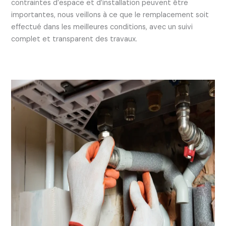
contraintes d’espace et d’installation peuvent être
importantes, nous veillons à ce que le remplacement soit
effectué dans les meilleures conditions, avec un suivi
complet et transparent des travaux.