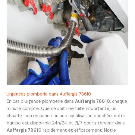
Urgences plomberie dans Auffargis 78610
En cas d’urgence plomberie dans
Auffargis 78610
, chaque
minute compte. Que ce soit une fuite importante, un
chauffe-eau en panne ou une canalisation bouchée, notre
équipe est disponible 24h/24 et 7j/7 pour intervenir dans
Auffargis 78610
rapidement et efficacement. Notre