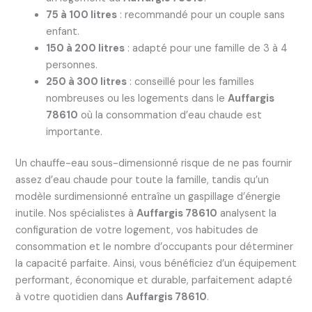
75 à 100 litres
: recommandé pour un couple sans
enfant.
150 à 200 litres
: adapté pour une famille de 3 à 4
personnes.
250 à 300 litres
: conseillé pour les familles
nombreuses ou les logements dans le
Auffargis
78610
où la consommation d’eau chaude est
importante.
Un chauffe-eau sous-dimensionné risque de ne pas fournir
assez d’eau chaude pour toute la famille, tandis qu’un
modèle surdimensionné entraîne un gaspillage d’énergie
inutile. Nos spécialistes à
Auffargis 78610
analysent la
configuration de votre logement, vos habitudes de
consommation et le nombre d’occupants pour déterminer
la capacité parfaite. Ainsi, vous bénéficiez d’un équipement
performant, économique et durable, parfaitement adapté
à votre quotidien dans
Auffargis 78610
.