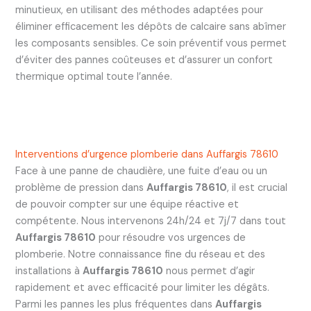
minutieux, en utilisant des méthodes adaptées pour
éliminer efficacement les dépôts de calcaire sans abîmer
les composants sensibles. Ce soin préventif vous permet
d’éviter des pannes coûteuses et d’assurer un confort
thermique optimal toute l’année.
Interventions d’urgence plomberie dans Auffargis 78610
Face à une panne de chaudière, une fuite d’eau ou un
problème de pression dans
Auffargis 78610
, il est crucial
de pouvoir compter sur une équipe réactive et
compétente. Nous intervenons 24h/24 et 7j/7 dans tout
Auffargis 78610
pour résoudre vos urgences de
plomberie. Notre connaissance fine du réseau et des
installations à
Auffargis 78610
nous permet d’agir
rapidement et avec efficacité pour limiter les dégâts.
Parmi les pannes les plus fréquentes dans
Auffargis