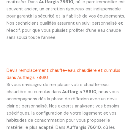
maîtrisée. Dans
Auffargis 78610
, où le parc immobilier est
souvent ancien, un entretien rigoureux est indispensable
pour garantir la sécurité et la fiabilité de vos équipements.
Nos techniciens qualifiés assurent un suivi personnalisé et
réactif, pour que vous puissiez profiter d’une eau chaude
sans souci toute l’année.
Devis remplacement chauffe-eau, chaudière et cumulus
dans Auffargis 78610
Si vous envisagez de remplacer votre chauffe-eau,
chaudière ou cumulus dans
Auffargis 78610
, nous vous
accompagnons dès la phase de réflexion avec un devis
clair et personnalisé. Nos experts analysent vos besoins
spécifiques, la configuration de votre logement et vos
habitudes de consommation pour vous proposer le
matériel le plus adapté. Dans
Auffargis 78610
, où les