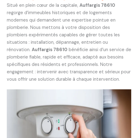
Situé en plein cœur de la capitale,
Auffargis 78610
regorge d’immeubles historiques et de logements
modernes qui demandent une expertise pointue en
plomberie. Nous mettons à votre disposition des
plombiers expérimentés capables de gérer toutes les
situations : installation, dépannage, entretien ou
rénovation.
Auffargis 78610
bénéficie ainsi d’un service de
plomberie fiable, rapide et efficace, adapté aux besoins
spécifiques des résidents et professionnels. Notre
engagement : intervenir avec transparence et sérieux pour
vous offrir une solution durable à chaque intervention.