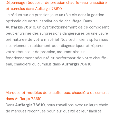
Dépannage réducteur de pression chauffe-eau, chaudière
et cumulus dans Auffargis 78610
Le réducteur de pression joue un rôle clé dans la gestion
optimale de votre installation de chauffage. Dans
Auffargis 78610
, un dysfonctionnement de ce composant
peut entraîner des surpressions dangereuses ou une usure
prématurée de votre matériel. Nos techniciens spécialisés
interviennent rapidement pour diagnostiquer et réparer
votre réducteur de pression, assurant ainsi un
fonctionnement sécurisé et performant de votre chauffe-
eau, chaudière ou cumulus dans
Auffargis 78610
.
Marques et modèles de chauffe-eau, chaudière et cumulus
dans Auffargis 78610
Dans
Auffargis 78610
, nous travaillons avec un large choix
de marques reconnues pour leur qualité et leur fiabilité.