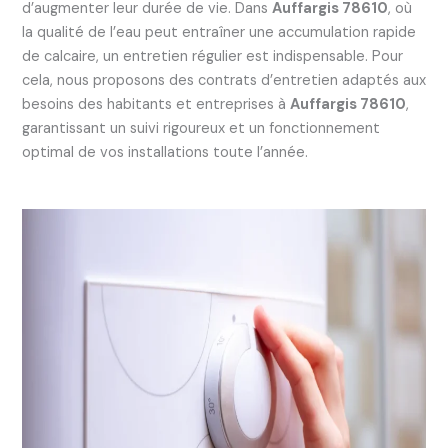
d’augmenter leur durée de vie. Dans
Auffargis 78610
, où
la qualité de l’eau peut entraîner une accumulation rapide
de calcaire, un entretien régulier est indispensable. Pour
cela, nous proposons des contrats d’entretien adaptés aux
besoins des habitants et entreprises à
Auffargis 78610
,
garantissant un suivi rigoureux et un fonctionnement
optimal de vos installations toute l’année.