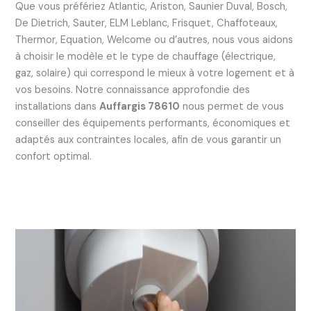
Que vous préfériez Atlantic, Ariston, Saunier Duval, Bosch,
De Dietrich, Sauter, ELM Leblanc, Frisquet, Chaffoteaux,
Thermor, Equation, Welcome ou d’autres, nous vous aidons
à choisir le modèle et le type de chauffage (électrique,
gaz, solaire) qui correspond le mieux à votre logement et à
vos besoins. Notre connaissance approfondie des
installations dans
Auffargis 78610
nous permet de vous
conseiller des équipements performants, économiques et
adaptés aux contraintes locales, afin de vous garantir un
confort optimal.