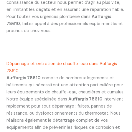
connaissance du secteur nous permet d’agir au plus vite,
en limitant les dégâts et en assurant une réparation fiable.
Pour toutes vos urgences plomberie dans
Auffargis
78610
, faites appel à des professionnels expérimentés et
proches de chez vous.
Dépannage et entretien de chauffe-eau dans Auffargis
78610
Auffargis 78610
compte de nombreux logements et
bâtiments qui nécessitent une attention particulière pour
leurs équipements de chauffe-eau, chaudières et cumulus.
Notre équipe spécialisée dans
Auffargis 78610
intervient
rapidement pour tout dépannage : fuites, pannes de
résistance, ou dysfonctionnements du thermostat. Nous
réalisons également le détartrage complet de vos
équipements afin de prévenir les risques de corrosion et