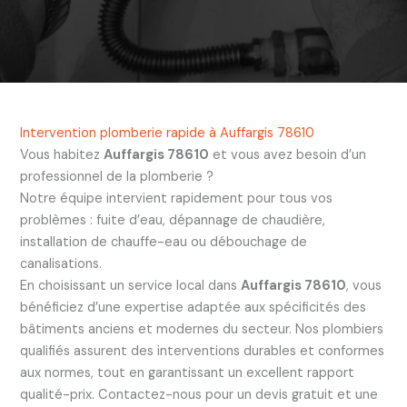
Intervention plomberie rapide à Auffargis 78610
Vous habitez
Auffargis 78610
et vous avez besoin d’un
professionnel de la plomberie ?
Notre équipe intervient rapidement pour tous vos
problèmes : fuite d’eau, dépannage de chaudière,
installation de chauffe-eau ou débouchage de
canalisations.
En choisissant un service local dans
Auffargis 78610
, vous
bénéficiez d’une expertise adaptée aux spécificités des
bâtiments anciens et modernes du secteur. Nos plombiers
qualifiés assurent des interventions durables et conformes
aux normes, tout en garantissant un excellent rapport
qualité-prix. Contactez-nous pour un devis gratuit et une