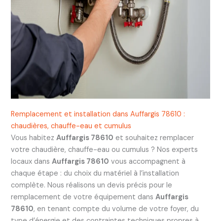
Remplacement et installation dans Auffargis 78610 :
chaudières, chauffe-eau et cumulus
Vous habitez
Auffargis 78610
et souhaitez remplacer
votre chaudière, chauffe-eau ou cumulus ? Nos experts
locaux dans
Auffargis 78610
vous accompagnent à
chaque étape : du choix du matériel à l’installation
complète. Nous réalisons un devis précis pour le
remplacement de votre équipement dans
Auffargis
78610
, en tenant compte du volume de votre foyer, du
type d’énergie et des contraintes techniques propres à