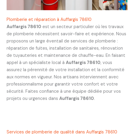
Plomberie et réparation à Auffargis 78610
Auffargis 78610
est un secteur particulier où les travaux
de plomberie nécessitent savoir-faire et expérience. Nous
proposons un large éventail de services de plomberie :
réparation de fuites, installation de sanitaires, rénovation
de tuyauteries et maintenance de chauffe-eau. En faisant
appel à un spécialiste local à
Auffargis 78610
, vous
assurez la pérennité de votre installation et la conformité
aux normes en vigueur. Nos artisans interviennent avec
professionnalisme pour garantir votre confort et votre
sécurité. Faites confiance à une équipe dédiée pour vos
projets ou urgences dans
Auffargis 78610
.
Services de plomberie de qualité dans Auffargis 78610