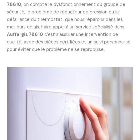
78610
, on compte le dysfonctionnement du groupe de
sécurité, le problème de réducteur de pression ou la
défaillance du thermostat, que nous réparons dans les
meilleurs délais. Faire appel à un service spécialisé dans
Auffargis 78610
c’est s’assurer une intervention de
qualité, avec des pièces certifiées et un suivi personnalisé
pour éviter que le problème ne se reproduise.