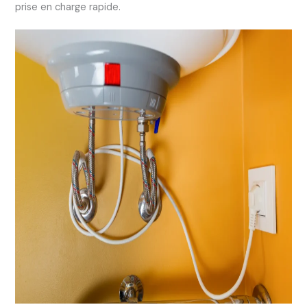
prise en charge rapide.