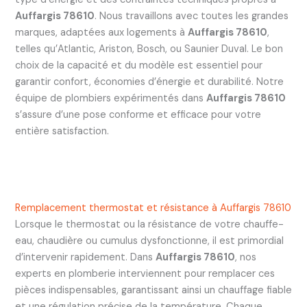
Auffargis 78610
. Nous travaillons avec toutes les grandes
marques, adaptées aux logements à
Auffargis 78610
,
telles qu’Atlantic, Ariston, Bosch, ou Saunier Duval. Le bon
choix de la capacité et du modèle est essentiel pour
garantir confort, économies d’énergie et durabilité. Notre
équipe de plombiers expérimentés dans
Auffargis 78610
s’assure d’une pose conforme et efficace pour votre
entière satisfaction.
Remplacement thermostat et résistance à Auffargis 78610
Lorsque le thermostat ou la résistance de votre chauffe-
eau, chaudière ou cumulus dysfonctionne, il est primordial
d’intervenir rapidement. Dans
Auffargis 78610
, nos
experts en plomberie interviennent pour remplacer ces
pièces indispensables, garantissant ainsi un chauffage fiable
et une régulation précise de la température. Chaque