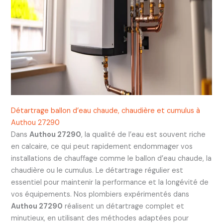
Détartrage ballon d’eau chaude, chaudière et cumulus à
Authou 27290
Dans
Authou 27290
, la qualité de l’eau est souvent riche
en calcaire, ce qui peut rapidement endommager vos
installations de chauffage comme le ballon d’eau chaude, la
chaudière ou le cumulus. Le détartrage régulier est
essentiel pour maintenir la performance et la longévité de
vos équipements. Nos plombiers expérimentés dans
Authou 27290
réalisent un détartrage complet et
minutieux, en utilisant des méthodes adaptées pour