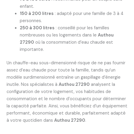
enfant.
150 à 200 litres
: adapté pour une famille de 3 à 4
personnes.
250 à 300 litres
: conseillé pour les familles
nombreuses ou les logements dans le
Authou
27290
où la consommation d’eau chaude est
importante.
Un chauffe-eau sous-dimensionné risque de ne pas fournir
assez d’eau chaude pour toute la famille, tandis qu’un
modèle surdimensionné entraîne un gaspillage d’énergie
inutile. Nos spécialistes à
Authou 27290
analysent la
configuration de votre logement, vos habitudes de
consommation et le nombre d’occupants pour déterminer
la capacité parfaite. Ainsi, vous bénéficiez d’un équipement
performant, économique et durable, parfaitement adapté
à votre quotidien dans
Authou 27290
.