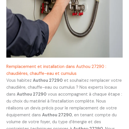
Remplacement et installation dans Authou 27290 :
chaudières, chauffe-eau et cumulus
Vous habitez
Authou 27290
et souhaitez remplacer votre
chaudière, chauffe-eau ou cumulus ? Nos experts locaux
dans
Authou 27290
vous accompagnent à chaque étape :
du choix du matériel à l’installation complète. Nous
réalisons un devis précis pour le remplacement de votre
équipement dans
Authou 27290
, en tenant compte du
volume de votre foyer, du type d’énergie et des
contraintes techniques propres à
Authou 27290
. Nous