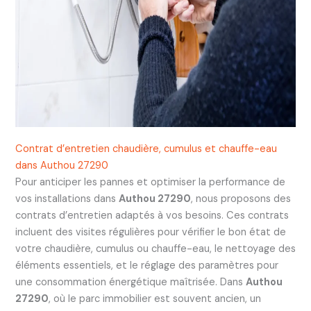
Contrat d’entretien chaudière, cumulus et chauffe-eau
dans Authou 27290
Pour anticiper les pannes et optimiser la performance de
vos installations dans
Authou 27290
, nous proposons des
contrats d’entretien adaptés à vos besoins. Ces contrats
incluent des visites régulières pour vérifier le bon état de
votre chaudière, cumulus ou chauffe-eau, le nettoyage des
éléments essentiels, et le réglage des paramètres pour
une consommation énergétique maîtrisée. Dans
Authou
27290
, où le parc immobilier est souvent ancien, un