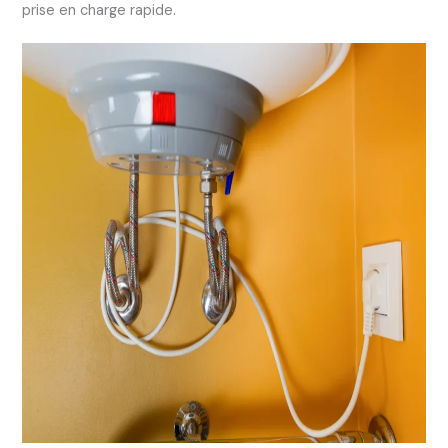
prise en charge rapide.