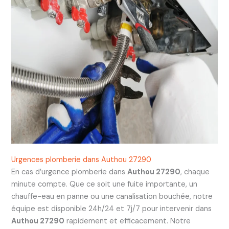
Urgences plomberie dans Authou 27290
En cas d’urgence plomberie dans
Authou 27290
, chaque
minute compte. Que ce soit une fuite importante, un
chauffe-eau en panne ou une canalisation bouchée, notre
équipe est disponible 24h/24 et 7j/7 pour intervenir dans
Authou 27290
rapidement et efficacement. Notre