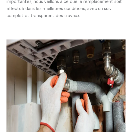
importantes, nous veillons à ce que le remplacement soit
effectué dans les meilleures conditions, avec un suivi
complet et transparent des travaux.