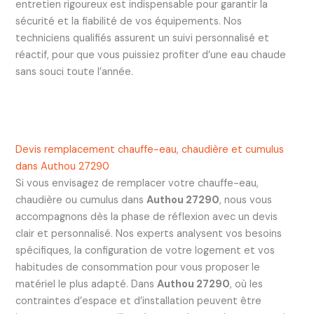
entretien rigoureux est indispensable pour garantir la
sécurité et la fiabilité de vos équipements. Nos
techniciens qualifiés assurent un suivi personnalisé et
réactif, pour que vous puissiez profiter d’une eau chaude
sans souci toute l’année.
Devis remplacement chauffe-eau, chaudière et cumulus
dans Authou 27290
Si vous envisagez de remplacer votre chauffe-eau,
chaudière ou cumulus dans
Authou 27290
, nous vous
accompagnons dès la phase de réflexion avec un devis
clair et personnalisé. Nos experts analysent vos besoins
spécifiques, la configuration de votre logement et vos
habitudes de consommation pour vous proposer le
matériel le plus adapté. Dans
Authou 27290
, où les
contraintes d’espace et d’installation peuvent être