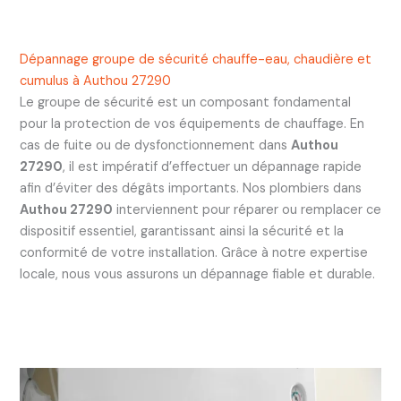
Dépannage groupe de sécurité chauffe-eau, chaudière et
cumulus à Authou 27290
Le groupe de sécurité est un composant fondamental
pour la protection de vos équipements de chauffage. En
cas de fuite ou de dysfonctionnement dans
Authou
27290
, il est impératif d’effectuer un dépannage rapide
afin d’éviter des dégâts importants. Nos plombiers dans
Authou 27290
interviennent pour réparer ou remplacer ce
dispositif essentiel, garantissant ainsi la sécurité et la
conformité de votre installation. Grâce à notre expertise
locale, nous vous assurons un dépannage fiable et durable.