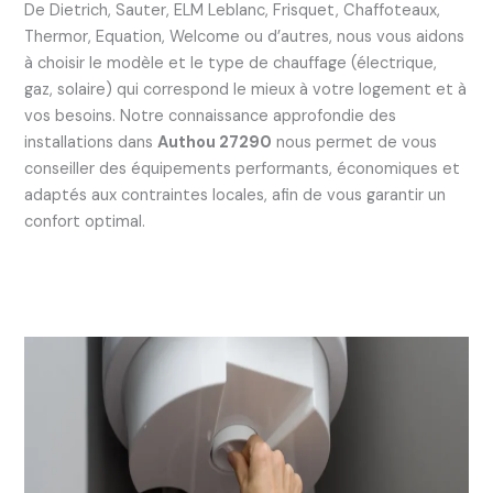
De Dietrich, Sauter, ELM Leblanc, Frisquet, Chaffoteaux,
Thermor, Equation, Welcome ou d’autres, nous vous aidons
à choisir le modèle et le type de chauffage (électrique,
gaz, solaire) qui correspond le mieux à votre logement et à
vos besoins. Notre connaissance approfondie des
installations dans
Authou 27290
nous permet de vous
conseiller des équipements performants, économiques et
adaptés aux contraintes locales, afin de vous garantir un
confort optimal.