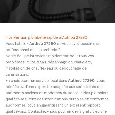
Intervention plomberie rapide à Authou 27290
Vous habitez
Authou 27290
et vous avez besoin d’un
professionnel de la plomberie ?
Notre équipe intervient rapidement pour tous vos
problèmes : fuite d’eau, dépannage de chaudière,
installation de chauffe-eau ou débouchage de
canalisations.
En choisissant un service local dans
Authou 27290
, vous
bénéficiez d’une expertise adaptée aux spécificités des
bâtiments anciens et modernes du secteur. Nos plombiers
qualifiés assurent des interventions durables et conformes
aux normes, tout en garantissant un excellent rapport
qualité-prix. Contactez-nous pour un devis gratuit et une