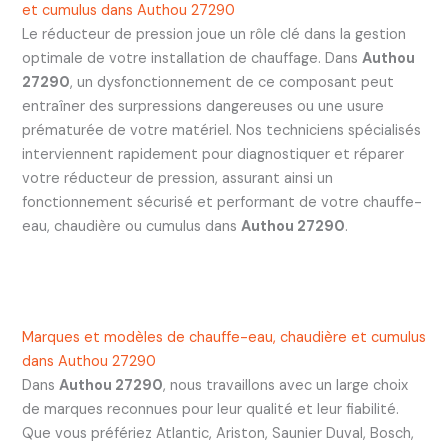
et cumulus dans Authou 27290
Le réducteur de pression joue un rôle clé dans la gestion
optimale de votre installation de chauffage. Dans
Authou
27290
, un dysfonctionnement de ce composant peut
entraîner des surpressions dangereuses ou une usure
prématurée de votre matériel. Nos techniciens spécialisés
interviennent rapidement pour diagnostiquer et réparer
votre réducteur de pression, assurant ainsi un
fonctionnement sécurisé et performant de votre chauffe-
eau, chaudière ou cumulus dans
Authou 27290
.
Marques et modèles de chauffe-eau, chaudière et cumulus
dans Authou 27290
Dans
Authou 27290
, nous travaillons avec un large choix
de marques reconnues pour leur qualité et leur fiabilité.
Que vous préfériez Atlantic, Ariston, Saunier Duval, Bosch,