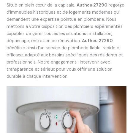
Situé en plein cœur de la capitale,
Authou 27290
regorge
d’immeubles historiques et de logements modernes qui
demandent une expertise pointue en plomberie. Nous
mettons à votre disposition des plombiers expérimentés
capables de gérer toutes les situations : installation,
dépannage, entretien ou rénovation.
Authou 27290
bénéficie ainsi d’un service de plomberie fiable, rapide et
efficace, adapté aux besoins spécifiques des résidents et
professionnels. Notre engagement : intervenir avec
transparence et sérieux pour vous offrir une solution
durable à chaque intervention.