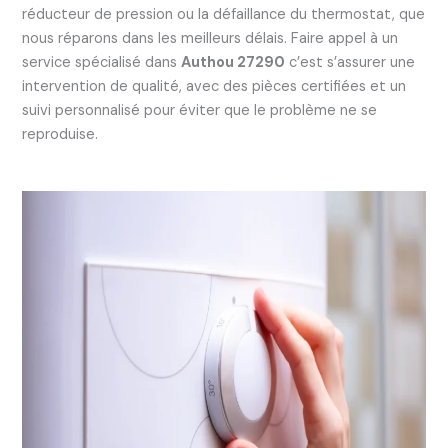
réducteur de pression ou la défaillance du thermostat, que
nous réparons dans les meilleurs délais. Faire appel à un
service spécialisé dans
Authou 27290
c’est s’assurer une
intervention de qualité, avec des pièces certifiées et un
suivi personnalisé pour éviter que le problème ne se
reproduise.