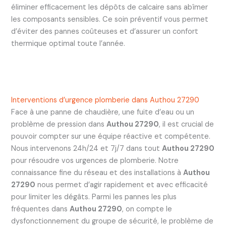
éliminer efficacement les dépôts de calcaire sans abîmer
les composants sensibles. Ce soin préventif vous permet
d’éviter des pannes coûteuses et d’assurer un confort
thermique optimal toute l’année.
Interventions d’urgence plomberie dans Authou 27290
Face à une panne de chaudière, une fuite d’eau ou un
problème de pression dans
Authou 27290
, il est crucial de
pouvoir compter sur une équipe réactive et compétente.
Nous intervenons 24h/24 et 7j/7 dans tout
Authou 27290
pour résoudre vos urgences de plomberie. Notre
connaissance fine du réseau et des installations à
Authou
27290
nous permet d’agir rapidement et avec efficacité
pour limiter les dégâts. Parmi les pannes les plus
fréquentes dans
Authou 27290
, on compte le
dysfonctionnement du groupe de sécurité, le problème de