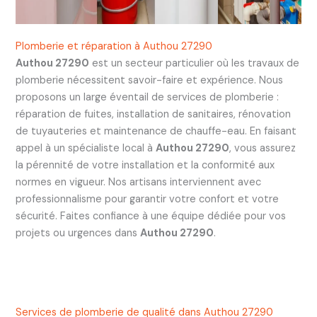
Plomberie et réparation à Authou 27290
Authou 27290
est un secteur particulier où les travaux de
plomberie nécessitent savoir-faire et expérience. Nous
proposons un large éventail de services de plomberie :
réparation de fuites, installation de sanitaires, rénovation
de tuyauteries et maintenance de chauffe-eau. En faisant
appel à un spécialiste local à
Authou 27290
, vous assurez
la pérennité de votre installation et la conformité aux
normes en vigueur. Nos artisans interviennent avec
professionnalisme pour garantir votre confort et votre
sécurité. Faites confiance à une équipe dédiée pour vos
projets ou urgences dans
Authou 27290
.
Services de plomberie de qualité dans Authou 27290