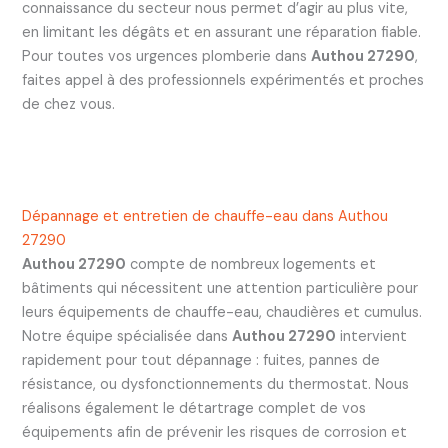
connaissance du secteur nous permet d’agir au plus vite,
en limitant les dégâts et en assurant une réparation fiable.
Pour toutes vos urgences plomberie dans
Authou 27290
,
faites appel à des professionnels expérimentés et proches
de chez vous.
Dépannage et entretien de chauffe-eau dans Authou
27290
Authou 27290
compte de nombreux logements et
bâtiments qui nécessitent une attention particulière pour
leurs équipements de chauffe-eau, chaudières et cumulus.
Notre équipe spécialisée dans
Authou 27290
intervient
rapidement pour tout dépannage : fuites, pannes de
résistance, ou dysfonctionnements du thermostat. Nous
réalisons également le détartrage complet de vos
équipements afin de prévenir les risques de corrosion et