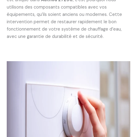
utilisons des composants compatibles avec vos
équipements, qu’ils soient anciens ou modernes. Cette
intervention permet de restaurer rapidement le bon
fonctionnement de votre système de chauffage d’eau,
avec une garantie de durabilité et de sécurité.