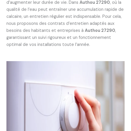
d’augmenter leur durée de vie. Dans
Authou 27290
, où la
qualité de l’eau peut entraîner une accumulation rapide de
calcaire, un entretien régulier est indispensable. Pour cela,
nous proposons des contrats d’entretien adaptés aux
besoins des habitants et entreprises à
Authou 27290
,
garantissant un suivi rigoureux et un fonctionnement
optimal de vos installations toute l’année.