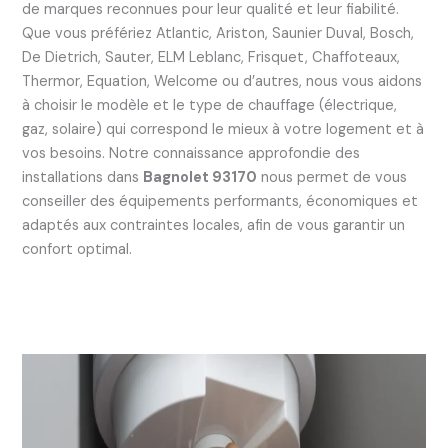
de marques reconnues pour leur qualité et leur fiabilité.
Que vous préfériez Atlantic, Ariston, Saunier Duval, Bosch,
De Dietrich, Sauter, ELM Leblanc, Frisquet, Chaffoteaux,
Thermor, Equation, Welcome ou d’autres, nous vous aidons
à choisir le modèle et le type de chauffage (électrique,
gaz, solaire) qui correspond le mieux à votre logement et à
vos besoins. Notre connaissance approfondie des
installations dans
Bagnolet 93170
nous permet de vous
conseiller des équipements performants, économiques et
adaptés aux contraintes locales, afin de vous garantir un
confort optimal.