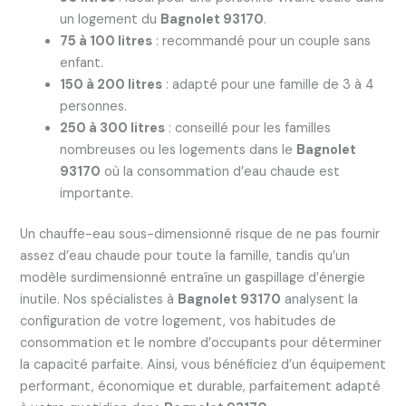
un logement du
Bagnolet 93170
.
75 à 100 litres
: recommandé pour un couple sans
enfant.
150 à 200 litres
: adapté pour une famille de 3 à 4
personnes.
250 à 300 litres
: conseillé pour les familles
nombreuses ou les logements dans le
Bagnolet
93170
où la consommation d’eau chaude est
importante.
Un chauffe-eau sous-dimensionné risque de ne pas fournir
assez d’eau chaude pour toute la famille, tandis qu’un
modèle surdimensionné entraîne un gaspillage d’énergie
inutile. Nos spécialistes à
Bagnolet 93170
analysent la
configuration de votre logement, vos habitudes de
consommation et le nombre d’occupants pour déterminer
la capacité parfaite. Ainsi, vous bénéficiez d’un équipement
performant, économique et durable, parfaitement adapté