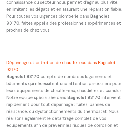
connaissance du secteur nous permet d’agir au plus vite,
en limitant les dégâts et en assurant une réparation fiable.
Pour toutes vos urgences plomberie dans
Bagnolet
93170
, faites appel à des professionnels expérimentés et
proches de chez vous.
Dépannage et entretien de chauffe-eau dans Bagnolet
93170
Bagnolet 93170
compte de nombreux logements et
bâtiments qui nécessitent une attention particulière pour
leurs équipements de chauffe-eau, chaudières et cumulus.
Notre équipe spécialisée dans
Bagnolet 93170
intervient
rapidement pour tout dépannage : fuites, pannes de
résistance, ou dysfonctionnements du thermostat. Nous
réalisons également le détartrage complet de vos
équipements afin de prévenir les risques de corrosion et