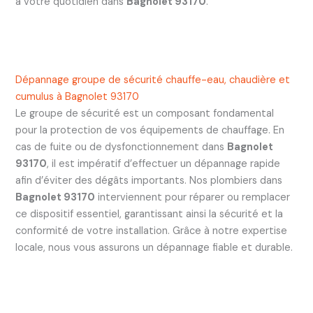
à votre quotidien dans
Bagnolet 93170
.
Dépannage groupe de sécurité chauffe-eau, chaudière et
cumulus à Bagnolet 93170
Le groupe de sécurité est un composant fondamental
pour la protection de vos équipements de chauffage. En
cas de fuite ou de dysfonctionnement dans
Bagnolet
93170
, il est impératif d’effectuer un dépannage rapide
afin d’éviter des dégâts importants. Nos plombiers dans
Bagnolet 93170
interviennent pour réparer ou remplacer
ce dispositif essentiel, garantissant ainsi la sécurité et la
conformité de votre installation. Grâce à notre expertise
locale, nous vous assurons un dépannage fiable et durable.