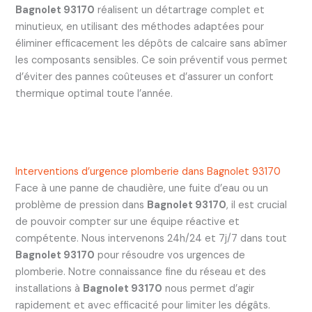
Bagnolet 93170
réalisent un détartrage complet et
minutieux, en utilisant des méthodes adaptées pour
éliminer efficacement les dépôts de calcaire sans abîmer
les composants sensibles. Ce soin préventif vous permet
d’éviter des pannes coûteuses et d’assurer un confort
thermique optimal toute l’année.
Interventions d’urgence plomberie dans Bagnolet 93170
Face à une panne de chaudière, une fuite d’eau ou un
problème de pression dans
Bagnolet 93170
, il est crucial
de pouvoir compter sur une équipe réactive et
compétente. Nous intervenons 24h/24 et 7j/7 dans tout
Bagnolet 93170
pour résoudre vos urgences de
plomberie. Notre connaissance fine du réseau et des
installations à
Bagnolet 93170
nous permet d’agir
rapidement et avec efficacité pour limiter les dégâts.