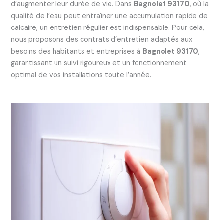
d’augmenter leur durée de vie. Dans
Bagnolet 93170
, où la
qualité de l’eau peut entraîner une accumulation rapide de
calcaire, un entretien régulier est indispensable. Pour cela,
nous proposons des contrats d’entretien adaptés aux
besoins des habitants et entreprises à
Bagnolet 93170
,
garantissant un suivi rigoureux et un fonctionnement
optimal de vos installations toute l’année.