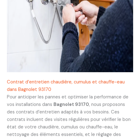
Contrat d’entretien chaudière, cumulus et chauffe-eau
dans Bagnolet 93170
Pour anticiper les pannes et optimiser la performance de
vos installations dans
Bagnolet 93170
, nous proposons
des contrats d’entretien adaptés à vos besoins. Ces
contrats incluent des visites régulières pour vérifier le bon
état de votre chaudière, cumulus ou chauffe-eau, le
nettoyage des éléments essentiels, et le réglage des