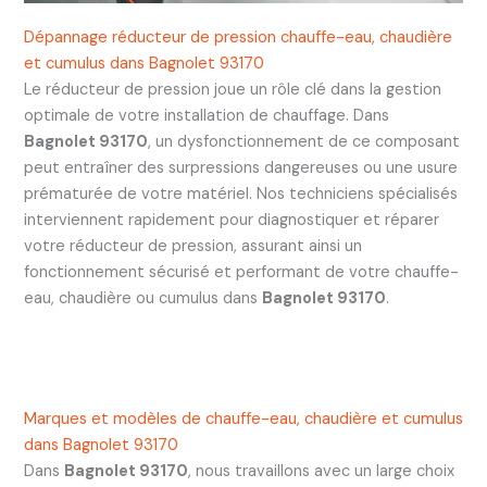
Dépannage réducteur de pression chauffe-eau, chaudière
et cumulus dans Bagnolet 93170
Le réducteur de pression joue un rôle clé dans la gestion
optimale de votre installation de chauffage. Dans
Bagnolet 93170
, un dysfonctionnement de ce composant
peut entraîner des surpressions dangereuses ou une usure
prématurée de votre matériel. Nos techniciens spécialisés
interviennent rapidement pour diagnostiquer et réparer
votre réducteur de pression, assurant ainsi un
fonctionnement sécurisé et performant de votre chauffe-
eau, chaudière ou cumulus dans
Bagnolet 93170
.
Marques et modèles de chauffe-eau, chaudière et cumulus
dans Bagnolet 93170
Dans
Bagnolet 93170
, nous travaillons avec un large choix