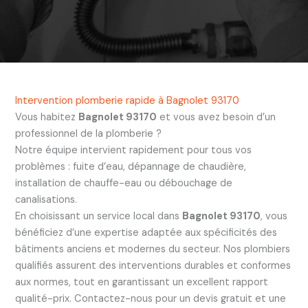
Intervention plomberie rapide à Bagnolet 93170
Vous habitez
Bagnolet 93170
et vous avez besoin d’un
professionnel de la plomberie ?
Notre équipe intervient rapidement pour tous vos
problèmes : fuite d’eau, dépannage de chaudière,
installation de chauffe-eau ou débouchage de
canalisations.
En choisissant un service local dans
Bagnolet 93170
, vous
bénéficiez d’une expertise adaptée aux spécificités des
bâtiments anciens et modernes du secteur. Nos plombiers
qualifiés assurent des interventions durables et conformes
aux normes, tout en garantissant un excellent rapport
qualité-prix. Contactez-nous pour un devis gratuit et une