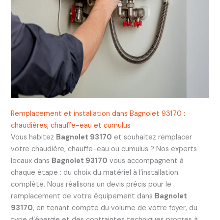
Remplacement et installation dans Bagnolet 93170 :
chaudières, chauffe-eau et cumulus
Vous habitez
Bagnolet 93170
et souhaitez remplacer
votre chaudière, chauffe-eau ou cumulus ? Nos experts
locaux dans
Bagnolet 93170
vous accompagnent à
chaque étape : du choix du matériel à l’installation
complète. Nous réalisons un devis précis pour le
remplacement de votre équipement dans
Bagnolet
93170
, en tenant compte du volume de votre foyer, du
type d’énergie et des contraintes techniques propres à