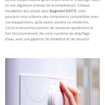
et une régulation précise de la température. Chaque
installation est unique dans
Bagnolet 93170
, c’est
pourquoi nous utilisons des composants compatibles avec
vos équipements, qu’ils soient anciens ou modernes.
Cette intervention permet de restaurer rapidement le
bon fonctionnement de votre système de chauffage
d’eau, avec une garantie de durabilité et de sécurité.