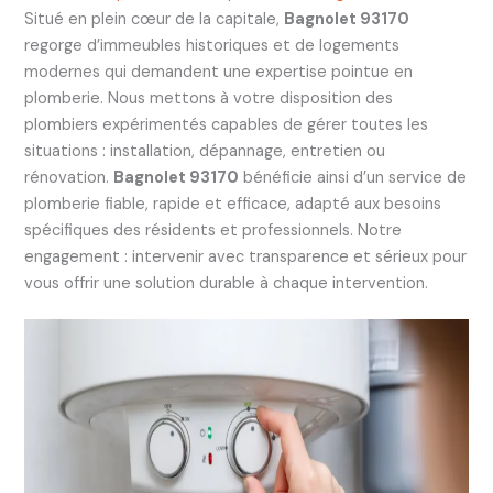
Situé en plein cœur de la capitale,
Bagnolet 93170
regorge d’immeubles historiques et de logements
modernes qui demandent une expertise pointue en
plomberie. Nous mettons à votre disposition des
plombiers expérimentés capables de gérer toutes les
situations : installation, dépannage, entretien ou
rénovation.
Bagnolet 93170
bénéficie ainsi d’un service de
plomberie fiable, rapide et efficace, adapté aux besoins
spécifiques des résidents et professionnels. Notre
engagement : intervenir avec transparence et sérieux pour
vous offrir une solution durable à chaque intervention.