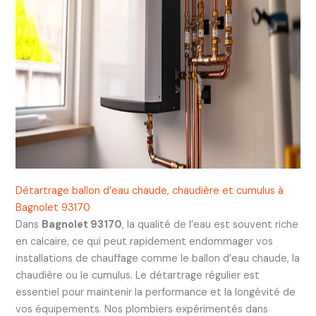
Détartrage ballon d’eau chaude, chaudière et cumulus à
Bagnolet 93170
Dans
Bagnolet 93170
, la qualité de l’eau est souvent riche
en calcaire, ce qui peut rapidement endommager vos
installations de chauffage comme le ballon d’eau chaude, la
chaudière ou le cumulus. Le détartrage régulier est
essentiel pour maintenir la performance et la longévité de
vos équipements. Nos plombiers expérimentés dans