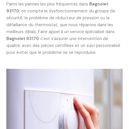
Parmi les pannes les plus fréquentes dans
Bagnolet
93170
, on compte le dysfonctionnement du groupe de
sécurité, le problème de réducteur de pression ou la
défaillance du thermostat, que nous réparons dans les
meilleurs délais. Faire appel à un service spécialisé dans
Bagnolet 93170
c’est s’assurer une intervention de
qualité, avec des pièces certifiées et un suivi personnalisé
pour éviter que le problème ne se reproduise.