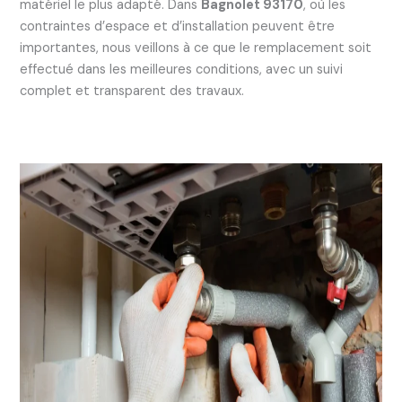
matériel le plus adapté. Dans
Bagnolet 93170
, où les
contraintes d’espace et d’installation peuvent être
importantes, nous veillons à ce que le remplacement soit
effectué dans les meilleures conditions, avec un suivi
complet et transparent des travaux.