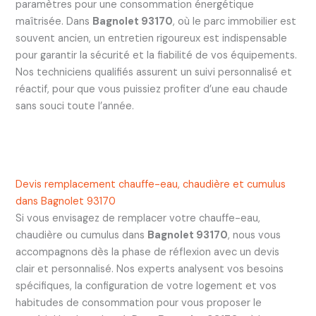
paramètres pour une consommation énergétique
maîtrisée. Dans
Bagnolet 93170
, où le parc immobilier est
souvent ancien, un entretien rigoureux est indispensable
pour garantir la sécurité et la fiabilité de vos équipements.
Nos techniciens qualifiés assurent un suivi personnalisé et
réactif, pour que vous puissiez profiter d’une eau chaude
sans souci toute l’année.
Devis remplacement chauffe-eau, chaudière et cumulus
dans Bagnolet 93170
Si vous envisagez de remplacer votre chauffe-eau,
chaudière ou cumulus dans
Bagnolet 93170
, nous vous
accompagnons dès la phase de réflexion avec un devis
clair et personnalisé. Nos experts analysent vos besoins
spécifiques, la configuration de votre logement et vos
habitudes de consommation pour vous proposer le