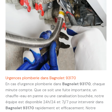
Urgences plomberie dans Bagnolet 93170
En cas d’urgence plomberie dans
Bagnolet 93170
, chaque
minute compte. Que ce soit une fuite importante, un
chauffe-eau en panne ou une canalisation bouchée, notre
équipe est disponible 24h/24 et 7j/7 pour intervenir dans
Bagnolet 93170
rapidement et efficacement. Notre