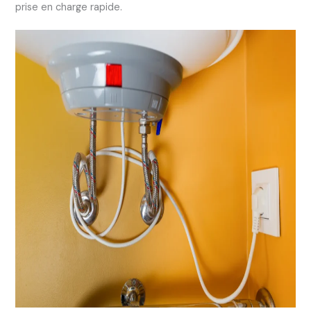
prise en charge rapide.