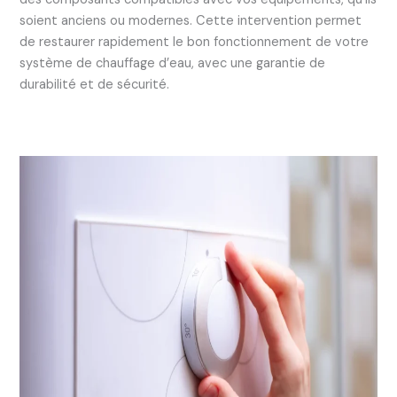
soient anciens ou modernes. Cette intervention permet
de restaurer rapidement le bon fonctionnement de votre
système de chauffage d’eau, avec une garantie de
durabilité et de sécurité.