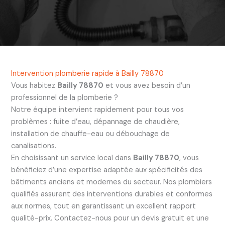
Intervention plomberie rapide à Bailly 78870
Vous habitez
Bailly 78870
et vous avez besoin d’un
professionnel de la plomberie ?
Notre équipe intervient rapidement pour tous vos
problèmes : fuite d’eau, dépannage de chaudière,
installation de chauffe-eau ou débouchage de
canalisations.
En choisissant un service local dans
Bailly 78870
, vous
bénéficiez d’une expertise adaptée aux spécificités des
bâtiments anciens et modernes du secteur. Nos plombiers
qualifiés assurent des interventions durables et conformes
aux normes, tout en garantissant un excellent rapport
qualité-prix. Contactez-nous pour un devis gratuit et une