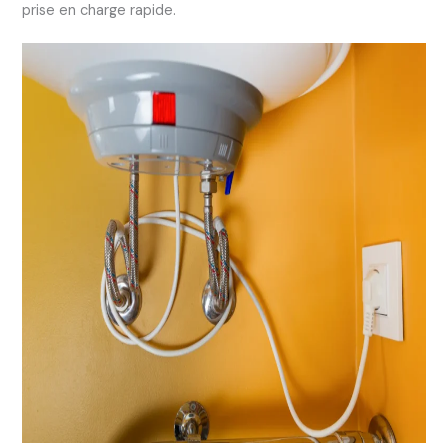
prise en charge rapide.