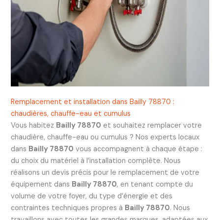
Remplacement et installation dans Bailly 78870 :
chaudières, chauffe-eau et cumulus
Vous habitez
Bailly 78870
et souhaitez remplacer votre
chaudière, chauffe-eau ou cumulus ? Nos experts locaux
dans
Bailly 78870
vous accompagnent à chaque étape :
du choix du matériel à l’installation complète. Nous
réalisons un devis précis pour le remplacement de votre
équipement dans
Bailly 78870
, en tenant compte du
volume de votre foyer, du type d’énergie et des
contraintes techniques propres à
Bailly 78870
. Nous
travaillons avec toutes les grandes marques, adaptées aux