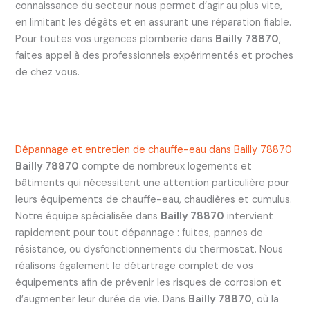
connaissance du secteur nous permet d’agir au plus vite,
en limitant les dégâts et en assurant une réparation fiable.
Pour toutes vos urgences plomberie dans
Bailly 78870
,
faites appel à des professionnels expérimentés et proches
de chez vous.
Dépannage et entretien de chauffe-eau dans Bailly 78870
Bailly 78870
compte de nombreux logements et
bâtiments qui nécessitent une attention particulière pour
leurs équipements de chauffe-eau, chaudières et cumulus.
Notre équipe spécialisée dans
Bailly 78870
intervient
rapidement pour tout dépannage : fuites, pannes de
résistance, ou dysfonctionnements du thermostat. Nous
réalisons également le détartrage complet de vos
équipements afin de prévenir les risques de corrosion et
d’augmenter leur durée de vie. Dans
Bailly 78870
, où la