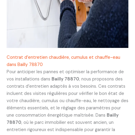
Contrat d’entretien chaudière, cumulus et chauffe-eau
dans Bailly 78870
Pour anticiper les pannes et optimiser la performance de
vos installations dans
Bailly 78870
, nous proposons des
contrats d’entretien adaptés à vos besoins. Ces contrats
incluent des visites régulières pour vérifier le bon état de
votre chaudière, cumulus ou chauffe-eau, le nettoyage des
éléments essentiels, et le réglage des paramètres pour
une consommation énergétique maîtrisée. Dans
Bailly
78870
, où le parc immobilier est souvent ancien, un
entretien rigoureux est indispensable pour garantir la