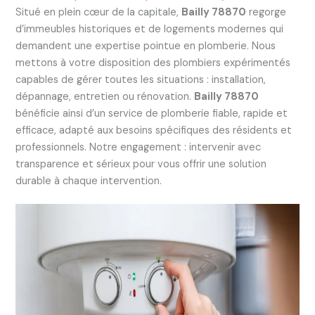
Situé en plein cœur de la capitale,
Bailly 78870
regorge
d’immeubles historiques et de logements modernes qui
demandent une expertise pointue en plomberie. Nous
mettons à votre disposition des plombiers expérimentés
capables de gérer toutes les situations : installation,
dépannage, entretien ou rénovation.
Bailly 78870
bénéficie ainsi d’un service de plomberie fiable, rapide et
efficace, adapté aux besoins spécifiques des résidents et
professionnels. Notre engagement : intervenir avec
transparence et sérieux pour vous offrir une solution
durable à chaque intervention.