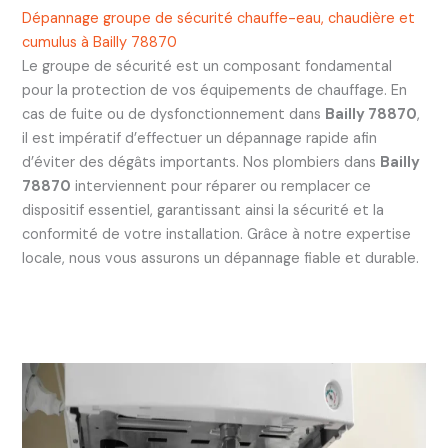
Dépannage groupe de sécurité chauffe-eau, chaudière et
cumulus à Bailly 78870
Le groupe de sécurité est un composant fondamental
pour la protection de vos équipements de chauffage. En
cas de fuite ou de dysfonctionnement dans
Bailly 78870
,
il est impératif d’effectuer un dépannage rapide afin
d’éviter des dégâts importants. Nos plombiers dans
Bailly
78870
interviennent pour réparer ou remplacer ce
dispositif essentiel, garantissant ainsi la sécurité et la
conformité de votre installation. Grâce à notre expertise
locale, nous vous assurons un dépannage fiable et durable.