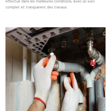
effectué dans les meilleures conditions, avec un suivi
complet et transparent des travaux.