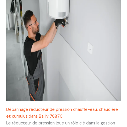
Dépannage réducteur de pression chauffe-eau, chaudière
et cumulus dans Bailly 78870
Le réducteur de pression joue un rôle clé dans la gestion