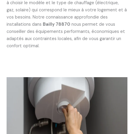
à choisir le modèle et le type de chauffage (électrique,
gaz, solaire) qui correspond le mieux à votre logement et à
vos besoins. Notre connaissance approfondie des
installations dans
Bailly 78870
nous permet de vous
conseiller des équipements performants, économiques et
adaptés aux contraintes locales, afin de vous garantir un
confort optimal.