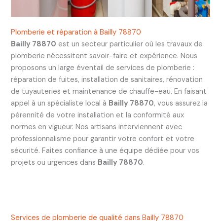
Plomberie et réparation à Bailly 78870
Bailly 78870
est un secteur particulier où les travaux de
plomberie nécessitent savoir-faire et expérience. Nous
proposons un large éventail de services de plomberie :
réparation de fuites, installation de sanitaires, rénovation
de tuyauteries et maintenance de chauffe-eau. En faisant
appel à un spécialiste local à
Bailly 78870
, vous assurez la
pérennité de votre installation et la conformité aux
normes en vigueur. Nos artisans interviennent avec
professionnalisme pour garantir votre confort et votre
sécurité. Faites confiance à une équipe dédiée pour vos
projets ou urgences dans
Bailly 78870
.
Services de plomberie de qualité dans Bailly 78870