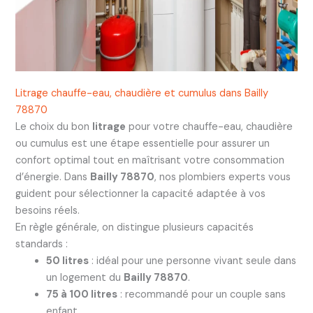
Litrage chauffe-eau, chaudière et cumulus dans Bailly
78870
Le choix du bon
litrage
pour votre chauffe-eau, chaudière
ou cumulus est une étape essentielle pour assurer un
confort optimal tout en maîtrisant votre consommation
d’énergie. Dans
Bailly 78870
, nos plombiers experts vous
guident pour sélectionner la capacité adaptée à vos
besoins réels.
En règle générale, on distingue plusieurs capacités
standards :
50 litres
: idéal pour une personne vivant seule dans
un logement du
Bailly 78870
.
75 à 100 litres
: recommandé pour un couple sans
enfant.