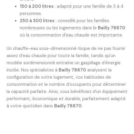
150 à 200 litres
: adapté pour une famille de 3 à 4
personnes.
250 à 300 litres
: conseillé pour les familles
nombreuses ou les logements dans le
Bailly 78870
où la consommation d’eau chaude est importante.
Un chauffe-eau sous-dimensionné risque de ne pas fournir
assez d’eau chaude pour toute la famille, tandis qu’un
modèle surdimensionné entraîne un gaspillage d’énergie
inutile. Nos spécialistes à
Bailly 78870
analysent la
configuration de votre logement, vos habitudes de
consommation et le nombre d’occupants pour déterminer
la capacité parfaite. Ainsi, vous bénéficiez d’un équipement
performant, économique et durable, parfaitement adapté
à votre quotidien dans
Bailly 78870
.