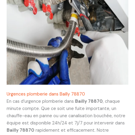
Urgences plomberie dans Bailly 78870
En cas d’urgence plomberie dans
Bailly 78870
, chaque
minute compte. Que ce soit une fuite importante, un
chauffe-eau en panne ou une canalisation bouchée, notre
équipe est disponible 24h/24 et 7j/7 pour intervenir dans
Bailly 78870
rapidement et efficacement. Notre