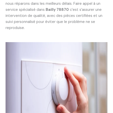
nous réparons dans les meilleurs délais. Faire appel à un
service spécialisé dans
Bailly 78870
c’est s’assurer une
intervention de qualité, avec des pièces certifiées et un
suivi personnalisé pour éviter que le problème ne se
reproduise.