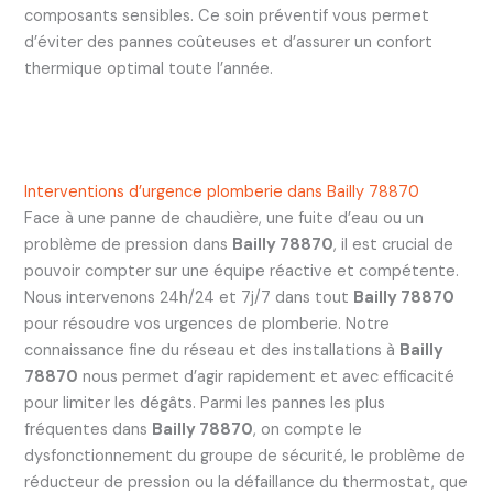
composants sensibles. Ce soin préventif vous permet
d’éviter des pannes coûteuses et d’assurer un confort
thermique optimal toute l’année.
Interventions d’urgence plomberie dans Bailly 78870
Face à une panne de chaudière, une fuite d’eau ou un
problème de pression dans
Bailly 78870
, il est crucial de
pouvoir compter sur une équipe réactive et compétente.
Nous intervenons 24h/24 et 7j/7 dans tout
Bailly 78870
pour résoudre vos urgences de plomberie. Notre
connaissance fine du réseau et des installations à
Bailly
78870
nous permet d’agir rapidement et avec efficacité
pour limiter les dégâts. Parmi les pannes les plus
fréquentes dans
Bailly 78870
, on compte le
dysfonctionnement du groupe de sécurité, le problème de
réducteur de pression ou la défaillance du thermostat, que