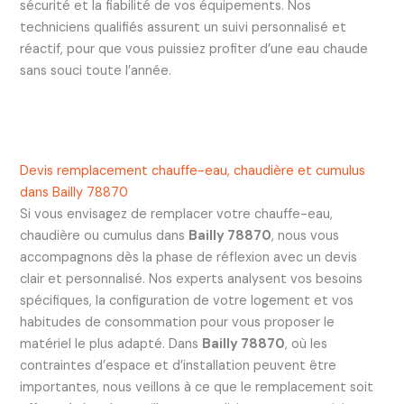
sécurité et la fiabilité de vos équipements. Nos
techniciens qualifiés assurent un suivi personnalisé et
réactif, pour que vous puissiez profiter d’une eau chaude
sans souci toute l’année.
Devis remplacement chauffe-eau, chaudière et cumulus
dans Bailly 78870
Si vous envisagez de remplacer votre chauffe-eau,
chaudière ou cumulus dans
Bailly 78870
, nous vous
accompagnons dès la phase de réflexion avec un devis
clair et personnalisé. Nos experts analysent vos besoins
spécifiques, la configuration de votre logement et vos
habitudes de consommation pour vous proposer le
matériel le plus adapté. Dans
Bailly 78870
, où les
contraintes d’espace et d’installation peuvent être
importantes, nous veillons à ce que le remplacement soit