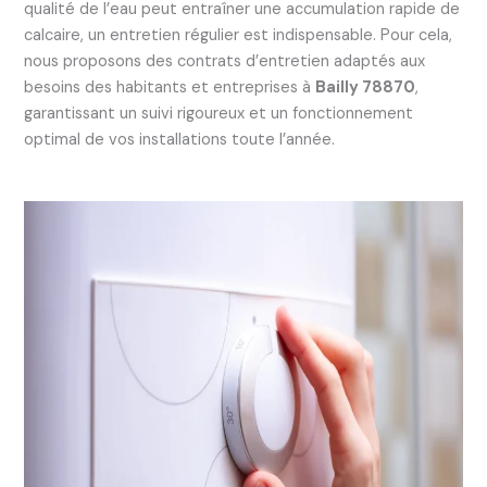
qualité de l’eau peut entraîner une accumulation rapide de
calcaire, un entretien régulier est indispensable. Pour cela,
nous proposons des contrats d’entretien adaptés aux
besoins des habitants et entreprises à
Bailly 78870
,
garantissant un suivi rigoureux et un fonctionnement
optimal de vos installations toute l’année.