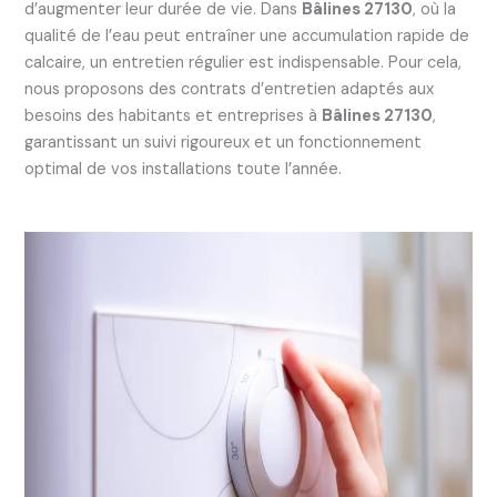
d’augmenter leur durée de vie. Dans
Bâlines 27130
, où la
qualité de l’eau peut entraîner une accumulation rapide de
calcaire, un entretien régulier est indispensable. Pour cela,
nous proposons des contrats d’entretien adaptés aux
besoins des habitants et entreprises à
Bâlines 27130
,
garantissant un suivi rigoureux et un fonctionnement
optimal de vos installations toute l’année.