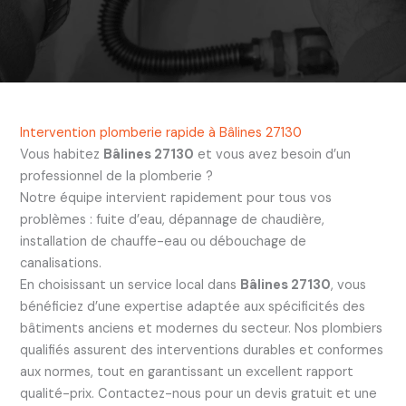
Intervention plomberie rapide à Bâlines 27130
Vous habitez
Bâlines 27130
et vous avez besoin d’un
professionnel de la plomberie ?
Notre équipe intervient rapidement pour tous vos
problèmes : fuite d’eau, dépannage de chaudière,
installation de chauffe-eau ou débouchage de
canalisations.
En choisissant un service local dans
Bâlines 27130
, vous
bénéficiez d’une expertise adaptée aux spécificités des
bâtiments anciens et modernes du secteur. Nos plombiers
qualifiés assurent des interventions durables et conformes
aux normes, tout en garantissant un excellent rapport
qualité-prix. Contactez-nous pour un devis gratuit et une