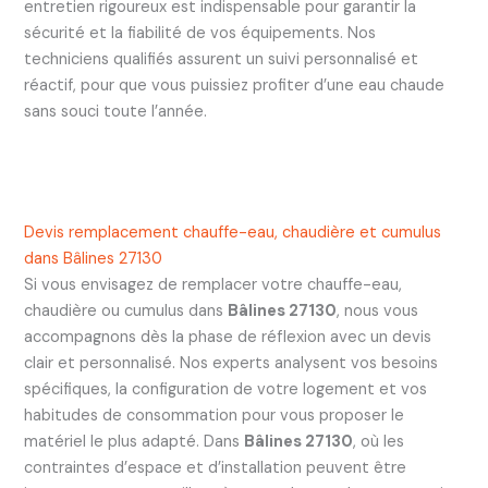
entretien rigoureux est indispensable pour garantir la
sécurité et la fiabilité de vos équipements. Nos
techniciens qualifiés assurent un suivi personnalisé et
réactif, pour que vous puissiez profiter d’une eau chaude
sans souci toute l’année.
Devis remplacement chauffe-eau, chaudière et cumulus
dans Bâlines 27130
Si vous envisagez de remplacer votre chauffe-eau,
chaudière ou cumulus dans
Bâlines 27130
, nous vous
accompagnons dès la phase de réflexion avec un devis
clair et personnalisé. Nos experts analysent vos besoins
spécifiques, la configuration de votre logement et vos
habitudes de consommation pour vous proposer le
matériel le plus adapté. Dans
Bâlines 27130
, où les
contraintes d’espace et d’installation peuvent être