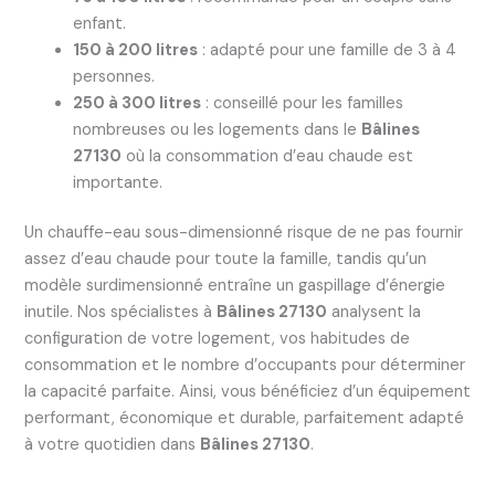
enfant.
150 à 200 litres
: adapté pour une famille de 3 à 4
personnes.
250 à 300 litres
: conseillé pour les familles
nombreuses ou les logements dans le
Bâlines
27130
où la consommation d’eau chaude est
importante.
Un chauffe-eau sous-dimensionné risque de ne pas fournir
assez d’eau chaude pour toute la famille, tandis qu’un
modèle surdimensionné entraîne un gaspillage d’énergie
inutile. Nos spécialistes à
Bâlines 27130
analysent la
configuration de votre logement, vos habitudes de
consommation et le nombre d’occupants pour déterminer
la capacité parfaite. Ainsi, vous bénéficiez d’un équipement
performant, économique et durable, parfaitement adapté
à votre quotidien dans
Bâlines 27130
.