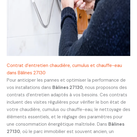
Contrat d’entretien chaudière, cumulus et chauffe-eau
dans Bâlines 27130
Pour anticiper les pannes et optimiser la performance de
vos installations dans
Bâlines 27130
, nous proposons des
contrats d’entretien adaptés à vos besoins. Ces contrats
incluent des visites régulières pour vérifier le bon état de
votre chaudière, cumulus ou chauffe-eau, le nettoyage des
éléments essentiels, et le réglage des paramètres pour
une consommation énergétique maîtrisée. Dans
Bâlines
27130
, où le parc immobilier est souvent ancien, un