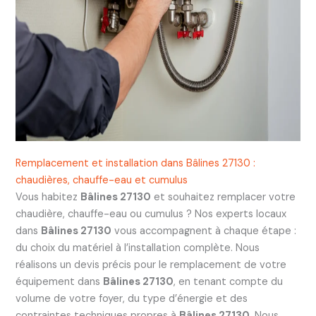
Remplacement et installation dans Bâlines 27130 :
chaudières, chauffe-eau et cumulus
Vous habitez
Bâlines 27130
et souhaitez remplacer votre
chaudière, chauffe-eau ou cumulus ? Nos experts locaux
dans
Bâlines 27130
vous accompagnent à chaque étape :
du choix du matériel à l’installation complète. Nous
réalisons un devis précis pour le remplacement de votre
équipement dans
Bâlines 27130
, en tenant compte du
volume de votre foyer, du type d’énergie et des
contraintes techniques propres à
Bâlines 27130
. Nous