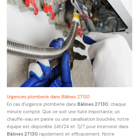
Urgences plomberie dans Bâlines 27130
En cas d’urgence plomberie dans
Bâlines 27130
, chaque
minute compte. Que ce soit une fuite importante, un
chauffe-eau en panne ou une canalisation bouchée, notre
équipe est disponible 24h/24 et 7j/7 pour intervenir dans
Bâlines 27130
rapidement et efficacement. Notre