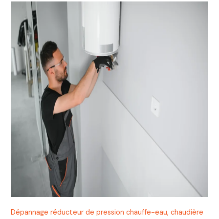
Dépannage réducteur de pression chauffe-eau, chaudière