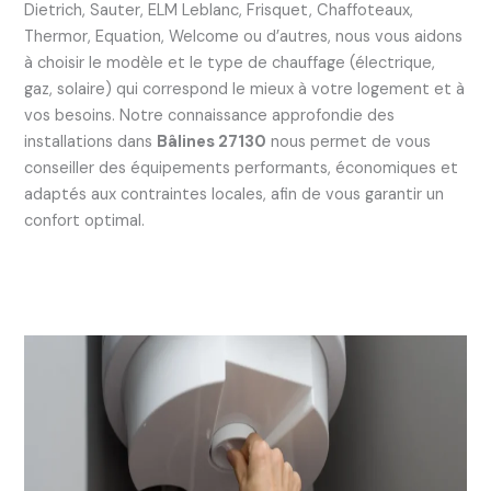
Dietrich, Sauter, ELM Leblanc, Frisquet, Chaffoteaux,
Thermor, Equation, Welcome ou d’autres, nous vous aidons
à choisir le modèle et le type de chauffage (électrique,
gaz, solaire) qui correspond le mieux à votre logement et à
vos besoins. Notre connaissance approfondie des
installations dans
Bâlines 27130
nous permet de vous
conseiller des équipements performants, économiques et
adaptés aux contraintes locales, afin de vous garantir un
confort optimal.