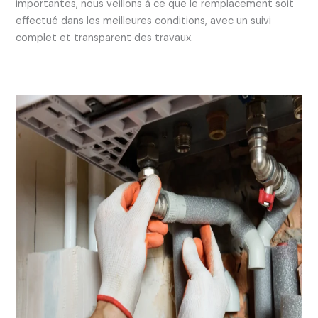
importantes, nous veillons à ce que le remplacement soit
effectué dans les meilleures conditions, avec un suivi
complet et transparent des travaux.