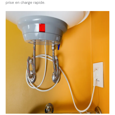
prise en charge rapide.