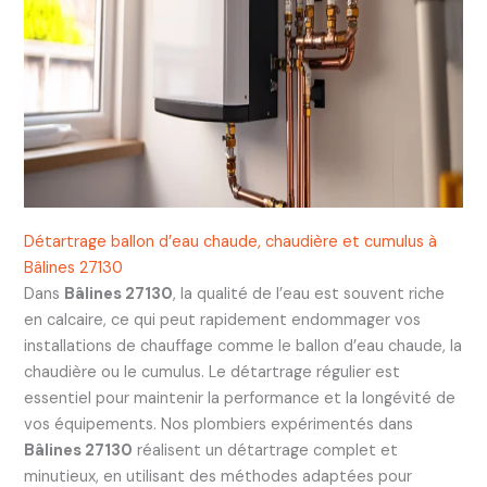
Détartrage ballon d’eau chaude, chaudière et cumulus à
Bâlines 27130
Dans
Bâlines 27130
, la qualité de l’eau est souvent riche
en calcaire, ce qui peut rapidement endommager vos
installations de chauffage comme le ballon d’eau chaude, la
chaudière ou le cumulus. Le détartrage régulier est
essentiel pour maintenir la performance et la longévité de
vos équipements. Nos plombiers expérimentés dans
Bâlines 27130
réalisent un détartrage complet et
minutieux, en utilisant des méthodes adaptées pour