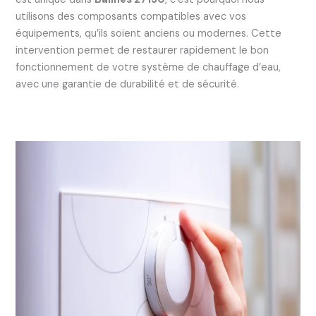
utilisons des composants compatibles avec vos
équipements, qu’ils soient anciens ou modernes. Cette
intervention permet de restaurer rapidement le bon
fonctionnement de votre système de chauffage d’eau,
avec une garantie de durabilité et de sécurité.