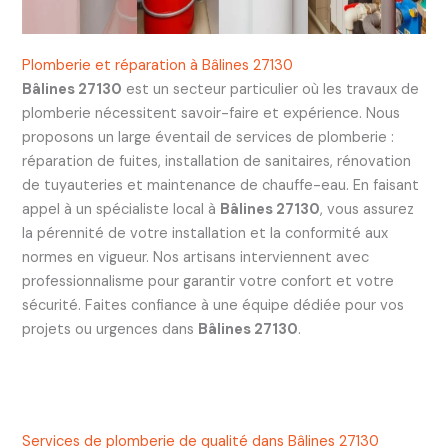
Plomberie et réparation à Bâlines 27130
Bâlines 27130
est un secteur particulier où les travaux de
plomberie nécessitent savoir-faire et expérience. Nous
proposons un large éventail de services de plomberie :
réparation de fuites, installation de sanitaires, rénovation
de tuyauteries et maintenance de chauffe-eau. En faisant
appel à un spécialiste local à
Bâlines 27130
, vous assurez
la pérennité de votre installation et la conformité aux
normes en vigueur. Nos artisans interviennent avec
professionnalisme pour garantir votre confort et votre
sécurité. Faites confiance à une équipe dédiée pour vos
projets ou urgences dans
Bâlines 27130
.
Services de plomberie de qualité dans Bâlines 27130