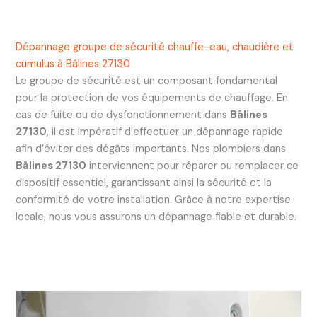
Dépannage groupe de sécurité chauffe-eau, chaudière et
cumulus à Bâlines 27130
Le groupe de sécurité est un composant fondamental
pour la protection de vos équipements de chauffage. En
cas de fuite ou de dysfonctionnement dans
Bâlines
27130
, il est impératif d’effectuer un dépannage rapide
afin d’éviter des dégâts importants. Nos plombiers dans
Bâlines 27130
interviennent pour réparer ou remplacer ce
dispositif essentiel, garantissant ainsi la sécurité et la
conformité de votre installation. Grâce à notre expertise
locale, nous vous assurons un dépannage fiable et durable.