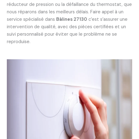
réducteur de pression ou la défaillance du thermostat, que
nous réparons dans les meilleurs délais. Faire appel à un
service spécialisé dans
Bâlines 27130
c’est s’assurer une
intervention de qualité, avec des pièces certifiées et un
suivi personnalisé pour éviter que le problème ne se
reproduise.