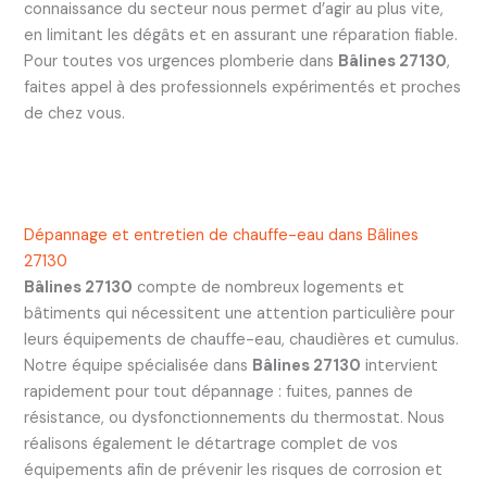
connaissance du secteur nous permet d’agir au plus vite,
en limitant les dégâts et en assurant une réparation fiable.
Pour toutes vos urgences plomberie dans
Bâlines 27130
,
faites appel à des professionnels expérimentés et proches
de chez vous.
Dépannage et entretien de chauffe-eau dans Bâlines
27130
Bâlines 27130
compte de nombreux logements et
bâtiments qui nécessitent une attention particulière pour
leurs équipements de chauffe-eau, chaudières et cumulus.
Notre équipe spécialisée dans
Bâlines 27130
intervient
rapidement pour tout dépannage : fuites, pannes de
résistance, ou dysfonctionnements du thermostat. Nous
réalisons également le détartrage complet de vos
équipements afin de prévenir les risques de corrosion et