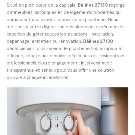
Situé en plein cœur de la capitale,
Bâlines 27130
regorge
d’immeubles historiques et de logements modernes qui
demandent une expertise pointue en plomberie. Nous
mettons à votre disposition des plombiers expérimentés
capables de gérer toutes les situations : installation,
dépannage, entretien ou rénovation.
Bâlines 27130
bénéficie ainsi d’un service de plomberie fiable, rapide et
efficace, adapté aux besoins spécifiques des résidents et
professionnels. Notre engagement : intervenir avec
transparence et sérieux pour vous offrir une solution
durable à chaque intervention.