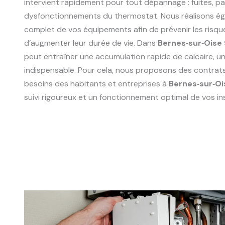
intervient rapidement pour tout dépannage : fuites, p
dysfonctionnements du thermostat. Nous réalisons ég
complet de vos équipements afin de prévenir les risqu
d’augmenter leur durée de vie. Dans
Bernes‑sur‑Oise
peut entraîner une accumulation rapide de calcaire, un 
indispensable. Pour cela, nous proposons des contrat
besoins des habitants et entreprises à
Bernes‑sur‑O
suivi rigoureux et un fonctionnement optimal de vos ins