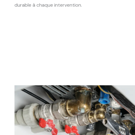
durable à chaque intervention.