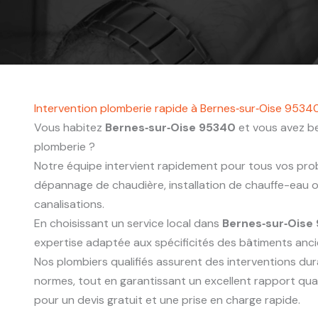
Intervention plomberie rapide à Bernes‑sur‑Oise 9534
Vous habitez
Bernes‑sur‑Oise 95340
et vous avez be
plomberie ?
Notre équipe intervient rapidement pour tous vos probl
dépannage de chaudière, installation de chauffe-eau
canalisations.
En choisissant un service local dans
Bernes‑sur‑Oise
expertise adaptée aux spécificités des bâtiments anc
Nos plombiers qualifiés assurent des interventions du
normes, tout en garantissant un excellent rapport qua
pour un devis gratuit et une prise en charge rapide.