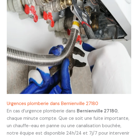
Urgences plomberie dans Bernienville 27180
En cas d’urgence plomberie dans
Bernienville 27180
,
chaque minute compte. Que ce soit une fuite importante,
un chauffe-eau en panne ou une canalisation bouchée,
notre équipe est disponible 24h/24 et 7j/7 pour intervenir