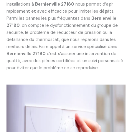
installations à
Bernienville 27180
nous permet d’agir
rapidement et avec efficacité pour limiter les dégâts.
Parmi les pannes les plus fréquentes dans
Bernienville
27180
, on compte le dysfonctionnement du groupe de
sécurité, le problème de réducteur de pression ou la
défaillance du thermostat, que nous réparons dans les
meilleurs délais. Faire appel à un service spécialisé dans
Bernienville 27180
c’est s’assurer une intervention de
qualité, avec des pièces certifiées et un suivi personnalisé
pour éviter que le problème ne se reproduise.