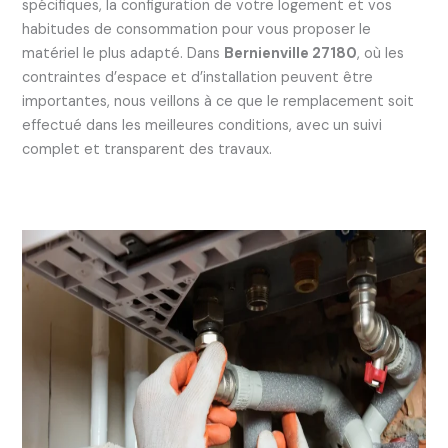
spécifiques, la configuration de votre logement et vos
habitudes de consommation pour vous proposer le
matériel le plus adapté. Dans
Bernienville 27180
, où les
contraintes d’espace et d’installation peuvent être
importantes, nous veillons à ce que le remplacement soit
effectué dans les meilleures conditions, avec un suivi
complet et transparent des travaux.