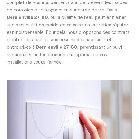
complet de vos équipements afin de prévenir les risques
de corrosion et d’augmenter leur durée de vie. Dans
Bernienville 27180
, où la qualité de l’eau peut entraîner
une accumulation rapide de calcaire, un entretien régulier
est indispensable. Pour cela, nous proposons des contrats
d’entretien adaptés aux besoins des habitants et
entreprises à
Bernienville 27180
, garantissant un suivi
rigoureux et un fonctionnement optimal de vos
installations toute l’année.