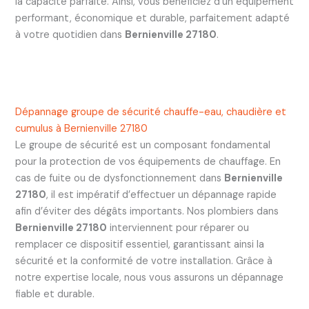
la capacité parfaite. Ainsi, vous bénéficiez d’un équipement
performant, économique et durable, parfaitement adapté
à votre quotidien dans
Bernienville 27180
.
Dépannage groupe de sécurité chauffe-eau, chaudière et
cumulus à Bernienville 27180
Le groupe de sécurité est un composant fondamental
pour la protection de vos équipements de chauffage. En
cas de fuite ou de dysfonctionnement dans
Bernienville
27180
, il est impératif d’effectuer un dépannage rapide
afin d’éviter des dégâts importants. Nos plombiers dans
Bernienville 27180
interviennent pour réparer ou
remplacer ce dispositif essentiel, garantissant ainsi la
sécurité et la conformité de votre installation. Grâce à
notre expertise locale, nous vous assurons un dépannage
fiable et durable.