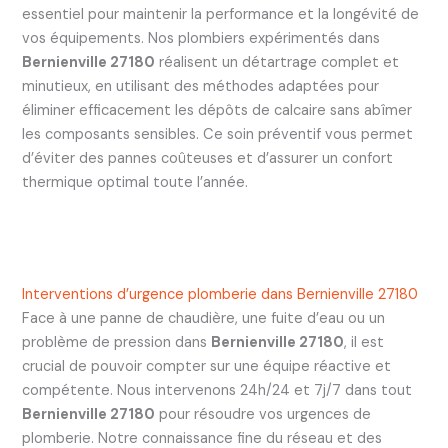
essentiel pour maintenir la performance et la longévité de
vos équipements. Nos plombiers expérimentés dans
Bernienville 27180
réalisent un détartrage complet et
minutieux, en utilisant des méthodes adaptées pour
éliminer efficacement les dépôts de calcaire sans abîmer
les composants sensibles. Ce soin préventif vous permet
d’éviter des pannes coûteuses et d’assurer un confort
thermique optimal toute l’année.
Interventions d’urgence plomberie dans Bernienville 27180
Face à une panne de chaudière, une fuite d’eau ou un
problème de pression dans
Bernienville 27180
, il est
crucial de pouvoir compter sur une équipe réactive et
compétente. Nous intervenons 24h/24 et 7j/7 dans tout
Bernienville 27180
pour résoudre vos urgences de
plomberie. Notre connaissance fine du réseau et des