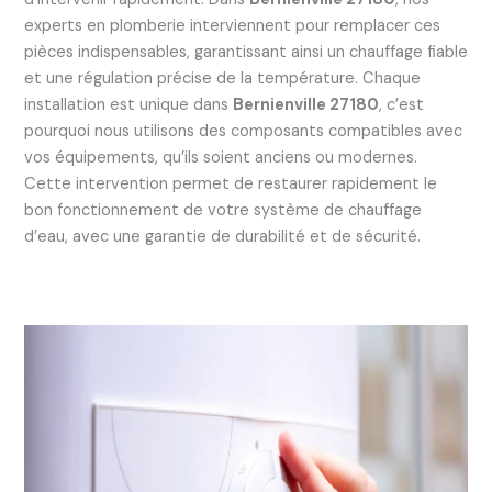
experts en plomberie interviennent pour remplacer ces
pièces indispensables, garantissant ainsi un chauffage fiable
et une régulation précise de la température. Chaque
installation est unique dans
Bernienville 27180
, c’est
pourquoi nous utilisons des composants compatibles avec
vos équipements, qu’ils soient anciens ou modernes.
Cette intervention permet de restaurer rapidement le
bon fonctionnement de votre système de chauffage
d’eau, avec une garantie de durabilité et de sécurité.