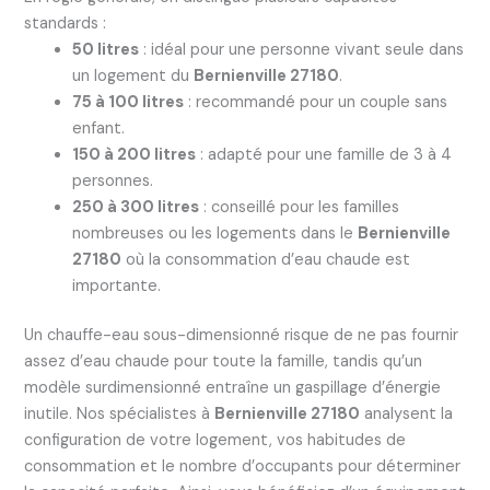
standards :
50 litres
: idéal pour une personne vivant seule dans
un logement du
Bernienville 27180
.
75 à 100 litres
: recommandé pour un couple sans
enfant.
150 à 200 litres
: adapté pour une famille de 3 à 4
personnes.
250 à 300 litres
: conseillé pour les familles
nombreuses ou les logements dans le
Bernienville
27180
où la consommation d’eau chaude est
importante.
Un chauffe-eau sous-dimensionné risque de ne pas fournir
assez d’eau chaude pour toute la famille, tandis qu’un
modèle surdimensionné entraîne un gaspillage d’énergie
inutile. Nos spécialistes à
Bernienville 27180
analysent la
configuration de votre logement, vos habitudes de
consommation et le nombre d’occupants pour déterminer