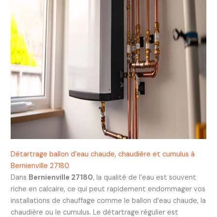
Détartrage ballon d’eau chaude, chaudière et cumulus à
Bernienville 27180
Dans
Bernienville 27180
, la qualité de l’eau est souvent
riche en calcaire, ce qui peut rapidement endommager vos
installations de chauffage comme le ballon d’eau chaude, la
chaudière ou le cumulus. Le détartrage régulier est