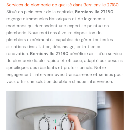
Services de plomberie de qualité dans Bernienville 27180
Situé en plein cœur de la capitale,
Bernienville 27180
regorge d’immeubles historiques et de logements
modernes qui demandent une expertise pointue en
plomberie. Nous mettons à votre disposition des
plombiers expérimentés capables de gérer toutes les
situations : installation, dépannage, entretien ou
rénovation.
Bernienville 27180
bénéficie ainsi d’un service
de plomberie fiable, rapide et efficace, adapté aux besoins
spécifiques des résidents et professionnels. Notre
engagement : intervenir avec transparence et sérieux pour
vous offrir une solution durable à chaque intervention.