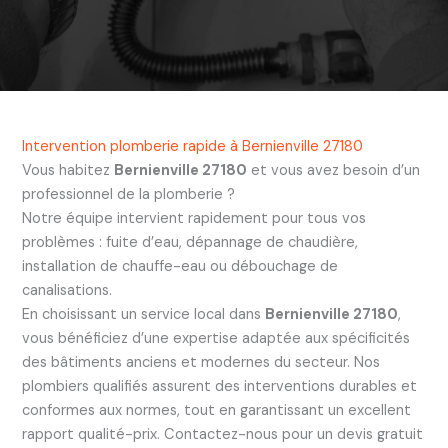
Intervention plomberie rapide à Bernienville 27180
Vous habitez
Bernienville 27180
et vous avez besoin d’un
professionnel de la plomberie ?
Notre équipe intervient rapidement pour tous vos
problèmes : fuite d’eau, dépannage de chaudière,
installation de chauffe-eau ou débouchage de
canalisations.
En choisissant un service local dans
Bernienville 27180
,
vous bénéficiez d’une expertise adaptée aux spécificités
des bâtiments anciens et modernes du secteur. Nos
plombiers qualifiés assurent des interventions durables et
conformes aux normes, tout en garantissant un excellent
rapport qualité-prix. Contactez-nous pour un devis gratuit