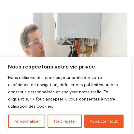
Nous respectons votre vie privée.
Nous utilisons des cookies pour améliorer votre
expérience de navigation, diffuser des publicités ou des
contenus personnalisés et analyser notre trafic. En
cliquant sur « Tout accepter », vous consentez à notre
utilisation des cookies.
Personnaliser
Tout rejeter
Accepter tout