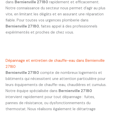
dans
Bernienville 27180
rapidement et efficacement.
Notre connaissance du secteur nous permet d’agir au plus
vite, en limitant les dégâts et en assurant une réparation
fiable. Pour toutes vos urgences plomberie dans
Bernienville 27180
, faites appel à des professionnels
expérimentés et proches de chez vous.
Dépannage et entretien de chauffe-eau dans Bernienville
27180
Bernienville 27180
compte de nombreux logements et
bâtiments qui nécessitent une attention particulière pour
leurs équipements de chauffe-eau, chaudières et cumulus.
Notre équipe spécialisée dans
Bernienville 27180
intervient rapidement pour tout dépannage : fuites,
pannes de résistance, ou dysfonctionnements du
thermostat. Nous réalisons également le détartrage