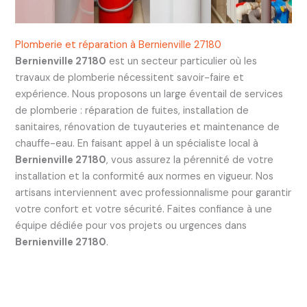
Plomberie et réparation à Bernienville 27180
Bernienville 27180
est un secteur particulier où les
travaux de plomberie nécessitent savoir-faire et
expérience. Nous proposons un large éventail de services
de plomberie : réparation de fuites, installation de
sanitaires, rénovation de tuyauteries et maintenance de
chauffe-eau. En faisant appel à un spécialiste local à
Bernienville 27180
, vous assurez la pérennité de votre
installation et la conformité aux normes en vigueur. Nos
artisans interviennent avec professionnalisme pour garantir
votre confort et votre sécurité. Faites confiance à une
équipe dédiée pour vos projets ou urgences dans
Bernienville 27180
.