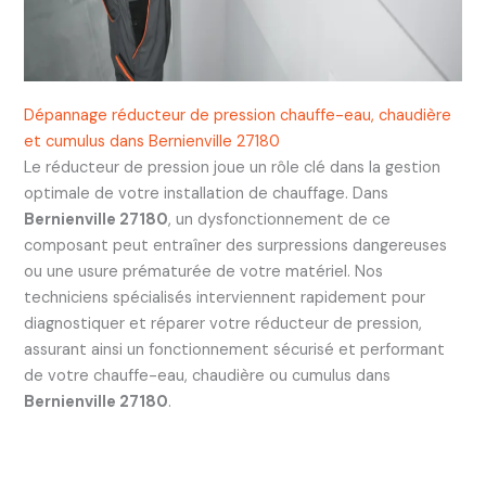
Dépannage réducteur de pression chauffe-eau, chaudière
et cumulus dans Bernienville 27180
Le réducteur de pression joue un rôle clé dans la gestion
optimale de votre installation de chauffage. Dans
Bernienville 27180
, un dysfonctionnement de ce
composant peut entraîner des surpressions dangereuses
ou une usure prématurée de votre matériel. Nos
techniciens spécialisés interviennent rapidement pour
diagnostiquer et réparer votre réducteur de pression,
assurant ainsi un fonctionnement sécurisé et performant
de votre chauffe-eau, chaudière ou cumulus dans
Bernienville 27180
.