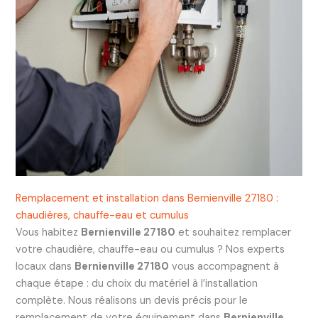
Remplacement et installation dans Bernienville 27180 :
chaudières, chauffe-eau et cumulus
Vous habitez
Bernienville 27180
et souhaitez remplacer
votre chaudière, chauffe-eau ou cumulus ? Nos experts
locaux dans
Bernienville 27180
vous accompagnent à
chaque étape : du choix du matériel à l’installation
complète. Nous réalisons un devis précis pour le
remplacement de votre équipement dans
Bernienville