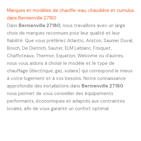
Marques et modèles de chauffe-eau, chaudière et cumulus
dans Bernienville 27180
Dans
Bernienville 27180
, nous travaillons avec un large
choix de marques reconnues pour leur qualité et leur
fiabilité. Que vous préfériez Atlantic, Ariston, Saunier Duval,
Bosch, De Dietrich, Sauter, ELM Leblanc, Frisquet,
Chaffoteaux, Thermor, Equation, Welcome ou d’autres,
nous vous aidons à choisir le modèle et le type de
chauffage (électrique, gaz, solaire) qui correspond le mieux
à votre logement et à vos besoins. Notre connaissance
approfondie des installations dans
Bernienville 27180
nous permet de vous conseiller des équipements
performants, économiques et adaptés aux contraintes
locales, afin de vous garantir un confort optimal.