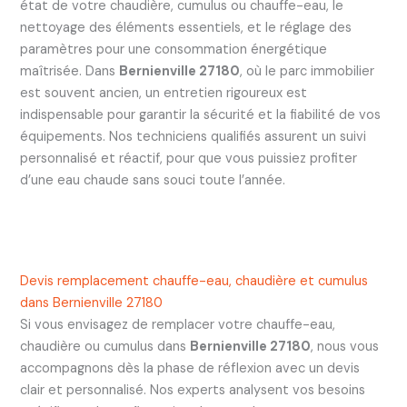
état de votre chaudière, cumulus ou chauffe-eau, le
nettoyage des éléments essentiels, et le réglage des
paramètres pour une consommation énergétique
maîtrisée. Dans
Bernienville 27180
, où le parc immobilier
est souvent ancien, un entretien rigoureux est
indispensable pour garantir la sécurité et la fiabilité de vos
équipements. Nos techniciens qualifiés assurent un suivi
personnalisé et réactif, pour que vous puissiez profiter
d’une eau chaude sans souci toute l’année.
Devis remplacement chauffe-eau, chaudière et cumulus
dans Bernienville 27180
Si vous envisagez de remplacer votre chauffe-eau,
chaudière ou cumulus dans
Bernienville 27180
, nous vous
accompagnons dès la phase de réflexion avec un devis
clair et personnalisé. Nos experts analysent vos besoins