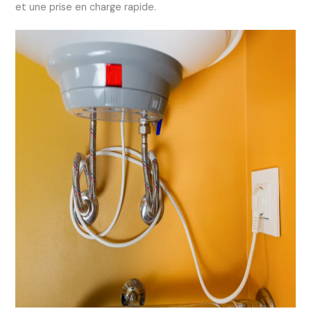
et une prise en charge rapide.