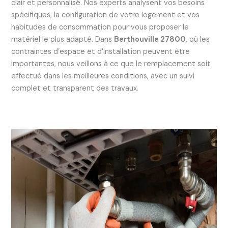
clair et personnalisé. Nos experts analysent vos besoins
spécifiques, la configuration de votre logement et vos
habitudes de consommation pour vous proposer le
matériel le plus adapté. Dans
Berthouville 27800
, où les
contraintes d’espace et d’installation peuvent être
importantes, nous veillons à ce que le remplacement soit
effectué dans les meilleures conditions, avec un suivi
complet et transparent des travaux.