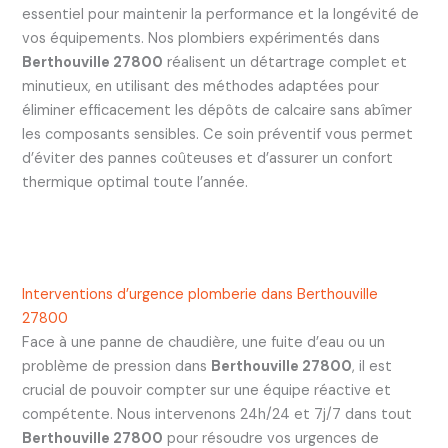
essentiel pour maintenir la performance et la longévité de
vos équipements. Nos plombiers expérimentés dans
Berthouville 27800
réalisent un détartrage complet et
minutieux, en utilisant des méthodes adaptées pour
éliminer efficacement les dépôts de calcaire sans abîmer
les composants sensibles. Ce soin préventif vous permet
d’éviter des pannes coûteuses et d’assurer un confort
thermique optimal toute l’année.
Interventions d’urgence plomberie dans Berthouville
27800
Face à une panne de chaudière, une fuite d’eau ou un
problème de pression dans
Berthouville 27800
, il est
crucial de pouvoir compter sur une équipe réactive et
compétente. Nous intervenons 24h/24 et 7j/7 dans tout
Berthouville 27800
pour résoudre vos urgences de