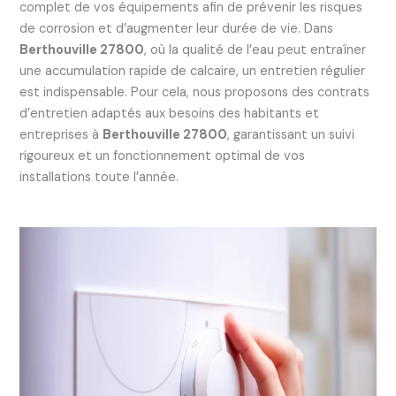
complet de vos équipements afin de prévenir les risques
de corrosion et d’augmenter leur durée de vie. Dans
Berthouville 27800
, où la qualité de l’eau peut entraîner
une accumulation rapide de calcaire, un entretien régulier
est indispensable. Pour cela, nous proposons des contrats
d’entretien adaptés aux besoins des habitants et
entreprises à
Berthouville 27800
, garantissant un suivi
rigoureux et un fonctionnement optimal de vos
installations toute l’année.