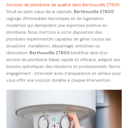
Services de plomberie de qualité dans Berthouville 27800
Situé en plein cœur de la capitale,
Berthouville 27800
regorge d’immeubles historiques et de logements
modernes qui demandent une expertise pointue en
plomberie. Nous mettons à votre disposition des
plombiers expérimentés capables de gérer toutes les
situations : installation, dépannage, entretien ou
rénovation.
Berthouville 27800
bénéficie ainsi d’un
service de plomberie fiable, rapide et efficace, adapté aux
besoins spécifiques des résidents et professionnels. Notre
engagement : intervenir avec transparence et sérieux pour
vous offrir une solution durable à chaque intervention.