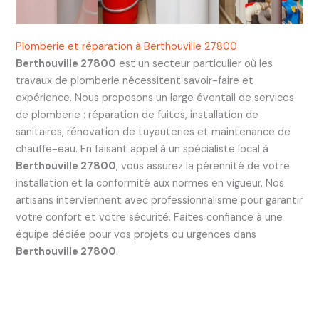
Plomberie et réparation à Berthouville 27800
Berthouville 27800
est un secteur particulier où les
travaux de plomberie nécessitent savoir-faire et
expérience. Nous proposons un large éventail de services
de plomberie : réparation de fuites, installation de
sanitaires, rénovation de tuyauteries et maintenance de
chauffe-eau. En faisant appel à un spécialiste local à
Berthouville 27800
, vous assurez la pérennité de votre
installation et la conformité aux normes en vigueur. Nos
artisans interviennent avec professionnalisme pour garantir
votre confort et votre sécurité. Faites confiance à une
équipe dédiée pour vos projets ou urgences dans
Berthouville 27800
.