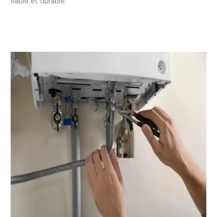
fiable et durable.