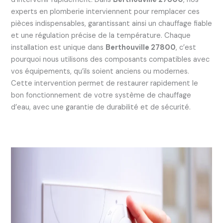
experts en plomberie interviennent pour remplacer ces
pièces indispensables, garantissant ainsi un chauffage fiable
et une régulation précise de la température. Chaque
installation est unique dans
Berthouville 27800
, c’est
pourquoi nous utilisons des composants compatibles avec
vos équipements, qu’ils soient anciens ou modernes.
Cette intervention permet de restaurer rapidement le
bon fonctionnement de votre système de chauffage
d’eau, avec une garantie de durabilité et de sécurité.