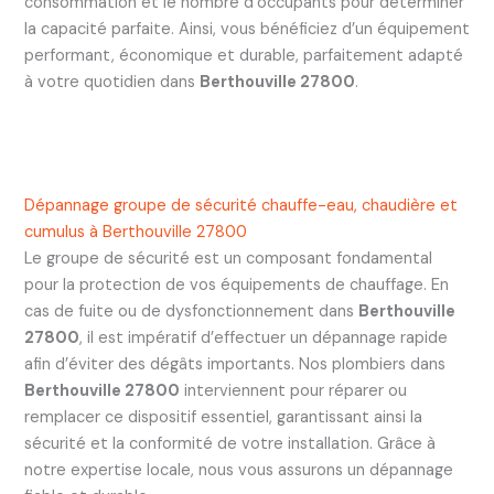
consommation et le nombre d’occupants pour déterminer
la capacité parfaite. Ainsi, vous bénéficiez d’un équipement
performant, économique et durable, parfaitement adapté
à votre quotidien dans
Berthouville 27800
.
Dépannage groupe de sécurité chauffe-eau, chaudière et
cumulus à Berthouville 27800
Le groupe de sécurité est un composant fondamental
pour la protection de vos équipements de chauffage. En
cas de fuite ou de dysfonctionnement dans
Berthouville
27800
, il est impératif d’effectuer un dépannage rapide
afin d’éviter des dégâts importants. Nos plombiers dans
Berthouville 27800
interviennent pour réparer ou
remplacer ce dispositif essentiel, garantissant ainsi la
sécurité et la conformité de votre installation. Grâce à
notre expertise locale, nous vous assurons un dépannage