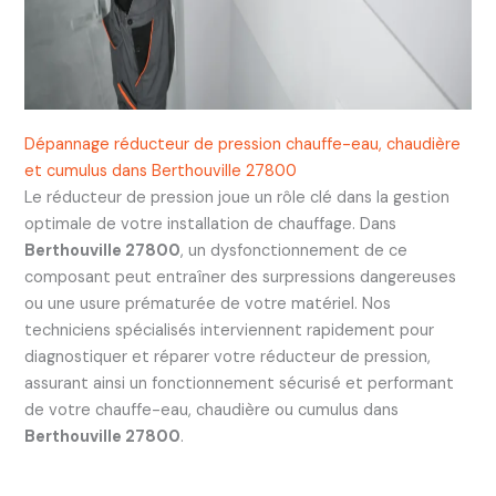
Dépannage réducteur de pression chauffe-eau, chaudière
et cumulus dans Berthouville 27800
Le réducteur de pression joue un rôle clé dans la gestion
optimale de votre installation de chauffage. Dans
Berthouville 27800
, un dysfonctionnement de ce
composant peut entraîner des surpressions dangereuses
ou une usure prématurée de votre matériel. Nos
techniciens spécialisés interviennent rapidement pour
diagnostiquer et réparer votre réducteur de pression,
assurant ainsi un fonctionnement sécurisé et performant
de votre chauffe-eau, chaudière ou cumulus dans
Berthouville 27800
.