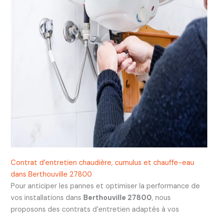
Contrat d’entretien chaudière, cumulus et chauffe-eau
dans Berthouville 27800
Pour anticiper les pannes et optimiser la performance de
vos installations dans
Berthouville 27800
, nous
proposons des contrats d’entretien adaptés à vos