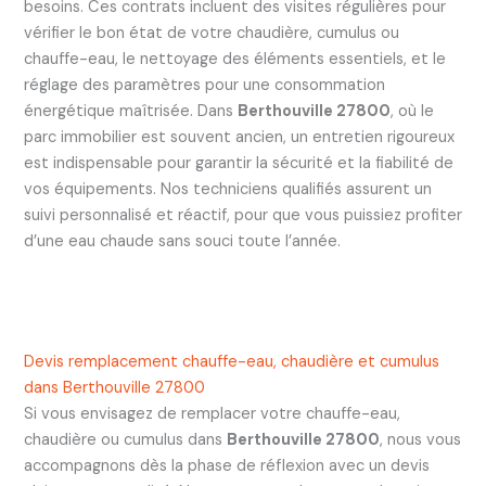
besoins. Ces contrats incluent des visites régulières pour
vérifier le bon état de votre chaudière, cumulus ou
chauffe-eau, le nettoyage des éléments essentiels, et le
réglage des paramètres pour une consommation
énergétique maîtrisée. Dans
Berthouville 27800
, où le
parc immobilier est souvent ancien, un entretien rigoureux
est indispensable pour garantir la sécurité et la fiabilité de
vos équipements. Nos techniciens qualifiés assurent un
suivi personnalisé et réactif, pour que vous puissiez profiter
d’une eau chaude sans souci toute l’année.
Devis remplacement chauffe-eau, chaudière et cumulus
dans Berthouville 27800
Si vous envisagez de remplacer votre chauffe-eau,
chaudière ou cumulus dans
Berthouville 27800
, nous vous
accompagnons dès la phase de réflexion avec un devis