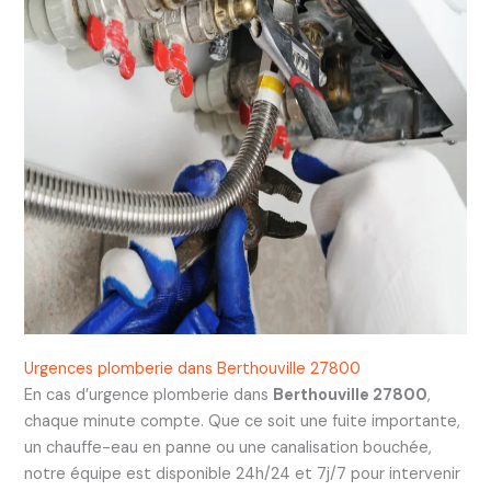
Urgences plomberie dans Berthouville 27800
En cas d’urgence plomberie dans
Berthouville 27800
,
chaque minute compte. Que ce soit une fuite importante,
un chauffe-eau en panne ou une canalisation bouchée,
notre équipe est disponible 24h/24 et 7j/7 pour intervenir