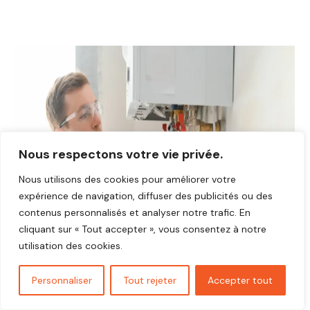
Nous respectons votre vie privée.
Nous utilisons des cookies pour améliorer votre
expérience de navigation, diffuser des publicités ou des
contenus personnalisés et analyser notre trafic. En
cliquant sur « Tout accepter », vous consentez à notre
utilisation des cookies.
Personnaliser
Tout rejeter
Accepter tout