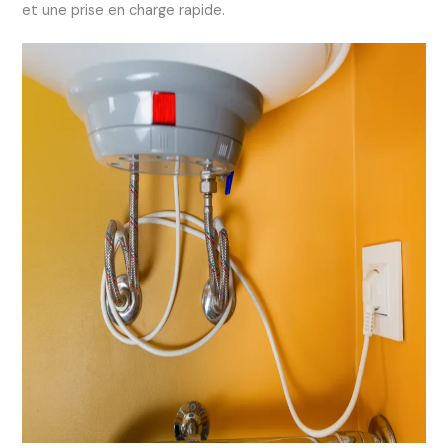
et une prise en charge rapide.