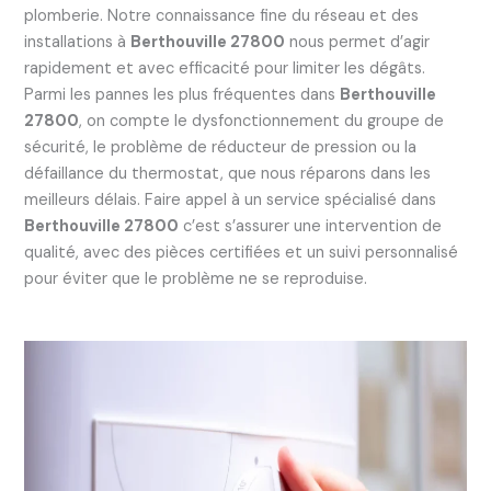
plomberie. Notre connaissance fine du réseau et des
installations à
Berthouville 27800
nous permet d’agir
rapidement et avec efficacité pour limiter les dégâts.
Parmi les pannes les plus fréquentes dans
Berthouville
27800
, on compte le dysfonctionnement du groupe de
sécurité, le problème de réducteur de pression ou la
défaillance du thermostat, que nous réparons dans les
meilleurs délais. Faire appel à un service spécialisé dans
Berthouville 27800
c’est s’assurer une intervention de
qualité, avec des pièces certifiées et un suivi personnalisé
pour éviter que le problème ne se reproduise.