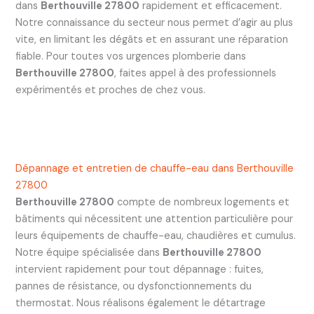
dans
Berthouville 27800
rapidement et efficacement.
Notre connaissance du secteur nous permet d’agir au plus
vite, en limitant les dégâts et en assurant une réparation
fiable. Pour toutes vos urgences plomberie dans
Berthouville 27800
, faites appel à des professionnels
expérimentés et proches de chez vous.
Dépannage et entretien de chauffe-eau dans Berthouville
27800
Berthouville 27800
compte de nombreux logements et
bâtiments qui nécessitent une attention particulière pour
leurs équipements de chauffe-eau, chaudières et cumulus.
Notre équipe spécialisée dans
Berthouville 27800
intervient rapidement pour tout dépannage : fuites,
pannes de résistance, ou dysfonctionnements du
thermostat. Nous réalisons également le détartrage