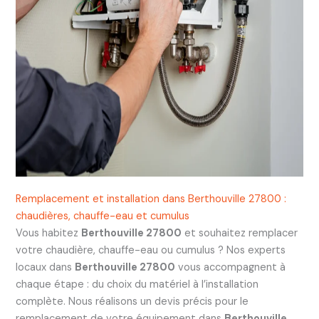
Remplacement et installation dans Berthouville 27800 :
chaudières, chauffe-eau et cumulus
Vous habitez
Berthouville 27800
et souhaitez remplacer
votre chaudière, chauffe-eau ou cumulus ? Nos experts
locaux dans
Berthouville 27800
vous accompagnent à
chaque étape : du choix du matériel à l’installation
complète. Nous réalisons un devis précis pour le
remplacement de votre équipement dans
Berthouville