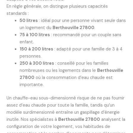
En règle générale, on distingue plusieurs capacités
standards :
50 litres
: idéal pour une personne vivant seule dans
un logement du
Berthouville 27800
.
75 à 100 litres
: recommandé pour un couple sans
enfant.
150 à 200 litres
: adapté pour une famille de 3 à 4
personnes.
250 à 300 litres
: conseillé pour les familles
nombreuses ou les logements dans le
Berthouville
27800
où la consommation d’eau chaude est
importante.
Un chauffe-eau sous-dimensionné risque de ne pas fournir
assez d’eau chaude pour toute la famille, tandis qu’un
modèle surdimensionné entraîne un gaspillage d’énergie
inutile. Nos spécialistes à
Berthouville 27800
analysent la
configuration de votre logement, vos habitudes de