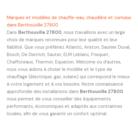
Marques et modèles de chauffe-eau, chaudière et cumulus
dans Berthouville 27800
Dans
Berthouville 27800
, nous travaillons avec un large
choix de marques reconnues pour leur qualité et leur
fiabilité. Que vous préfériez Atlantic, Ariston, Saunier Duval,
Bosch, De Dietrich, Sauter, ELM Leblanc, Frisquet,
Chaffoteaux, Thermor, Equation, Welcome ou d’autres,
nous vous aidons à choisir le modèle et le type de
chauffage (électrique, gaz, solaire) qui correspond le mieux
à votre logement et à vos besoins. Notre connaissance
approfondie des installations dans
Berthouville 27800
nous permet de vous conseiller des équipements
performants, économiques et adaptés aux contraintes
locales, afin de vous garantir un confort optimal.