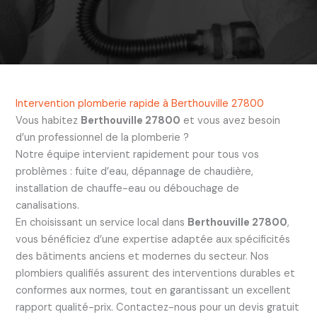
Intervention plomberie rapide à Berthouville 27800
Vous habitez
Berthouville 27800
et vous avez besoin
d’un professionnel de la plomberie ?
Notre équipe intervient rapidement pour tous vos
problèmes : fuite d’eau, dépannage de chaudière,
installation de chauffe-eau ou débouchage de
canalisations.
En choisissant un service local dans
Berthouville 27800
,
vous bénéficiez d’une expertise adaptée aux spécificités
des bâtiments anciens et modernes du secteur. Nos
plombiers qualifiés assurent des interventions durables et
conformes aux normes, tout en garantissant un excellent
rapport qualité-prix. Contactez-nous pour un devis gratuit