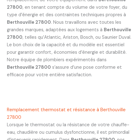
27800
, en tenant compte du volume de votre foyer, du
type d’énergie et des contraintes techniques propres à
Berthouville 27800
. Nous travaillons avec toutes les
grandes marques, adaptées aux logements à
Berthouville
27800
, telles qu’Atlantic, Ariston, Bosch, ou Saunier Duval.
Le bon choix de la capacité et du modèle est essentiel
pour garantir confort, économies d’énergie et durabilité.
Notre équipe de plombiers expérimentés dans
Berthouville 27800
s’assure d’une pose conforme et
efficace pour votre entière satisfaction.
Remplacement thermostat et résistance à Berthouville
27800
Lorsque le thermostat ou la résistance de votre chauffe-
eau, chaudière ou cumulus dysfonctionne, il est primordial
d’intervenir rapidement. Dans
Berthouville 27800
, nos