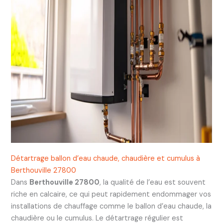
Détartrage ballon d’eau chaude, chaudière et cumulus à
Berthouville 27800
Dans
Berthouville 27800
, la qualité de l’eau est souvent
riche en calcaire, ce qui peut rapidement endommager vos
installations de chauffage comme le ballon d’eau chaude, la
chaudière ou le cumulus. Le détartrage régulier est