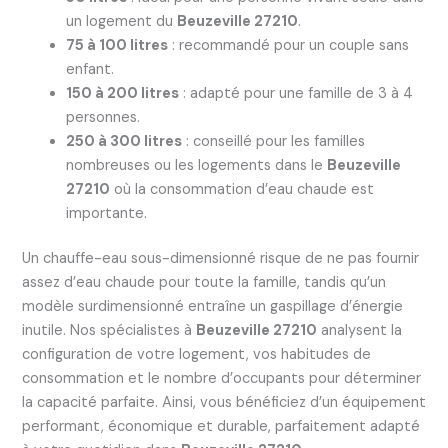
un logement du
Beuzeville 27210
.
75 à 100 litres
: recommandé pour un couple sans
enfant.
150 à 200 litres
: adapté pour une famille de 3 à 4
personnes.
250 à 300 litres
: conseillé pour les familles
nombreuses ou les logements dans le
Beuzeville
27210
où la consommation d’eau chaude est
importante.
Un chauffe-eau sous-dimensionné risque de ne pas fournir
assez d’eau chaude pour toute la famille, tandis qu’un
modèle surdimensionné entraîne un gaspillage d’énergie
inutile. Nos spécialistes à
Beuzeville 27210
analysent la
configuration de votre logement, vos habitudes de
consommation et le nombre d’occupants pour déterminer
la capacité parfaite. Ainsi, vous bénéficiez d’un équipement
performant, économique et durable, parfaitement adapté