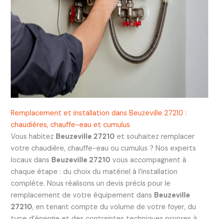
Remplacement et installation dans Beuzeville 27210 :
chaudières, chauffe-eau et cumulus
Vous habitez
Beuzeville 27210
et souhaitez remplacer
votre chaudière, chauffe-eau ou cumulus ? Nos experts
locaux dans
Beuzeville 27210
vous accompagnent à
chaque étape : du choix du matériel à l’installation
complète. Nous réalisons un devis précis pour le
remplacement de votre équipement dans
Beuzeville
27210
, en tenant compte du volume de votre foyer, du
type d’énergie et des contraintes techniques propres à