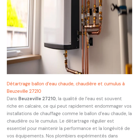
Détartrage ballon d’eau chaude, chaudière et cumulus à
Beuzeville 27210
Dans
Beuzeville 27210
, la qualité de l’eau est souvent
riche en calcaire, ce qui peut rapidement endommager vos
installations de chauffage comme le ballon d’eau chaude, la
chaudière ou le cumulus. Le détartrage régulier est
essentiel pour maintenir la performance et la longévité de
vos équipements. Nos plombiers expérimentés dans