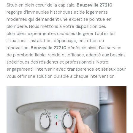
Situé en plein cœur de la capitale,
Beuzeville 27210
regorge d’immeubles historiques et de logements
modernes qui demandent une expertise pointue en
plomberie. Nous mettons à votre disposition des
plombiers expérimentés capables de gérer toutes les
situations : installation, dépannage, entretien ou
rénovation.
Beuzeville 27210
bénéficie ainsi d’un service
de plomberie fiable, rapide et efficace, adapté aux besoins
spécifiques des résidents et professionnels. Notre
engagement : intervenir avec transparence et sérieux pour
vous offrir une solution durable à chaque intervention.