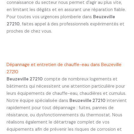
connaissance du secteur nous permet d’agir au plus vite,
en limitant les dégâts et en assurant une réparation fiable.
Pour toutes vos urgences plomberie dans
Beuzeville
27210
, faites appel à des professionnels expérimentés et
proches de chez vous.
Dépannage et entretien de chauffe-eau dans Beuzeville
27210
Beuzeville 27210
compte de nombreux logements et
bâtiments qui nécessitent une attention particulière pour
leurs équipements de chauffe-eau, chaudières et cumulus.
Notre équipe spécialisée dans
Beuzeville 27210
intervient
rapidement pour tout dépannage : fuites, pannes de
résistance, ou dysfonctionnements du thermostat. Nous
réalisons également le détartrage complet de vos
équipements afin de prévenir les risques de corrosion et