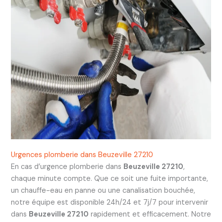
Urgences plomberie dans Beuzeville 27210
En cas d’urgence plomberie dans
Beuzeville 27210
,
chaque minute compte. Que ce soit une fuite importante,
un chauffe-eau en panne ou une canalisation bouchée,
notre équipe est disponible 24h/24 et 7j/7 pour intervenir
dans
Beuzeville 27210
rapidement et efficacement. Notre