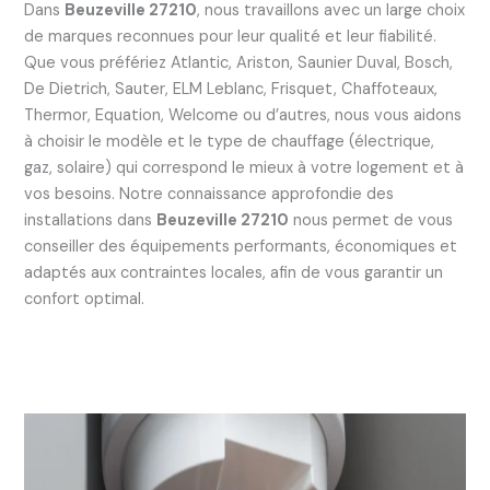
Dans
Beuzeville 27210
, nous travaillons avec un large choix
de marques reconnues pour leur qualité et leur fiabilité.
Que vous préfériez Atlantic, Ariston, Saunier Duval, Bosch,
De Dietrich, Sauter, ELM Leblanc, Frisquet, Chaffoteaux,
Thermor, Equation, Welcome ou d’autres, nous vous aidons
à choisir le modèle et le type de chauffage (électrique,
gaz, solaire) qui correspond le mieux à votre logement et à
vos besoins. Notre connaissance approfondie des
installations dans
Beuzeville 27210
nous permet de vous
conseiller des équipements performants, économiques et
adaptés aux contraintes locales, afin de vous garantir un
confort optimal.