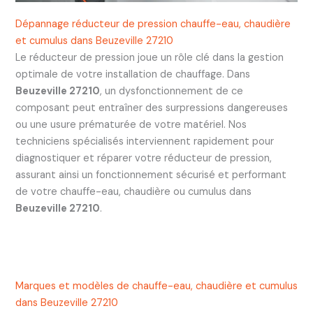
Dépannage réducteur de pression chauffe-eau, chaudière
et cumulus dans Beuzeville 27210
Le réducteur de pression joue un rôle clé dans la gestion
optimale de votre installation de chauffage. Dans
Beuzeville 27210
, un dysfonctionnement de ce
composant peut entraîner des surpressions dangereuses
ou une usure prématurée de votre matériel. Nos
techniciens spécialisés interviennent rapidement pour
diagnostiquer et réparer votre réducteur de pression,
assurant ainsi un fonctionnement sécurisé et performant
de votre chauffe-eau, chaudière ou cumulus dans
Beuzeville 27210
.
Marques et modèles de chauffe-eau, chaudière et cumulus
dans Beuzeville 27210