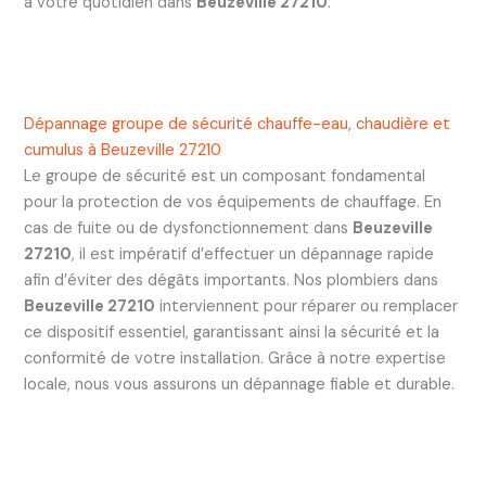
à votre quotidien dans
Beuzeville 27210
.
Dépannage groupe de sécurité chauffe-eau, chaudière et
cumulus à Beuzeville 27210
Le groupe de sécurité est un composant fondamental
pour la protection de vos équipements de chauffage. En
cas de fuite ou de dysfonctionnement dans
Beuzeville
27210
, il est impératif d’effectuer un dépannage rapide
afin d’éviter des dégâts importants. Nos plombiers dans
Beuzeville 27210
interviennent pour réparer ou remplacer
ce dispositif essentiel, garantissant ainsi la sécurité et la
conformité de votre installation. Grâce à notre expertise
locale, nous vous assurons un dépannage fiable et durable.