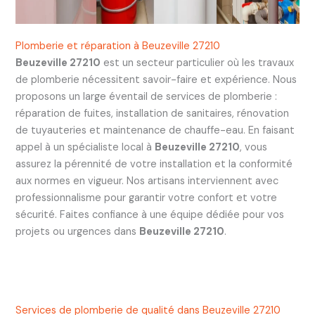
Plomberie et réparation à Beuzeville 27210
Beuzeville 27210
est un secteur particulier où les travaux
de plomberie nécessitent savoir-faire et expérience. Nous
proposons un large éventail de services de plomberie :
réparation de fuites, installation de sanitaires, rénovation
de tuyauteries et maintenance de chauffe-eau. En faisant
appel à un spécialiste local à
Beuzeville 27210
, vous
assurez la pérennité de votre installation et la conformité
aux normes en vigueur. Nos artisans interviennent avec
professionnalisme pour garantir votre confort et votre
sécurité. Faites confiance à une équipe dédiée pour vos
projets ou urgences dans
Beuzeville 27210
.
Services de plomberie de qualité dans Beuzeville 27210