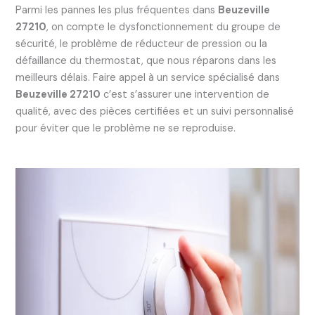
Parmi les pannes les plus fréquentes dans
Beuzeville
27210
, on compte le dysfonctionnement du groupe de
sécurité, le problème de réducteur de pression ou la
défaillance du thermostat, que nous réparons dans les
meilleurs délais. Faire appel à un service spécialisé dans
Beuzeville 27210
c’est s’assurer une intervention de
qualité, avec des pièces certifiées et un suivi personnalisé
pour éviter que le problème ne se reproduise.