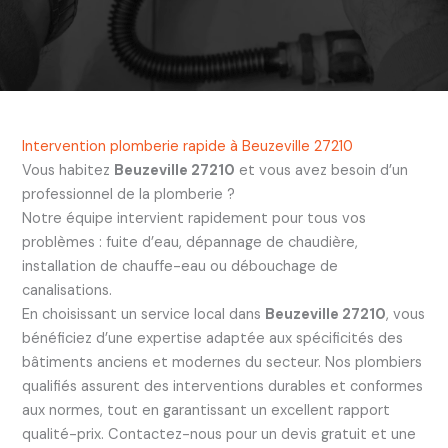
Intervention plomberie rapide à Beuzeville 27210
Vous habitez
Beuzeville 27210
et vous avez besoin d’un
professionnel de la plomberie ?
Notre équipe intervient rapidement pour tous vos
problèmes : fuite d’eau, dépannage de chaudière,
installation de chauffe-eau ou débouchage de
canalisations.
En choisissant un service local dans
Beuzeville 27210
, vous
bénéficiez d’une expertise adaptée aux spécificités des
bâtiments anciens et modernes du secteur. Nos plombiers
qualifiés assurent des interventions durables et conformes
aux normes, tout en garantissant un excellent rapport
qualité-prix. Contactez-nous pour un devis gratuit et une