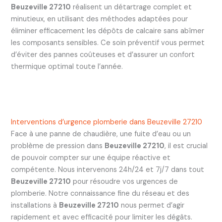
Beuzeville 27210
réalisent un détartrage complet et
minutieux, en utilisant des méthodes adaptées pour
éliminer efficacement les dépôts de calcaire sans abîmer
les composants sensibles. Ce soin préventif vous permet
d’éviter des pannes coûteuses et d’assurer un confort
thermique optimal toute l’année.
Interventions d’urgence plomberie dans Beuzeville 27210
Face à une panne de chaudière, une fuite d’eau ou un
problème de pression dans
Beuzeville 27210
, il est crucial
de pouvoir compter sur une équipe réactive et
compétente. Nous intervenons 24h/24 et 7j/7 dans tout
Beuzeville 27210
pour résoudre vos urgences de
plomberie. Notre connaissance fine du réseau et des
installations à
Beuzeville 27210
nous permet d’agir
rapidement et avec efficacité pour limiter les dégâts.