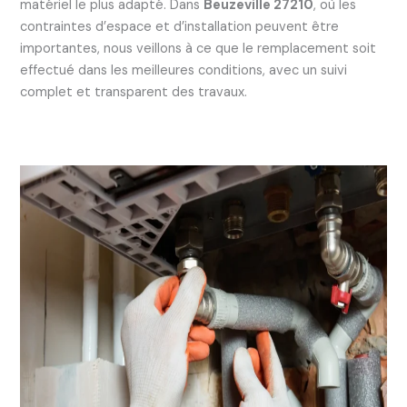
matériel le plus adapté. Dans
Beuzeville 27210
, où les
contraintes d’espace et d’installation peuvent être
importantes, nous veillons à ce que le remplacement soit
effectué dans les meilleures conditions, avec un suivi
complet et transparent des travaux.