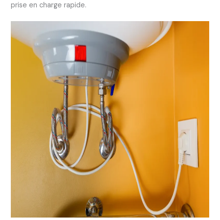
prise en charge rapide.