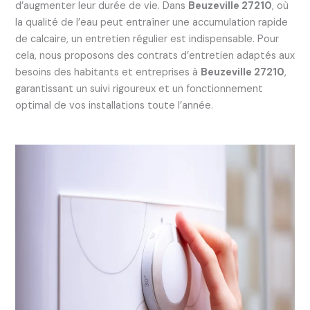
d’augmenter leur durée de vie. Dans
Beuzeville 27210
, où
la qualité de l’eau peut entraîner une accumulation rapide
de calcaire, un entretien régulier est indispensable. Pour
cela, nous proposons des contrats d’entretien adaptés aux
besoins des habitants et entreprises à
Beuzeville 27210
,
garantissant un suivi rigoureux et un fonctionnement
optimal de vos installations toute l’année.