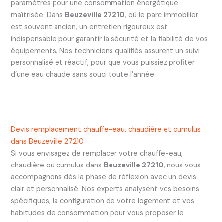
paramètres pour une consommation énergétique
maîtrisée. Dans
Beuzeville 27210
, où le parc immobilier
est souvent ancien, un entretien rigoureux est
indispensable pour garantir la sécurité et la fiabilité de vos
équipements. Nos techniciens qualifiés assurent un suivi
personnalisé et réactif, pour que vous puissiez profiter
d’une eau chaude sans souci toute l’année.
Devis remplacement chauffe-eau, chaudière et cumulus
dans Beuzeville 27210
Si vous envisagez de remplacer votre chauffe-eau,
chaudière ou cumulus dans
Beuzeville 27210
, nous vous
accompagnons dès la phase de réflexion avec un devis
clair et personnalisé. Nos experts analysent vos besoins
spécifiques, la configuration de votre logement et vos
habitudes de consommation pour vous proposer le