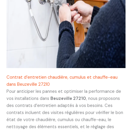
Contrat d’entretien chaudière, cumulus et chauffe-eau
dans Beuzeville 27210
Pour anticiper les pannes et optimiser la performance de
vos installations dans
Beuzeville 27210
, nous proposons
des contrats d’entretien adaptés à vos besoins. Ces
contrats incluent des visites régulières pour vérifier le bon
état de votre chaudière, cumulus ou chauffe-eau, le
nettoyage des éléments essentiels, et le réglage des