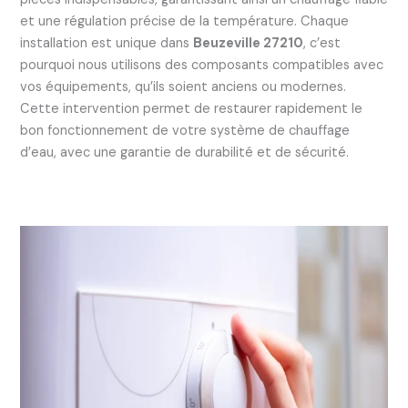
et une régulation précise de la température. Chaque
installation est unique dans
Beuzeville 27210
, c’est
pourquoi nous utilisons des composants compatibles avec
vos équipements, qu’ils soient anciens ou modernes.
Cette intervention permet de restaurer rapidement le
bon fonctionnement de votre système de chauffage
d’eau, avec une garantie de durabilité et de sécurité.