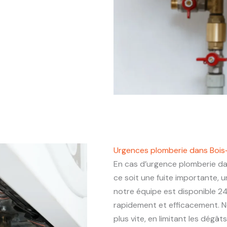
Urgences plomberie dans Bois
En cas d’urgence plomberie d
ce soit une fuite importante,
notre équipe est disponible 24
rapidement et efficacement. N
plus vite, en limitant les dégâ