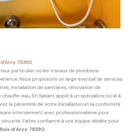
s‑d’Arcy 78390
teur particulier où les travaux de plomberie
périence. Nous proposons un large éventail de services
ites, installation de sanitaires, rénovation de
chauffe-eau. En faisant appel à un spécialiste local à
rez la pérennité de votre installation et la conformité
tisans interviennent avec professionnalisme pour
e sécurité. Faites confiance à une équipe dédiée pour
Bois‑d’Arcy 78390
.