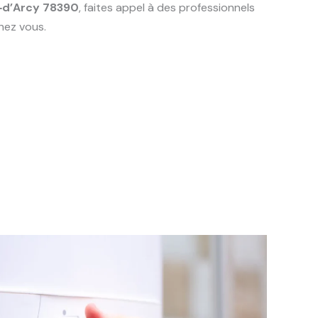
‑d’Arcy 78390
, faites appel à des professionnels
hez vous.