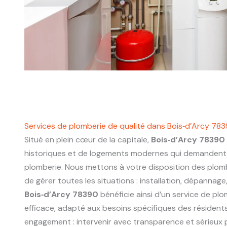
Services de plomberie de qualité dans Bois‑d’Arcy 78
Situé en plein cœur de la capitale,
Bois‑d’Arcy 78390
historiques et de logements modernes qui demandent 
plomberie. Nous mettons à votre disposition des plo
de gérer toutes les situations : installation, dépannage
Bois‑d’Arcy 78390
bénéficie ainsi d’un service de plom
efficace, adapté aux besoins spécifiques des résidents
engagement : intervenir avec transparence et sérieux p