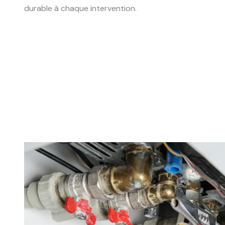
durable à chaque intervention.