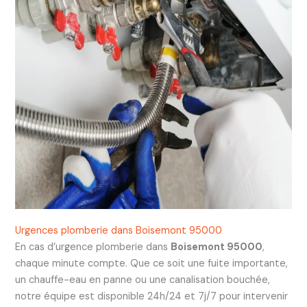
Urgences plomberie dans Boisemont 95000
En cas d’urgence plomberie dans
Boisemont 95000
,
chaque minute compte. Que ce soit une fuite importante,
un chauffe-eau en panne ou une canalisation bouchée,
notre équipe est disponible 24h/24 et 7j/7 pour intervenir