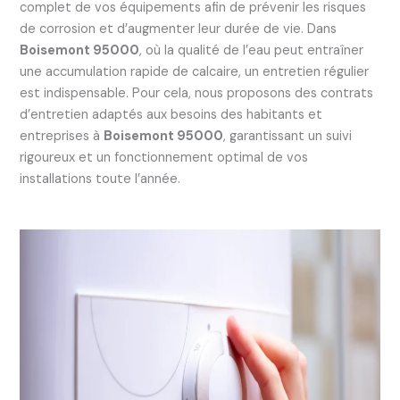
complet de vos équipements afin de prévenir les risques
de corrosion et d’augmenter leur durée de vie. Dans
Boisemont 95000
, où la qualité de l’eau peut entraîner
une accumulation rapide de calcaire, un entretien régulier
est indispensable. Pour cela, nous proposons des contrats
d’entretien adaptés aux besoins des habitants et
entreprises à
Boisemont 95000
, garantissant un suivi
rigoureux et un fonctionnement optimal de vos
installations toute l’année.