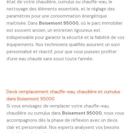
état de votre chaudière, cumulus ou chauffe-eau, le
nettoyage des éléments essentiels, et le réglage des
paramètres pour une consommation énergétique
maîtrisée. Dans
Boisemont 95000
, où le parc immobilier
est souvent ancien, un entretien rigoureux est
indispensable pour garantir la sécurité et la fiabilité de vos
équipements. Nos techniciens qualifiés assurent un suivi
personnalisé et réactif, pour que vous puissiez profiter
d’une eau chaude sans souci toute l’année.
Devis remplacement chauffe-eau, chaudière et cumulus
dans Boisemont 95000
Si vous envisagez de remplacer votre chauffe-eau,
chaudière ou cumulus dans
Boisemont 95000
, nous vous
accompagnons dès la phase de réflexion avec un devis
clair et personnalisé. Nos experts analysent vos besoins