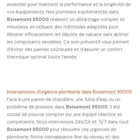
essentiel pour maintenir la performance et la longévité de
vos équipements. Nos plombiers expérimentés dans
Boisemont 95000
réalisent un détartrage complet et
minutieux, en utilisant des méthodes adaptées pour
éliminer efficacement les dépôts de calcaire sans abîmer
les composants sensibles. Ce soin préventif vous permet
d’éviter des pannes coûteuses et d’assurer un confort
thermique optimal toute l’année.
Interventions d’urgence plomberie dans Boisemont 95000
Face à une panne de chaudière, une fuite d’eau ou un
problème de pression dans
Boisemont 95000
, il est
crucial de pouvoir compter sur une équipe réactive et
compétente. Nous intervenons 24h/24 et 7j/7 dans tout
Boisemont 95000
pour résoudre vos urgences de
plomberie. Notre connaissance fine du réseau et des