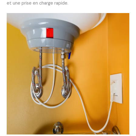
et une prise en charge rapide.