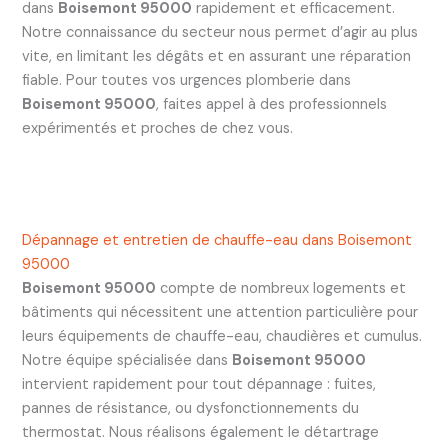
dans
Boisemont 95000
rapidement et efficacement.
Notre connaissance du secteur nous permet d’agir au plus
vite, en limitant les dégâts et en assurant une réparation
fiable. Pour toutes vos urgences plomberie dans
Boisemont 95000
, faites appel à des professionnels
expérimentés et proches de chez vous.
Dépannage et entretien de chauffe-eau dans Boisemont
95000
Boisemont 95000
compte de nombreux logements et
bâtiments qui nécessitent une attention particulière pour
leurs équipements de chauffe-eau, chaudières et cumulus.
Notre équipe spécialisée dans
Boisemont 95000
intervient rapidement pour tout dépannage : fuites,
pannes de résistance, ou dysfonctionnements du
thermostat. Nous réalisons également le détartrage