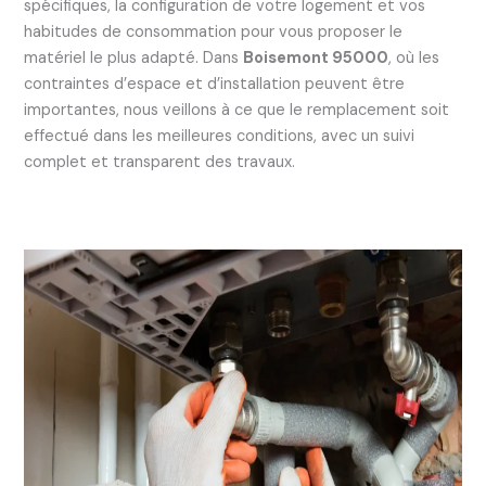
spécifiques, la configuration de votre logement et vos
habitudes de consommation pour vous proposer le
matériel le plus adapté. Dans
Boisemont 95000
, où les
contraintes d’espace et d’installation peuvent être
importantes, nous veillons à ce que le remplacement soit
effectué dans les meilleures conditions, avec un suivi
complet et transparent des travaux.