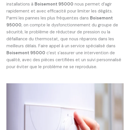
installations à
Boisemont 95000
nous permet d’agir
rapidement et avec efficacité pour limiter les dégâts.
Parmi les pannes les plus fréquentes dans
Boisemont
95000
, on compte le dysfonctionnement du groupe de
sécurité, le problème de réducteur de pression ou la
défaillance du thermostat, que nous réparons dans les
meilleurs délais. Faire appel à un service spécialisé dans
Boisemont 95000
c’est s’assurer une intervention de
qualité, avec des pièces certifiées et un suivi personnalisé
pour éviter que le problème ne se reproduise.