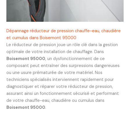
Dépannage réducteur de pression chauffe-eau, chaudière
et cumulus dans Boisemont 95000
Le réducteur de pression joue un rôle clé dans la gestion
optimale de votre installation de chauffage. Dans
Boisemont 95000
, un dysfonctionnement de ce
composant peut entraîner des surpressions dangereuses
ou une usure prématurée de votre matériel. Nos
techniciens spécialisés interviennent rapidement pour
diagnostiquer et réparer votre réducteur de pression,
assurant ainsi un fonctionnement sécurisé et performant
de votre chauffe-eau, chaudière ou cumulus dans
Boisemont 95000
.