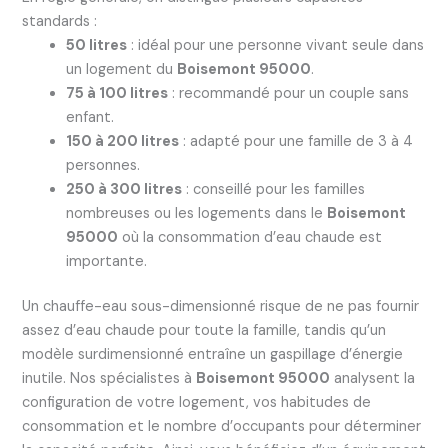
standards :
50 litres
: idéal pour une personne vivant seule dans
un logement du
Boisemont 95000
.
75 à 100 litres
: recommandé pour un couple sans
enfant.
150 à 200 litres
: adapté pour une famille de 3 à 4
personnes.
250 à 300 litres
: conseillé pour les familles
nombreuses ou les logements dans le
Boisemont
95000
où la consommation d’eau chaude est
importante.
Un chauffe-eau sous-dimensionné risque de ne pas fournir
assez d’eau chaude pour toute la famille, tandis qu’un
modèle surdimensionné entraîne un gaspillage d’énergie
inutile. Nos spécialistes à
Boisemont 95000
analysent la
configuration de votre logement, vos habitudes de
consommation et le nombre d’occupants pour déterminer