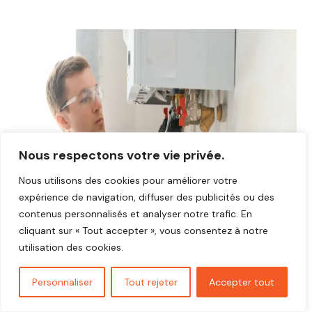
Nous respectons votre vie privée.
Nous utilisons des cookies pour améliorer votre
expérience de navigation, diffuser des publicités ou des
contenus personnalisés et analyser notre trafic. En
cliquant sur « Tout accepter », vous consentez à notre
utilisation des cookies.
Personnaliser
Tout rejeter
Accepter tout