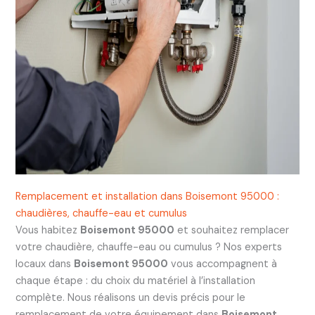
Remplacement et installation dans Boisemont 95000 :
chaudières, chauffe-eau et cumulus
Vous habitez
Boisemont 95000
et souhaitez remplacer
votre chaudière, chauffe-eau ou cumulus ? Nos experts
locaux dans
Boisemont 95000
vous accompagnent à
chaque étape : du choix du matériel à l’installation
complète. Nous réalisons un devis précis pour le
remplacement de votre équipement dans
Boisemont