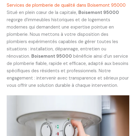
Services de plomberie de qualité dans Boisemont 95000
Situé en plein cœur de la capitale,
Boisemont 95000
regorge d’immeubles historiques et de logements
modernes qui demandent une expertise pointue en
plomberie. Nous mettons à votre disposition des
plombiers expérimentés capables de gérer toutes les
situations : installation, dépannage, entretien ou
rénovation.
Boisemont 95000
bénéficie ainsi d’un service
de plomberie fiable, rapide et efficace, adapté aux besoins
spécifiques des résidents et professionnels. Notre
engagement : intervenir avec transparence et sérieux pour
vous offrir une solution durable à chaque intervention.