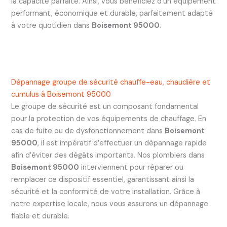
la capacité parfaite. Ainsi, vous bénéficiez d’un équipement
performant, économique et durable, parfaitement adapté
à votre quotidien dans
Boisemont 95000
.
Dépannage groupe de sécurité chauffe-eau, chaudière et
cumulus à Boisemont 95000
Le groupe de sécurité est un composant fondamental
pour la protection de vos équipements de chauffage. En
cas de fuite ou de dysfonctionnement dans
Boisemont
95000
, il est impératif d’effectuer un dépannage rapide
afin d’éviter des dégâts importants. Nos plombiers dans
Boisemont 95000
interviennent pour réparer ou
remplacer ce dispositif essentiel, garantissant ainsi la
sécurité et la conformité de votre installation. Grâce à
notre expertise locale, nous vous assurons un dépannage
fiable et durable.