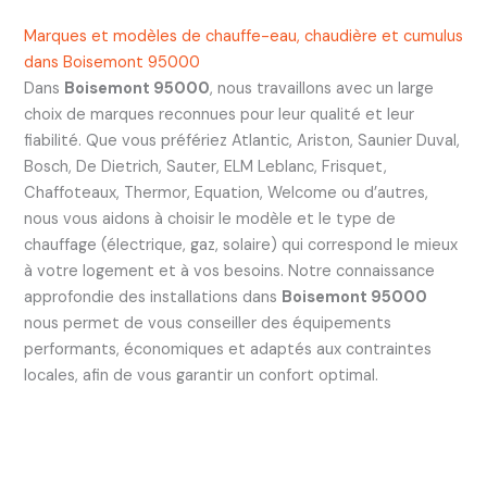
Marques et modèles de chauffe-eau, chaudière et cumulus
dans Boisemont 95000
Dans
Boisemont 95000
, nous travaillons avec un large
choix de marques reconnues pour leur qualité et leur
fiabilité. Que vous préfériez Atlantic, Ariston, Saunier Duval,
Bosch, De Dietrich, Sauter, ELM Leblanc, Frisquet,
Chaffoteaux, Thermor, Equation, Welcome ou d’autres,
nous vous aidons à choisir le modèle et le type de
chauffage (électrique, gaz, solaire) qui correspond le mieux
à votre logement et à vos besoins. Notre connaissance
approfondie des installations dans
Boisemont 95000
nous permet de vous conseiller des équipements
performants, économiques et adaptés aux contraintes
locales, afin de vous garantir un confort optimal.