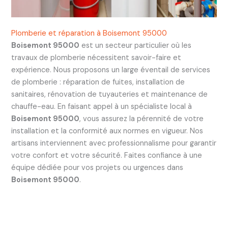
Plomberie et réparation à Boisemont 95000
Boisemont 95000
est un secteur particulier où les
travaux de plomberie nécessitent savoir-faire et
expérience. Nous proposons un large éventail de services
de plomberie : réparation de fuites, installation de
sanitaires, rénovation de tuyauteries et maintenance de
chauffe-eau. En faisant appel à un spécialiste local à
Boisemont 95000
, vous assurez la pérennité de votre
installation et la conformité aux normes en vigueur. Nos
artisans interviennent avec professionnalisme pour garantir
votre confort et votre sécurité. Faites confiance à une
équipe dédiée pour vos projets ou urgences dans
Boisemont 95000
.