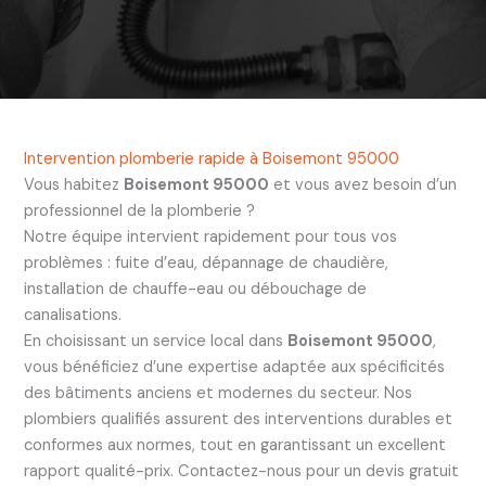
Intervention plomberie rapide à Boisemont 95000
Vous habitez
Boisemont 95000
et vous avez besoin d’un
professionnel de la plomberie ?
Notre équipe intervient rapidement pour tous vos
problèmes : fuite d’eau, dépannage de chaudière,
installation de chauffe-eau ou débouchage de
canalisations.
En choisissant un service local dans
Boisemont 95000
,
vous bénéficiez d’une expertise adaptée aux spécificités
des bâtiments anciens et modernes du secteur. Nos
plombiers qualifiés assurent des interventions durables et
conformes aux normes, tout en garantissant un excellent
rapport qualité-prix. Contactez-nous pour un devis gratuit