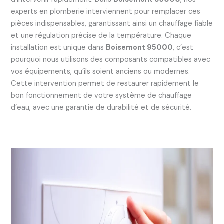
experts en plomberie interviennent pour remplacer ces
pièces indispensables, garantissant ainsi un chauffage fiable
et une régulation précise de la température. Chaque
installation est unique dans
Boisemont 95000
, c’est
pourquoi nous utilisons des composants compatibles avec
vos équipements, qu’ils soient anciens ou modernes.
Cette intervention permet de restaurer rapidement le
bon fonctionnement de votre système de chauffage
d’eau, avec une garantie de durabilité et de sécurité.