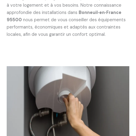
à votre logement et à vos besoins. Notre connaissance
approfondie des installations dans
Bonneuil‑en‑France
95500
nous permet de vous conseiller des équipements
performants, économiques et adaptés aux contraintes
locales, afin de vous garantir un confort optimal.