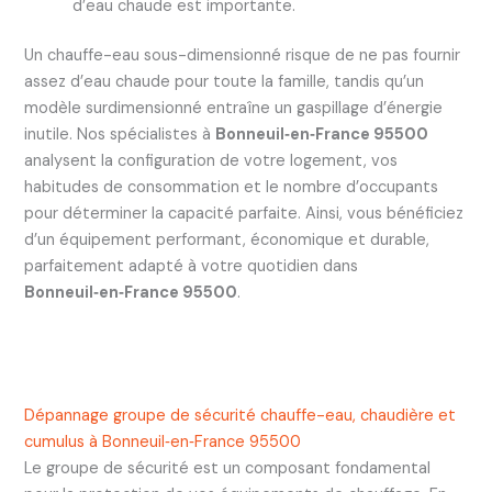
d’eau chaude est importante.
Un chauffe-eau sous-dimensionné risque de ne pas fournir
assez d’eau chaude pour toute la famille, tandis qu’un
modèle surdimensionné entraîne un gaspillage d’énergie
inutile. Nos spécialistes à
Bonneuil‑en‑France 95500
analysent la configuration de votre logement, vos
habitudes de consommation et le nombre d’occupants
pour déterminer la capacité parfaite. Ainsi, vous bénéficiez
d’un équipement performant, économique et durable,
parfaitement adapté à votre quotidien dans
Bonneuil‑en‑France 95500
.
Dépannage groupe de sécurité chauffe-eau, chaudière et
cumulus à Bonneuil‑en‑France 95500
Le groupe de sécurité est un composant fondamental