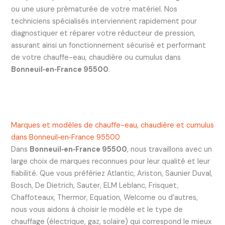
ou une usure prématurée de votre matériel. Nos
techniciens spécialisés interviennent rapidement pour
diagnostiquer et réparer votre réducteur de pression,
assurant ainsi un fonctionnement sécurisé et performant
de votre chauffe-eau, chaudière ou cumulus dans
Bonneuil‑en‑France 95500
.
Marques et modèles de chauffe-eau, chaudière et cumulus
dans Bonneuil‑en‑France 95500
Dans
Bonneuil‑en‑France 95500
, nous travaillons avec un
large choix de marques reconnues pour leur qualité et leur
fiabilité. Que vous préfériez Atlantic, Ariston, Saunier Duval,
Bosch, De Dietrich, Sauter, ELM Leblanc, Frisquet,
Chaffoteaux, Thermor, Equation, Welcome ou d’autres,
nous vous aidons à choisir le modèle et le type de
chauffage (électrique, gaz, solaire) qui correspond le mieux