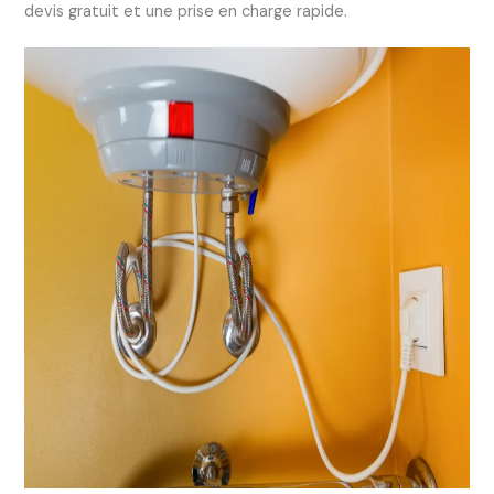
devis gratuit et une prise en charge rapide.