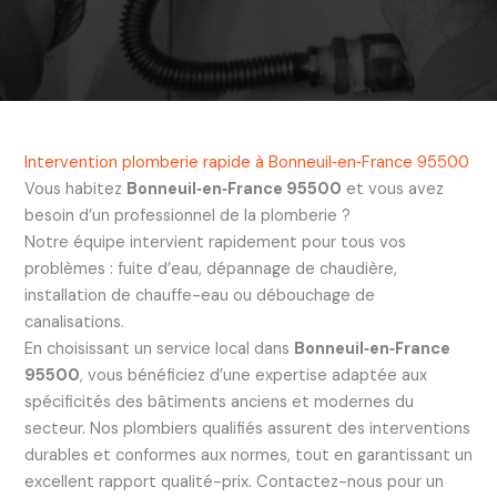
Intervention plomberie rapide à Bonneuil‑en‑France 95500
Vous habitez
Bonneuil‑en‑France 95500
et vous avez
besoin d’un professionnel de la plomberie ?
Notre équipe intervient rapidement pour tous vos
problèmes : fuite d’eau, dépannage de chaudière,
installation de chauffe-eau ou débouchage de
canalisations.
En choisissant un service local dans
Bonneuil‑en‑France
95500
, vous bénéficiez d’une expertise adaptée aux
spécificités des bâtiments anciens et modernes du
secteur. Nos plombiers qualifiés assurent des interventions
durables et conformes aux normes, tout en garantissant un
excellent rapport qualité-prix. Contactez-nous pour un