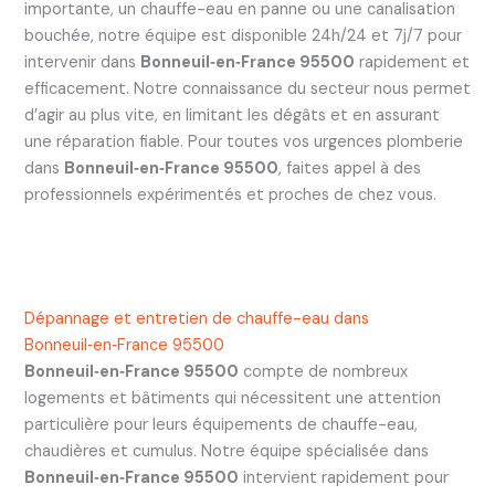
importante, un chauffe-eau en panne ou une canalisation
bouchée, notre équipe est disponible 24h/24 et 7j/7 pour
intervenir dans
Bonneuil‑en‑France 95500
rapidement et
efficacement. Notre connaissance du secteur nous permet
d’agir au plus vite, en limitant les dégâts et en assurant
une réparation fiable. Pour toutes vos urgences plomberie
dans
Bonneuil‑en‑France 95500
, faites appel à des
professionnels expérimentés et proches de chez vous.
Dépannage et entretien de chauffe-eau dans
Bonneuil‑en‑France 95500
Bonneuil‑en‑France 95500
compte de nombreux
logements et bâtiments qui nécessitent une attention
particulière pour leurs équipements de chauffe-eau,
chaudières et cumulus. Notre équipe spécialisée dans
Bonneuil‑en‑France 95500
intervient rapidement pour