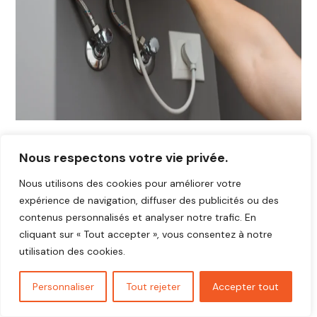
Nous respectons votre vie privée.
Nous utilisons des cookies pour améliorer votre
expérience de navigation, diffuser des publicités ou des
contenus personnalisés et analyser notre trafic. En
cliquant sur « Tout accepter », vous consentez à notre
utilisation des cookies.
Personnaliser
Tout rejeter
Accepter tout