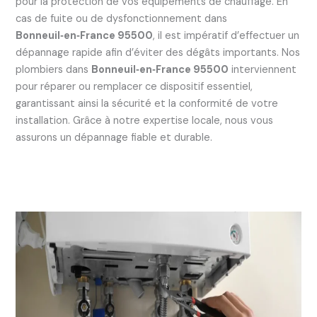
pour la protection de vos équipements de chauffage. En
cas de fuite ou de dysfonctionnement dans
Bonneuil‑en‑France 95500
, il est impératif d’effectuer un
dépannage rapide afin d’éviter des dégâts importants. Nos
plombiers dans
Bonneuil‑en‑France 95500
interviennent
pour réparer ou remplacer ce dispositif essentiel,
garantissant ainsi la sécurité et la conformité de votre
installation. Grâce à notre expertise locale, nous vous
assurons un dépannage fiable et durable.