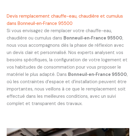
Devis remplacement chauffe-eau, chaudière et cumulus
dans Bonneuil‑en‑France 95500
Si vous envisagez de remplacer votre chauffe-eau,
chaudière ou cumulus dans
Bonneuil‑en‑France 95500
,
nous vous accompagnons dès la phase de réflexion avec
un devis clair et personnalisé. Nos experts analysent vos
besoins spécifiques, la configuration de votre logement et
vos habitudes de consommation pour vous proposer le
matériel le plus adapté. Dans
Bonneuil‑en‑France 95500
,
où les contraintes d’espace et d’installation peuvent être
importantes, nous veillons à ce que le remplacement soit
effectué dans les meilleures conditions, avec un suivi
complet et transparent des travaux.