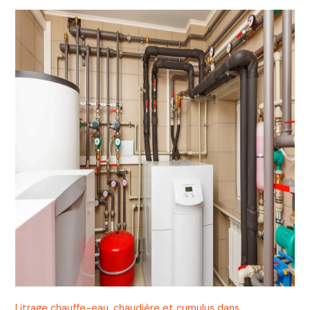
Litrage chauffe-eau, chaudière et cumulus dans