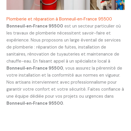
Plomberie et réparation à Bonneuil‑en‑France 95500
Bonneuil‑en‑France 95500
est un secteur particulier où
les travaux de plomberie nécessitent savoir-faire et
expérience. Nous proposons un large éventail de services
de plomberie : réparation de fuites, installation de
sanitaires, rénovation de tuyauteries et maintenance de
chauffe-eau. En faisant appel à un spécialiste local à
Bonneuil‑en‑France 95500
, vous assurez la pérennité de
votre installation et la conformité aux normes en vigueur.
Nos artisans interviennent avec professionnalisme pour
garantir votre confort et votre sécurité. Faites confiance à
une équipe dédiée pour vos projets ou urgences dans
Bonneuil‑en‑France 95500
.