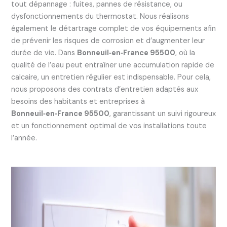
tout dépannage : fuites, pannes de résistance, ou
dysfonctionnements du thermostat. Nous réalisons
également le détartrage complet de vos équipements afin
de prévenir les risques de corrosion et d’augmenter leur
durée de vie. Dans
Bonneuil‑en‑France 95500
, où la
qualité de l’eau peut entraîner une accumulation rapide de
calcaire, un entretien régulier est indispensable. Pour cela,
nous proposons des contrats d’entretien adaptés aux
besoins des habitants et entreprises à
Bonneuil‑en‑France 95500
, garantissant un suivi rigoureux
et un fonctionnement optimal de vos installations toute
l’année.