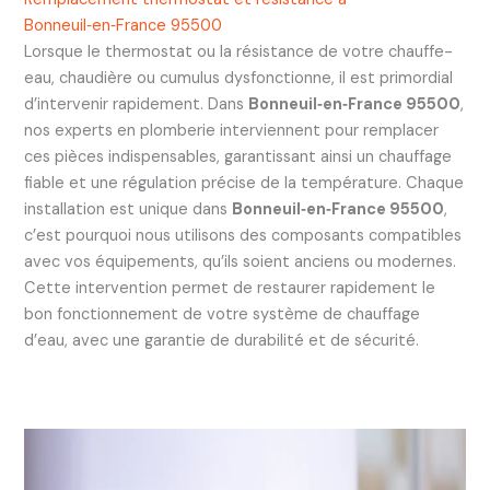
Bonneuil‑en‑France 95500
Lorsque le thermostat ou la résistance de votre chauffe-
eau, chaudière ou cumulus dysfonctionne, il est primordial
d’intervenir rapidement. Dans
Bonneuil‑en‑France 95500
,
nos experts en plomberie interviennent pour remplacer
ces pièces indispensables, garantissant ainsi un chauffage
fiable et une régulation précise de la température. Chaque
installation est unique dans
Bonneuil‑en‑France 95500
,
c’est pourquoi nous utilisons des composants compatibles
avec vos équipements, qu’ils soient anciens ou modernes.
Cette intervention permet de restaurer rapidement le
bon fonctionnement de votre système de chauffage
d’eau, avec une garantie de durabilité et de sécurité.