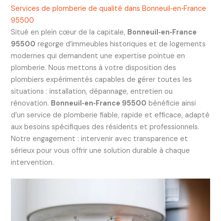
Services de plomberie de qualité dans Bonneuil‑en‑France
95500
Situé en plein cœur de la capitale,
Bonneuil‑en‑France
95500
regorge d’immeubles historiques et de logements
modernes qui demandent une expertise pointue en
plomberie. Nous mettons à votre disposition des
plombiers expérimentés capables de gérer toutes les
situations : installation, dépannage, entretien ou
rénovation.
Bonneuil‑en‑France 95500
bénéficie ainsi
d’un service de plomberie fiable, rapide et efficace, adapté
aux besoins spécifiques des résidents et professionnels.
Notre engagement : intervenir avec transparence et
sérieux pour vous offrir une solution durable à chaque
intervention.