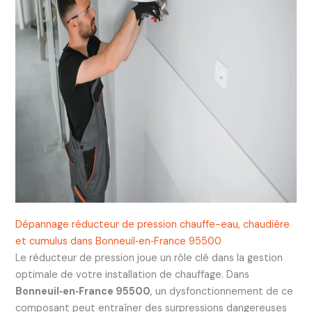
Dépannage réducteur de pression chauffe-eau, chaudière
et cumulus dans Bonneuil‑en‑France 95500
Le réducteur de pression joue un rôle clé dans la gestion
optimale de votre installation de chauffage. Dans
Bonneuil‑en‑France 95500
, un dysfonctionnement de ce
composant peut entraîner des surpressions dangereuses