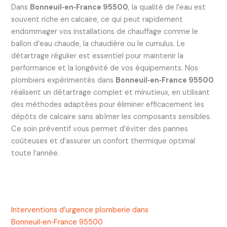
Dans
Bonneuil‑en‑France 95500
, la qualité de l’eau est
souvent riche en calcaire, ce qui peut rapidement
endommager vos installations de chauffage comme le
ballon d’eau chaude, la chaudière ou le cumulus. Le
détartrage régulier est essentiel pour maintenir la
performance et la longévité de vos équipements. Nos
plombiers expérimentés dans
Bonneuil‑en‑France 95500
réalisent un détartrage complet et minutieux, en utilisant
des méthodes adaptées pour éliminer efficacement les
dépôts de calcaire sans abîmer les composants sensibles.
Ce soin préventif vous permet d’éviter des pannes
coûteuses et d’assurer un confort thermique optimal
toute l’année.
Interventions d’urgence plomberie dans
Bonneuil‑en‑France 95500