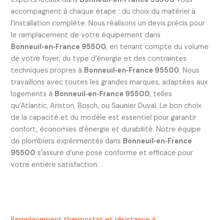
accompagnent à chaque étape : du choix du matériel à
l’installation complète. Nous réalisons un devis précis pour
le remplacement de votre équipement dans
Bonneuil‑en‑France 95500
, en tenant compte du volume
de votre foyer, du type d’énergie et des contraintes
techniques propres à
Bonneuil‑en‑France 95500
. Nous
travaillons avec toutes les grandes marques, adaptées aux
logements à
Bonneuil‑en‑France 95500
, telles
qu’Atlantic, Ariston, Bosch, ou Saunier Duval. Le bon choix
de la capacité et du modèle est essentiel pour garantir
confort, économies d’énergie et durabilité. Notre équipe
de plombiers expérimentés dans
Bonneuil‑en‑France
95500
s’assure d’une pose conforme et efficace pour
votre entière satisfaction.
Remplacement thermostat et résistance à