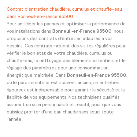
Contrat d’entretien chaudière, cumulus et chauffe-eau
dans Bonneuil‑en‑France 95500
Pour anticiper les pannes et optimiser la performance de
vos installations dans
Bonneuil‑en‑France 95500
, nous
proposons des contrats d’entretien adaptés à vos
besoins. Ces contrats incluent des visites régulières pour
vérifier le bon état de votre chaudière, cumulus ou
chauffe-eau, le nettoyage des éléments essentiels, et le
réglage des paramètres pour une consommation
énergétique maîtrisée. Dans
Bonneuil‑en‑France 95500
,
où le parc immobilier est souvent ancien, un entretien
rigoureux est indispensable pour garantir la sécurité et la
fiabilité de vos équipements. Nos techniciens qualifiés
assurent un suivi personnalisé et réactif, pour que vous
puissiez profiter d’une eau chaude sans souci toute
l’année.