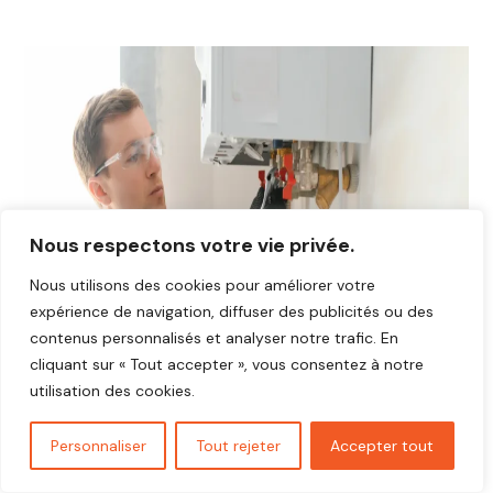
Nous respectons votre vie privée.
Nous utilisons des cookies pour améliorer votre
expérience de navigation, diffuser des publicités ou des
contenus personnalisés et analyser notre trafic. En
cliquant sur « Tout accepter », vous consentez à notre
utilisation des cookies.
Personnaliser
Tout rejeter
Accepter tout