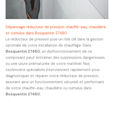
Dépannage réducteur de pression chauffe-eau, chaudière
et cumulus dans Bosquentin 27480
Le réducteur de pression joue un rôle clé dans la gestion
optimale de votre installation de chauffage. Dans
Bosquentin 27480
, un dysfonctionnement de ce
composant peut entraîner des surpressions dangereuses
ou une usure prématurée de votre matériel. Nos
techniciens spécialisés interviennent rapidement pour
diagnostiquer et réparer votre réducteur de pression,
assurant ainsi un fonctionnement sécurisé et performant
de votre chauffe-eau, chaudière ou cumulus dans
Bosquentin 27480
.