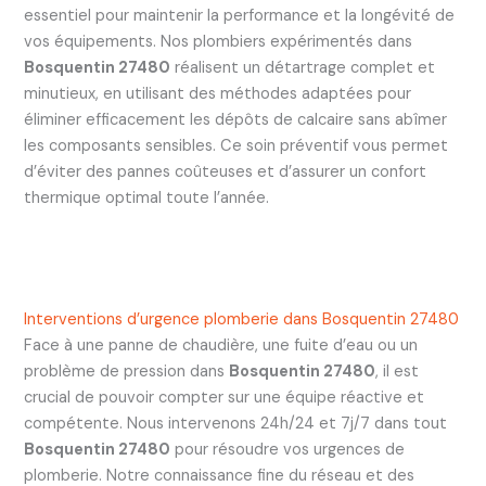
essentiel pour maintenir la performance et la longévité de
vos équipements. Nos plombiers expérimentés dans
Bosquentin 27480
réalisent un détartrage complet et
minutieux, en utilisant des méthodes adaptées pour
éliminer efficacement les dépôts de calcaire sans abîmer
les composants sensibles. Ce soin préventif vous permet
d’éviter des pannes coûteuses et d’assurer un confort
thermique optimal toute l’année.
Interventions d’urgence plomberie dans Bosquentin 27480
Face à une panne de chaudière, une fuite d’eau ou un
problème de pression dans
Bosquentin 27480
, il est
crucial de pouvoir compter sur une équipe réactive et
compétente. Nous intervenons 24h/24 et 7j/7 dans tout
Bosquentin 27480
pour résoudre vos urgences de
plomberie. Notre connaissance fine du réseau et des