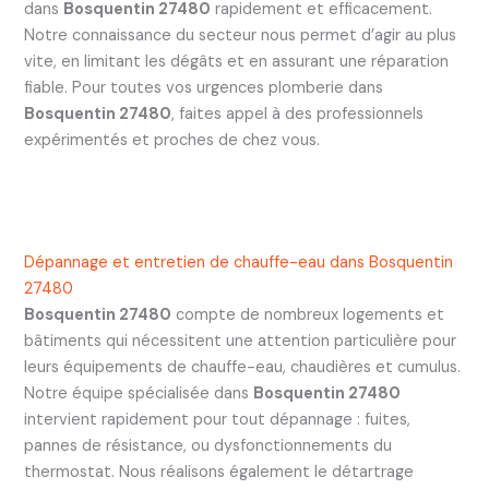
dans
Bosquentin 27480
rapidement et efficacement.
Notre connaissance du secteur nous permet d’agir au plus
vite, en limitant les dégâts et en assurant une réparation
fiable. Pour toutes vos urgences plomberie dans
Bosquentin 27480
, faites appel à des professionnels
expérimentés et proches de chez vous.
Dépannage et entretien de chauffe-eau dans Bosquentin
27480
Bosquentin 27480
compte de nombreux logements et
bâtiments qui nécessitent une attention particulière pour
leurs équipements de chauffe-eau, chaudières et cumulus.
Notre équipe spécialisée dans
Bosquentin 27480
intervient rapidement pour tout dépannage : fuites,
pannes de résistance, ou dysfonctionnements du
thermostat. Nous réalisons également le détartrage