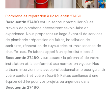
Plomberie et réparation à Bosquentin 27480
Bosquentin 27480
est un secteur particulier où les
travaux de plomberie nécessitent savoir-faire et
expérience. Nous proposons un large éventail de services
de plomberie : réparation de fuites, installation de
sanitaires, rénovation de tuyauteries et maintenance de
chauffe-eau. En faisant appel à un spécialiste local à
Bosquentin 27480
, vous assurez la pérennité de votre
installation et la conformité aux normes en vigueur. Nos
artisans interviennent avec professionnalisme pour garantir
votre confort et votre sécurité. Faites confiance à une
équipe dédiée pour vos projets ou urgences dans
Bosquentin 27480
.