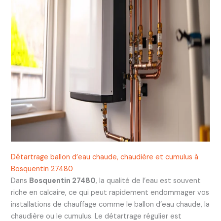
Détartrage ballon d’eau chaude, chaudière et cumulus à
Bosquentin 27480
Dans
Bosquentin 27480
, la qualité de l’eau est souvent
riche en calcaire, ce qui peut rapidement endommager vos
installations de chauffage comme le ballon d’eau chaude, la
chaudière ou le cumulus. Le détartrage régulier est