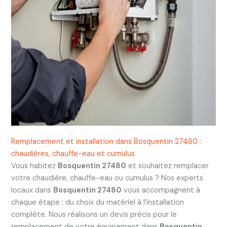
Remplacement et installation dans Bosquentin 27480 :
chaudières, chauffe-eau et cumulus
Vous habitez
Bosquentin 27480
et souhaitez remplacer
votre chaudière, chauffe-eau ou cumulus ? Nos experts
locaux dans
Bosquentin 27480
vous accompagnent à
chaque étape : du choix du matériel à l’installation
complète. Nous réalisons un devis précis pour le
remplacement de votre équipement dans
Bosquentin