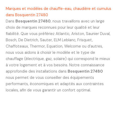
Marques et modèles de chauffe-eau, chaudière et cumulus
dans Bosquentin 27480
Dans
Bosquentin 27480
, nous travaillons avec un large
choix de marques reconnues pour leur qualité et leur
fiabilité. Que vous préfériez Atlantic, Ariston, Saunier Duval,
Bosch, De Dietrich, Sauter, ELM Leblanc, Frisquet,
Chaffoteaux, Thermor, Equation, Welcome ou d’autres,
nous vous aidons à choisir le modèle et le type de
chauffage (électrique, gaz, solaire) qui correspond le mieux
à votre logement et à vos besoins. Notre connaissance
approfondie des installations dans
Bosquentin 27480
nous permet de vous conseiller des équipements
performants, économiques et adaptés aux contraintes
locales, afin de vous garantir un confort optimal.