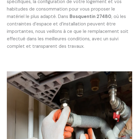
spécifiques, la configuration de votre logement et vos
habitudes de consommation pour vous proposer le
matériel le plus adapté. Dans
Bosquentin 27480
, où les
contraintes d’espace et d’installation peuvent être
importantes, nous veillons à ce que le remplacement soit
effectué dans les meilleures conditions, avec un suivi
complet et transparent des travaux.