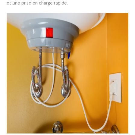
et une prise en charge rapide.