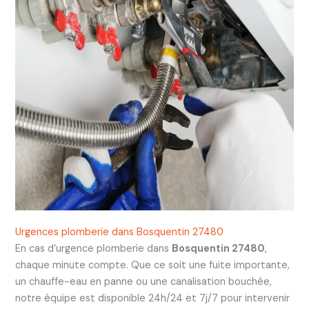
Urgences plomberie dans Bosquentin 27480
En cas d’urgence plomberie dans
Bosquentin 27480
,
chaque minute compte. Que ce soit une fuite importante,
un chauffe-eau en panne ou une canalisation bouchée,
notre équipe est disponible 24h/24 et 7j/7 pour intervenir