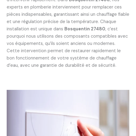
experts en plomberie interviennent pour remplacer ces
pièces indispensables, garantissant ainsi un chauffage fiable
et une régulation précise de la température. Chaque
installation est unique dans
Bosquentin 27480
, c’est
pourquoi nous utilisons des composants compatibles avec
vos équipements, qu’ils soient anciens ou modernes.
Cette intervention permet de restaurer rapidement le
bon fonctionnement de votre système de chauffage
d’eau, avec une garantie de durabilité et de sécurité.