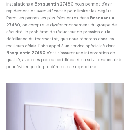
installations à
Bosquentin 27480
nous permet d’agir
rapidement et avec efficacité pour limiter les dégâts.
Parmi les pannes les plus fréquentes dans
Bosquentin
27480
, on compte le dysfonctionnement du groupe de
sécurité, le problème de réducteur de pression ou la
défaillance du thermostat, que nous réparons dans les
meilleurs délais. Faire appel à un service spécialisé dans
Bosquentin 27480
c’est s’assurer une intervention de
qualité, avec des pièces certifiées et un suivi personnalisé
pour éviter que le problème ne se reproduise.