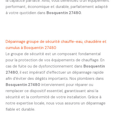
la capacité parfaite. Ainsi, vous bénéficiez d’un équipement
performant, économique et durable, parfaitement adapté
à votre quotidien dans
Bosquentin 27480
.
Dépannage groupe de sécurité chauffe-eau, chaudière et
cumulus à Bosquentin 27480
Le groupe de sécurité est un composant fondamental
pour la protection de vos équipements de chauffage. En
cas de fuite ou de dysfonctionnement dans
Bosquentin
27480
, il est impératif d’effectuer un dépannage rapide
afin d’éviter des dégâts importants. Nos plombiers dans
Bosquentin 27480
interviennent pour réparer ou
remplacer ce dispositif essentiel, garantissant ainsi la
sécurité et la conformité de votre installation. Grâce à
notre expertise locale, nous vous assurons un dépannage
fiable et durable.