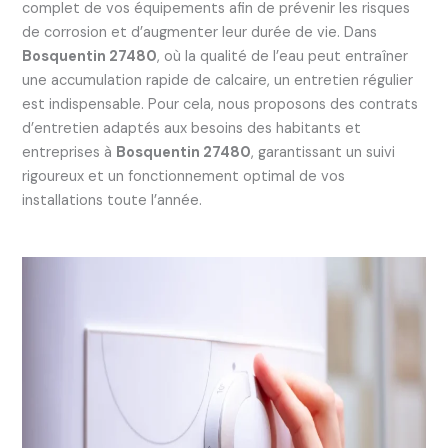
complet de vos équipements afin de prévenir les risques
de corrosion et d’augmenter leur durée de vie. Dans
Bosquentin 27480
, où la qualité de l’eau peut entraîner
une accumulation rapide de calcaire, un entretien régulier
est indispensable. Pour cela, nous proposons des contrats
d’entretien adaptés aux besoins des habitants et
entreprises à
Bosquentin 27480
, garantissant un suivi
rigoureux et un fonctionnement optimal de vos
installations toute l’année.