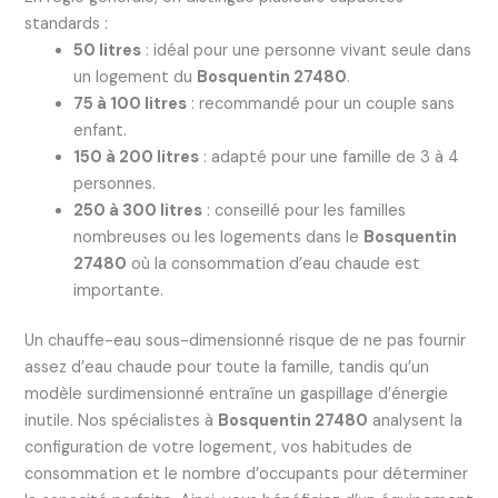
standards :
50 litres
: idéal pour une personne vivant seule dans
un logement du
Bosquentin 27480
.
75 à 100 litres
: recommandé pour un couple sans
enfant.
150 à 200 litres
: adapté pour une famille de 3 à 4
personnes.
250 à 300 litres
: conseillé pour les familles
nombreuses ou les logements dans le
Bosquentin
27480
où la consommation d’eau chaude est
importante.
Un chauffe-eau sous-dimensionné risque de ne pas fournir
assez d’eau chaude pour toute la famille, tandis qu’un
modèle surdimensionné entraîne un gaspillage d’énergie
inutile. Nos spécialistes à
Bosquentin 27480
analysent la
configuration de votre logement, vos habitudes de
consommation et le nombre d’occupants pour déterminer