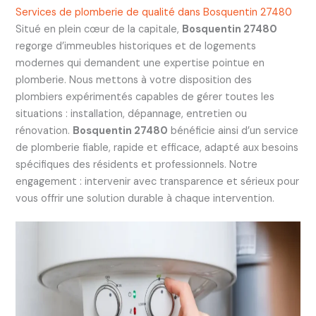
Services de plomberie de qualité dans Bosquentin 27480
Situé en plein cœur de la capitale,
Bosquentin 27480
regorge d’immeubles historiques et de logements
modernes qui demandent une expertise pointue en
plomberie. Nous mettons à votre disposition des
plombiers expérimentés capables de gérer toutes les
situations : installation, dépannage, entretien ou
rénovation.
Bosquentin 27480
bénéficie ainsi d’un service
de plomberie fiable, rapide et efficace, adapté aux besoins
spécifiques des résidents et professionnels. Notre
engagement : intervenir avec transparence et sérieux pour
vous offrir une solution durable à chaque intervention.