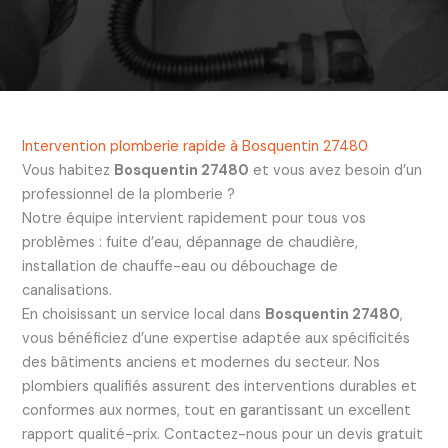
Intervention plomberie rapide à Bosquentin 27480
Vous habitez
Bosquentin 27480
et vous avez besoin d’un
professionnel de la plomberie ?
Notre équipe intervient rapidement pour tous vos
problèmes : fuite d’eau, dépannage de chaudière,
installation de chauffe-eau ou débouchage de
canalisations.
En choisissant un service local dans
Bosquentin 27480
,
vous bénéficiez d’une expertise adaptée aux spécificités
des bâtiments anciens et modernes du secteur. Nos
plombiers qualifiés assurent des interventions durables et
conformes aux normes, tout en garantissant un excellent
rapport qualité-prix. Contactez-nous pour un devis gratuit