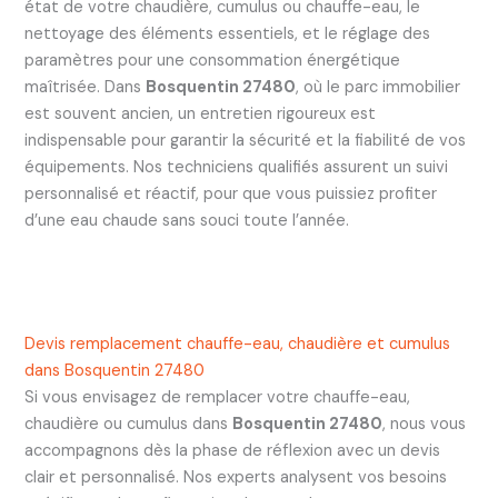
état de votre chaudière, cumulus ou chauffe-eau, le
nettoyage des éléments essentiels, et le réglage des
paramètres pour une consommation énergétique
maîtrisée. Dans
Bosquentin 27480
, où le parc immobilier
est souvent ancien, un entretien rigoureux est
indispensable pour garantir la sécurité et la fiabilité de vos
équipements. Nos techniciens qualifiés assurent un suivi
personnalisé et réactif, pour que vous puissiez profiter
d’une eau chaude sans souci toute l’année.
Devis remplacement chauffe-eau, chaudière et cumulus
dans Bosquentin 27480
Si vous envisagez de remplacer votre chauffe-eau,
chaudière ou cumulus dans
Bosquentin 27480
, nous vous
accompagnons dès la phase de réflexion avec un devis
clair et personnalisé. Nos experts analysent vos besoins