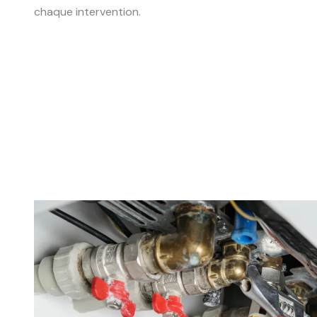
chaque intervention.