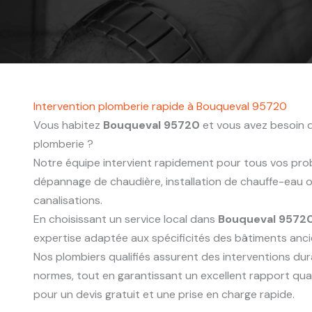
Intervention plomberie rapide à Bouqueval 95720
Vous habitez
Bouqueval 95720
et vous avez besoin d
plomberie ?
Notre équipe intervient rapidement pour tous vos probl
dépannage de chaudière, installation de chauffe-eau
canalisations.
En choisissant un service local dans
Bouqueval 9572
expertise adaptée aux spécificités des bâtiments anc
Nos plombiers qualifiés assurent des interventions du
normes, tout en garantissant un excellent rapport qua
pour un devis gratuit et une prise en charge rapide.