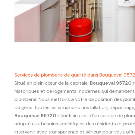
Services de plomberie de qualité dans Bouqueval 957
Situé en plein cœur de la capitale,
Bouqueval 95720
r
historiques et de logements modernes qui demandent 
plomberie. Nous mettons à votre disposition des plo
de gérer toutes les situations : installation, dépannage
Bouqueval 95720
bénéficie ainsi d’un service de plomb
adapté aux besoins spécifiques des résidents et prof
intervenir avec transparence et sérieux pour vous offri