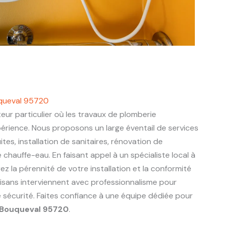
uqueval 95720
eur particulier où les travaux de plomberie
périence. Nous proposons un large éventail de services
ites, installation de sanitaires, rénovation de
chauffe-eau. En faisant appel à un spécialiste local à
ez la pérennité de votre installation et la conformité
tisans interviennent avec professionnalisme pour
e sécurité. Faites confiance à une équipe dédiée pour
Bouqueval 95720
.