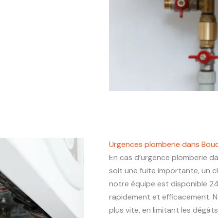
Urgences plomberie dans Bou
En cas d’urgence plomberie d
soit une fuite importante, un
notre équipe est disponible 24
rapidement et efficacement. N
plus vite, en limitant les dégâ