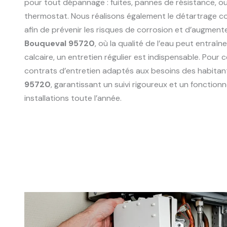
pour tout dépannage : fuites, pannes de résistance, 
thermostat. Nous réalisons également le détartrage 
afin de prévenir les risques de corrosion et d’augmente
Bouqueval 95720
, où la qualité de l’eau peut entraî
calcaire, un entretien régulier est indispensable. Pour
contrats d’entretien adaptés aux besoins des habitan
95720
, garantissant un suivi rigoureux et un fonctio
installations toute l’année.