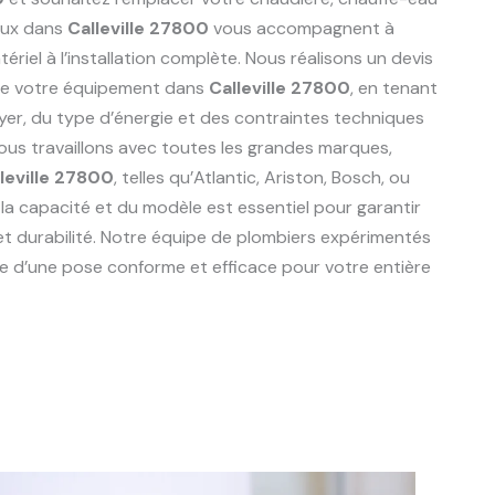
aux dans
Calleville 27800
vous accompagnent à
riel à l’installation complète. Nous réalisons un devis
de votre équipement dans
Calleville 27800
, en tenant
er, du type d’énergie et des contraintes techniques
Nous travaillons avec toutes les grandes marques,
leville 27800
, telles qu’Atlantic, Ariston, Bosch, ou
 la capacité et du modèle est essentiel pour garantir
et durabilité. Notre équipe de plombiers expérimentés
e d’une pose conforme et efficace pour votre entière