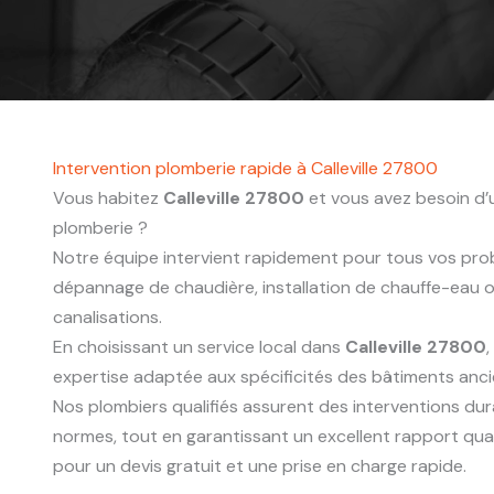
Intervention plomberie rapide à Calleville 27800
Vous habitez
Calleville 27800
et vous avez besoin d’u
plomberie ?
Notre équipe intervient rapidement pour tous vos probl
dépannage de chaudière, installation de chauffe-eau
canalisations.
En choisissant un service local dans
Calleville 27800
expertise adaptée aux spécificités des bâtiments anc
Nos plombiers qualifiés assurent des interventions du
normes, tout en garantissant un excellent rapport qua
pour un devis gratuit et une prise en charge rapide.