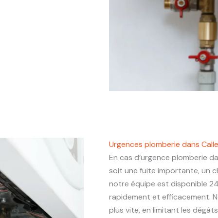
Urgences plomberie dans Calle
En cas d’urgence plomberie d
soit une fuite importante, un
notre équipe est disponible 24
rapidement et efficacement. N
plus vite, en limitant les dégâ