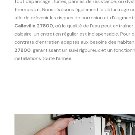
tout dépannage : fuites, pannes de résistance, ou dy
thermostat. Nous réalisons également le détartrage 
afin de prévenir les risques de corrosion et d’augmente
Calleville 27800
, où la qualité de l’eau peut entraîn
calcaire, un entretien régulier est indispensable. Pour
contrats d’entretien adaptés aux besoins des habitan
27800
, garantissant un suivi rigoureux et un fonctio
installations toute l’année.