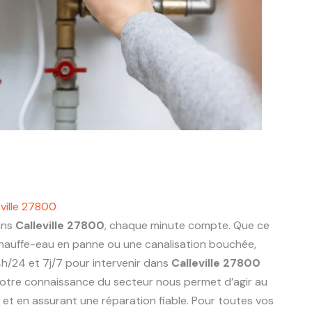
ville 27800
ans
Calleville 27800
, chaque minute compte. Que ce
 chauffe-eau en panne ou une canalisation bouchée,
h/24 et 7j/7 pour intervenir dans
Calleville 27800
otre connaissance du secteur nous permet d’agir au
ts et en assurant une réparation fiable. Pour toutes vos