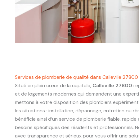
Services de plomberie de qualité dans Calleville 27800
Situé en plein cœur de la capitale,
Calleville 27800
re
et de logements modernes qui demandent une experti
mettons à votre disposition des plombiers expériment
les situations : installation, dépannage, entretien ou r
bénéficie ainsi d’un service de plomberie fiable, rapide
besoins spécifiques des résidents et professionnels. N
avec transparence et sérieux pour vous offrir une sol