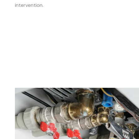
intervention.