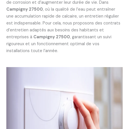
de corrosion et d’augmenter leur durée de vie. Dans
Campigny 27500
, où la qualité de l’eau peut entraîner
une accumulation rapide de calcaire, un entretien régulier
est indispensable. Pour cela, nous proposons des contrats
d’entretien adaptés aux besoins des habitants et
entreprises à
Campigny 27500
, garantissant un suivi
rigoureux et un fonctionnement optimal de vos
installations toute l’année.