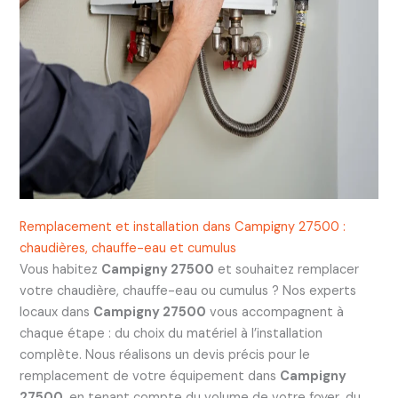
Remplacement et installation dans Campigny 27500 :
chaudières, chauffe-eau et cumulus
Vous habitez
Campigny 27500
et souhaitez remplacer
votre chaudière, chauffe-eau ou cumulus ? Nos experts
locaux dans
Campigny 27500
vous accompagnent à
chaque étape : du choix du matériel à l’installation
complète. Nous réalisons un devis précis pour le
remplacement de votre équipement dans
Campigny
27500
, en tenant compte du volume de votre foyer, du