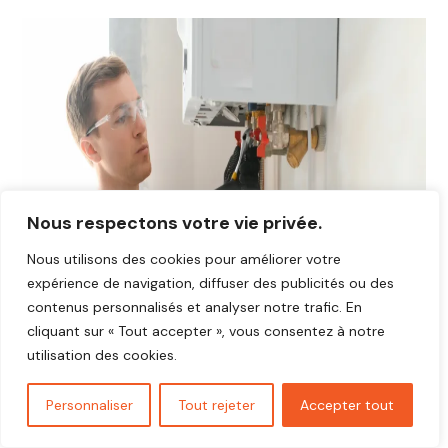
Nous respectons votre vie privée.
Nous utilisons des cookies pour améliorer votre
expérience de navigation, diffuser des publicités ou des
contenus personnalisés et analyser notre trafic. En
cliquant sur « Tout accepter », vous consentez à notre
utilisation des cookies.
Personnaliser
Tout rejeter
Accepter tout