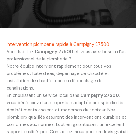
Intervention plomberie rapide à Campigny 27500
Vous habitez
Campigny 27500
et vous avez besoin d’un
professionnel de la plomberie ?
Notre équipe intervient rapidement pour tous vos
problèmes : fuite d’eau, dépannage de chaudière,
installation de chauffe-eau ou débouchage de
canalisations.
En choisissant un service local dans
Campigny 27500
,
vous bénéficiez d’une expertise adaptée aux spécificités
des bâtiments anciens et modernes du secteur. Nos
plombiers qualifiés assurent des interventions durables et
conformes aux normes, tout en garantissant un excellent
rapport qualité-prix. Contactez-nous pour un devis gratuit