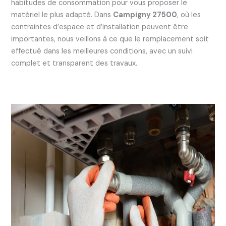
habitudes de consommation pour vous proposer le
matériel le plus adapté. Dans
Campigny 27500
, où les
contraintes d’espace et d’installation peuvent être
importantes, nous veillons à ce que le remplacement soit
effectué dans les meilleures conditions, avec un suivi
complet et transparent des travaux.