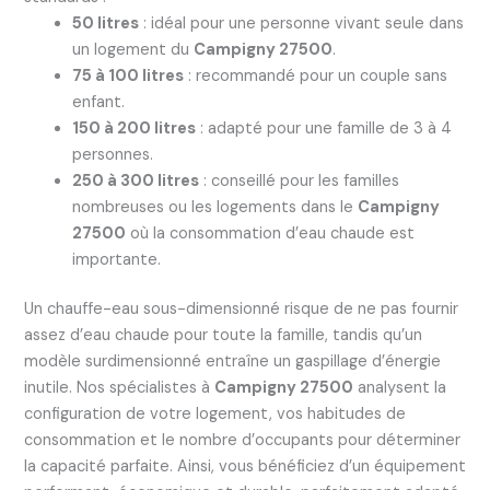
50 litres
: idéal pour une personne vivant seule dans
un logement du
Campigny 27500
.
75 à 100 litres
: recommandé pour un couple sans
enfant.
150 à 200 litres
: adapté pour une famille de 3 à 4
personnes.
250 à 300 litres
: conseillé pour les familles
nombreuses ou les logements dans le
Campigny
27500
où la consommation d’eau chaude est
importante.
Un chauffe-eau sous-dimensionné risque de ne pas fournir
assez d’eau chaude pour toute la famille, tandis qu’un
modèle surdimensionné entraîne un gaspillage d’énergie
inutile. Nos spécialistes à
Campigny 27500
analysent la
configuration de votre logement, vos habitudes de
consommation et le nombre d’occupants pour déterminer
la capacité parfaite. Ainsi, vous bénéficiez d’un équipement