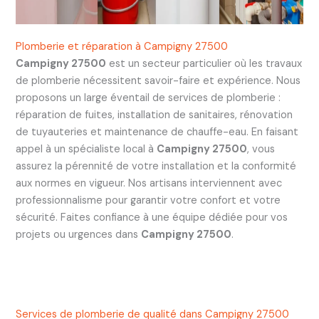
Plomberie et réparation à Campigny 27500
Campigny 27500
est un secteur particulier où les travaux
de plomberie nécessitent savoir-faire et expérience. Nous
proposons un large éventail de services de plomberie :
réparation de fuites, installation de sanitaires, rénovation
de tuyauteries et maintenance de chauffe-eau. En faisant
appel à un spécialiste local à
Campigny 27500
, vous
assurez la pérennité de votre installation et la conformité
aux normes en vigueur. Nos artisans interviennent avec
professionnalisme pour garantir votre confort et votre
sécurité. Faites confiance à une équipe dédiée pour vos
projets ou urgences dans
Campigny 27500
.
Services de plomberie de qualité dans Campigny 27500