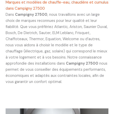
Marques et modèles de chauffe-eau, chaudière et cumulus
dans Campigny 27500
Dans
Campigny 27500
, nous travaillons avec un large
choix de marques reconnues pour leur qualité et leur
fiabilité. Que vous préfériez Atlantic, Ariston, Saunier Duval,
Bosch, De Dietrich, Sauter, ELM Leblanc, Frisquet,
Chaffoteaux, Thermor, Equation, Welcome ou d’autres,
nous vous aidons à choisir le modèle et le type de
chauffage (électrique, gaz, solaire) qui correspond le mieux
à votre logement et à vos besoins. Notre connaissance
approfondie des installations dans
Campigny 27500
nous
permet de vous conseiller des équipements performants,
économiques et adaptés aux contraintes locales, afin de
vous garantir un confort optimal.