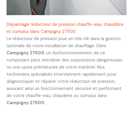
Dépannage réducteur de pression chauffe-eau, chaudière
et cumulus dans Campigny 27500
Le réducteur de pression joue un rôle clé dans la gestion
optimale de votre installation de chauffage. Dans
Campigny 27500
, un dysfonctionnement de ce
composant peut entraîner des surpressions dangereuses
ou une usure prématurée de votre matériel. Nos
techniciens spécialisés interviennent rapidement pour
diagnostiquer et réparer votre réducteur de pression,
assurant ainsi un fonctionnement sécurisé et performant
de votre chauffe-eau, chaudière ou cumulus dans
Campigny 27500
.