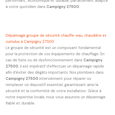
performant, économique et durable, parfaitement adapté
à votre quotidien dans
Campigny 27500
.
Dépannage groupe de sécurité chauffe-eau, chaudière et
cumulus à Campigny 27500
Le groupe de sécurité est un composant fondamental
pour la protection de vos équipements de chauffage. En
cas de fuite ou de dysfonctionnement dans
Campigny
27500
, il est impératif d’effectuer un dépannage rapide
afin d’éviter des dégâts importants. Nos plombiers dans
Campigny 27500
interviennent pour réparer ou
remplacer ce dispositif essentiel, garantissant ainsi la
sécurité et la conformité de votre installation. Grâce à
notre expertise locale, nous vous assurons un dépannage
fiable et durable.