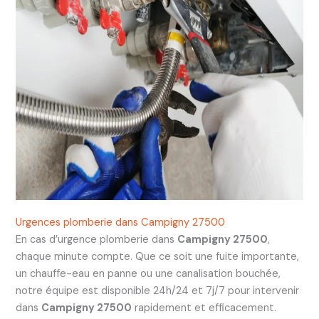
Urgences plomberie dans Campigny 27500
En cas d’urgence plomberie dans
Campigny 27500
,
chaque minute compte. Que ce soit une fuite importante,
un chauffe-eau en panne ou une canalisation bouchée,
notre équipe est disponible 24h/24 et 7j/7 pour intervenir
dans
Campigny 27500
rapidement et efficacement.