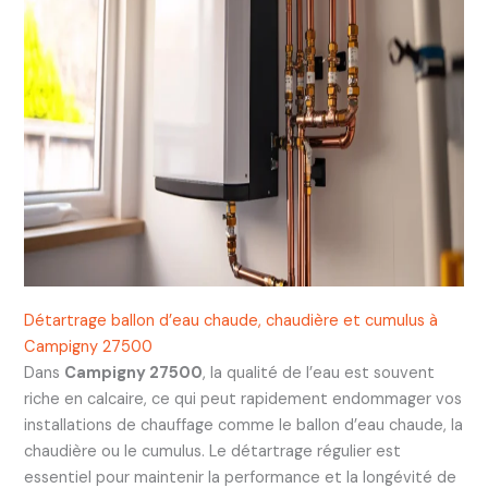
Détartrage ballon d’eau chaude, chaudière et cumulus à
Campigny 27500
Dans
Campigny 27500
, la qualité de l’eau est souvent
riche en calcaire, ce qui peut rapidement endommager vos
installations de chauffage comme le ballon d’eau chaude, la
chaudière ou le cumulus. Le détartrage régulier est
essentiel pour maintenir la performance et la longévité de