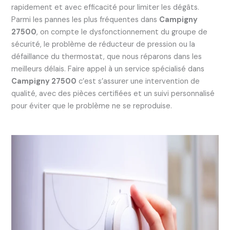
rapidement et avec efficacité pour limiter les dégâts.
Parmi les pannes les plus fréquentes dans
Campigny
27500
, on compte le dysfonctionnement du groupe de
sécurité, le problème de réducteur de pression ou la
défaillance du thermostat, que nous réparons dans les
meilleurs délais. Faire appel à un service spécialisé dans
Campigny 27500
c’est s’assurer une intervention de
qualité, avec des pièces certifiées et un suivi personnalisé
pour éviter que le problème ne se reproduise.