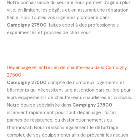
Notre connaissance du secteur nous permet d’agir au plus
vite, en limitant les dégâts et en assurant une réparation
fiable. Pour toutes vos urgences plomberie dans
Campigny 27500
, faites appel à des professionnels
expérimentés et proches de chez vous.
Dépannage et entretien de chauffe-eau dans Campigny
27500
Campigny 27500
compte de nombreux logements et
bâtiments qui nécessitent une attention particulière pour
leurs équipements de chauffe-eau, chaudières et cumulus.
Notre équipe spécialisée dans
Campigny 27500
intervient rapidement pour tout dépannage : fuites,
pannes de résistance, ou dysfonctionnements du
thermostat. Nous réalisons également le détartrage
complet de vos équipements afin de prévenir les risques