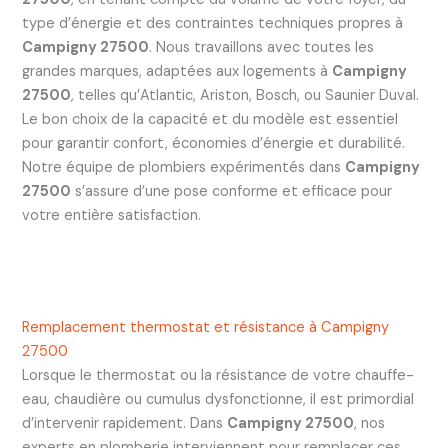
type d’énergie et des contraintes techniques propres à
Campigny 27500
. Nous travaillons avec toutes les
grandes marques, adaptées aux logements à
Campigny
27500
, telles qu’Atlantic, Ariston, Bosch, ou Saunier Duval.
Le bon choix de la capacité et du modèle est essentiel
pour garantir confort, économies d’énergie et durabilité.
Notre équipe de plombiers expérimentés dans
Campigny
27500
s’assure d’une pose conforme et efficace pour
votre entière satisfaction.
Remplacement thermostat et résistance à Campigny
27500
Lorsque le thermostat ou la résistance de votre chauffe-
eau, chaudière ou cumulus dysfonctionne, il est primordial
d’intervenir rapidement. Dans
Campigny 27500
, nos
experts en plomberie interviennent pour remplacer ces