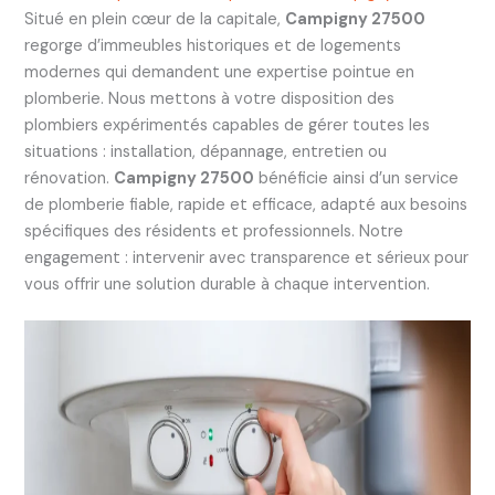
Situé en plein cœur de la capitale,
Campigny 27500
regorge d’immeubles historiques et de logements
modernes qui demandent une expertise pointue en
plomberie. Nous mettons à votre disposition des
plombiers expérimentés capables de gérer toutes les
situations : installation, dépannage, entretien ou
rénovation.
Campigny 27500
bénéficie ainsi d’un service
de plomberie fiable, rapide et efficace, adapté aux besoins
spécifiques des résidents et professionnels. Notre
engagement : intervenir avec transparence et sérieux pour
vous offrir une solution durable à chaque intervention.