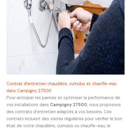
Contrat d’entretien chaudière, cumulus et chauffe-eau
dans Campigny 27500
Pour anticiper les pannes et optimiser la performance de
vos installations dans
Campigny 27500
, nous proposons
des contrats d’entretien adaptés à vos besoins. Ces
contrats incluent des visites régulières pour vérifier le bon
état de votre chaudière, cumulus ou chauffe-eau, le