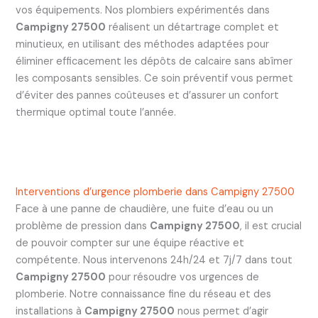
vos équipements. Nos plombiers expérimentés dans
Campigny 27500
réalisent un détartrage complet et
minutieux, en utilisant des méthodes adaptées pour
éliminer efficacement les dépôts de calcaire sans abîmer
les composants sensibles. Ce soin préventif vous permet
d’éviter des pannes coûteuses et d’assurer un confort
thermique optimal toute l’année.
Interventions d’urgence plomberie dans Campigny 27500
Face à une panne de chaudière, une fuite d’eau ou un
problème de pression dans
Campigny 27500
, il est crucial
de pouvoir compter sur une équipe réactive et
compétente. Nous intervenons 24h/24 et 7j/7 dans tout
Campigny 27500
pour résoudre vos urgences de
plomberie. Notre connaissance fine du réseau et des
installations à
Campigny 27500
nous permet d’agir