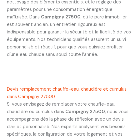
nettoyage des éléments essentiels, et le réglage des
paramètres pour une consommation énergétique
maîtrisée. Dans
Campigny 27500
, où le parc immobilier
est souvent ancien, un entretien rigoureux est
indispensable pour garantir la sécurité et la fiabilité de vos
équipements. Nos techniciens qualifiés assurent un suivi
personnalisé et réactif, pour que vous puissiez profiter
d’une eau chaude sans souci toute l’année.
Devis remplacement chauffe-eau, chaudière et cumulus
dans Campigny 27500
Si vous envisagez de remplacer votre chauffe-eau,
chaudière ou cumulus dans
Campigny 27500
, nous vous
accompagnons dès la phase de réflexion avec un devis
clair et personnalisé. Nos experts analysent vos besoins
spécifiques, la configuration de votre logement et vos