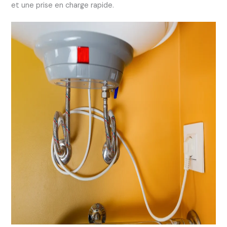
et une prise en charge rapide.