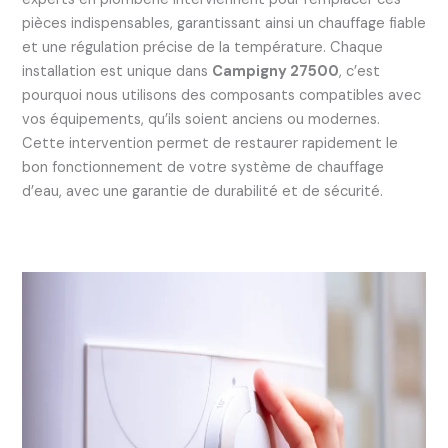
pièces indispensables, garantissant ainsi un chauffage fiable
et une régulation précise de la température. Chaque
installation est unique dans
Campigny 27500
, c’est
pourquoi nous utilisons des composants compatibles avec
vos équipements, qu’ils soient anciens ou modernes.
Cette intervention permet de restaurer rapidement le
bon fonctionnement de votre système de chauffage
d’eau, avec une garantie de durabilité et de sécurité.