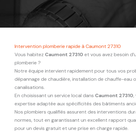
Intervention plomberie rapide à Caumont 27310
Vous habitez
Caumont 27310
et vous avez besoin d’u
plomberie ?
Notre équipe intervient rapidement pour tous vos probl
dépannage de chaudière, installation de chauffe-eau
canalisations.
En choisissant un service local dans
Caumont 27310
,
expertise adaptée aux spécificités des bâtiments anc
Nos plombiers qualifiés assurent des interventions du
normes, tout en garantissant un excellent rapport qua
pour un devis gratuit et une prise en charge rapide.