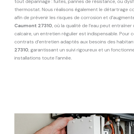
tout dépannage : fuites, pannes de résistance, ou dy
thermostat. Nous réalisons également le détartrage 
afin de prévenir les risques de corrosion et d’augmente
Caumont 27310
, où la qualité de l’eau peut entraîne
calcaire, un entretien régulier est indispensable. Pour
contrats d’entretien adaptés aux besoins des habitan
27310
, garantissant un suivi rigoureux et un fonction
installations toute l’année.