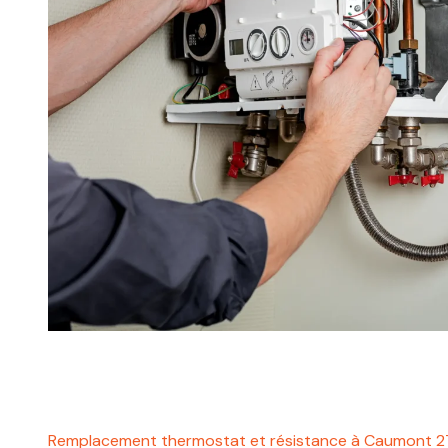
Remplacement thermostat et résistance à Caumont 2