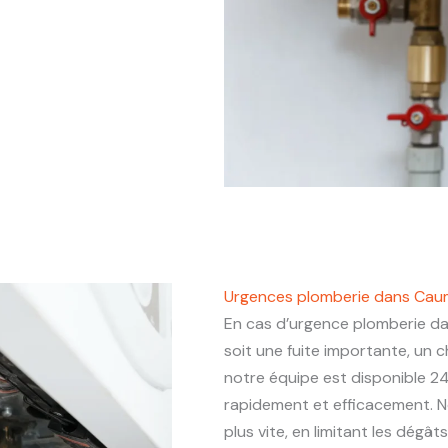
Urgences plomberie dans Cau
En cas d’urgence plomberie d
soit une fuite importante, un
notre équipe est disponible 24
rapidement et efficacement. N
plus vite, en limitant les dégâ