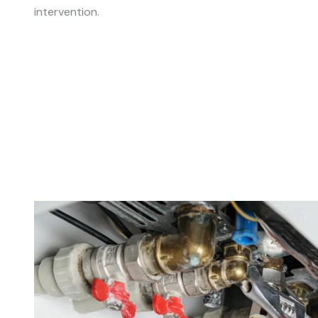
intervention.