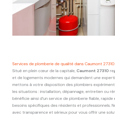
Services de plomberie de qualité dans Caumont 27310
Situé en plein cœur de la capitale,
Caumont 27310
reg
et de logements modernes qui demandent une experti
mettons à votre disposition des plombiers expériment
les situations : installation, dépannage, entretien ou r
bénéficie ainsi d’un service de plomberie fiable, rapide
besoins spécifiques des résidents et professionnels. N
avec transparence et sérieux pour vous offrir une sol