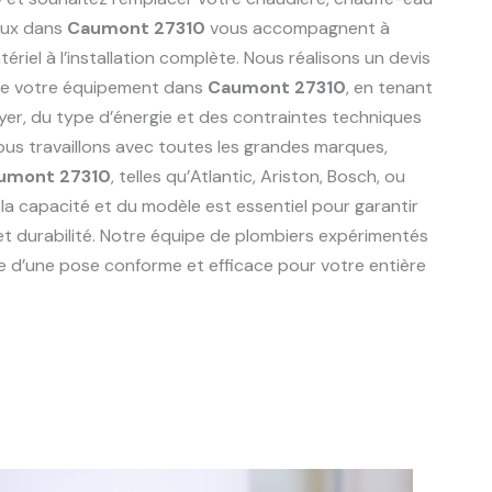
aux dans
Caumont 27310
vous accompagnent à
riel à l’installation complète. Nous réalisons un devis
de votre équipement dans
Caumont 27310
, en tenant
er, du type d’énergie et des contraintes techniques
Nous travaillons avec toutes les grandes marques,
umont 27310
, telles qu’Atlantic, Ariston, Bosch, ou
 la capacité et du modèle est essentiel pour garantir
et durabilité. Notre équipe de plombiers expérimentés
e d’une pose conforme et efficace pour votre entière