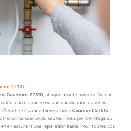
mont 27310
ans
Caumont 27310
, chaque minute compte. Que ce
 chauffe-eau en panne ou une canalisation bouchée,
h/24 et 7j/7 pour intervenir dans
Caumont 27310
otre connaissance du secteur nous permet d’agir au
ts et en assurant une réparation fiable. Pour toutes vos