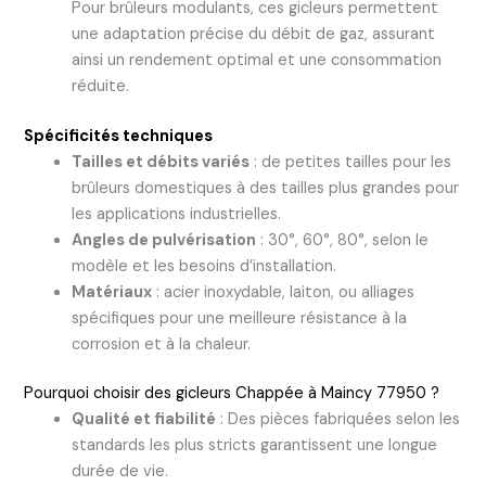
Pour brûleurs modulants, ces gicleurs permettent
une adaptation précise du débit de gaz, assurant
ainsi un rendement optimal et une consommation
réduite.
Spécificités techniques
Tailles et débits variés
: de petites tailles pour les
brûleurs domestiques à des tailles plus grandes pour
les applications industrielles.
Angles de pulvérisation
: 30°, 60°, 80°, selon le
modèle et les besoins d’installation.
Matériaux
: acier inoxydable, laiton, ou alliages
spécifiques pour une meilleure résistance à la
corrosion et à la chaleur.
Pourquoi choisir des gicleurs Chappée à Maincy 77950 ?
Qualité et fiabilité
: Des pièces fabriquées selon les
standards les plus stricts garantissent une longue
durée de vie.