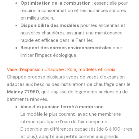
Optimisation de la combustion
: essentielle pour
réduire la consommation et les nuisances sonores
en milieu urbain.
Disponibilité des modèles
pour les anciennes et
nouvelles chaudières, assurant une maintenance
rapide et efficace dans le Paris 1er.
Respect des normes environnementales
pour
limiter l’impact écologique.
Vase d’expansion Chappée : Rôle, modèles et choix
Chappée propose plusieurs types de vases d’expansion
adaptés aux besoins des installations de chauffage dans le
Maincy 77950
, qu’il s’agisse de logements anciens ou de
bâtiments rénovés.
Vase d’expansion fermé à membrane
Le modèle le plus courant, avec une membrane
interne qui sépare l’eau de l’air comprimé.
Disponible en différentes capacités (de 8 à 100 litres
et plus), adapté aux petits comme aux grands