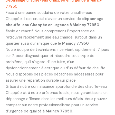
Dépannage chauffe-eau Chappée en urgence à Maincy
77950
Face à une panne soudaine de votre chauffe-eau
Chappée, il est crucial d’avoir un service de
dépannage
chauffe-eau Chappée en urgence à Maincy 77950
fiable et réactif. Nous comprenons l’importance de
retrouver rapidement une eau chaude, surtout dans un
quartier aussi dynamique que le
Maincy 77950
.
Notre équipe de techniciens intervient rapidement, 7 jours
sur 7, pour diagnostiquer et résoudre tout type de
problème, qu’il s’agisse d’une fuite, d’un
dysfonctionnement électrique ou d’un défaut de chauffe.
Nous disposons des pièces détachées nécessaires pour
assurer une réparation durable sur place.
Grâce à notre connaissance approfondie des chauffe-eau
Chappée et à notre présence locale, nous garantissons un
dépannage efficace dans les meilleurs délais. Vous pouvez
compter sur notre professionnalisme pour un service
d’urgence de qualité à
Maincy 77950
.