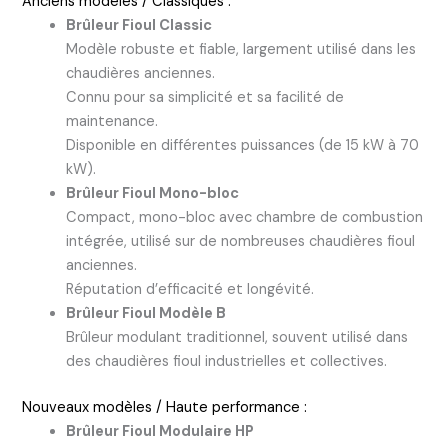
Anciens modèles / Classiques :
Brûleur Fioul Classic
Modèle robuste et fiable, largement utilisé dans les
chaudières anciennes.
Connu pour sa simplicité et sa facilité de
maintenance.
Disponible en différentes puissances (de 15 kW à 70
kW).
Brûleur Fioul Mono-bloc
Compact, mono-bloc avec chambre de combustion
intégrée, utilisé sur de nombreuses chaudières fioul
anciennes.
Réputation d’efficacité et longévité.
Brûleur Fioul Modèle B
Brûleur modulant traditionnel, souvent utilisé dans
des chaudières fioul industrielles et collectives.
Nouveaux modèles / Haute performance :
Brûleur Fioul Modulaire HP