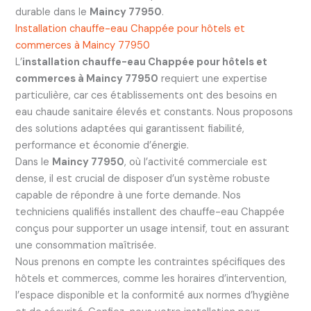
durable dans le
Maincy 77950
.
Installation chauffe-eau Chappée pour hôtels et
commerces à Maincy 77950
L’
installation chauffe-eau Chappée pour hôtels et
commerces à Maincy 77950
requiert une expertise
particulière, car ces établissements ont des besoins en
eau chaude sanitaire élevés et constants. Nous proposons
des solutions adaptées qui garantissent fiabilité,
performance et économie d’énergie.
Dans le
Maincy 77950
, où l’activité commerciale est
dense, il est crucial de disposer d’un système robuste
capable de répondre à une forte demande. Nos
techniciens qualifiés installent des chauffe-eau Chappée
conçus pour supporter un usage intensif, tout en assurant
une consommation maîtrisée.
Nous prenons en compte les contraintes spécifiques des
hôtels et commerces, comme les horaires d’intervention,
l’espace disponible et la conformité aux normes d’hygiène