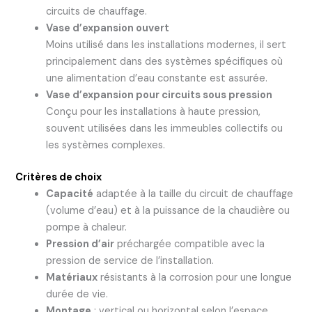
circuits de chauffage.
Vase d’expansion ouvert
Moins utilisé dans les installations modernes, il sert
principalement dans des systèmes spécifiques où
une alimentation d’eau constante est assurée.
Vase d’expansion pour circuits sous pression
Conçu pour les installations à haute pression,
souvent utilisées dans les immeubles collectifs ou
les systèmes complexes.
Critères de choix
Capacité
adaptée à la taille du circuit de chauffage
(volume d’eau) et à la puissance de la chaudière ou
pompe à chaleur.
Pression d’air
préchargée compatible avec la
pression de service de l’installation.
Matériaux
résistants à la corrosion pour une longue
durée de vie.
Montage
: vertical ou horizontal selon l’espace