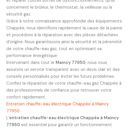
et réparer toutes sortes de dysfonctionnements, qu’ils
concernent le brûleur, le thermostat, la veilleuse ou la
sécurité gaz.
Grâce à notre connaissance approfondie des équipements
Chappée, nous identifions rapidement la cause de la panne
et procédons à la réparation avec des pièces détachées
d’origine. Nous garantissons ainsi la sécurité et la pérennité
de votre chauffe-eau gaz, tout en optimisant sa
performance énergétique.
Intervenant dans tout le
Maincy 77950
, nous vous
assurons un service transparent avec un devis clair et des
conseils personnalisés pour éviter les futurs problèmes.
Confiez la réparation de votre chauffe-eau gaz Chappée à
des professionnels de confiance pour retrouver votre
confort rapidement.
Entretien chauffe-eau électrique Chappée à Maincy
77950
L’
entretien chauffe-eau électrique Chappée à Maincy
77950
est essentiel pour garantir un fonctionnement