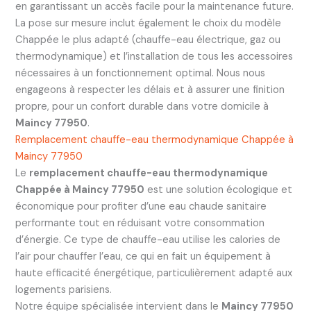
en garantissant un accès facile pour la maintenance future.
La pose sur mesure inclut également le choix du modèle
Chappée le plus adapté (chauffe-eau électrique, gaz ou
thermodynamique) et l’installation de tous les accessoires
nécessaires à un fonctionnement optimal. Nous nous
engageons à respecter les délais et à assurer une finition
propre, pour un confort durable dans votre domicile à
Maincy 77950
.
Remplacement chauffe-eau thermodynamique Chappée à
Maincy 77950
Le
remplacement chauffe-eau thermodynamique
Chappée à Maincy 77950
est une solution écologique et
économique pour profiter d’une eau chaude sanitaire
performante tout en réduisant votre consommation
d’énergie. Ce type de chauffe-eau utilise les calories de
l’air pour chauffer l’eau, ce qui en fait un équipement à
haute efficacité énergétique, particulièrement adapté aux
logements parisiens.
Notre équipe spécialisée intervient dans le
Maincy 77950