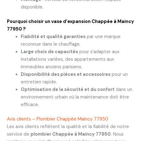
disponible.
Pourquoi choisir un vase d’expansion Chappée à Maincy
77950 ?
Fiabilité et qualité garanties
par une marque
reconnue dans le chauffage.
Large choix de capacités
pour s’adapter aux
installations variées, des appartements aux
immeubles anciens parisiens.
Disponibilité des pièces et accessoires
pour un
entretien rapide.
Optimisation de la sécurité et du confort
dans un
environnement urbain où la maintenance doit être
efficace.
Avis clients – Plombier Chappée Maincy 77950
Les avis clients reflètent la qualité et la fiabilité de notre
service de
plombier Chappée à Maincy 77950
. Nous