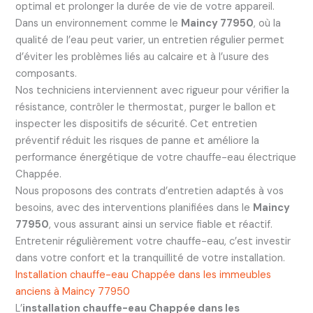
optimal et prolonger la durée de vie de votre appareil.
Dans un environnement comme le
Maincy 77950
, où la
qualité de l’eau peut varier, un entretien régulier permet
d’éviter les problèmes liés au calcaire et à l’usure des
composants.
Nos techniciens interviennent avec rigueur pour vérifier la
résistance, contrôler le thermostat, purger le ballon et
inspecter les dispositifs de sécurité. Cet entretien
préventif réduit les risques de panne et améliore la
performance énergétique de votre chauffe-eau électrique
Chappée.
Nous proposons des contrats d’entretien adaptés à vos
besoins, avec des interventions planifiées dans le
Maincy
77950
, vous assurant ainsi un service fiable et réactif.
Entretenir régulièrement votre chauffe-eau, c’est investir
dans votre confort et la tranquillité de votre installation.
Installation chauffe-eau Chappée dans les immeubles
anciens à Maincy 77950
L’
installation chauffe-eau Chappée dans les