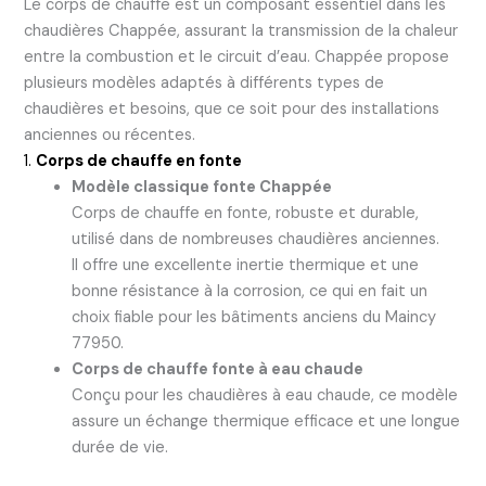
Le corps de chauffe est un composant essentiel dans les
chaudières Chappée, assurant la transmission de la chaleur
entre la combustion et le circuit d’eau. Chappée propose
plusieurs modèles adaptés à différents types de
chaudières et besoins, que ce soit pour des installations
anciennes ou récentes.
1.
Corps de chauffe en fonte
Modèle classique fonte Chappée
Corps de chauffe en fonte, robuste et durable,
utilisé dans de nombreuses chaudières anciennes.
Il offre une excellente inertie thermique et une
bonne résistance à la corrosion, ce qui en fait un
choix fiable pour les bâtiments anciens du Maincy
77950.
Corps de chauffe fonte à eau chaude
Conçu pour les chaudières à eau chaude, ce modèle
assure un échange thermique efficace et une longue
durée de vie.