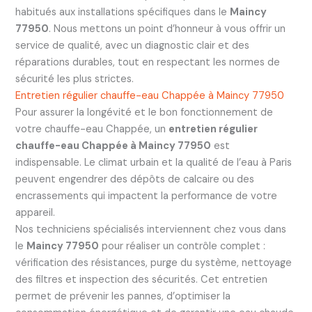
habitués aux installations spécifiques dans le
Maincy
77950
. Nous mettons un point d’honneur à vous offrir un
service de qualité, avec un diagnostic clair et des
réparations durables, tout en respectant les normes de
sécurité les plus strictes.
Entretien régulier chauffe-eau Chappée à Maincy 77950
Pour assurer la longévité et le bon fonctionnement de
votre chauffe-eau Chappée, un
entretien régulier
chauffe-eau Chappée à Maincy 77950
est
indispensable. Le climat urbain et la qualité de l’eau à Paris
peuvent engendrer des dépôts de calcaire ou des
encrassements qui impactent la performance de votre
appareil.
Nos techniciens spécialisés interviennent chez vous dans
le
Maincy 77950
pour réaliser un contrôle complet :
vérification des résistances, purge du système, nettoyage
des filtres et inspection des sécurités. Cet entretien
permet de prévenir les pannes, d’optimiser la