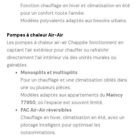
Fonction chauffage en hiver et climatisation en été
pour un confort toute l’année.
Modèles polyvalents adaptés aux besoins urbains.
Pompes à chaleur Air-Air
Les pompes à chaleur air-air Chappée fonctionnent en
captant l’air extérieur pour chauffer ou rafraîchir
directement l’air intérieur via des unités murales ou
gainables.
Monosplits et multisplits
Pour un chauffage et une climatisation ciblés dans
une ou plusieurs pièces.
Modèles adaptés aux appartements du
Maincy
77950
, où l’espace est souvent limité.
PAC Air-Air réversibles
Chauffage en hiver, climatisation en été, avec un
pilotage intelligent pour optimiser les
consommations.