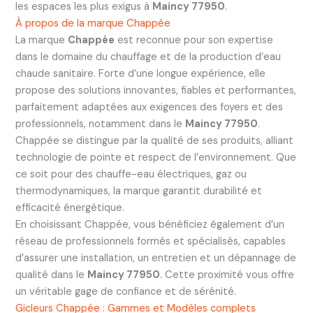
les espaces les plus exigus à
Maincy 77950
.
À propos de la marque Chappée
La marque
Chappée
est reconnue pour son expertise
dans le domaine du chauffage et de la production d’eau
chaude sanitaire. Forte d’une longue expérience, elle
propose des solutions innovantes, fiables et performantes,
parfaitement adaptées aux exigences des foyers et des
professionnels, notamment dans le
Maincy 77950
.
Chappée se distingue par la qualité de ses produits, alliant
technologie de pointe et respect de l’environnement. Que
ce soit pour des chauffe-eau électriques, gaz ou
thermodynamiques, la marque garantit durabilité et
efficacité énergétique.
En choisissant Chappée, vous bénéficiez également d’un
réseau de professionnels formés et spécialisés, capables
d’assurer une installation, un entretien et un dépannage de
qualité dans le
Maincy 77950
. Cette proximité vous offre
un véritable gage de confiance et de sérénité.
Gicleurs Chappée : Gammes et Modèles complets