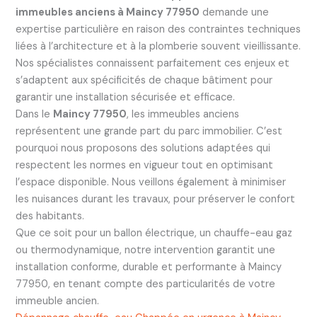
immeubles anciens à Maincy 77950
demande une
expertise particulière en raison des contraintes techniques
liées à l’architecture et à la plomberie souvent vieillissante.
Nos spécialistes connaissent parfaitement ces enjeux et
s’adaptent aux spécificités de chaque bâtiment pour
garantir une installation sécurisée et efficace.
Dans le
Maincy 77950
, les immeubles anciens
représentent une grande part du parc immobilier. C’est
pourquoi nous proposons des solutions adaptées qui
respectent les normes en vigueur tout en optimisant
l’espace disponible. Nous veillons également à minimiser
les nuisances durant les travaux, pour préserver le confort
des habitants.
Que ce soit pour un ballon électrique, un chauffe-eau gaz
ou thermodynamique, notre intervention garantit une
installation conforme, durable et performante à Maincy
77950, en tenant compte des particularités de votre
immeuble ancien.