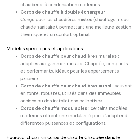
chaudières à condensation modernes.
Corps de chauffe à double échangeur
Conçu pour les chaudières mixtes (chauffage + eau
chaude sanitaire), permettant une meilleure gestion
thermique et un confort optimal.
Modèles spécifiques et applications
Corps de chauffe pour chaudières murales
:
adaptés aux gammes murales Chappée, compacts
et performants, idéaux pour les appartements
parisiens.
Corps de chauffe pour chaudières au sol
: souvent
en fonte, robustes, utilisés dans des immeubles
anciens ou des installations collectives.
Corps de chauffe modulables
: certains modèles
modernes offrent une modularité pour s’adapter à
différentes puissances et configurations.
Pourquoi choisir un corps de chauffe Chappée dans le