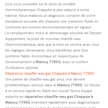
pour vous conseiller sur le choix du modèle
thermodynamique Chappée le plus adapté à votre
habitat. Nous réalisons un diagnostic complet de votre
installation actuelle afin d’assurer une transition fluide et
conforme aux normes environnementales en vigueur.
Le remplacement inclut le démontage sécurisé de l’ancien
équipement, la pose du nouveau chauffe-eau
thermodynamique, ainsi que la mise en service avec tous
les réglages nécessaires. Vous bénéficiez ainsi d’un
système fiable, économique et respectueux de
l’environnement à
Maincy 77950
, avec un confort
d’utilisation optimal.
Réparation chauffe-eau gaz Chappée à Maincy 77950
Une panne de chauffe-eau gaz peut vite devenir
problématique, surtout dans le
Maincy 77950
, où l’accès
à un service rapide et fiable est crucial. Notre équipe
experte en
réparation chauffe-eau gaz Chappée à
Maincy 77950
intervient rapidement pour diagnostiquer