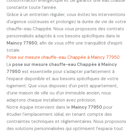
consommation énergétique et de garantir une eau chaude
constante toute l’année.
Grâce à un entretien régulier, vous évitez les interventions
d’urgence coûteuses et prolongez la durée de vie de votre
chauffe-eau Chappée. Nous vous proposons des contrats
personnalisés adaptés à vos besoins spécifiques dans le
Maincy 77950
, afin de vous offrir une tranquillité d’esprit
totale.
Pose sur mesure chauffe-eau Chappée à Maincy 77950
La
pose sur mesure chauffe-eau Chappée à Maincy
77950
est essentielle pour s’adapter parfaitement à
l’espace disponible et aux besoins spécifiques de votre
logement. Que vous disposiez d’un petit appartement,
d’une maison de ville ou d’un immeuble ancien, nous
adaptons chaque installation avec précision.
Notre équipe intervient dans le
Maincy 77950
pour
étudier l’emplacement idéal, en tenant compte des
contraintes techniques et réglementaires. Nous proposons
des solutions personnalisées qui optimisent l’espace tout