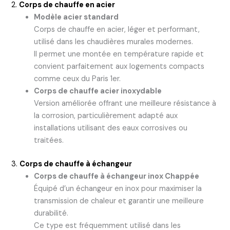
2.
Corps de chauffe en acier
Modèle acier standard
Corps de chauffe en acier, léger et performant,
utilisé dans les chaudières murales modernes.
Il permet une montée en température rapide et
convient parfaitement aux logements compacts
comme ceux du Paris 1er.
Corps de chauffe acier inoxydable
Version améliorée offrant une meilleure résistance à
la corrosion, particulièrement adapté aux
installations utilisant des eaux corrosives ou
traitées.
3.
Corps de chauffe à échangeur
Corps de chauffe à échangeur inox Chappée
Équipé d’un échangeur en inox pour maximiser la
transmission de chaleur et garantir une meilleure
durabilité.
Ce type est fréquemment utilisé dans les