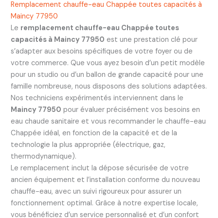
Remplacement chauffe-eau Chappée toutes capacités à
Maincy 77950
Le
remplacement chauffe-eau Chappée toutes
capacités à Maincy 77950
est une prestation clé pour
s’adapter aux besoins spécifiques de votre foyer ou de
votre commerce. Que vous ayez besoin d’un petit modèle
pour un studio ou d’un ballon de grande capacité pour une
famille nombreuse, nous disposons des solutions adaptées.
Nos techniciens expérimentés interviennent dans le
Maincy 77950
pour évaluer précisément vos besoins en
eau chaude sanitaire et vous recommander le chauffe-eau
Chappée idéal, en fonction de la capacité et de la
technologie la plus appropriée (électrique, gaz,
thermodynamique).
Le remplacement inclut la dépose sécurisée de votre
ancien équipement et l’installation conforme du nouveau
chauffe-eau, avec un suivi rigoureux pour assurer un
fonctionnement optimal. Grâce à notre expertise locale,
vous bénéficiez d’un service personnalisé et d’un confort