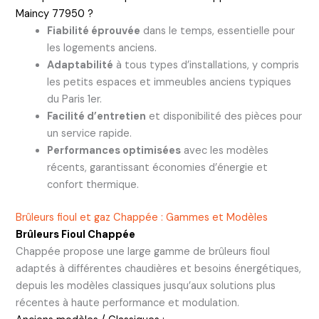
Maincy 77950 ?
Fiabilité éprouvée
dans le temps, essentielle pour
les logements anciens.
Adaptabilité
à tous types d’installations, y compris
les petits espaces et immeubles anciens typiques
du Paris 1er.
Facilité d’entretien
et disponibilité des pièces pour
un service rapide.
Performances optimisées
avec les modèles
récents, garantissant économies d’énergie et
confort thermique.
Brûleurs fioul et gaz Chappée : Gammes et Modèles
Brûleurs Fioul Chappée
Chappée propose une large gamme de brûleurs fioul
adaptés à différentes chaudières et besoins énergétiques,
depuis les modèles classiques jusqu’aux solutions plus
récentes à haute performance et modulation.