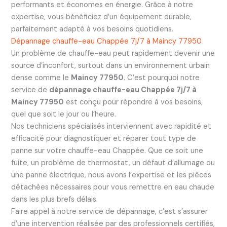
performants et économes en énergie. Grâce à notre
expertise, vous bénéficiez d’un équipement durable,
parfaitement adapté à vos besoins quotidiens.
Dépannage chauffe-eau Chappée 7j/7 à Maincy 77950
Un problème de chauffe-eau peut rapidement devenir une
source d’inconfort, surtout dans un environnement urbain
dense comme le
Maincy 77950
. C’est pourquoi notre
service de
dépannage chauffe-eau Chappée 7j/7 à
Maincy 77950
est conçu pour répondre à vos besoins,
quel que soit le jour ou l’heure.
Nos techniciens spécialisés interviennent avec rapidité et
efficacité pour diagnostiquer et réparer tout type de
panne sur votre chauffe-eau Chappée. Que ce soit une
fuite, un problème de thermostat, un défaut d’allumage ou
une panne électrique, nous avons l’expertise et les pièces
détachées nécessaires pour vous remettre en eau chaude
dans les plus brefs délais.
Faire appel à notre service de dépannage, c’est s’assurer
d’une intervention réalisée par des professionnels certifiés,