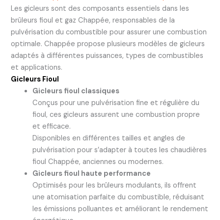
Les gicleurs sont des composants essentiels dans les
brûleurs fioul et gaz Chappée, responsables de la
pulvérisation du combustible pour assurer une combustion
optimale. Chappée propose plusieurs modèles de gicleurs
adaptés à différentes puissances, types de combustibles
et applications.
Gicleurs Fioul
Gicleurs fioul classiques
Conçus pour une pulvérisation fine et régulière du
fioul, ces gicleurs assurent une combustion propre
et efficace.
Disponibles en différentes tailles et angles de
pulvérisation pour s’adapter à toutes les chaudières
fioul Chappée, anciennes ou modernes.
Gicleurs fioul haute performance
Optimisés pour les brûleurs modulants, ils offrent
une atomisation parfaite du combustible, réduisant
les émissions polluantes et améliorant le rendement