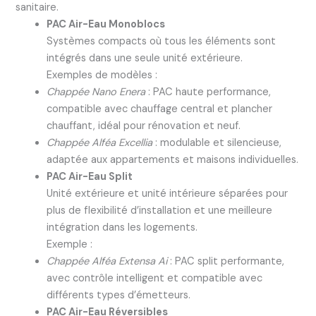
sanitaire.
PAC Air-Eau Monoblocs
Systèmes compacts où tous les éléments sont
intégrés dans une seule unité extérieure.
Exemples de modèles :
Chappée Nano Enera
: PAC haute performance,
compatible avec chauffage central et plancher
chauffant, idéal pour rénovation et neuf.
Chappée Alféa Excellia
: modulable et silencieuse,
adaptée aux appartements et maisons individuelles.
PAC Air-Eau Split
Unité extérieure et unité intérieure séparées pour
plus de flexibilité d’installation et une meilleure
intégration dans les logements.
Exemple :
Chappée Alféa Extensa Ai
: PAC split performante,
avec contrôle intelligent et compatible avec
différents types d’émetteurs.
PAC Air-Eau Réversibles