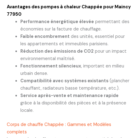
Avantages des pompes à chaleur Chappée pour Maincy
77950
Performance énergétique élevée
permettant des
économies sur la facture de chauffage.
Faible encombrement
des unités, essentiel pour
les appartements et immeubles parisiens.
Réduction des émissions de CO2
pour un impact
environnemental maîtrisé.
Fonctionnement silencieux
, important en milieu
urbain dense.
Compatibilité avec systèmes existants
(plancher
chauffant, radiateurs basse température, etc.).
Service après-vente et maintenance rapide
grâce à la disponibilité des pièces et à la présence
locale.
Corps de chauffe Chappée : Gammes et Modèles
complets