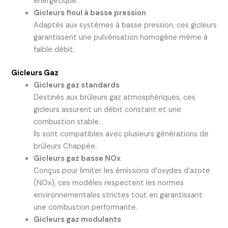
énergétique.
Gicleurs fioul à basse pression
Adaptés aux systèmes à basse pression, ces gicleurs
garantissent une pulvérisation homogène même à
faible débit.
Gicleurs Gaz
Gicleurs gaz standards
Destinés aux brûleurs gaz atmosphériques, ces
gicleurs assurent un débit constant et une
combustion stable.
Ils sont compatibles avec plusieurs générations de
brûleurs Chappée.
Gicleurs gaz basse NOx
Conçus pour limiter les émissions d’oxydes d’azote
(NOx), ces modèles respectent les normes
environnementales strictes tout en garantissant
une combustion performante.
Gicleurs gaz modulants