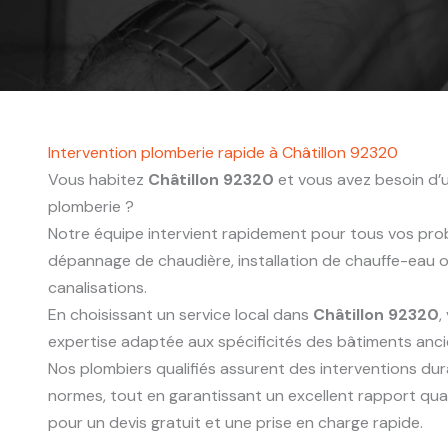
Intervention plomberie rapide à Châtillon 92320
Vous habitez
Châtillon 92320
et vous avez besoin d’u
plomberie ?
Notre équipe intervient rapidement pour tous vos probl
dépannage de chaudière, installation de chauffe-eau
canalisations.
En choisissant un service local dans
Châtillon 92320
,
expertise adaptée aux spécificités des bâtiments anc
Nos plombiers qualifiés assurent des interventions du
normes, tout en garantissant un excellent rapport qua
pour un devis gratuit et une prise en charge rapide.