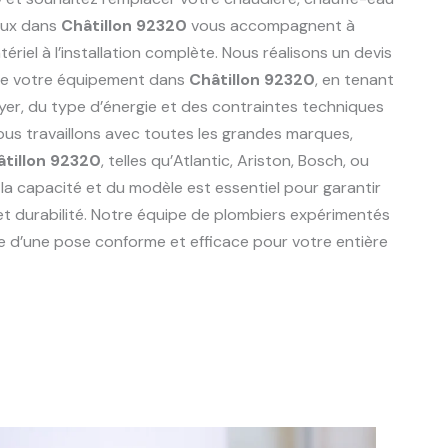
aux dans
Châtillon 92320
vous accompagnent à
riel à l’installation complète. Nous réalisons un devis
de votre équipement dans
Châtillon 92320
, en tenant
er, du type d’énergie et des contraintes techniques
Nous travaillons avec toutes les grandes marques,
âtillon 92320
, telles qu’Atlantic, Ariston, Bosch, ou
 la capacité et du modèle est essentiel pour garantir
et durabilité. Notre équipe de plombiers expérimentés
e d’une pose conforme et efficace pour votre entière