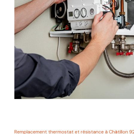
Remplacement thermostat et résistance à Châtillon 