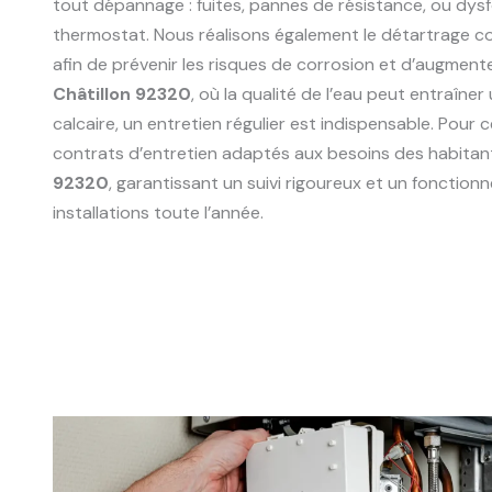
tout dépannage : fuites, pannes de résistance, ou dy
thermostat. Nous réalisons également le détartrage 
afin de prévenir les risques de corrosion et d’augmente
Châtillon 92320
, où la qualité de l’eau peut entraîne
calcaire, un entretien régulier est indispensable. Pour
contrats d’entretien adaptés aux besoins des habitan
92320
, garantissant un suivi rigoureux et un fonctio
installations toute l’année.