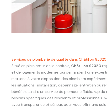
Services de plomberie de qualité dans Châtillon 92320
Situé en plein cœur de la capitale,
Châtillon 92320
reg
et de logements modernes qui demandent une experti
mettons à votre disposition des plombiers expériment
les situations : installation, dépannage, entretien ou r
bénéficie ainsi d’un service de plomberie fiable, rapide
besoins spécifiques des résidents et professionnels. N
avec transparence et sérieux pour vous offrir une sol