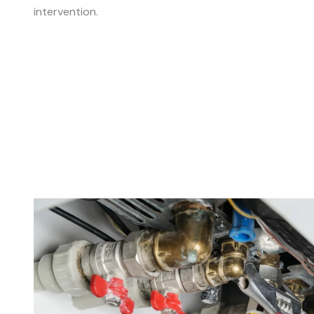
intervention.