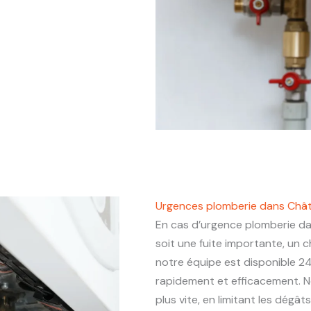
Urgences plomberie dans Chât
En cas d’urgence plomberie d
soit une fuite importante, un
notre équipe est disponible 24
rapidement et efficacement. N
plus vite, en limitant les dégâ