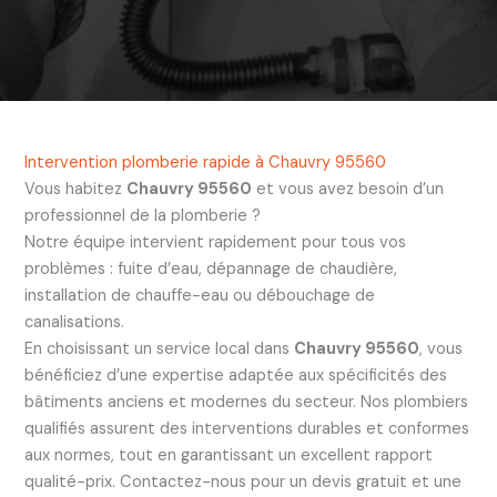
Intervention plomberie rapide à Chauvry 95560
Vous habitez
Chauvry 95560
et vous avez besoin d’un
professionnel de la plomberie ?
Notre équipe intervient rapidement pour tous vos
problèmes : fuite d’eau, dépannage de chaudière,
installation de chauffe-eau ou débouchage de
canalisations.
En choisissant un service local dans
Chauvry 95560
, vous
bénéficiez d’une expertise adaptée aux spécificités des
bâtiments anciens et modernes du secteur. Nos plombiers
qualifiés assurent des interventions durables et conformes
aux normes, tout en garantissant un excellent rapport
qualité-prix. Contactez-nous pour un devis gratuit et une