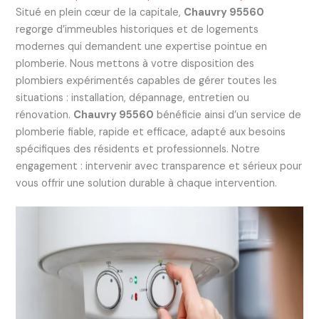
Situé en plein cœur de la capitale,
Chauvry 95560
regorge d’immeubles historiques et de logements
modernes qui demandent une expertise pointue en
plomberie. Nous mettons à votre disposition des
plombiers expérimentés capables de gérer toutes les
situations : installation, dépannage, entretien ou
rénovation.
Chauvry 95560
bénéficie ainsi d’un service de
plomberie fiable, rapide et efficace, adapté aux besoins
spécifiques des résidents et professionnels. Notre
engagement : intervenir avec transparence et sérieux pour
vous offrir une solution durable à chaque intervention.