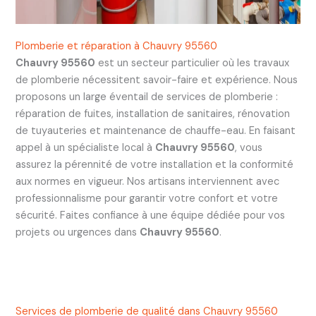
Plomberie et réparation à Chauvry 95560
Chauvry 95560
est un secteur particulier où les travaux
de plomberie nécessitent savoir-faire et expérience. Nous
proposons un large éventail de services de plomberie :
réparation de fuites, installation de sanitaires, rénovation
de tuyauteries et maintenance de chauffe-eau. En faisant
appel à un spécialiste local à
Chauvry 95560
, vous
assurez la pérennité de votre installation et la conformité
aux normes en vigueur. Nos artisans interviennent avec
professionnalisme pour garantir votre confort et votre
sécurité. Faites confiance à une équipe dédiée pour vos
projets ou urgences dans
Chauvry 95560
.
Services de plomberie de qualité dans Chauvry 95560