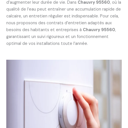
d’augmenter leur durée de vie. Dans
Chauvry 95560
, où la
qualité de l’eau peut entraîner une accumulation rapide de
calcaire, un entretien régulier est indispensable. Pour cela,
nous proposons des contrats d’entretien adaptés aux
besoins des habitants et entreprises à
Chauvry 95560
,
garantissant un suivi rigoureux et un fonctionnement
optimal de vos installations toute l’année.