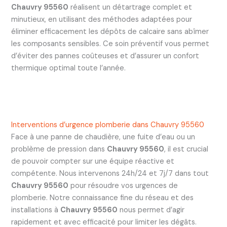
Chauvry 95560
réalisent un détartrage complet et
minutieux, en utilisant des méthodes adaptées pour
éliminer efficacement les dépôts de calcaire sans abîmer
les composants sensibles. Ce soin préventif vous permet
d’éviter des pannes coûteuses et d’assurer un confort
thermique optimal toute l’année.
Interventions d’urgence plomberie dans Chauvry 95560
Face à une panne de chaudière, une fuite d’eau ou un
problème de pression dans
Chauvry 95560
, il est crucial
de pouvoir compter sur une équipe réactive et
compétente. Nous intervenons 24h/24 et 7j/7 dans tout
Chauvry 95560
pour résoudre vos urgences de
plomberie. Notre connaissance fine du réseau et des
installations à
Chauvry 95560
nous permet d’agir
rapidement et avec efficacité pour limiter les dégâts.