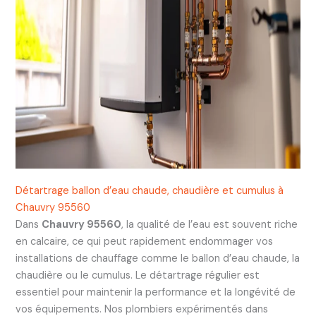
Détartrage ballon d’eau chaude, chaudière et cumulus à
Chauvry 95560
Dans
Chauvry 95560
, la qualité de l’eau est souvent riche
en calcaire, ce qui peut rapidement endommager vos
installations de chauffage comme le ballon d’eau chaude, la
chaudière ou le cumulus. Le détartrage régulier est
essentiel pour maintenir la performance et la longévité de
vos équipements. Nos plombiers expérimentés dans