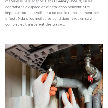
matériel le plus adapté. Dans
Chauvry 95560
, où les
contraintes d’espace et d’installation peuvent être
importantes, nous veillons à ce que le remplacement soit
effectué dans les meilleures conditions, avec un suivi
complet et transparent des travaux.