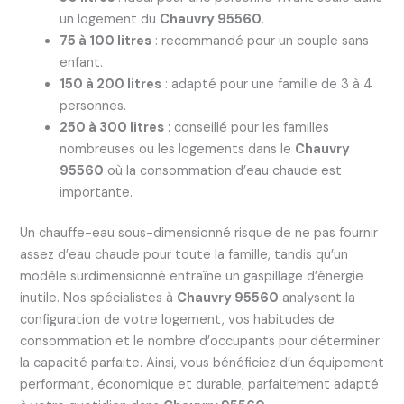
un logement du
Chauvry 95560
.
75 à 100 litres
: recommandé pour un couple sans
enfant.
150 à 200 litres
: adapté pour une famille de 3 à 4
personnes.
250 à 300 litres
: conseillé pour les familles
nombreuses ou les logements dans le
Chauvry
95560
où la consommation d’eau chaude est
importante.
Un chauffe-eau sous-dimensionné risque de ne pas fournir
assez d’eau chaude pour toute la famille, tandis qu’un
modèle surdimensionné entraîne un gaspillage d’énergie
inutile. Nos spécialistes à
Chauvry 95560
analysent la
configuration de votre logement, vos habitudes de
consommation et le nombre d’occupants pour déterminer
la capacité parfaite. Ainsi, vous bénéficiez d’un équipement
performant, économique et durable, parfaitement adapté