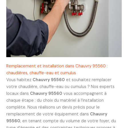
Remplacement et installation dans Chauvry 95560 :
chaudières, chauffe-eau et cumulus
Vous habitez
Chauvry 95560
et souhaitez remplacer
votre chaudière, chauffe-eau ou cumulus ? Nos experts
locaux dans
Chauvry 95560
vous accompagnent à
chaque étape : du choix du matériel à l’installation
complète. Nous réalisons un devis précis pour le
remplacement de votre équipement dans
Chauvry
95560
, en tenant compte du volume de votre foyer, du
type d’énergie et des contraintes techniques propres à