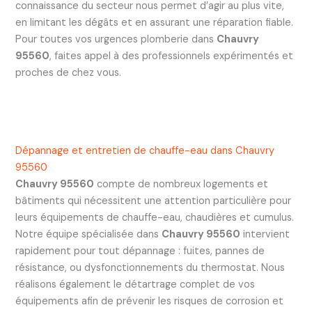
connaissance du secteur nous permet d’agir au plus vite,
en limitant les dégâts et en assurant une réparation fiable.
Pour toutes vos urgences plomberie dans
Chauvry
95560
, faites appel à des professionnels expérimentés et
proches de chez vous.
Dépannage et entretien de chauffe-eau dans Chauvry
95560
Chauvry 95560
compte de nombreux logements et
bâtiments qui nécessitent une attention particulière pour
leurs équipements de chauffe-eau, chaudières et cumulus.
Notre équipe spécialisée dans
Chauvry 95560
intervient
rapidement pour tout dépannage : fuites, pannes de
résistance, ou dysfonctionnements du thermostat. Nous
réalisons également le détartrage complet de vos
équipements afin de prévenir les risques de corrosion et