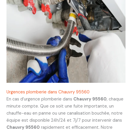
Urgences plomberie dans Chauvry 95560
En cas d’urgence plomberie dans
Chauvry 95560
, chaque
minute compte. Que ce soit une fuite importante, un
chauffe-eau en panne ou une canalisation bouchée, notre
équipe est disponible 24h/24 et 7j/7 pour intervenir dans
Chauvry 95560
rapidement et efficacement. Notre