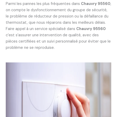
Parmi les pannes les plus fréquentes dans
Chauvry 95560
,
on compte le dysfonctionnement du groupe de sécurité,
le problème de réducteur de pression ou la défaillance du
thermostat, que nous réparons dans les meilleurs délais.
Faire appel à un service spécialisé dans
Chauvry 95560
c’est s’assurer une intervention de qualité, avec des
pièces certifiées et un suivi personnalisé pour éviter que le
problème ne se reproduise.