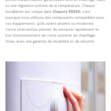
et une régulation précise de la température. Chaque
installation est unique dans
Chauvry 95560
, c’est
pourquoi nous utilisons des composants compatibles avec
vos équipements, qu’ils soient anciens ou modernes.
Cette intervention permet de restaurer rapidement le
bon fonctionnement de votre système de chauffage
d’eau, avec une garantie de durabilité et de sécurité.