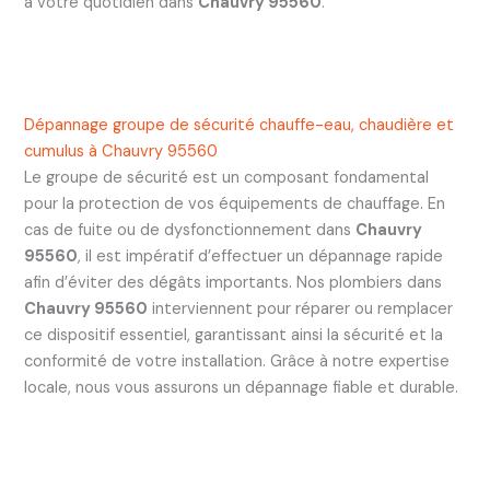
à votre quotidien dans
Chauvry 95560
.
Dépannage groupe de sécurité chauffe-eau, chaudière et
cumulus à Chauvry 95560
Le groupe de sécurité est un composant fondamental
pour la protection de vos équipements de chauffage. En
cas de fuite ou de dysfonctionnement dans
Chauvry
95560
, il est impératif d’effectuer un dépannage rapide
afin d’éviter des dégâts importants. Nos plombiers dans
Chauvry 95560
interviennent pour réparer ou remplacer
ce dispositif essentiel, garantissant ainsi la sécurité et la
conformité de votre installation. Grâce à notre expertise
locale, nous vous assurons un dépannage fiable et durable.