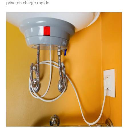
prise en charge rapide.