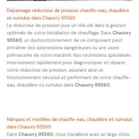
Dépannage réducteur de pression chauffe-eau, chaudière
et cumulus dans Chauvry 95560
Le réducteur de pression joue un rôle clé dans la gestion
optimale de votre installation de chauffage. Dans
Chauvry
95560
, un dysfonctionnement de ce composant peut
entraîner des surpressions dangereuses ou une usure
prématurée de votre matériel. Nos techniciens spécialisés
interviennent rapidement pour diagnostiquer et réparer
votre réducteur de pression, assurant ainsi un
fonctionnement sécurisé et performant de votre chauffe-
eau, chaudière ou cumulus dans
Chauvry 95560
.
Marques et modèles de chauffe-eau, chaudière et cumulus
dans Chauvry 95560
Dans
Chauvry 95560
, nous travaillons avec un large choix