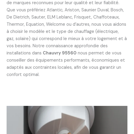
de marques reconnues pour leur qualité et leur fiabilité.
Que vous préfériez Atlantic, Ariston, Saunier Duval, Bosch,
De Dietrich, Sauter, ELM Leblanc, Frisquet, Chaffoteaux,
Thermor, Equation, Welcome ou d’autres, nous vous aidons
à choisir le modèle et le type de chauffage (électrique,
gaz, solaire) qui correspond le mieux à votre logement et à
vos besoins. Notre connaissance approfondie des
installations dans
Chauvry 95560
nous permet de vous
conseiller des équipements performants, économiques et
adaptés aux contraintes locales, afin de vous garantir un
confort optimal.