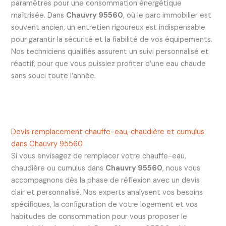
paramètres pour une consommation énergétique
maîtrisée. Dans
Chauvry 95560
, où le parc immobilier est
souvent ancien, un entretien rigoureux est indispensable
pour garantir la sécurité et la fiabilité de vos équipements.
Nos techniciens qualifiés assurent un suivi personnalisé et
réactif, pour que vous puissiez profiter d’une eau chaude
sans souci toute l’année.
Devis remplacement chauffe-eau, chaudière et cumulus
dans Chauvry 95560
Si vous envisagez de remplacer votre chauffe-eau,
chaudière ou cumulus dans
Chauvry 95560
, nous vous
accompagnons dès la phase de réflexion avec un devis
clair et personnalisé. Nos experts analysent vos besoins
spécifiques, la configuration de votre logement et vos
habitudes de consommation pour vous proposer le