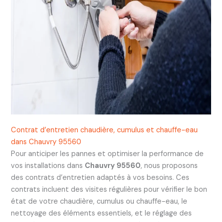
Contrat d’entretien chaudière, cumulus et chauffe-eau
dans Chauvry 95560
Pour anticiper les pannes et optimiser la performance de
vos installations dans
Chauvry 95560
, nous proposons
des contrats d’entretien adaptés à vos besoins. Ces
contrats incluent des visites régulières pour vérifier le bon
état de votre chaudière, cumulus ou chauffe-eau, le
nettoyage des éléments essentiels, et le réglage des