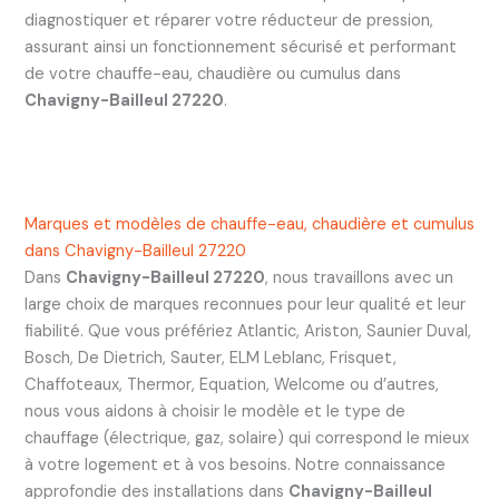
diagnostiquer et réparer votre réducteur de pression,
assurant ainsi un fonctionnement sécurisé et performant
de votre chauffe-eau, chaudière ou cumulus dans
Chavigny-Bailleul 27220
.
Marques et modèles de chauffe-eau, chaudière et cumulus
dans Chavigny-Bailleul 27220
Dans
Chavigny-Bailleul 27220
, nous travaillons avec un
large choix de marques reconnues pour leur qualité et leur
fiabilité. Que vous préfériez Atlantic, Ariston, Saunier Duval,
Bosch, De Dietrich, Sauter, ELM Leblanc, Frisquet,
Chaffoteaux, Thermor, Equation, Welcome ou d’autres,
nous vous aidons à choisir le modèle et le type de
chauffage (électrique, gaz, solaire) qui correspond le mieux
à votre logement et à vos besoins. Notre connaissance
approfondie des installations dans
Chavigny-Bailleul