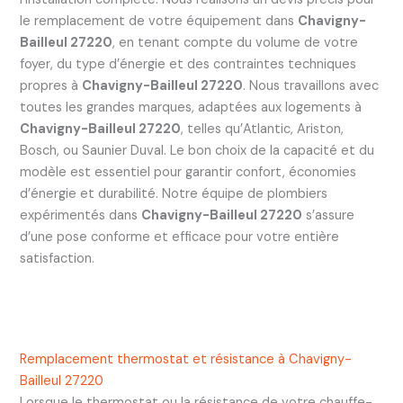
le remplacement de votre équipement dans
Chavigny-
Bailleul 27220
, en tenant compte du volume de votre
foyer, du type d’énergie et des contraintes techniques
propres à
Chavigny-Bailleul 27220
. Nous travaillons avec
toutes les grandes marques, adaptées aux logements à
Chavigny-Bailleul 27220
, telles qu’Atlantic, Ariston,
Bosch, ou Saunier Duval. Le bon choix de la capacité et du
modèle est essentiel pour garantir confort, économies
d’énergie et durabilité. Notre équipe de plombiers
expérimentés dans
Chavigny-Bailleul 27220
s’assure
d’une pose conforme et efficace pour votre entière
satisfaction.
Remplacement thermostat et résistance à Chavigny-
Bailleul 27220
Lorsque le thermostat ou la résistance de votre chauffe-