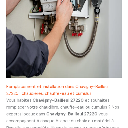
Remplacement et installation dans Chavigny-Bailleul
27220 : chaudières, chauffe-eau et cumulus
Vous habitez
Chavigny-Bailleul 27220
et souhaitez
remplacer votre chaudière, chauffe-eau ou cumulus ? Nos
experts locaux dans
Chavigny-Bailleul 27220
vous
accompagnent à chaque étape : du choix du matériel à
l’installation complète. Nous réalisons un devis précis pour