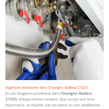
Urgences plomberie dans Chavigny-Bailleul 27220
En cas d’urgence plomberie dans
Chavigny-Bailleul
27220
, chaque minute compte. Que ce soit une fuite
importante, un chauffe-eau en panne ou une canalisation