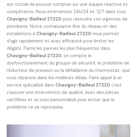
est crucial de pouvoir compter sur une équipe réactive et
compétente. Nous intervenons 24h/24 et 7j/7 dans tout
Chavigny-Bailleul 27220
pour résoudre vos urgences de
plomberie. Notre connaissance fine du réseau et des
installations à
Chavigny-Bailleul 27220
nous permet
d’agir rapidement et avec efficacité pour limiter les
dégâts. Parmi les pannes les plus fréquentes dans
Chavigny-Bailleul 27220
, on compte le
dysfonctionnement du groupe de sécurité, le problème de
réducteur de pression ou la défaillance du thermostat, que
nous réparons dans les meilleurs délais. Faire appel à un
service spécialisé dans
Chavigny-Bailleul 27220
c’est
s’assurer une intervention de qualité, avec des pièces
certifiées et un suivi personnalisé pour éviter que le
problème ne se reproduise.