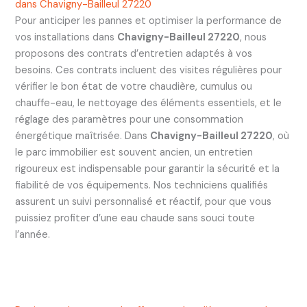
dans Chavigny-Bailleul 27220
Pour anticiper les pannes et optimiser la performance de
vos installations dans
Chavigny-Bailleul 27220
, nous
proposons des contrats d’entretien adaptés à vos
besoins. Ces contrats incluent des visites régulières pour
vérifier le bon état de votre chaudière, cumulus ou
chauffe-eau, le nettoyage des éléments essentiels, et le
réglage des paramètres pour une consommation
énergétique maîtrisée. Dans
Chavigny-Bailleul 27220
, où
le parc immobilier est souvent ancien, un entretien
rigoureux est indispensable pour garantir la sécurité et la
fiabilité de vos équipements. Nos techniciens qualifiés
assurent un suivi personnalisé et réactif, pour que vous
puissiez profiter d’une eau chaude sans souci toute
l’année.