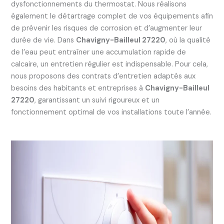
dysfonctionnements du thermostat. Nous réalisons
également le détartrage complet de vos équipements afin
de prévenir les risques de corrosion et d’augmenter leur
durée de vie. Dans
Chavigny-Bailleul 27220
, où la qualité
de l’eau peut entraîner une accumulation rapide de
calcaire, un entretien régulier est indispensable. Pour cela,
nous proposons des contrats d’entretien adaptés aux
besoins des habitants et entreprises à
Chavigny-Bailleul
27220
, garantissant un suivi rigoureux et un
fonctionnement optimal de vos installations toute l’année.