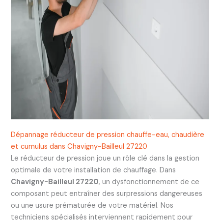
Dépannage réducteur de pression chauffe-eau, chaudière
et cumulus dans Chavigny-Bailleul 27220
Le réducteur de pression joue un rôle clé dans la gestion
optimale de votre installation de chauffage. Dans
Chavigny-Bailleul 27220
, un dysfonctionnement de ce
composant peut entraîner des surpressions dangereuses
ou une usure prématurée de votre matériel. Nos
techniciens spécialisés interviennent rapidement pour