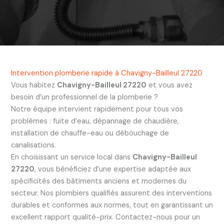
Intervention plomberie rapide à Chavigny-Bailleul 27220
Vous habitez
Chavigny-Bailleul 27220
et vous avez
besoin d’un professionnel de la plomberie ?
Notre équipe intervient rapidement pour tous vos
problèmes : fuite d’eau, dépannage de chaudière,
installation de chauffe-eau ou débouchage de
canalisations.
En choisissant un service local dans
Chavigny-Bailleul
27220
, vous bénéficiez d’une expertise adaptée aux
spécificités des bâtiments anciens et modernes du
secteur. Nos plombiers qualifiés assurent des interventions
durables et conformes aux normes, tout en garantissant un
excellent rapport qualité-prix. Contactez-nous pour un