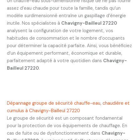
Un chauffe-eau sous-dimensionné risque de ne pas fournir
assez d’eau chaude pour toute la famille, tandis qu’un
modèle surdimensionné entraîne un gaspillage d’énergie
inutile. Nos spécialistes à
Chavigny-Bailleul 27220
analysent la configuration de votre logement, vos
habitudes de consommation et le nombre d’occupants
pour déterminer la capacité parfaite. Ainsi, vous bénéficiez
d’un équipement performant, économique et durable,
parfaitement adapté à votre quotidien dans
Chavigny-
Bailleul 27220
.
Dépannage groupe de sécurité chauffe-eau, chaudière et
cumulus à Chavigny-Bailleul 27220
Le groupe de sécurité est un composant fondamental
pour la protection de vos équipements de chauffage. En
cas de fuite ou de dysfonctionnement dans
Chavigny-