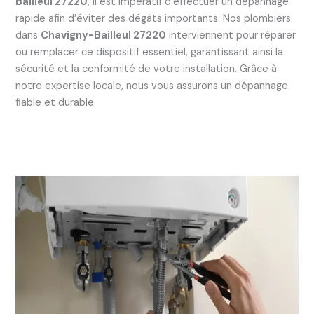
Bailleul 27220
, il est impératif d’effectuer un dépannage
rapide afin d’éviter des dégâts importants. Nos plombiers
dans
Chavigny-Bailleul 27220
interviennent pour réparer
ou remplacer ce dispositif essentiel, garantissant ainsi la
sécurité et la conformité de votre installation. Grâce à
notre expertise locale, nous vous assurons un dépannage
fiable et durable.