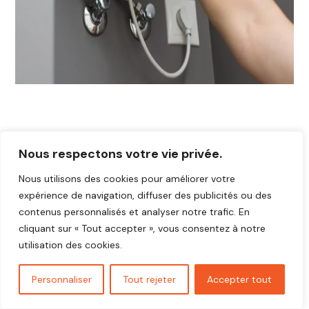
Nous respectons votre vie privée.
Nous utilisons des cookies pour améliorer votre
expérience de navigation, diffuser des publicités ou des
contenus personnalisés et analyser notre trafic. En
cliquant sur « Tout accepter », vous consentez à notre
utilisation des cookies.
Personnaliser
Tout rejeter
Accepter tout