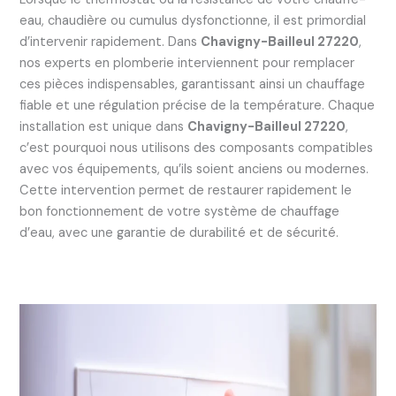
eau, chaudière ou cumulus dysfonctionne, il est primordial
d’intervenir rapidement. Dans
Chavigny-Bailleul 27220
,
nos experts en plomberie interviennent pour remplacer
ces pièces indispensables, garantissant ainsi un chauffage
fiable et une régulation précise de la température. Chaque
installation est unique dans
Chavigny-Bailleul 27220
,
c’est pourquoi nous utilisons des composants compatibles
avec vos équipements, qu’ils soient anciens ou modernes.
Cette intervention permet de restaurer rapidement le
bon fonctionnement de votre système de chauffage
d’eau, avec une garantie de durabilité et de sécurité.