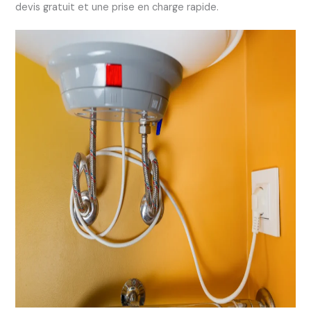
devis gratuit et une prise en charge rapide.