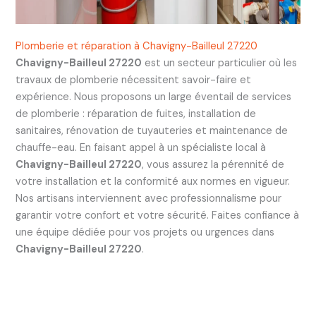
Plomberie et réparation à Chavigny-Bailleul 27220
Chavigny-Bailleul 27220
est un secteur particulier où les
travaux de plomberie nécessitent savoir-faire et
expérience. Nous proposons un large éventail de services
de plomberie : réparation de fuites, installation de
sanitaires, rénovation de tuyauteries et maintenance de
chauffe-eau. En faisant appel à un spécialiste local à
Chavigny-Bailleul 27220
, vous assurez la pérennité de
votre installation et la conformité aux normes en vigueur.
Nos artisans interviennent avec professionnalisme pour
garantir votre confort et votre sécurité. Faites confiance à
une équipe dédiée pour vos projets ou urgences dans
Chavigny-Bailleul 27220
.