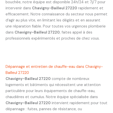
bouchée, notre équipe est disponible 24h/24 et 7j/7 pour
intervenir dans
Chavigny-Bailleul 27220
rapidement et
efficacement. Notre connaissance du secteur nous permet
d’agir au plus vite, en limitant les dégâts et en assurant
une réparation fiable. Pour toutes vos urgences plomberie
dans
Chavigny-Bailleul 27220
, faites appel à des
professionnels expérimentés et proches de chez vous.
Dépannage et entretien de chauffe-eau dans Chavigny-
Bailleul 27220
Chavigny-Bailleul 27220
compte de nombreux
logements et bâtiments qui nécessitent une attention
particulière pour leurs équipements de chauffe-eau,
chaudières et cumulus. Notre équipe spécialisée dans
Chavigny-Bailleul 27220
intervient rapidement pour tout
dépannage : fuites, pannes de résistance, ou