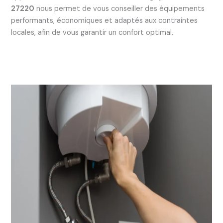
27220
nous permet de vous conseiller des équipements
performants, économiques et adaptés aux contraintes
locales, afin de vous garantir un confort optimal.