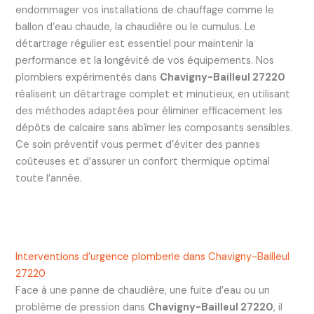
endommager vos installations de chauffage comme le
ballon d’eau chaude, la chaudière ou le cumulus. Le
détartrage régulier est essentiel pour maintenir la
performance et la longévité de vos équipements. Nos
plombiers expérimentés dans
Chavigny-Bailleul 27220
réalisent un détartrage complet et minutieux, en utilisant
des méthodes adaptées pour éliminer efficacement les
dépôts de calcaire sans abîmer les composants sensibles.
Ce soin préventif vous permet d’éviter des pannes
coûteuses et d’assurer un confort thermique optimal
toute l’année.
Interventions d’urgence plomberie dans Chavigny-Bailleul
27220
Face à une panne de chaudière, une fuite d’eau ou un
problème de pression dans
Chavigny-Bailleul 27220
, il