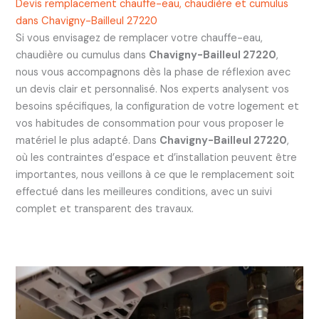
Devis remplacement chauffe-eau, chaudière et cumulus
dans Chavigny-Bailleul 27220
Si vous envisagez de remplacer votre chauffe-eau,
chaudière ou cumulus dans
Chavigny-Bailleul 27220
,
nous vous accompagnons dès la phase de réflexion avec
un devis clair et personnalisé. Nos experts analysent vos
besoins spécifiques, la configuration de votre logement et
vos habitudes de consommation pour vous proposer le
matériel le plus adapté. Dans
Chavigny-Bailleul 27220
,
où les contraintes d’espace et d’installation peuvent être
importantes, nous veillons à ce que le remplacement soit
effectué dans les meilleures conditions, avec un suivi
complet et transparent des travaux.