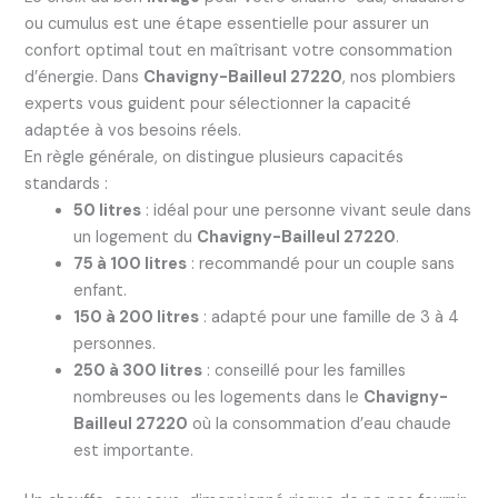
ou cumulus est une étape essentielle pour assurer un
confort optimal tout en maîtrisant votre consommation
d’énergie. Dans
Chavigny-Bailleul 27220
, nos plombiers
experts vous guident pour sélectionner la capacité
adaptée à vos besoins réels.
En règle générale, on distingue plusieurs capacités
standards :
50 litres
: idéal pour une personne vivant seule dans
un logement du
Chavigny-Bailleul 27220
.
75 à 100 litres
: recommandé pour un couple sans
enfant.
150 à 200 litres
: adapté pour une famille de 3 à 4
personnes.
250 à 300 litres
: conseillé pour les familles
nombreuses ou les logements dans le
Chavigny-
Bailleul 27220
où la consommation d’eau chaude
est importante.