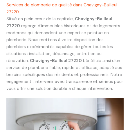
Services de plomberie de qualité dans Chavigny-Bailleul
27220
Situé en plein cœur de la capitale,
Chavigny-Bailleul
27220
regorge d’immeubles historiques et de logements
modernes qui demandent une expertise pointue en
plomberie. Nous mettons à votre disposition des
plombiers expérimentés capables de gérer toutes les
situations : installation, dépannage, entretien ou
rénovation.
Chavigny-Bailleul 27220
bénéficie ainsi d’un
service de plomberie fiable, rapide et efficace, adapté aux
besoins spécifiques des résidents et professionnels. Notre
engagement : intervenir avec transparence et sérieux pour
vous offrir une solution durable à chaque intervention.