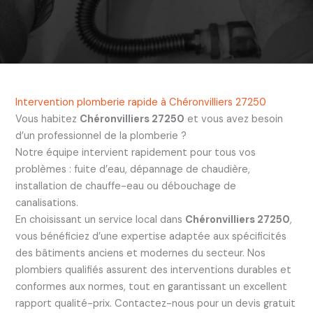
Intervention plomberie rapide à Chéronvilliers 27250
Vous habitez
Chéronvilliers 27250
et vous avez besoin
d’un professionnel de la plomberie ?
Notre équipe intervient rapidement pour tous vos
problèmes : fuite d’eau, dépannage de chaudière,
installation de chauffe-eau ou débouchage de
canalisations.
En choisissant un service local dans
Chéronvilliers 27250
,
vous bénéficiez d’une expertise adaptée aux spécificités
des bâtiments anciens et modernes du secteur. Nos
plombiers qualifiés assurent des interventions durables et
conformes aux normes, tout en garantissant un excellent
rapport qualité-prix. Contactez-nous pour un devis gratuit