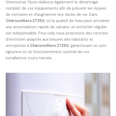
thermostat. Nous réalisons également le détartrage
complet de vos équipements afin de prévenir les risques
de corrosion et d’augmenter leur durée de vie. Dans
Chéronvilliers 27250
, où la qualité de l’eau peut entraîner
une accumulation rapide de calcaire, un entretien régulier
est indispensable. Pour cela, nous proposons des contrats
d’entretien adaptés aux besoins des habitants et
entreprises à
Chéronvilliers 27250
, garantissant un suivi
rigoureux et un fonctionnement optimal de vos
installations toute l’année.