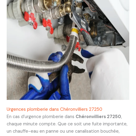
Urgences plomberie dans Chéronvilliers 27250
En cas d’urgence plomberie dans
Chéronvilliers 27250
,
chaque minute compte. Que ce soit une fuite importante,
un chauffe-eau en panne ou une canalisation bouchée,