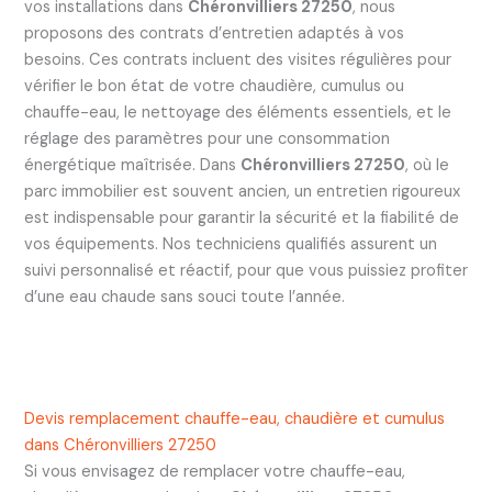
vos installations dans
Chéronvilliers 27250
, nous
proposons des contrats d’entretien adaptés à vos
besoins. Ces contrats incluent des visites régulières pour
vérifier le bon état de votre chaudière, cumulus ou
chauffe-eau, le nettoyage des éléments essentiels, et le
réglage des paramètres pour une consommation
énergétique maîtrisée. Dans
Chéronvilliers 27250
, où le
parc immobilier est souvent ancien, un entretien rigoureux
est indispensable pour garantir la sécurité et la fiabilité de
vos équipements. Nos techniciens qualifiés assurent un
suivi personnalisé et réactif, pour que vous puissiez profiter
d’une eau chaude sans souci toute l’année.
Devis remplacement chauffe-eau, chaudière et cumulus
dans Chéronvilliers 27250
Si vous envisagez de remplacer votre chauffe-eau,