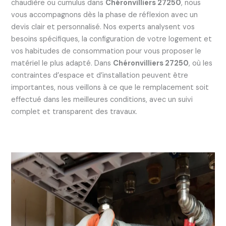
chaudière ou cumulus dans
Chéronvilliers 27250
, nous
vous accompagnons dès la phase de réflexion avec un
devis clair et personnalisé. Nos experts analysent vos
besoins spécifiques, la configuration de votre logement et
vos habitudes de consommation pour vous proposer le
matériel le plus adapté. Dans
Chéronvilliers 27250
, où les
contraintes d’espace et d’installation peuvent être
importantes, nous veillons à ce que le remplacement soit
effectué dans les meilleures conditions, avec un suivi
complet et transparent des travaux.