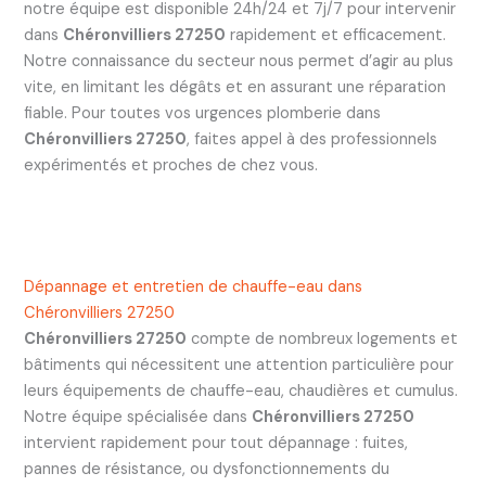
notre équipe est disponible 24h/24 et 7j/7 pour intervenir
dans
Chéronvilliers 27250
rapidement et efficacement.
Notre connaissance du secteur nous permet d’agir au plus
vite, en limitant les dégâts et en assurant une réparation
fiable. Pour toutes vos urgences plomberie dans
Chéronvilliers 27250
, faites appel à des professionnels
expérimentés et proches de chez vous.
Dépannage et entretien de chauffe-eau dans
Chéronvilliers 27250
Chéronvilliers 27250
compte de nombreux logements et
bâtiments qui nécessitent une attention particulière pour
leurs équipements de chauffe-eau, chaudières et cumulus.
Notre équipe spécialisée dans
Chéronvilliers 27250
intervient rapidement pour tout dépannage : fuites,
pannes de résistance, ou dysfonctionnements du