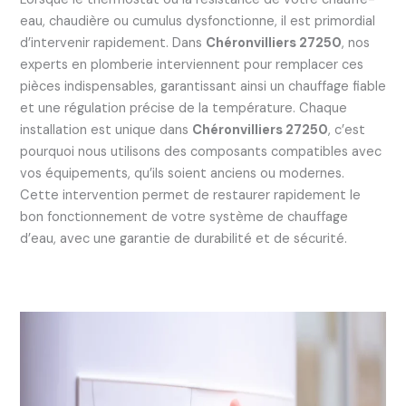
eau, chaudière ou cumulus dysfonctionne, il est primordial
d’intervenir rapidement. Dans
Chéronvilliers 27250
, nos
experts en plomberie interviennent pour remplacer ces
pièces indispensables, garantissant ainsi un chauffage fiable
et une régulation précise de la température. Chaque
installation est unique dans
Chéronvilliers 27250
, c’est
pourquoi nous utilisons des composants compatibles avec
vos équipements, qu’ils soient anciens ou modernes.
Cette intervention permet de restaurer rapidement le
bon fonctionnement de votre système de chauffage
d’eau, avec une garantie de durabilité et de sécurité.