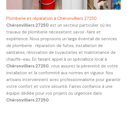
Plomberie et réparation à Chéronvilliers 27250
Chéronvilliers 27250
est un secteur particulier où les
travaux de plomberie nécessitent savoir-faire et
expérience. Nous proposons un large éventail de services
de plomberie : réparation de fuites, installation de
sanitaires, rénovation de tuyauteries et maintenance de
chauffe-eau. En faisant appel à un spécialiste local à
Chéronvilliers 27250
, vous assurez la pérennité de votre
installation et la conformité aux normes en vigueur. Nos
artisans interviennent avec professionnalisme pour garantir
votre confort et votre sécurité. Faites confiance à une
équipe dédiée pour vos projets ou urgences dans
Chéronvilliers 27250
.