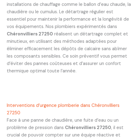
installations de chauffage comme le ballon d’eau chaude, la
chaudière ou le cumulus. Le détartrage régulier est
essentiel pour maintenir la performance et la longévité de
vos équipements. Nos plombiers expérimentés dans
Chéronvilliers 27250
réalisent un détartrage complet et
minutieux, en utilisant des méthodes adaptées pour
éliminer efficacement les dépôts de calcaire sans abîmer
les composants sensibles. Ce soin préventif vous permet
d’éviter des pannes coûteuses et d’assurer un confort
thermique optimal toute l’année.
Interventions d’urgence plomberie dans Chéronvilliers
27250
Face à une panne de chaudière, une fuite d’eau ou un
problème de pression dans
Chéronvilliers 27250
, il est
crucial de pouvoir compter sur une équipe réactive et