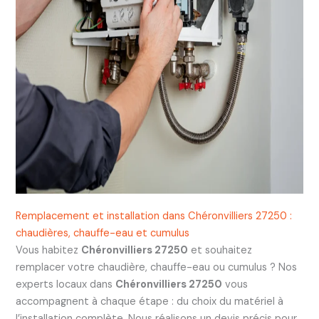
Remplacement et installation dans Chéronvilliers 27250 :
chaudières, chauffe-eau et cumulus
Vous habitez
Chéronvilliers 27250
et souhaitez
remplacer votre chaudière, chauffe-eau ou cumulus ? Nos
experts locaux dans
Chéronvilliers 27250
vous
accompagnent à chaque étape : du choix du matériel à
l’installation complète. Nous réalisons un devis précis pour