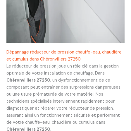
Dépannage réducteur de pression chauffe-eau, chaudière
et cumulus dans Chéronvilliers 27250
Le réducteur de pression joue un rôle clé dans la gestion
optimale de votre installation de chauffage. Dans
Chéronvilliers 27250
, un dysfonctionnement de ce
composant peut entraîner des surpressions dangereuses
ou une usure prématurée de votre matériel. Nos
techniciens spécialisés interviennent rapidement pour
diagnostiquer et réparer votre réducteur de pression,
assurant ainsi un fonctionnement sécurisé et performant
de votre chauffe-eau, chaudière ou cumulus dans
Chéronvilliers 27250
.