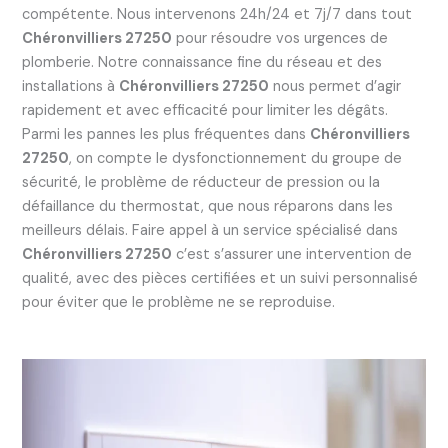
compétente. Nous intervenons 24h/24 et 7j/7 dans tout
Chéronvilliers 27250
pour résoudre vos urgences de
plomberie. Notre connaissance fine du réseau et des
installations à
Chéronvilliers 27250
nous permet d’agir
rapidement et avec efficacité pour limiter les dégâts.
Parmi les pannes les plus fréquentes dans
Chéronvilliers
27250
, on compte le dysfonctionnement du groupe de
sécurité, le problème de réducteur de pression ou la
défaillance du thermostat, que nous réparons dans les
meilleurs délais. Faire appel à un service spécialisé dans
Chéronvilliers 27250
c’est s’assurer une intervention de
qualité, avec des pièces certifiées et un suivi personnalisé
pour éviter que le problème ne se reproduise.