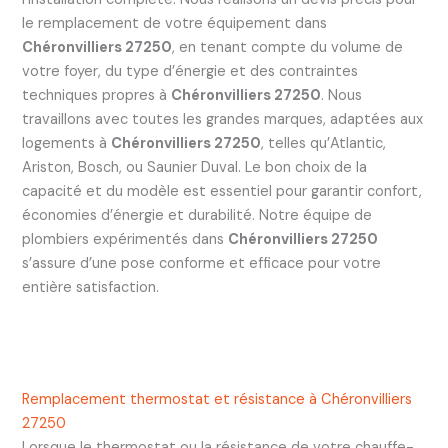
le remplacement de votre équipement dans
Chéronvilliers 27250
, en tenant compte du volume de
votre foyer, du type d’énergie et des contraintes
techniques propres à
Chéronvilliers 27250
. Nous
travaillons avec toutes les grandes marques, adaptées aux
logements à
Chéronvilliers 27250
, telles qu’Atlantic,
Ariston, Bosch, ou Saunier Duval. Le bon choix de la
capacité et du modèle est essentiel pour garantir confort,
économies d’énergie et durabilité. Notre équipe de
plombiers expérimentés dans
Chéronvilliers 27250
s’assure d’une pose conforme et efficace pour votre
entière satisfaction.
Remplacement thermostat et résistance à Chéronvilliers
27250
Lorsque le thermostat ou la résistance de votre chauffe-