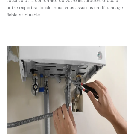
sécurité et la conformité de votre installation. Grâce à
notre expertise locale, nous vous assurons un dépannage
fiable et durable.