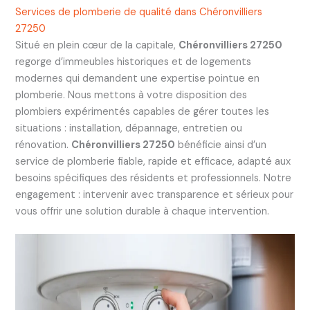
Services de plomberie de qualité dans Chéronvilliers
27250
Situé en plein cœur de la capitale,
Chéronvilliers 27250
regorge d’immeubles historiques et de logements
modernes qui demandent une expertise pointue en
plomberie. Nous mettons à votre disposition des
plombiers expérimentés capables de gérer toutes les
situations : installation, dépannage, entretien ou
rénovation.
Chéronvilliers 27250
bénéficie ainsi d’un
service de plomberie fiable, rapide et efficace, adapté aux
besoins spécifiques des résidents et professionnels. Notre
engagement : intervenir avec transparence et sérieux pour
vous offrir une solution durable à chaque intervention.