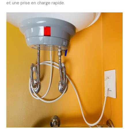
et une prise en charge rapide.