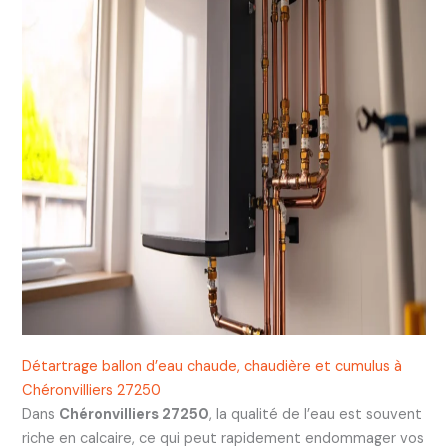
Détartrage ballon d’eau chaude, chaudière et cumulus à
Chéronvilliers 27250
Dans
Chéronvilliers 27250
, la qualité de l’eau est souvent
riche en calcaire, ce qui peut rapidement endommager vos