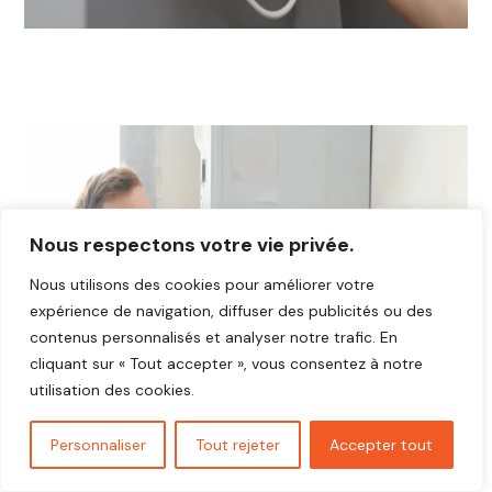
Nous respectons votre vie privée.
Nous utilisons des cookies pour améliorer votre
expérience de navigation, diffuser des publicités ou des
contenus personnalisés et analyser notre trafic. En
cliquant sur « Tout accepter », vous consentez à notre
utilisation des cookies.
Personnaliser
Tout rejeter
Accepter tout