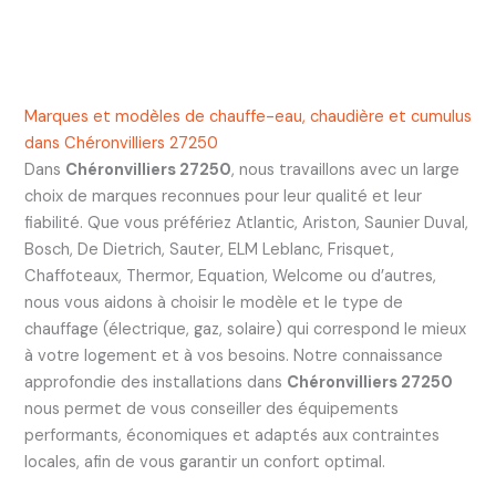
Marques et modèles de chauffe-eau, chaudière et cumulus
dans Chéronvilliers 27250
Dans
Chéronvilliers 27250
, nous travaillons avec un large
choix de marques reconnues pour leur qualité et leur
fiabilité. Que vous préfériez Atlantic, Ariston, Saunier Duval,
Bosch, De Dietrich, Sauter, ELM Leblanc, Frisquet,
Chaffoteaux, Thermor, Equation, Welcome ou d’autres,
nous vous aidons à choisir le modèle et le type de
chauffage (électrique, gaz, solaire) qui correspond le mieux
à votre logement et à vos besoins. Notre connaissance
approfondie des installations dans
Chéronvilliers 27250
nous permet de vous conseiller des équipements
performants, économiques et adaptés aux contraintes
locales, afin de vous garantir un confort optimal.