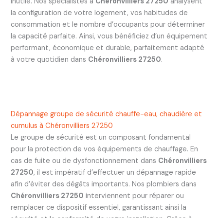
inutile. Nos spécialistes à
Chéronvilliers 27250
analysent
la configuration de votre logement, vos habitudes de
consommation et le nombre d’occupants pour déterminer
la capacité parfaite. Ainsi, vous bénéficiez d’un équipement
performant, économique et durable, parfaitement adapté
à votre quotidien dans
Chéronvilliers 27250
.
Dépannage groupe de sécurité chauffe-eau, chaudière et
cumulus à Chéronvilliers 27250
Le groupe de sécurité est un composant fondamental
pour la protection de vos équipements de chauffage. En
cas de fuite ou de dysfonctionnement dans
Chéronvilliers
27250
, il est impératif d’effectuer un dépannage rapide
afin d’éviter des dégâts importants. Nos plombiers dans
Chéronvilliers 27250
interviennent pour réparer ou
remplacer ce dispositif essentiel, garantissant ainsi la