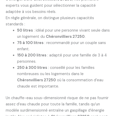
experts vous guident pour sélectionner la capacité
adaptée à vos besoins réels.
En règle générale, on distingue plusieurs capacités
standards :
50 litres
: idéal pour une personne vivant seule dans
un logement du
Chéronvilliers 27250
.
75 à 100 litres
: recommandé pour un couple sans
enfant.
150 à 200 litres
: adapté pour une famille de 3 à 4
personnes.
250 à 300 litres
: conseillé pour les familles
nombreuses ou les logements dans le
Chéronvilliers 27250
où la consommation d’eau
chaude est importante.
Un chauffe-eau sous-dimensionné risque de ne pas fournir
assez d’eau chaude pour toute la famille, tandis qu’un
modèle surdimensionné entraîne un gaspillage d’énergie