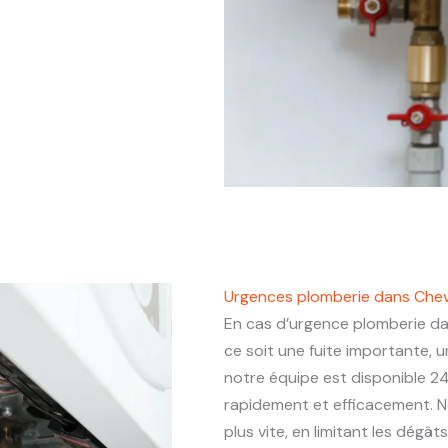
Urgences plomberie dans Che
En cas d’urgence plomberie d
ce soit une fuite importante,
notre équipe est disponible 24
rapidement et efficacement. N
plus vite, en limitant les dégâ