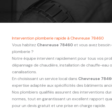
Intervention plomberie rapide à Chevreuse 78460
Vous habitez
Chevreuse 78460
et vous avez besoin 
plomberie ?
Notre équipe intervient rapidement pour tous vos probl
dépannage de chaudière, installation de chauffe-eau
canalisations.
En choisissant un service local dans
Chevreuse 7846
expertise adaptée aux spécificités des bâtiments anc
Nos plombiers qualifiés assurent des interventions du
normes, tout en garantissant un excellent rapport qua
pour un devis gratuit et une prise en charge rapide.