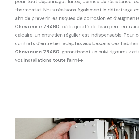
pour tout dépannage : fuites, pannes de résistance, 
thermostat. Nous réalisons également le détartrage 
afin de prévenir les risques de corrosion et d’augmente
Chevreuse 78460
, où la qualité de l’eau peut entra
calcaire, un entretien régulier est indispensable. Pour
contrats d’entretien adaptés aux besoins des habitant
Chevreuse 78460
, garantissant un suivi rigoureux 
vos installations toute l’année.