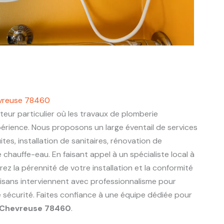
evreuse 78460
teur particulier où les travaux de plomberie
périence. Nous proposons un large éventail de services
ites, installation de sanitaires, rénovation de
chauffe-eau. En faisant appel à un spécialiste local à
rez la pérennité de votre installation et la conformité
tisans interviennent avec professionnalisme pour
e sécurité. Faites confiance à une équipe dédiée pour
Chevreuse 78460
.