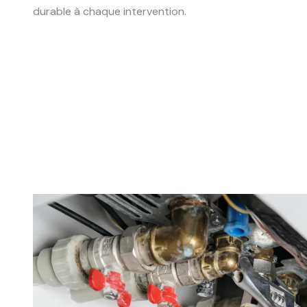
durable à chaque intervention.