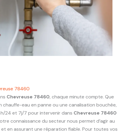
vreuse 78460
ans
Chevreuse 78460
, chaque minute compte. Que
 un chauffe-eau en panne ou une canalisation bouchée,
h/24 et 7j/7 pour intervenir dans
Chevreuse 78460
otre connaissance du secteur nous permet d’agir au
ts et en assurant une réparation fiable. Pour toutes vos