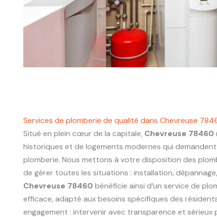
Services de plomberie de qualité dans Chevreuse 784
Situé en plein cœur de la capitale,
Chevreuse 78460
historiques et de logements modernes qui demandent 
plomberie. Nous mettons à votre disposition des plo
de gérer toutes les situations : installation, dépannage
Chevreuse 78460
bénéficie ainsi d’un service de plom
efficace, adapté aux besoins spécifiques des résidents
engagement : intervenir avec transparence et sérieux p