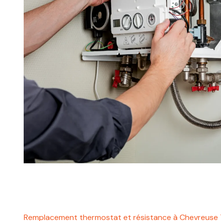
Remplacement thermostat et résistance à Chevreus