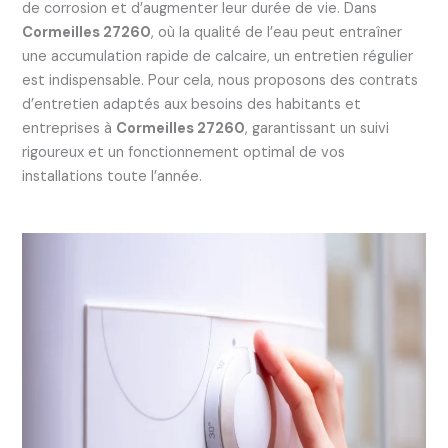
de corrosion et d’augmenter leur durée de vie. Dans
Cormeilles 27260
, où la qualité de l’eau peut entraîner
une accumulation rapide de calcaire, un entretien régulier
est indispensable. Pour cela, nous proposons des contrats
d’entretien adaptés aux besoins des habitants et
entreprises à
Cormeilles 27260
, garantissant un suivi
rigoureux et un fonctionnement optimal de vos
installations toute l’année.