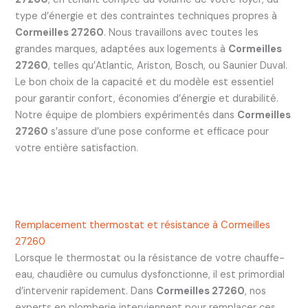
type d’énergie et des contraintes techniques propres à
Cormeilles 27260
. Nous travaillons avec toutes les
grandes marques, adaptées aux logements à
Cormeilles
27260
, telles qu’Atlantic, Ariston, Bosch, ou Saunier Duval.
Le bon choix de la capacité et du modèle est essentiel
pour garantir confort, économies d’énergie et durabilité.
Notre équipe de plombiers expérimentés dans
Cormeilles
27260
s’assure d’une pose conforme et efficace pour
votre entière satisfaction.
Remplacement thermostat et résistance à Cormeilles
27260
Lorsque le thermostat ou la résistance de votre chauffe-
eau, chaudière ou cumulus dysfonctionne, il est primordial
d’intervenir rapidement. Dans
Cormeilles 27260
, nos
experts en plomberie interviennent pour remplacer ces