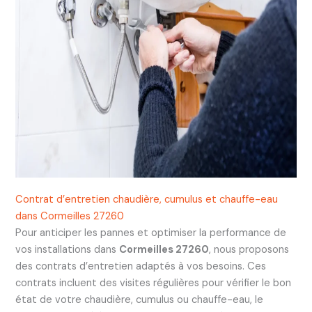
Contrat d’entretien chaudière, cumulus et chauffe-eau
dans Cormeilles 27260
Pour anticiper les pannes et optimiser la performance de
vos installations dans
Cormeilles 27260
, nous proposons
des contrats d’entretien adaptés à vos besoins. Ces
contrats incluent des visites régulières pour vérifier le bon
état de votre chaudière, cumulus ou chauffe-eau, le