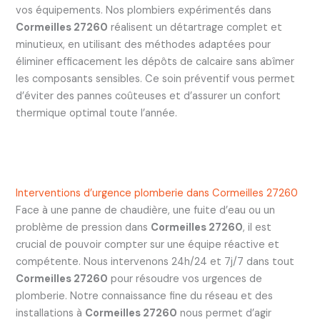
vos équipements. Nos plombiers expérimentés dans
Cormeilles 27260
réalisent un détartrage complet et
minutieux, en utilisant des méthodes adaptées pour
éliminer efficacement les dépôts de calcaire sans abîmer
les composants sensibles. Ce soin préventif vous permet
d’éviter des pannes coûteuses et d’assurer un confort
thermique optimal toute l’année.
Interventions d’urgence plomberie dans Cormeilles 27260
Face à une panne de chaudière, une fuite d’eau ou un
problème de pression dans
Cormeilles 27260
, il est
crucial de pouvoir compter sur une équipe réactive et
compétente. Nous intervenons 24h/24 et 7j/7 dans tout
Cormeilles 27260
pour résoudre vos urgences de
plomberie. Notre connaissance fine du réseau et des
installations à
Cormeilles 27260
nous permet d’agir