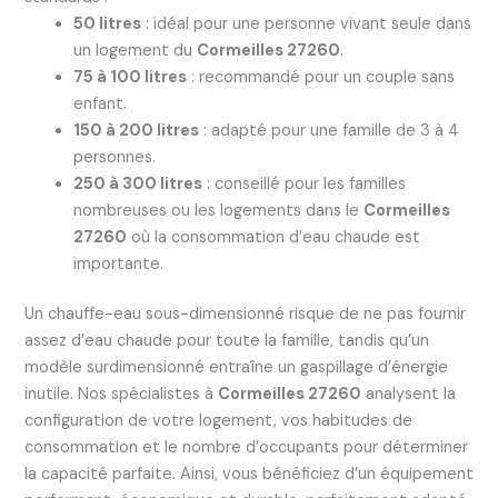
50 litres
: idéal pour une personne vivant seule dans
un logement du
Cormeilles 27260
.
75 à 100 litres
: recommandé pour un couple sans
enfant.
150 à 200 litres
: adapté pour une famille de 3 à 4
personnes.
250 à 300 litres
: conseillé pour les familles
nombreuses ou les logements dans le
Cormeilles
27260
où la consommation d’eau chaude est
importante.
Un chauffe-eau sous-dimensionné risque de ne pas fournir
assez d’eau chaude pour toute la famille, tandis qu’un
modèle surdimensionné entraîne un gaspillage d’énergie
inutile. Nos spécialistes à
Cormeilles 27260
analysent la
configuration de votre logement, vos habitudes de
consommation et le nombre d’occupants pour déterminer
la capacité parfaite. Ainsi, vous bénéficiez d’un équipement