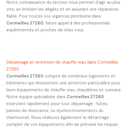
Notre connaissance du secteur nous permet d’agir au plus
vite, en limitant les dégâts et en assurant une réparation
fiable. Pour toutes vos urgences plomberie dans
Cormeilles 27260
, faites appel à des professionnels
expérimentés et proches de chez vous.
Dépannage et entretien de chauffe-eau dans Cormeilles
27260
Cormeilles 27260
compte de nombreux logements et
bâtiments qui nécessitent une attention particulière pour
leurs équipements de chauffe-eau, chaudières et cumulus.
Notre équipe spécialisée dans
Cormeilles 27260
intervient rapidement pour tout dépannage : fuites,
pannes de résistance, ou dysfonctionnements du
thermostat. Nous réalisons également le détartrage
complet de vos équipements afin de prévenir les risques