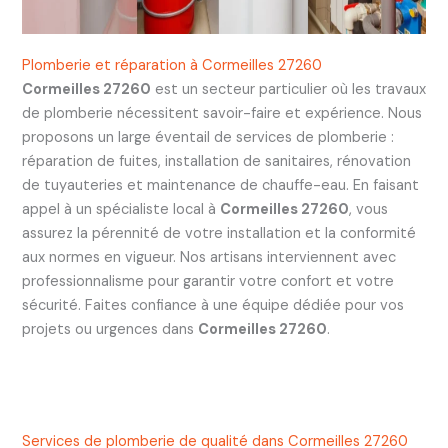
Plomberie et réparation à Cormeilles 27260
Cormeilles 27260
est un secteur particulier où les travaux
de plomberie nécessitent savoir-faire et expérience. Nous
proposons un large éventail de services de plomberie :
réparation de fuites, installation de sanitaires, rénovation
de tuyauteries et maintenance de chauffe-eau. En faisant
appel à un spécialiste local à
Cormeilles 27260
, vous
assurez la pérennité de votre installation et la conformité
aux normes en vigueur. Nos artisans interviennent avec
professionnalisme pour garantir votre confort et votre
sécurité. Faites confiance à une équipe dédiée pour vos
projets ou urgences dans
Cormeilles 27260
.
Services de plomberie de qualité dans Cormeilles 27260