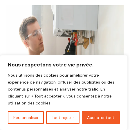
Nous respectons votre vie privée.
Nous utilisons des cookies pour améliorer votre
expérience de navigation, diffuser des publicités ou des
contenus personnalisés et analyser notre trafic. En
cliquant sur « Tout accepter », vous consentez à notre
utilisation des cookies.
Personnaliser
Tout rejeter
Accepter tout