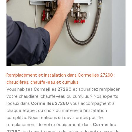
Remplacement et installation dans Cormeilles 27260 :
chaudières, chauffe-eau et cumulus
Vous habitez
Cormeilles 27260
et souhaitez remplacer
votre chaudière, chauffe-eau ou cumulus ? Nos experts
locaux dans
Cormeilles 27260
vous accompagnent à
chaque étape : du choix du matériel à l’installation
complète. Nous réalisons un devis précis pour le
remplacement de votre équipement dans
Cormeilles
27260
, en tenant compte du volume de votre foyer, du