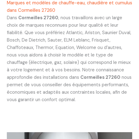
Marques et modèles de chauffe-eau, chaudière et cumulus
dans Cormeilles 27260
Dans
Cormeilles 27260
, nous travaillons avec un large
choix de marques reconnues pour leur qualité et leur
fiabilité. Que vous préfériez Atlantic, Ariston, Saunier Duval,
Bosch, De Dietrich, Sauter, ELM Leblanc, Frisquet,
Chaffoteaux, Thermor, Equation, Welcome ou d’autres,
nous vous aidons à choisir le modèle et le type de
chauffage (électrique, gaz, solaire) qui correspond le mieux
à votre logement et à vos besoins. Notre connaissance
approfondie des installations dans
Cormeilles 27260
nous
permet de vous conseiller des équipements performants,
économiques et adaptés aux contraintes locales, afin de
vous garantir un confort optimal.