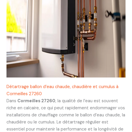
Détartrage ballon d’eau chaude, chaudière et cumulus à
Cormeilles 27260
Dans
Cormeilles 27260
, la qualité de l’eau est souvent
riche en calcaire, ce qui peut rapidement endommager vos
installations de chauffage comme le ballon d’eau chaude, la
chaudière ou le cumulus. Le détartrage régulier est
essentiel pour maintenir la performance et la longévité de