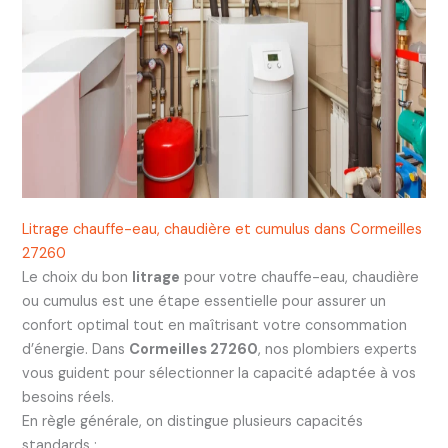
Litrage chauffe-eau, chaudière et cumulus dans Cormeilles
27260
Le choix du bon
litrage
pour votre chauffe-eau, chaudière
ou cumulus est une étape essentielle pour assurer un
confort optimal tout en maîtrisant votre consommation
d’énergie. Dans
Cormeilles 27260
, nos plombiers experts
vous guident pour sélectionner la capacité adaptée à vos
besoins réels.
En règle générale, on distingue plusieurs capacités
standards :