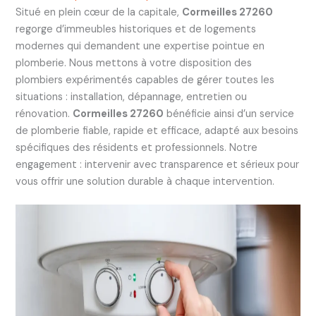
Situé en plein cœur de la capitale,
Cormeilles 27260
regorge d’immeubles historiques et de logements
modernes qui demandent une expertise pointue en
plomberie. Nous mettons à votre disposition des
plombiers expérimentés capables de gérer toutes les
situations : installation, dépannage, entretien ou
rénovation.
Cormeilles 27260
bénéficie ainsi d’un service
de plomberie fiable, rapide et efficace, adapté aux besoins
spécifiques des résidents et professionnels. Notre
engagement : intervenir avec transparence et sérieux pour
vous offrir une solution durable à chaque intervention.