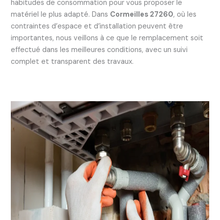
habitudes de consommation pour vous proposer le
matériel le plus adapté. Dans
Cormeilles 27260
, où les
contraintes d’espace et d’installation peuvent être
importantes, nous veillons à ce que le remplacement soit
effectué dans les meilleures conditions, avec un suivi
complet et transparent des travaux.