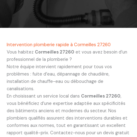
Intervention plomberie rapide à Cormeilles 27260
Vous habitez
Cormeilles 27260
et vous avez besoin d’un
professionnel de la plomberie ?
Notre équipe intervient rapidement pour tous vos
problèmes : fuite d’eau, dépannage de chaudière,
installation de chauffe-eau ou débouchage de
canalisations.
En choisissant un service local dans
Cormeilles 27260
,
vous bénéficiez d’une expertise adaptée aux spécificités
des bâtiments anciens et modernes du secteur. Nos
plombiers qualifiés assurent des interventions durables et
conformes aux normes, tout en garantissant un excellent
rapport qualité-prix. Contactez-nous pour un devis gratuit