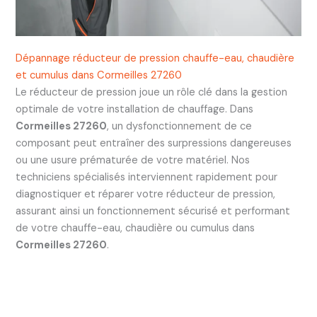
Dépannage réducteur de pression chauffe-eau, chaudière
et cumulus dans Cormeilles 27260
Le réducteur de pression joue un rôle clé dans la gestion
optimale de votre installation de chauffage. Dans
Cormeilles 27260
, un dysfonctionnement de ce
composant peut entraîner des surpressions dangereuses
ou une usure prématurée de votre matériel. Nos
techniciens spécialisés interviennent rapidement pour
diagnostiquer et réparer votre réducteur de pression,
assurant ainsi un fonctionnement sécurisé et performant
de votre chauffe-eau, chaudière ou cumulus dans
Cormeilles 27260
.