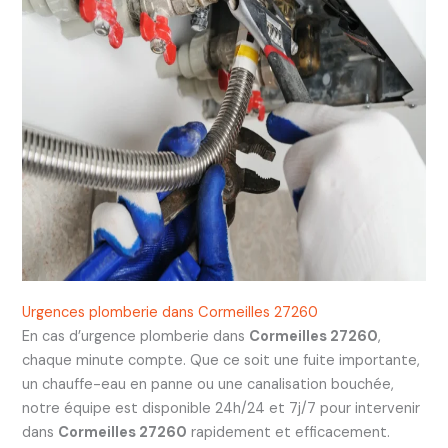
Urgences plomberie dans Cormeilles 27260
En cas d’urgence plomberie dans
Cormeilles 27260
,
chaque minute compte. Que ce soit une fuite importante,
un chauffe-eau en panne ou une canalisation bouchée,
notre équipe est disponible 24h/24 et 7j/7 pour intervenir
dans
Cormeilles 27260
rapidement et efficacement.