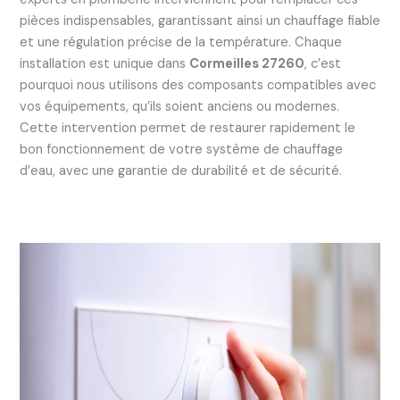
pièces indispensables, garantissant ainsi un chauffage fiable
et une régulation précise de la température. Chaque
installation est unique dans
Cormeilles 27260
, c’est
pourquoi nous utilisons des composants compatibles avec
vos équipements, qu’ils soient anciens ou modernes.
Cette intervention permet de restaurer rapidement le
bon fonctionnement de votre système de chauffage
d’eau, avec une garantie de durabilité et de sécurité.