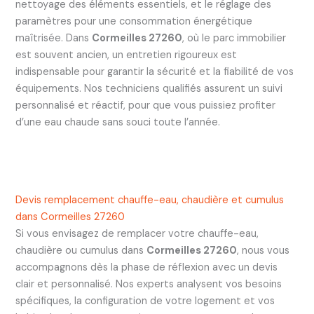
nettoyage des éléments essentiels, et le réglage des
paramètres pour une consommation énergétique
maîtrisée. Dans
Cormeilles 27260
, où le parc immobilier
est souvent ancien, un entretien rigoureux est
indispensable pour garantir la sécurité et la fiabilité de vos
équipements. Nos techniciens qualifiés assurent un suivi
personnalisé et réactif, pour que vous puissiez profiter
d’une eau chaude sans souci toute l’année.
Devis remplacement chauffe-eau, chaudière et cumulus
dans Cormeilles 27260
Si vous envisagez de remplacer votre chauffe-eau,
chaudière ou cumulus dans
Cormeilles 27260
, nous vous
accompagnons dès la phase de réflexion avec un devis
clair et personnalisé. Nos experts analysent vos besoins
spécifiques, la configuration de votre logement et vos