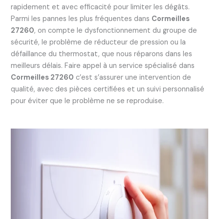
rapidement et avec efficacité pour limiter les dégâts.
Parmi les pannes les plus fréquentes dans
Cormeilles
27260
, on compte le dysfonctionnement du groupe de
sécurité, le problème de réducteur de pression ou la
défaillance du thermostat, que nous réparons dans les
meilleurs délais. Faire appel à un service spécialisé dans
Cormeilles 27260
c’est s’assurer une intervention de
qualité, avec des pièces certifiées et un suivi personnalisé
pour éviter que le problème ne se reproduise.