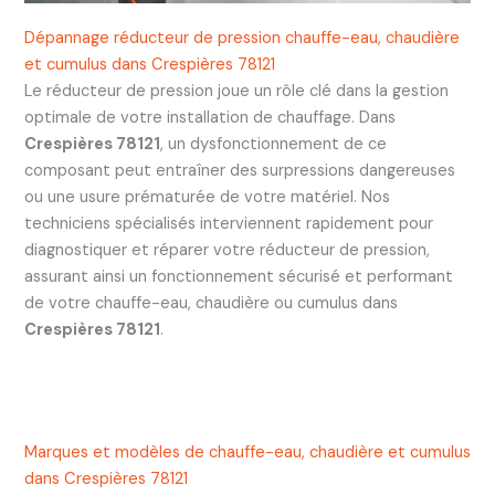
Dépannage réducteur de pression chauffe-eau, chaudière
et cumulus dans Crespières 78121
Le réducteur de pression joue un rôle clé dans la gestion
optimale de votre installation de chauffage. Dans
Crespières 78121
, un dysfonctionnement de ce
composant peut entraîner des surpressions dangereuses
ou une usure prématurée de votre matériel. Nos
techniciens spécialisés interviennent rapidement pour
diagnostiquer et réparer votre réducteur de pression,
assurant ainsi un fonctionnement sécurisé et performant
de votre chauffe-eau, chaudière ou cumulus dans
Crespières 78121
.
Marques et modèles de chauffe-eau, chaudière et cumulus
dans Crespières 78121