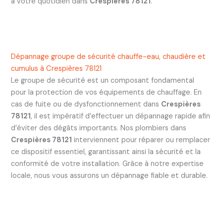
à votre quotidien dans
Crespières 78121
.
Dépannage groupe de sécurité chauffe-eau, chaudière et
cumulus à Crespières 78121
Le groupe de sécurité est un composant fondamental
pour la protection de vos équipements de chauffage. En
cas de fuite ou de dysfonctionnement dans
Crespières
78121
, il est impératif d’effectuer un dépannage rapide afin
d’éviter des dégâts importants. Nos plombiers dans
Crespières 78121
interviennent pour réparer ou remplacer
ce dispositif essentiel, garantissant ainsi la sécurité et la
conformité de votre installation. Grâce à notre expertise
locale, nous vous assurons un dépannage fiable et durable.