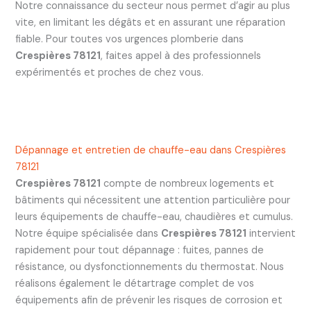
Notre connaissance du secteur nous permet d’agir au plus
vite, en limitant les dégâts et en assurant une réparation
fiable. Pour toutes vos urgences plomberie dans
Crespières 78121
, faites appel à des professionnels
expérimentés et proches de chez vous.
Dépannage et entretien de chauffe-eau dans Crespières
78121
Crespières 78121
compte de nombreux logements et
bâtiments qui nécessitent une attention particulière pour
leurs équipements de chauffe-eau, chaudières et cumulus.
Notre équipe spécialisée dans
Crespières 78121
intervient
rapidement pour tout dépannage : fuites, pannes de
résistance, ou dysfonctionnements du thermostat. Nous
réalisons également le détartrage complet de vos
équipements afin de prévenir les risques de corrosion et