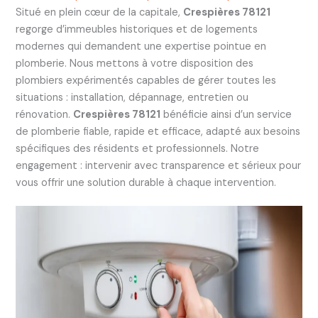
Situé en plein cœur de la capitale,
Crespières 78121
regorge d’immeubles historiques et de logements
modernes qui demandent une expertise pointue en
plomberie. Nous mettons à votre disposition des
plombiers expérimentés capables de gérer toutes les
situations : installation, dépannage, entretien ou
rénovation.
Crespières 78121
bénéficie ainsi d’un service
de plomberie fiable, rapide et efficace, adapté aux besoins
spécifiques des résidents et professionnels. Notre
engagement : intervenir avec transparence et sérieux pour
vous offrir une solution durable à chaque intervention.