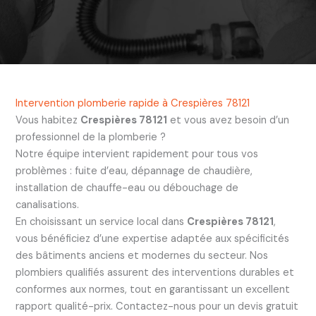
Intervention plomberie rapide à Crespières 78121
Vous habitez
Crespières 78121
et vous avez besoin d’un
professionnel de la plomberie ?
Notre équipe intervient rapidement pour tous vos
problèmes : fuite d’eau, dépannage de chaudière,
installation de chauffe-eau ou débouchage de
canalisations.
En choisissant un service local dans
Crespières 78121
,
vous bénéficiez d’une expertise adaptée aux spécificités
des bâtiments anciens et modernes du secteur. Nos
plombiers qualifiés assurent des interventions durables et
conformes aux normes, tout en garantissant un excellent
rapport qualité-prix. Contactez-nous pour un devis gratuit