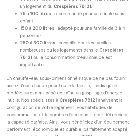
un logement du
Crespières 78121
.
75 à 100 litres
: recommandé pour un couple sans
enfant.
150 à 200 litres
: adapté pour une famille de 3 à 4
personnes.
250 à 300 litres
: conseillé pour les familles
nombreuses ou les logements dans le
Crespières
78121
où la consommation d’eau chaude est
importante.
Un chauffe-eau sous-dimensionné risque de ne pas fournir
assez d’eau chaude pour toute la famille, tandis qu’un
modèle surdimensionné entraîne un gaspillage d’énergie
inutile. Nos spécialistes à
Crespières 78121
analysent la
configuration de votre logement, vos habitudes de
consommation et le nombre d’occupants pour déterminer
la capacité parfaite. Ainsi, vous bénéficiez d’un équipement
performant, économique et durable, parfaitement adapté