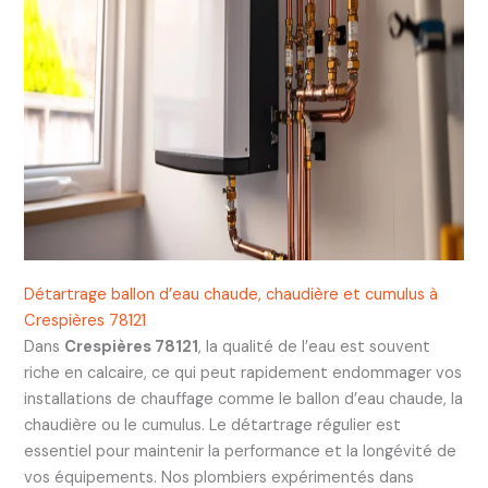
Détartrage ballon d’eau chaude, chaudière et cumulus à
Crespières 78121
Dans
Crespières 78121
, la qualité de l’eau est souvent
riche en calcaire, ce qui peut rapidement endommager vos
installations de chauffage comme le ballon d’eau chaude, la
chaudière ou le cumulus. Le détartrage régulier est
essentiel pour maintenir la performance et la longévité de
vos équipements. Nos plombiers expérimentés dans