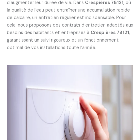
d’augmenter leur durée de vie. Dans
Crespières 78121
, où
la qualité de l’eau peut entraîner une accumulation rapide
de calcaire, un entretien régulier est indispensable. Pour
cela, nous proposons des contrats d’entretien adaptés aux
besoins des habitants et entreprises à
Crespières 78121
,
garantissant un suivi rigoureux et un fonctionnement
optimal de vos installations toute l’année.