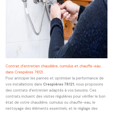
Contrat d’entretien chaudière, cumulus et chauffe-eau
dans Crespières 78121
Pour anticiper les pannes et optimiser la performance de
vos installations dans
Crespières 78121
, nous proposons
des contrats d’entretien adaptés à vos besoins. Ces
contrats incluent des visites régulières pour vérifier le bon
état de votre chaudière, cumulus ou chauffe-eau, le
nettoyage des éléments essentiels, et le réglage des