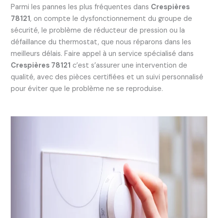
Parmi les pannes les plus fréquentes dans
Crespières
78121
, on compte le dysfonctionnement du groupe de
sécurité, le problème de réducteur de pression ou la
défaillance du thermostat, que nous réparons dans les
meilleurs délais. Faire appel à un service spécialisé dans
Crespières 78121
c’est s’assurer une intervention de
qualité, avec des pièces certifiées et un suivi personnalisé
pour éviter que le problème ne se reproduise.