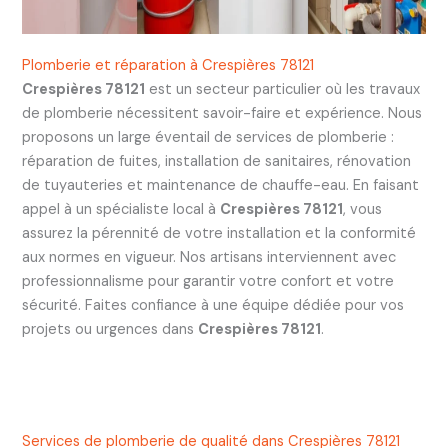
Plomberie et réparation à Crespières 78121
Crespières 78121
est un secteur particulier où les travaux
de plomberie nécessitent savoir-faire et expérience. Nous
proposons un large éventail de services de plomberie :
réparation de fuites, installation de sanitaires, rénovation
de tuyauteries et maintenance de chauffe-eau. En faisant
appel à un spécialiste local à
Crespières 78121
, vous
assurez la pérennité de votre installation et la conformité
aux normes en vigueur. Nos artisans interviennent avec
professionnalisme pour garantir votre confort et votre
sécurité. Faites confiance à une équipe dédiée pour vos
projets ou urgences dans
Crespières 78121
.
Services de plomberie de qualité dans Crespières 78121