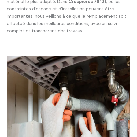
matériel le plus adapté. Dans
Crespières 78121
, où les
contraintes d’espace et d’installation peuvent être
importantes, nous veillons à ce que le remplacement soit
effectué dans les meilleures conditions, avec un suivi
complet et transparent des travaux.