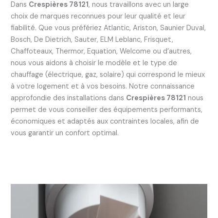
Dans
Crespières 78121
, nous travaillons avec un large
choix de marques reconnues pour leur qualité et leur
fiabilité. Que vous préfériez Atlantic, Ariston, Saunier Duval,
Bosch, De Dietrich, Sauter, ELM Leblanc, Frisquet,
Chaffoteaux, Thermor, Equation, Welcome ou d’autres,
nous vous aidons à choisir le modèle et le type de
chauffage (électrique, gaz, solaire) qui correspond le mieux
à votre logement et à vos besoins. Notre connaissance
approfondie des installations dans
Crespières 78121
nous
permet de vous conseiller des équipements performants,
économiques et adaptés aux contraintes locales, afin de
vous garantir un confort optimal.