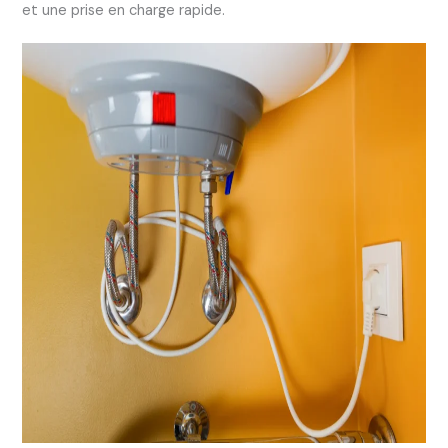
et une prise en charge rapide.