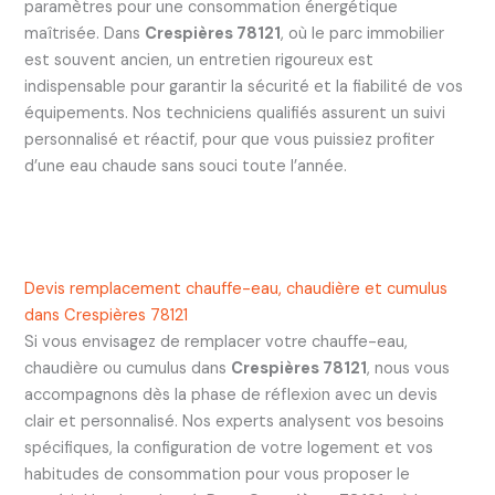
paramètres pour une consommation énergétique
maîtrisée. Dans
Crespières 78121
, où le parc immobilier
est souvent ancien, un entretien rigoureux est
indispensable pour garantir la sécurité et la fiabilité de vos
équipements. Nos techniciens qualifiés assurent un suivi
personnalisé et réactif, pour que vous puissiez profiter
d’une eau chaude sans souci toute l’année.
Devis remplacement chauffe-eau, chaudière et cumulus
dans Crespières 78121
Si vous envisagez de remplacer votre chauffe-eau,
chaudière ou cumulus dans
Crespières 78121
, nous vous
accompagnons dès la phase de réflexion avec un devis
clair et personnalisé. Nos experts analysent vos besoins
spécifiques, la configuration de votre logement et vos
habitudes de consommation pour vous proposer le