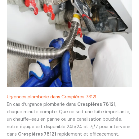
Urgences plomberie dans Crespières 78121
En cas d’urgence plomberie dans
Crespières 78121
,
chaque minute compte. Que ce soit une fuite importante,
un chauffe-eau en panne ou une canalisation bouchée,
notre équipe est disponible 24h/24 et 7j/7 pour intervenir
dans
Crespières 78121
rapidement et efficacement.