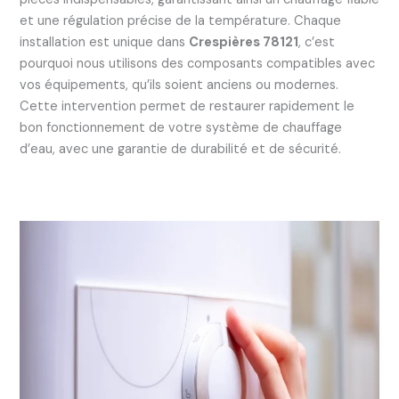
et une régulation précise de la température. Chaque
installation est unique dans
Crespières 78121
, c’est
pourquoi nous utilisons des composants compatibles avec
vos équipements, qu’ils soient anciens ou modernes.
Cette intervention permet de restaurer rapidement le
bon fonctionnement de votre système de chauffage
d’eau, avec une garantie de durabilité et de sécurité.