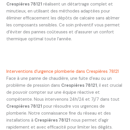
Crespières 78121
réalisent un détartrage complet et
minutieux, en utilisant des méthodes adaptées pour
éliminer efficacement les dépôts de calcaire sans abîmer
les composants sensibles. Ce soin préventif vous permet
d’éviter des pannes coûteuses et d’assurer un confort
thermique optimal toute l’année.
Interventions d’urgence plomberie dans Crespières 78121
Face à une panne de chaudière, une fuite d’eau ou un
problème de pression dans
Crespières 78121
, il est crucial
de pouvoir compter sur une équipe réactive et
compétente. Nous intervenons 24h/24 et 7j/7 dans tout
Crespières 78121
pour résoudre vos urgences de
plomberie. Notre connaissance fine du réseau et des
installations à
Crespières 78121
nous permet d’agir
rapidement et avec efficacité pour limiter les dégâts.