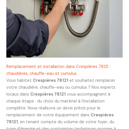
Remplacement et installation dans Crespières 78121 :
chaudières, chauffe-eau et cumulus
Vous habitez
Crespières 78121
et souhaitez remplacer
votre chaudière, chauffe-eau ou cumulus ? Nos experts
locaux dans
Crespières 78121
vous accompagnent à
chaque étape : du choix du matériel à l’installation
complète. Nous réalisons un devis précis pour le
remplacement de votre équipement dans
Crespières
78121
, en tenant compte du volume de votre foyer, du
type d’énergie et des contraintes techniques propres à