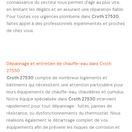
connaissance du secteur nous permet d’agir au plus vite,
en limitant les dégâts et en assurant une réparation fiable.
Pour toutes vos urgences plomberie dans
Croth 27530
,
faites appel à des professionnels expérimentés et proches
de chez vous.
Dépannage et entretien de chauffe-eau dans Croth
27530
Croth 27530
compte de nombreux logements et
bâtiments qui nécessitent une attention particulière pour
leurs équipements de chauffe-eau, chaudières et cumulus.
Notre équipe spécialisée dans
Croth 27530
intervient
rapidement pour tout dépannage : fuites, pannes de
résistance, ou dysfonctionnements du thermostat. Nous
réalisons également le détartrage complet de vos
équipements afin de prévenir les risques de corrosion et