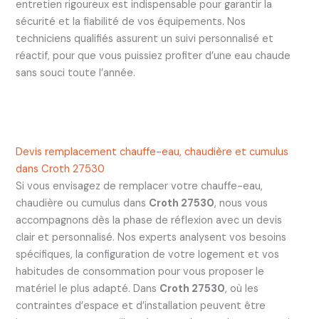
entretien rigoureux est indispensable pour garantir la
sécurité et la fiabilité de vos équipements. Nos
techniciens qualifiés assurent un suivi personnalisé et
réactif, pour que vous puissiez profiter d’une eau chaude
sans souci toute l’année.
Devis remplacement chauffe-eau, chaudière et cumulus
dans Croth 27530
Si vous envisagez de remplacer votre chauffe-eau,
chaudière ou cumulus dans
Croth 27530
, nous vous
accompagnons dès la phase de réflexion avec un devis
clair et personnalisé. Nos experts analysent vos besoins
spécifiques, la configuration de votre logement et vos
habitudes de consommation pour vous proposer le
matériel le plus adapté. Dans
Croth 27530
, où les
contraintes d’espace et d’installation peuvent être