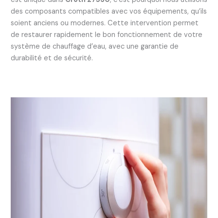
des composants compatibles avec vos équipements, qu’ils
soient anciens ou modernes. Cette intervention permet
de restaurer rapidement le bon fonctionnement de votre
système de chauffage d’eau, avec une garantie de
durabilité et de sécurité.