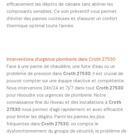
efficacement les dépôts de calcaire sans abîmer les
composants sensibles. Ce soin préventif vous permet
d’éviter des pannes coûteuses et d’assurer un confort
thermique optimal toute l’année.
Interventions d’urgence plomberie dans Croth 27530
Face à une panne de chaudière, une fuite d’eau ou un
problème de pression dans
Croth 27530
, il est crucial de
pouvoir compter sur une équipe réactive et compétente.
Nous intervenons 24h/24 et 7j/7 dans tout
Croth 27530
pour résoudre vos urgences de plomberie. Notre
connaissance fine du réseau et des installations à
Croth
27530
nous permet d’agir rapidement et avec efficacité
pour limiter les dégâts. Parmi les pannes les plus
fréquentes dans
Croth 27530
, on compte le
dysfonctionnement du groupe de sécurité, le problème de