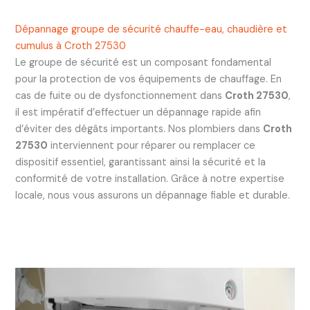
Dépannage groupe de sécurité chauffe-eau, chaudière et
cumulus à Croth 27530
Le groupe de sécurité est un composant fondamental
pour la protection de vos équipements de chauffage. En
cas de fuite ou de dysfonctionnement dans
Croth 27530
,
il est impératif d’effectuer un dépannage rapide afin
d’éviter des dégâts importants. Nos plombiers dans
Croth
27530
interviennent pour réparer ou remplacer ce
dispositif essentiel, garantissant ainsi la sécurité et la
conformité de votre installation. Grâce à notre expertise
locale, nous vous assurons un dépannage fiable et durable.