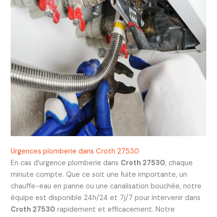
Urgences plomberie dans Croth 27530
En cas d’urgence plomberie dans
Croth 27530
, chaque
minute compte. Que ce soit une fuite importante, un
chauffe-eau en panne ou une canalisation bouchée, notre
équipe est disponible 24h/24 et 7j/7 pour intervenir dans
Croth 27530
rapidement et efficacement. Notre