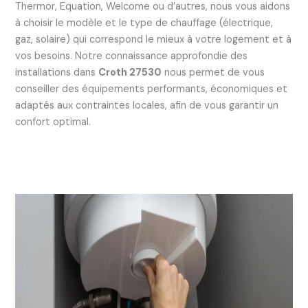
Thermor, Equation, Welcome ou d’autres, nous vous aidons
à choisir le modèle et le type de chauffage (électrique,
gaz, solaire) qui correspond le mieux à votre logement et à
vos besoins. Notre connaissance approfondie des
installations dans
Croth 27530
nous permet de vous
conseiller des équipements performants, économiques et
adaptés aux contraintes locales, afin de vous garantir un
confort optimal.