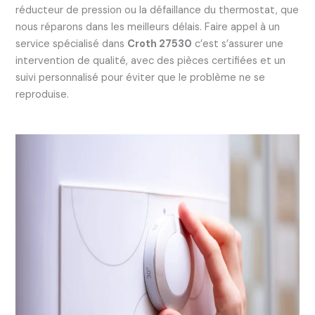
réducteur de pression ou la défaillance du thermostat, que
nous réparons dans les meilleurs délais. Faire appel à un
service spécialisé dans
Croth 27530
c’est s’assurer une
intervention de qualité, avec des pièces certifiées et un
suivi personnalisé pour éviter que le problème ne se
reproduise.