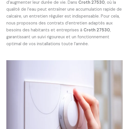
d’augmenter leur durée de vie. Dans
Croth 27530
, où la
qualité de l’eau peut entraîner une accumulation rapide de
calcaire, un entretien régulier est indispensable. Pour cela,
nous proposons des contrats d’entretien adaptés aux
besoins des habitants et entreprises à
Croth 27530
,
garantissant un suivi rigoureux et un fonctionnement
optimal de vos installations toute l’année.