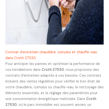
Contrat d’entretien chaudière, cumulus et chauffe-eau
dans Croth 27530
Pour anticiper les pannes et optimiser la performance de
vos installations dans
Croth 27530
, nous proposons des
contrats d’entretien adaptés à vos besoins. Ces contrats
incluent des visites régulières pour vérifier le bon état de
votre chaudière, cumulus ou chauffe-eau, le nettoyage des
éléments essentiels, et le réglage des paramètres pour
une consommation énergétique maîtrisée. Dans
Croth
27530
, où le parc immobilier est souvent ancien, un