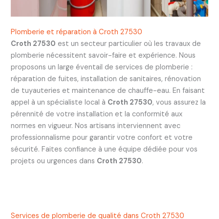
Plomberie et réparation à Croth 27530
Croth 27530
est un secteur particulier où les travaux de
plomberie nécessitent savoir-faire et expérience. Nous
proposons un large éventail de services de plomberie :
réparation de fuites, installation de sanitaires, rénovation
de tuyauteries et maintenance de chauffe-eau. En faisant
appel à un spécialiste local à
Croth 27530
, vous assurez la
pérennité de votre installation et la conformité aux
normes en vigueur. Nos artisans interviennent avec
professionnalisme pour garantir votre confort et votre
sécurité. Faites confiance à une équipe dédiée pour vos
projets ou urgences dans
Croth 27530
.
Services de plomberie de qualité dans Croth 27530