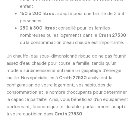
enfant.
150 à 200 litres
: adapté pour une famille de 3 à 4
personnes.
250 à 300 litres
: conseillé pour les familles
nombreuses ou les logements dans le
Croth 27530
où la consommation d’eau chaude est importante.
Un chauffe-eau sous-dimensionné risque de ne pas fournir
assez d’eau chaude pour toute la famille, tandis qu’un
modèle surdimensionné entraîne un gaspillage d’énergie
inutile. Nos spécialistes à
Croth 27530
analysent la
configuration de votre logement, vos habitudes de
consommation et le nombre d’occupants pour déterminer
la capacité parfaite. Ainsi, vous bénéficiez d’un équipement
performant, économique et durable, parfaitement adapté
à votre quotidien dans
Croth 27530
.