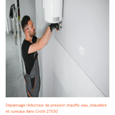
Dépannage réducteur de pression chauffe-eau, chaudière
et cumulus dans Croth 27530