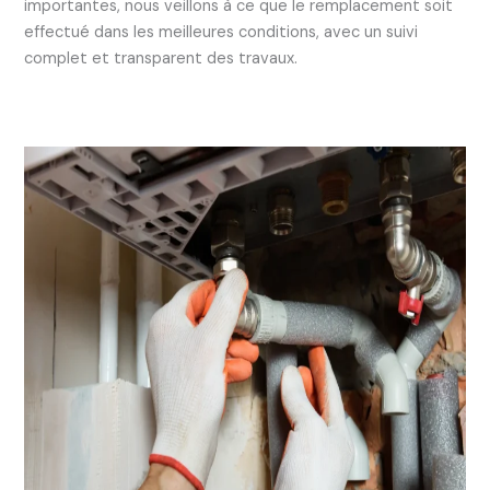
importantes, nous veillons à ce que le remplacement soit
effectué dans les meilleures conditions, avec un suivi
complet et transparent des travaux.