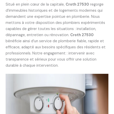
Situé en plein cœur de la capitale,
Croth 27530
regorge
d’immeubles historiques et de logements modernes qui
demandent une expertise pointue en plomberie. Nous
mettons à votre disposition des plombiers expérimentés
capables de gérer toutes les situations : installation,
dépannage, entretien ou rénovation.
Croth 27530
bénéficie ainsi d’un service de plomberie fiable, rapide et
efficace, adapté aux besoins spécifiques des résidents et
professionnels. Notre engagement : intervenir avec
transparence et sérieux pour vous offrir une solution
durable à chaque intervention.