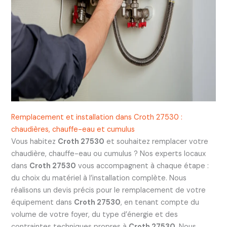
Remplacement et installation dans Croth 27530 :
chaudières, chauffe-eau et cumulus
Vous habitez
Croth 27530
et souhaitez remplacer votre
chaudière, chauffe-eau ou cumulus ? Nos experts locaux
dans
Croth 27530
vous accompagnent à chaque étape :
du choix du matériel à l’installation complète. Nous
réalisons un devis précis pour le remplacement de votre
équipement dans
Croth 27530
, en tenant compte du
volume de votre foyer, du type d’énergie et des
contraintes techniques propres à
Croth 27530
. Nous