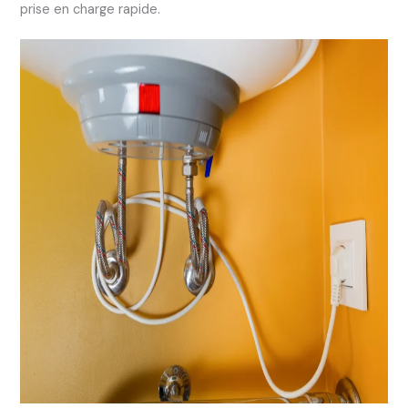
prise en charge rapide.