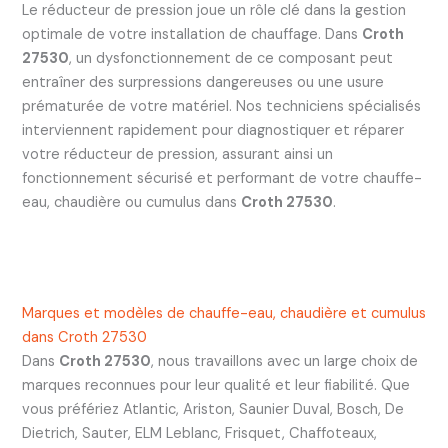
Le réducteur de pression joue un rôle clé dans la gestion
optimale de votre installation de chauffage. Dans
Croth
27530
, un dysfonctionnement de ce composant peut
entraîner des surpressions dangereuses ou une usure
prématurée de votre matériel. Nos techniciens spécialisés
interviennent rapidement pour diagnostiquer et réparer
votre réducteur de pression, assurant ainsi un
fonctionnement sécurisé et performant de votre chauffe-
eau, chaudière ou cumulus dans
Croth 27530
.
Marques et modèles de chauffe-eau, chaudière et cumulus
dans Croth 27530
Dans
Croth 27530
, nous travaillons avec un large choix de
marques reconnues pour leur qualité et leur fiabilité. Que
vous préfériez Atlantic, Ariston, Saunier Duval, Bosch, De
Dietrich, Sauter, ELM Leblanc, Frisquet, Chaffoteaux,