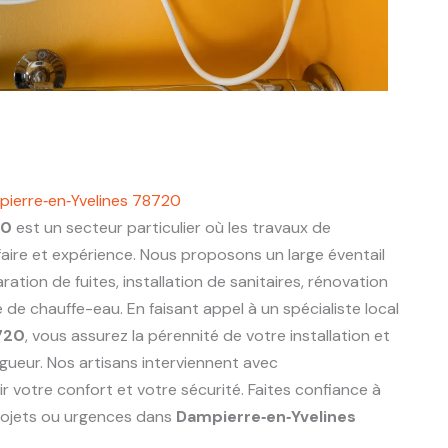
pierre‑en‑Yvelines 78720
20
est un secteur particulier où les travaux de
aire et expérience. Nous proposons un large éventail
ration de fuites, installation de sanitaires, rénovation
de chauffe-eau. En faisant appel à un spécialiste local
720
, vous assurez la pérennité de votre installation et
gueur. Nos artisans interviennent avec
r votre confort et votre sécurité. Faites confiance à
rojets ou urgences dans
Dampierre‑en‑Yvelines