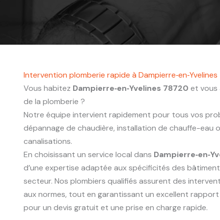
Intervention plomberie rapide à Dampierre‑en‑Yveline
Vous habitez
Dampierre‑en‑Yvelines 78720
et vous 
de la plomberie ?
Notre équipe intervient rapidement pour tous vos probl
dépannage de chaudière, installation de chauffe-eau
canalisations.
En choisissant un service local dans
Dampierre‑en‑Yv
d’une expertise adaptée aux spécificités des bâtimen
secteur. Nos plombiers qualifiés assurent des interve
aux normes, tout en garantissant un excellent rapport
pour un devis gratuit et une prise en charge rapide.