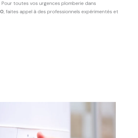
e. Pour toutes vos urgences plomberie dans
20
, faites appel à des professionnels expérimentés et