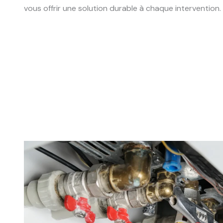
vous offrir une solution durable à chaque intervention.