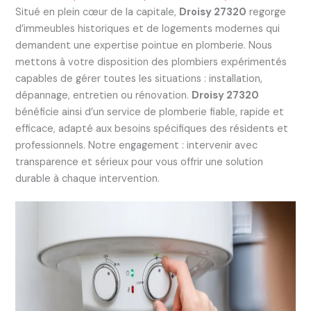
Situé en plein cœur de la capitale,
Droisy 27320
regorge
d’immeubles historiques et de logements modernes qui
demandent une expertise pointue en plomberie. Nous
mettons à votre disposition des plombiers expérimentés
capables de gérer toutes les situations : installation,
dépannage, entretien ou rénovation.
Droisy 27320
bénéficie ainsi d’un service de plomberie fiable, rapide et
efficace, adapté aux besoins spécifiques des résidents et
professionnels. Notre engagement : intervenir avec
transparence et sérieux pour vous offrir une solution
durable à chaque intervention.