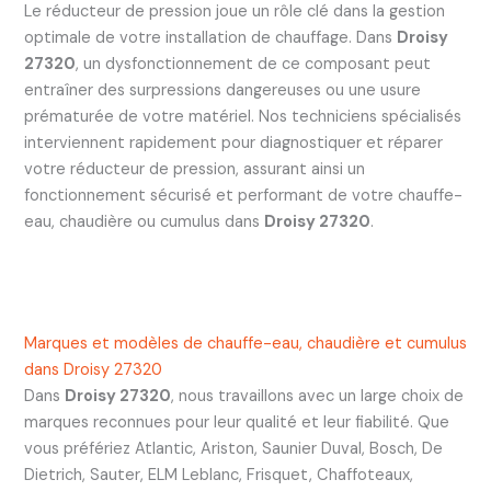
Le réducteur de pression joue un rôle clé dans la gestion
optimale de votre installation de chauffage. Dans
Droisy
27320
, un dysfonctionnement de ce composant peut
entraîner des surpressions dangereuses ou une usure
prématurée de votre matériel. Nos techniciens spécialisés
interviennent rapidement pour diagnostiquer et réparer
votre réducteur de pression, assurant ainsi un
fonctionnement sécurisé et performant de votre chauffe-
eau, chaudière ou cumulus dans
Droisy 27320
.
Marques et modèles de chauffe-eau, chaudière et cumulus
dans Droisy 27320
Dans
Droisy 27320
, nous travaillons avec un large choix de
marques reconnues pour leur qualité et leur fiabilité. Que
vous préfériez Atlantic, Ariston, Saunier Duval, Bosch, De
Dietrich, Sauter, ELM Leblanc, Frisquet, Chaffoteaux,