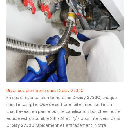
Urgences plomberie dans Droisy 27320
En cas d’urgence plomberie dans
Droisy 27320
, chaque
minute compte. Que ce soit une fuite importante, un
chauffe-eau en panne ou une canalisation bouchée, notre
équipe est disponible 24h/24 et 7j/7 pour intervenir dans
Droisy 27320
rapidement et efficacement. Notre