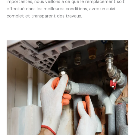
importantes, nous veillons à ce que le remplacement soit
effectué dans les meilleures conditions, avec un suivi
complet et transparent des travaux.