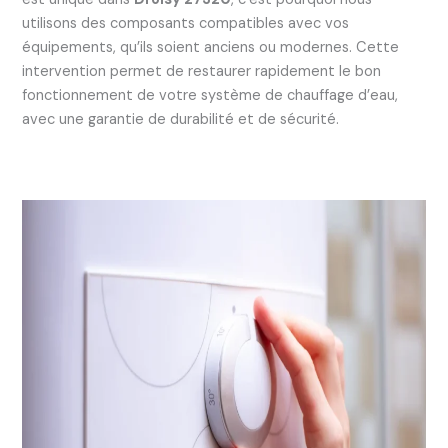
utilisons des composants compatibles avec vos
équipements, qu’ils soient anciens ou modernes. Cette
intervention permet de restaurer rapidement le bon
fonctionnement de votre système de chauffage d’eau,
avec une garantie de durabilité et de sécurité.