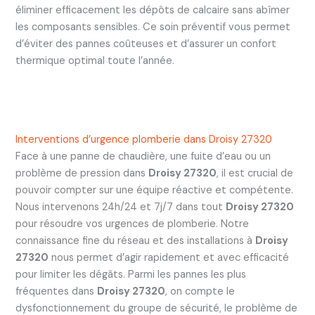
éliminer efficacement les dépôts de calcaire sans abîmer
les composants sensibles. Ce soin préventif vous permet
d’éviter des pannes coûteuses et d’assurer un confort
thermique optimal toute l’année.
Interventions d’urgence plomberie dans Droisy 27320
Face à une panne de chaudière, une fuite d’eau ou un
problème de pression dans
Droisy 27320
, il est crucial de
pouvoir compter sur une équipe réactive et compétente.
Nous intervenons 24h/24 et 7j/7 dans tout
Droisy 27320
pour résoudre vos urgences de plomberie. Notre
connaissance fine du réseau et des installations à
Droisy
27320
nous permet d’agir rapidement et avec efficacité
pour limiter les dégâts. Parmi les pannes les plus
fréquentes dans
Droisy 27320
, on compte le
dysfonctionnement du groupe de sécurité, le problème de