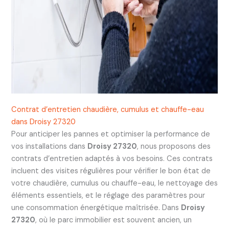
Contrat d’entretien chaudière, cumulus et chauffe-eau
dans Droisy 27320
Pour anticiper les pannes et optimiser la performance de
vos installations dans
Droisy 27320
, nous proposons des
contrats d’entretien adaptés à vos besoins. Ces contrats
incluent des visites régulières pour vérifier le bon état de
votre chaudière, cumulus ou chauffe-eau, le nettoyage des
éléments essentiels, et le réglage des paramètres pour
une consommation énergétique maîtrisée. Dans
Droisy
27320
, où le parc immobilier est souvent ancien, un