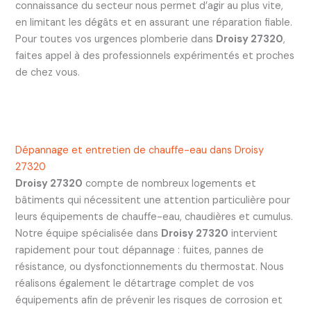
connaissance du secteur nous permet d’agir au plus vite,
en limitant les dégâts et en assurant une réparation fiable.
Pour toutes vos urgences plomberie dans
Droisy 27320
,
faites appel à des professionnels expérimentés et proches
de chez vous.
Dépannage et entretien de chauffe-eau dans Droisy
27320
Droisy 27320
compte de nombreux logements et
bâtiments qui nécessitent une attention particulière pour
leurs équipements de chauffe-eau, chaudières et cumulus.
Notre équipe spécialisée dans
Droisy 27320
intervient
rapidement pour tout dépannage : fuites, pannes de
résistance, ou dysfonctionnements du thermostat. Nous
réalisons également le détartrage complet de vos
équipements afin de prévenir les risques de corrosion et