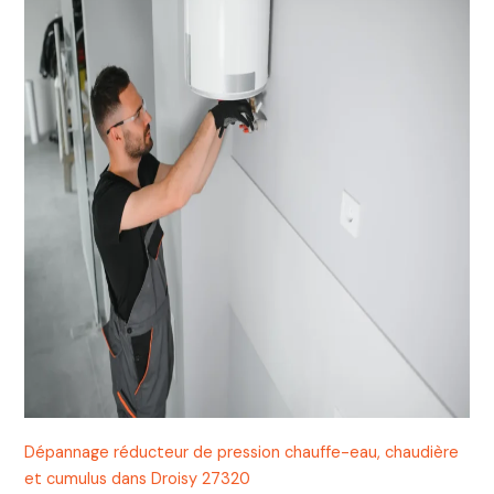
Dépannage réducteur de pression chauffe-eau, chaudière
et cumulus dans Droisy 27320