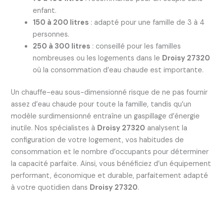
enfant.
150 à 200 litres
: adapté pour une famille de 3 à 4
personnes.
250 à 300 litres
: conseillé pour les familles
nombreuses ou les logements dans le
Droisy 27320
où la consommation d’eau chaude est importante.
Un chauffe-eau sous-dimensionné risque de ne pas fournir
assez d’eau chaude pour toute la famille, tandis qu’un
modèle surdimensionné entraîne un gaspillage d’énergie
inutile. Nos spécialistes à
Droisy 27320
analysent la
configuration de votre logement, vos habitudes de
consommation et le nombre d’occupants pour déterminer
la capacité parfaite. Ainsi, vous bénéficiez d’un équipement
performant, économique et durable, parfaitement adapté
à votre quotidien dans
Droisy 27320
.