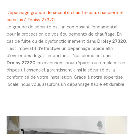
Dépannage groupe de sécurité chauffe-eau, chaudière et
cumulus à Droisy 27320
Le groupe de sécurité est un composant fondamental
pour la protection de vos équipements de chauffage. En
cas de fuite ou de dysfonctionnement dans
Droisy 27320
,
il est impératif d’effectuer un dépannage rapide afin
d’éviter des dégâts importants. Nos plombiers dans
Droisy 27320
interviennent pour réparer ou remplacer ce
dispositif essentiel, garantissant ainsi la sécurité et la
conformité de votre installation. Grâce à notre expertise
locale, nous vous assurons un dépannage fiable et durable.