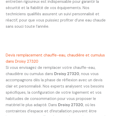
entretien rigoureux est indispensable pour garantir la
sécurité et la fiabilité de vos équipements. Nos
techniciens qualifiés assurent un suivi personnalisé et
réactif, pour que vous puissiez profiter d’une eau chaude
sans souci toute l’année.
Devis remplacement chauffe-eau, chaudière et cumulus
dans Droisy 27320
Si vous envisagez de remplacer votre chauffe-eau,
chaudière ou cumulus dans
Droisy 27320
, nous vous
accompagnons dès la phase de réflexion avec un devis
clair et personnalisé. Nos experts analysent vos besoins
spécifiques, la configuration de votre logement et vos
habitudes de consommation pour vous proposer le
matériel le plus adapté. Dans
Droisy 27320
, où les
contraintes d’espace et d’installation peuvent être