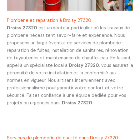
Plomberie et réparation à Droisy 27320
Droisy 27320
est un secteur particulier où les travaux de
plomberie nécessitent savoir-faire et expérience. Nous
proposons un large éventail de services de plomberie :
réparation de fuites, installation de sanitaires, rénovation
de tuyauteries et maintenance de chauffe-eau. En faisant
appel à un spécialiste local à
Droisy 27320
, vous assurez la
pérennité de votre installation et la conformité aux
normes en vigueur. Nos artisans interviennent avec
professionnalisme pour garantir votre confort et votre
sécurité. Faites confiance à une équipe dédiée pour vos
projets ou urgences dans
Droisy 27320
.
Services de plomberie de qualité dans Droisy 27320