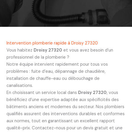
Intervention plomberie rapide à Droisy 27320
Vous habitez
Droisy 27320
et vous avez besoin d’un
professionnel de la plomberie ?
Notre équipe intervient rapidement pour tous vos
problèmes : fuite d’eau, dépannage de chaudière,
installation de chauffe-eau ou débouchage de
canalisations.
En choisissant un service local dans
Droisy 27320
, vous
bénéficiez d’une expertise adaptée aux spécificités des
bâtiments anciens et modernes du secteur. Nos plombiers
qualifiés assurent des interventions durables et conformes
aux normes, tout en garantissant un excellent rapport
qualité-prix. Contactez-nous pour un devis gratuit et une