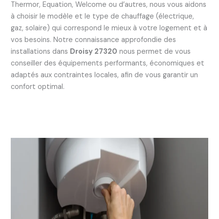
Thermor, Equation, Welcome ou d’autres, nous vous aidons
à choisir le modèle et le type de chauffage (électrique,
gaz, solaire) qui correspond le mieux à votre logement et à
vos besoins. Notre connaissance approfondie des
installations dans
Droisy 27320
nous permet de vous
conseiller des équipements performants, économiques et
adaptés aux contraintes locales, afin de vous garantir un
confort optimal.