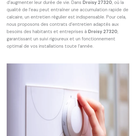
d’augmenter leur durée de vie. Dans
Droisy 27320
, où la
qualité de l’eau peut entraîner une accumulation rapide de
calcaire, un entretien régulier est indispensable. Pour cela,
nous proposons des contrats d’entretien adaptés aux
besoins des habitants et entreprises à
Droisy 27320
,
garantissant un suivi rigoureux et un fonctionnement
optimal de vos installations toute l’année.