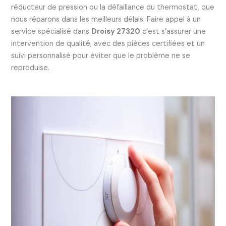
réducteur de pression ou la défaillance du thermostat, que
nous réparons dans les meilleurs délais. Faire appel à un
service spécialisé dans
Droisy 27320
c’est s’assurer une
intervention de qualité, avec des pièces certifiées et un
suivi personnalisé pour éviter que le problème ne se
reproduise.