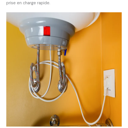
prise en charge rapide.