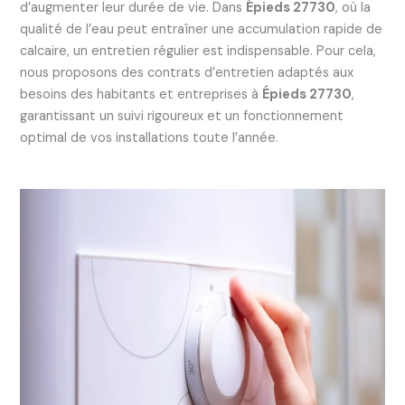
d’augmenter leur durée de vie. Dans
Épieds 27730
, où la
qualité de l’eau peut entraîner une accumulation rapide de
calcaire, un entretien régulier est indispensable. Pour cela,
nous proposons des contrats d’entretien adaptés aux
besoins des habitants et entreprises à
Épieds 27730
,
garantissant un suivi rigoureux et un fonctionnement
optimal de vos installations toute l’année.