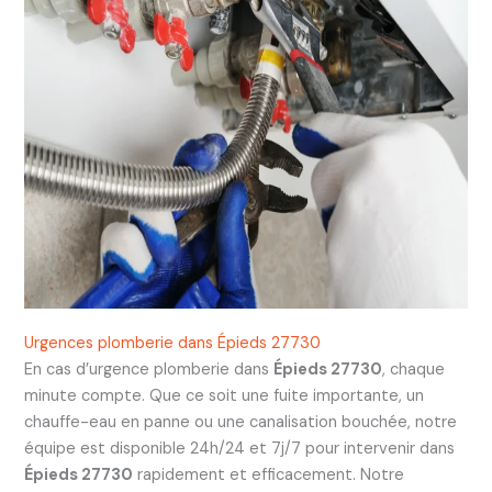
Urgences plomberie dans Épieds 27730
En cas d’urgence plomberie dans
Épieds 27730
, chaque
minute compte. Que ce soit une fuite importante, un
chauffe-eau en panne ou une canalisation bouchée, notre
équipe est disponible 24h/24 et 7j/7 pour intervenir dans
Épieds 27730
rapidement et efficacement. Notre