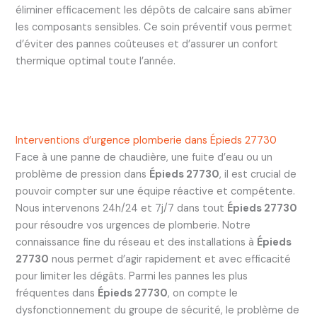
éliminer efficacement les dépôts de calcaire sans abîmer
les composants sensibles. Ce soin préventif vous permet
d’éviter des pannes coûteuses et d’assurer un confort
thermique optimal toute l’année.
Interventions d’urgence plomberie dans Épieds 27730
Face à une panne de chaudière, une fuite d’eau ou un
problème de pression dans
Épieds 27730
, il est crucial de
pouvoir compter sur une équipe réactive et compétente.
Nous intervenons 24h/24 et 7j/7 dans tout
Épieds 27730
pour résoudre vos urgences de plomberie. Notre
connaissance fine du réseau et des installations à
Épieds
27730
nous permet d’agir rapidement et avec efficacité
pour limiter les dégâts. Parmi les pannes les plus
fréquentes dans
Épieds 27730
, on compte le
dysfonctionnement du groupe de sécurité, le problème de