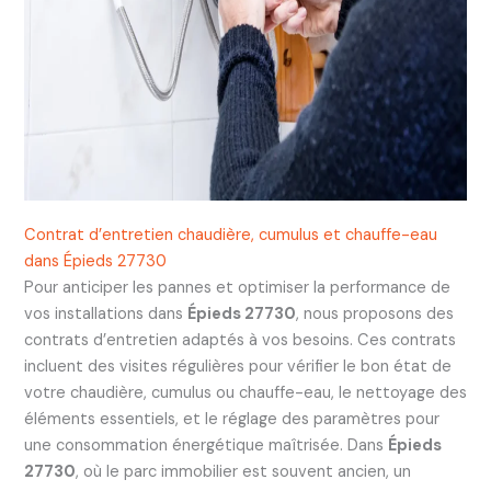
Contrat d’entretien chaudière, cumulus et chauffe-eau
dans Épieds 27730
Pour anticiper les pannes et optimiser la performance de
vos installations dans
Épieds 27730
, nous proposons des
contrats d’entretien adaptés à vos besoins. Ces contrats
incluent des visites régulières pour vérifier le bon état de
votre chaudière, cumulus ou chauffe-eau, le nettoyage des
éléments essentiels, et le réglage des paramètres pour
une consommation énergétique maîtrisée. Dans
Épieds
27730
, où le parc immobilier est souvent ancien, un