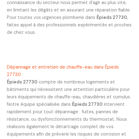
connaissance du secteur nous permet d’agir au plus vite,
en limitant les dégâts et en assurant une réparation fiable.
Pour toutes vos urgences plomberie dans
Épieds 27730
,
faites appel à des professionnels expérimentés et proches
de chez vous.
Dépannage et entretien de chauffe-eau dans Épieds
27730
Épieds 27730
compte de nombreux logements et
bâtiments qui nécessitent une attention particulière pour
leurs équipements de chauffe-eau, chaudières et cumulus.
Notre équipe spécialisée dans
Épieds 27730
intervient
rapidement pour tout dépannage : fuites, pannes de
résistance, ou dysfonctionnements du thermostat. Nous
réalisons également le détartrage complet de vos
équipements afin de prévenir les risques de corrosion et