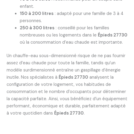
enfant.
150 à 200 litres
: adapté pour une famille de 3 à 4
personnes.
250 à 300 litres
: conseillé pour les familles
nombreuses ou les logements dans le
Épieds 27730
où la consommation d’eau chaude est importante.
Un chauffe-eau sous-dimensionné risque de ne pas fournir
assez d’eau chaude pour toute la famille, tandis qu’un
modèle surdimensionné entraîne un gaspillage d’énergie
inutile. Nos spécialistes à
Épieds 27730
analysent la
configuration de votre logement, vos habitudes de
consommation et le nombre d’occupants pour déterminer
la capacité parfaite. Ainsi, vous bénéficiez d’un équipement
performant, économique et durable, parfaitement adapté
à votre quotidien dans
Épieds 27730
.