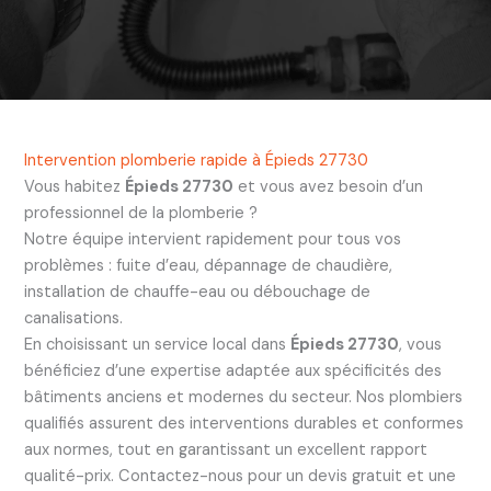
Intervention plomberie rapide à Épieds 27730
Vous habitez
Épieds 27730
et vous avez besoin d’un
professionnel de la plomberie ?
Notre équipe intervient rapidement pour tous vos
problèmes : fuite d’eau, dépannage de chaudière,
installation de chauffe-eau ou débouchage de
canalisations.
En choisissant un service local dans
Épieds 27730
, vous
bénéficiez d’une expertise adaptée aux spécificités des
bâtiments anciens et modernes du secteur. Nos plombiers
qualifiés assurent des interventions durables et conformes
aux normes, tout en garantissant un excellent rapport
qualité-prix. Contactez-nous pour un devis gratuit et une