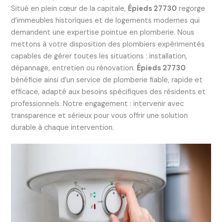
Situé en plein cœur de la capitale,
Épieds 27730
regorge
d’immeubles historiques et de logements modernes qui
demandent une expertise pointue en plomberie. Nous
mettons à votre disposition des plombiers expérimentés
capables de gérer toutes les situations : installation,
dépannage, entretien ou rénovation.
Épieds 27730
bénéficie ainsi d’un service de plomberie fiable, rapide et
efficace, adapté aux besoins spécifiques des résidents et
professionnels. Notre engagement : intervenir avec
transparence et sérieux pour vous offrir une solution
durable à chaque intervention.