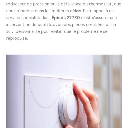
réducteur de pression ou la défaillance du thermostat, que
nous réparons dans les meilleurs délais. Faire appel à un
service spécialisé dans
Épieds 27730
c’est s’assurer une
intervention de qualité, avec des pièces certifiées et un
suivi personnalisé pour éviter que le problème ne se
reproduise.