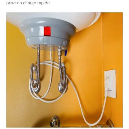
prise en charge rapide.