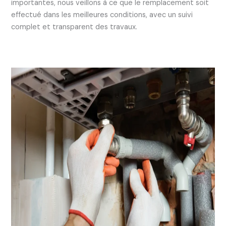
importantes, nous veillons à ce que le remplacement soit
effectué dans les meilleures conditions, avec un suivi
complet et transparent des travaux.