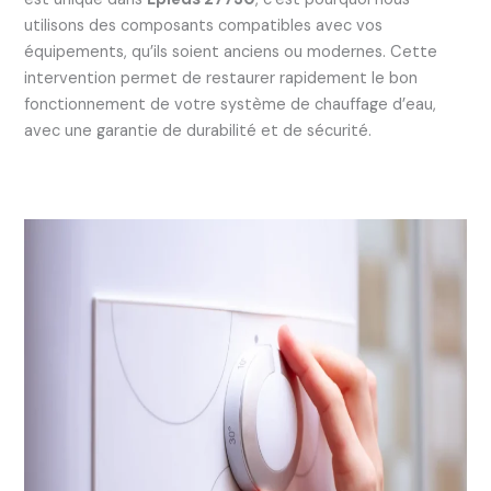
utilisons des composants compatibles avec vos
équipements, qu’ils soient anciens ou modernes. Cette
intervention permet de restaurer rapidement le bon
fonctionnement de votre système de chauffage d’eau,
avec une garantie de durabilité et de sécurité.