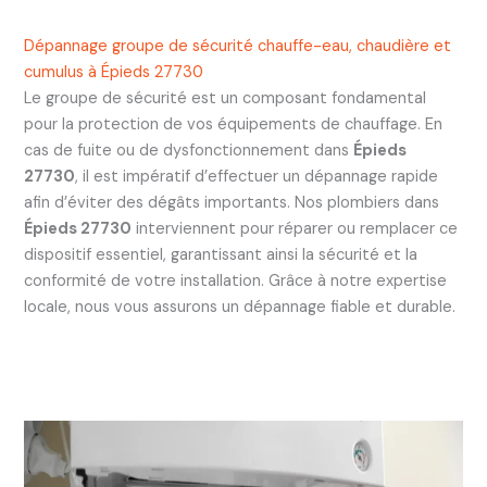
Dépannage groupe de sécurité chauffe-eau, chaudière et
cumulus à Épieds 27730
Le groupe de sécurité est un composant fondamental
pour la protection de vos équipements de chauffage. En
cas de fuite ou de dysfonctionnement dans
Épieds
27730
, il est impératif d’effectuer un dépannage rapide
afin d’éviter des dégâts importants. Nos plombiers dans
Épieds 27730
interviennent pour réparer ou remplacer ce
dispositif essentiel, garantissant ainsi la sécurité et la
conformité de votre installation. Grâce à notre expertise
locale, nous vous assurons un dépannage fiable et durable.