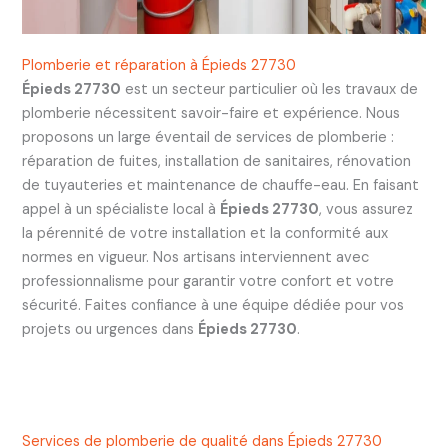
Plomberie et réparation à Épieds 27730
Épieds 27730
est un secteur particulier où les travaux de
plomberie nécessitent savoir-faire et expérience. Nous
proposons un large éventail de services de plomberie :
réparation de fuites, installation de sanitaires, rénovation
de tuyauteries et maintenance de chauffe-eau. En faisant
appel à un spécialiste local à
Épieds 27730
, vous assurez
la pérennité de votre installation et la conformité aux
normes en vigueur. Nos artisans interviennent avec
professionnalisme pour garantir votre confort et votre
sécurité. Faites confiance à une équipe dédiée pour vos
projets ou urgences dans
Épieds 27730
.
Services de plomberie de qualité dans Épieds 27730