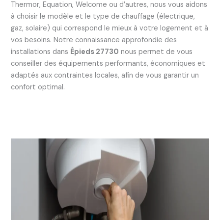
Thermor, Equation, Welcome ou d’autres, nous vous aidons
à choisir le modèle et le type de chauffage (électrique,
gaz, solaire) qui correspond le mieux à votre logement et à
vos besoins. Notre connaissance approfondie des
installations dans
Épieds 27730
nous permet de vous
conseiller des équipements performants, économiques et
adaptés aux contraintes locales, afin de vous garantir un
confort optimal.