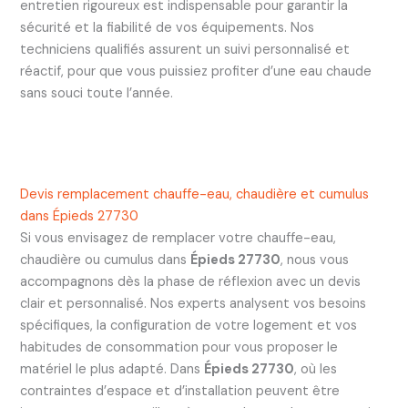
entretien rigoureux est indispensable pour garantir la
sécurité et la fiabilité de vos équipements. Nos
techniciens qualifiés assurent un suivi personnalisé et
réactif, pour que vous puissiez profiter d’une eau chaude
sans souci toute l’année.
Devis remplacement chauffe-eau, chaudière et cumulus
dans Épieds 27730
Si vous envisagez de remplacer votre chauffe-eau,
chaudière ou cumulus dans
Épieds 27730
, nous vous
accompagnons dès la phase de réflexion avec un devis
clair et personnalisé. Nos experts analysent vos besoins
spécifiques, la configuration de votre logement et vos
habitudes de consommation pour vous proposer le
matériel le plus adapté. Dans
Épieds 27730
, où les
contraintes d’espace et d’installation peuvent être