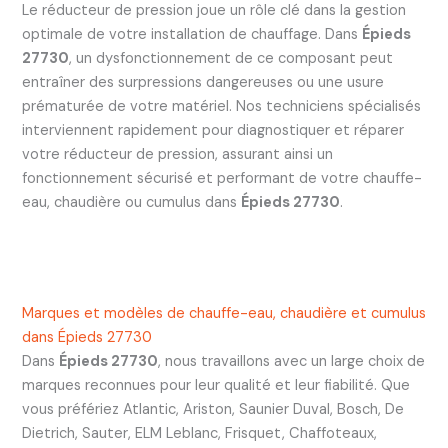
Le réducteur de pression joue un rôle clé dans la gestion
optimale de votre installation de chauffage. Dans
Épieds
27730
, un dysfonctionnement de ce composant peut
entraîner des surpressions dangereuses ou une usure
prématurée de votre matériel. Nos techniciens spécialisés
interviennent rapidement pour diagnostiquer et réparer
votre réducteur de pression, assurant ainsi un
fonctionnement sécurisé et performant de votre chauffe-
eau, chaudière ou cumulus dans
Épieds 27730
.
Marques et modèles de chauffe-eau, chaudière et cumulus
dans Épieds 27730
Dans
Épieds 27730
, nous travaillons avec un large choix de
marques reconnues pour leur qualité et leur fiabilité. Que
vous préfériez Atlantic, Ariston, Saunier Duval, Bosch, De
Dietrich, Sauter, ELM Leblanc, Frisquet, Chaffoteaux,