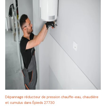
Dépannage réducteur de pression chauffe-eau, chaudière
et cumulus dans Épieds 27730