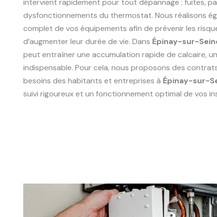
intervient rapidement pour tout dépannage : fuites, p
dysfonctionnements du thermostat. Nous réalisons ég
complet de vos équipements afin de prévenir les risqu
d’augmenter leur durée de vie. Dans
Épinay-sur-Sei
peut entraîner une accumulation rapide de calcaire, un 
indispensable. Pour cela, nous proposons des contrat
besoins des habitants et entreprises à
Épinay-sur-S
suivi rigoureux et un fonctionnement optimal de vos ins