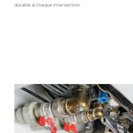
durable à chaque intervention.