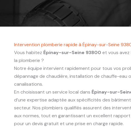
Intervention plomberie rapide à Épinay-sur-Seine 938
Vous habitez
Épinay-sur-Seine 93800
et vous avez 
la plomberie ?
Notre équipe intervient rapidement pour tous vos probl
dépannage de chaudière, installation de chauffe-eau
canalisations.
En choisissant un service local dans
Épinay-sur-Sei
d’une expertise adaptée aux spécificités des bâtimen
secteur. Nos plombiers qualifiés assurent des interve
aux normes, tout en garantissant un excellent rapport
pour un devis gratuit et une prise en charge rapide.