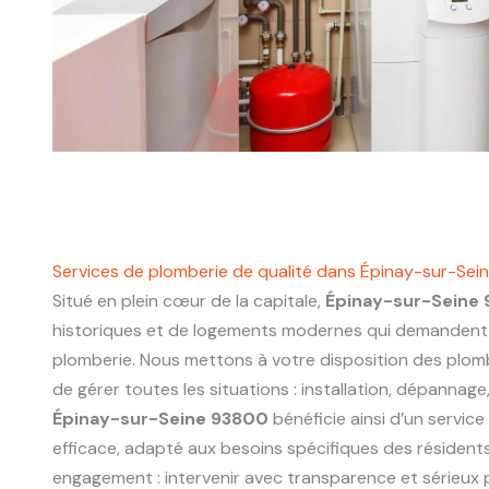
Services de plomberie de qualité dans Épinay-sur-Se
Situé en plein cœur de la capitale,
Épinay-sur-Seine
historiques et de logements modernes qui demandent 
plomberie. Nous mettons à votre disposition des plo
de gérer toutes les situations : installation, dépannage
Épinay-sur-Seine 93800
bénéficie ainsi d’un service
efficace, adapté aux besoins spécifiques des résidents
engagement : intervenir avec transparence et sérieux p