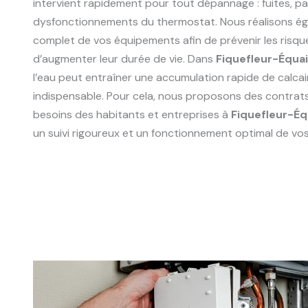
intervient rapidement pour tout dépannage : fuites, p
dysfonctionnements du thermostat. Nous réalisons ég
complet de vos équipements afin de prévenir les risqu
d’augmenter leur durée de vie. Dans
Fiquefleur-Équai
l’eau peut entraîner une accumulation rapide de calcair
indispensable. Pour cela, nous proposons des contrat
besoins des habitants et entreprises à
Fiquefleur-Éq
un suivi rigoureux et un fonctionnement optimal de vos 