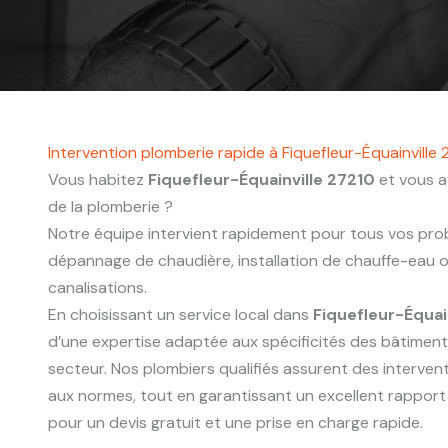
Intervention plomberie rapide à Fiquefleur-Équainville
Vous habitez
Fiquefleur-Équainville 27210
et vous a
de la plomberie ?
Notre équipe intervient rapidement pour tous vos probl
dépannage de chaudière, installation de chauffe-eau
canalisations.
En choisissant un service local dans
Fiquefleur-Équai
d’une expertise adaptée aux spécificités des bâtimen
secteur. Nos plombiers qualifiés assurent des interve
aux normes, tout en garantissant un excellent rapport
pour un devis gratuit et une prise en charge rapide.