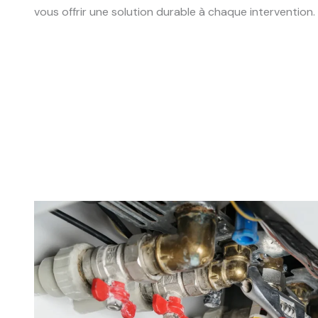
vous offrir une solution durable à chaque intervention.