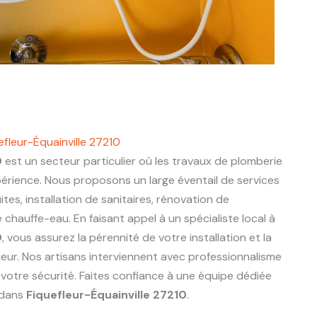
efleur-Équainville 27210
0
est un secteur particulier où les travaux de plomberie
périence. Nous proposons un large éventail de services
ites, installation de sanitaires, rénovation de
chauffe-eau. En faisant appel à un spécialiste local à
0
, vous assurez la pérennité de votre installation et la
eur. Nos artisans interviennent avec professionnalisme
 votre sécurité. Faites confiance à une équipe dédiée
 dans
Fiquefleur-Équainville 27210
.