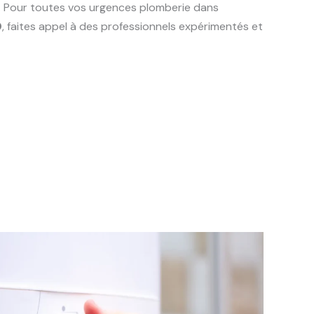
e. Pour toutes vos urgences plomberie dans
0
, faites appel à des professionnels expérimentés et