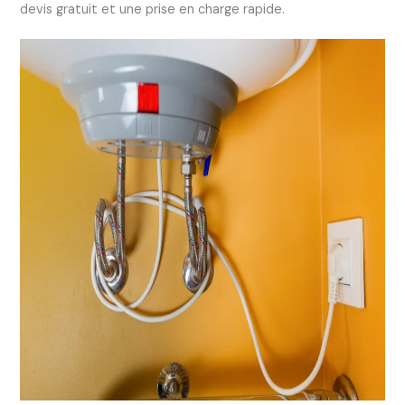
devis gratuit et une prise en charge rapide.