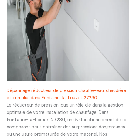
Dépannage réducteur de pression chauffe-eau, chaudière
et cumulus dans Fontaine-la-Louvet 27230
Le réducteur de pression joue un rôle clé dans la gestion
optimale de votre installation de chauffage. Dans
Fontaine-la-Louvet 27230
, un dysfonctionnement de ce
composant peut entraîner des surpressions dangereuses
ou une usure prématurée de votre matériel. Nos