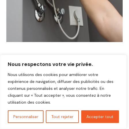
Nous respectons votre vie privée.
Nous utilisons des cookies pour améliorer votre
expérience de navigation, diffuser des publicités ou des
contenus personnalisés et analyser notre trafic. En
cliquant sur « Tout accepter », vous consentez à notre
utilisation des cookies.
Personnaliser
Tout rejeter
Accepter tout