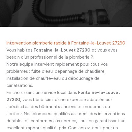
Intervention plomberie rapide à Fontaine-la-Louvet 27230
Vous habitez
Fontaine-la-Louvet 27230
et vous avez
besoin d’un professionnel de la plomberie ?
Notre équipe intervient rapidement pour tous vos
problèmes : fuite d’eau, dépannage de chaudière,
installation de chauffe-eau ou débouchage de
canalisations.
En choisissant un service local dans
Fontaine-la-Louvet
27230
, vous bénéficiez d’une expertise adaptée aux
spécificités des bâtiments anciens et modernes du
secteur. Nos plombiers qualifiés assurent des interventions
durables et conformes aux normes, tout en garantissant un
excellent rapport qualité-prix. Contactez-nous pour un