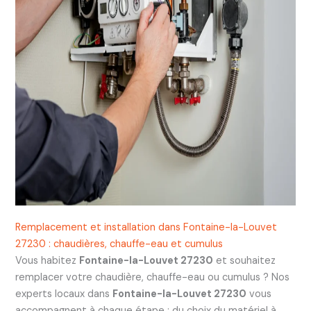
Remplacement et installation dans Fontaine-la-Louvet
27230 : chaudières, chauffe-eau et cumulus
Vous habitez
Fontaine-la-Louvet 27230
et souhaitez
remplacer votre chaudière, chauffe-eau ou cumulus ? Nos
experts locaux dans
Fontaine-la-Louvet 27230
vous
accompagnent à chaque étape : du choix du matériel à