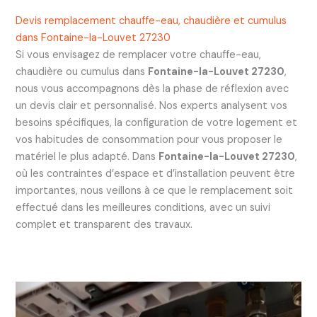
Devis remplacement chauffe-eau, chaudière et cumulus
dans Fontaine-la-Louvet 27230
Si vous envisagez de remplacer votre chauffe-eau,
chaudière ou cumulus dans
Fontaine-la-Louvet 27230
,
nous vous accompagnons dès la phase de réflexion avec
un devis clair et personnalisé. Nos experts analysent vos
besoins spécifiques, la configuration de votre logement et
vos habitudes de consommation pour vous proposer le
matériel le plus adapté. Dans
Fontaine-la-Louvet 27230
,
où les contraintes d’espace et d’installation peuvent être
importantes, nous veillons à ce que le remplacement soit
effectué dans les meilleures conditions, avec un suivi
complet et transparent des travaux.