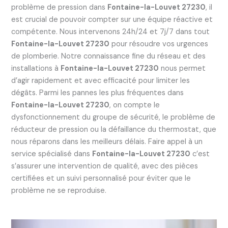
problème de pression dans
Fontaine-la-Louvet 27230
, il
est crucial de pouvoir compter sur une équipe réactive et
compétente. Nous intervenons 24h/24 et 7j/7 dans tout
Fontaine-la-Louvet 27230
pour résoudre vos urgences
de plomberie. Notre connaissance fine du réseau et des
installations à
Fontaine-la-Louvet 27230
nous permet
d’agir rapidement et avec efficacité pour limiter les
dégâts. Parmi les pannes les plus fréquentes dans
Fontaine-la-Louvet 27230
, on compte le
dysfonctionnement du groupe de sécurité, le problème de
réducteur de pression ou la défaillance du thermostat, que
nous réparons dans les meilleurs délais. Faire appel à un
service spécialisé dans
Fontaine-la-Louvet 27230
c’est
s’assurer une intervention de qualité, avec des pièces
certifiées et un suivi personnalisé pour éviter que le
problème ne se reproduise.