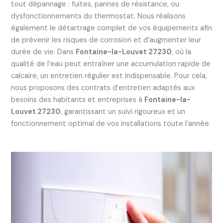
tout dépannage : fuites, pannes de résistance, ou
dysfonctionnements du thermostat. Nous réalisons
également le détartrage complet de vos équipements afin
de prévenir les risques de corrosion et d’augmenter leur
durée de vie. Dans
Fontaine-la-Louvet 27230
, où la
qualité de l’eau peut entraîner une accumulation rapide de
calcaire, un entretien régulier est indispensable. Pour cela,
nous proposons des contrats d’entretien adaptés aux
besoins des habitants et entreprises à
Fontaine-la-
Louvet 27230
, garantissant un suivi rigoureux et un
fonctionnement optimal de vos installations toute l’année.