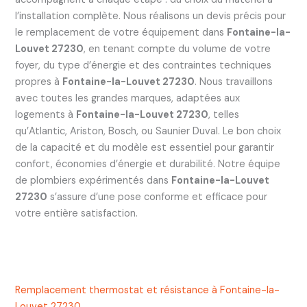
l’installation complète. Nous réalisons un devis précis pour
le remplacement de votre équipement dans
Fontaine-la-
Louvet 27230
, en tenant compte du volume de votre
foyer, du type d’énergie et des contraintes techniques
propres à
Fontaine-la-Louvet 27230
. Nous travaillons
avec toutes les grandes marques, adaptées aux
logements à
Fontaine-la-Louvet 27230
, telles
qu’Atlantic, Ariston, Bosch, ou Saunier Duval. Le bon choix
de la capacité et du modèle est essentiel pour garantir
confort, économies d’énergie et durabilité. Notre équipe
de plombiers expérimentés dans
Fontaine-la-Louvet
27230
s’assure d’une pose conforme et efficace pour
votre entière satisfaction.
Remplacement thermostat et résistance à Fontaine-la-
Louvet 27230