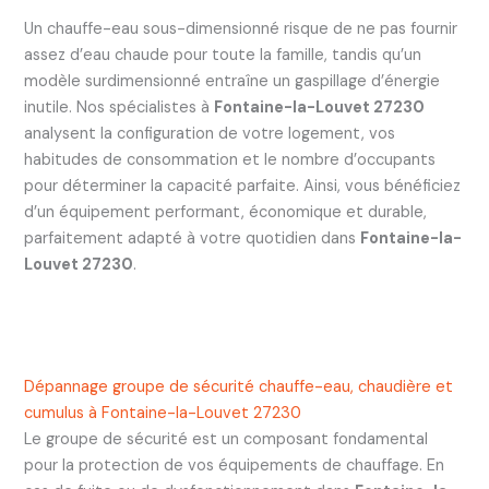
Un chauffe-eau sous-dimensionné risque de ne pas fournir
assez d’eau chaude pour toute la famille, tandis qu’un
modèle surdimensionné entraîne un gaspillage d’énergie
inutile. Nos spécialistes à
Fontaine-la-Louvet 27230
analysent la configuration de votre logement, vos
habitudes de consommation et le nombre d’occupants
pour déterminer la capacité parfaite. Ainsi, vous bénéficiez
d’un équipement performant, économique et durable,
parfaitement adapté à votre quotidien dans
Fontaine-la-
Louvet 27230
.
Dépannage groupe de sécurité chauffe-eau, chaudière et
cumulus à Fontaine-la-Louvet 27230
Le groupe de sécurité est un composant fondamental
pour la protection de vos équipements de chauffage. En