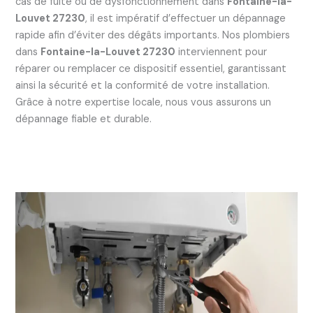
cas de fuite ou de dysfonctionnement dans
Fontaine-la-
Louvet 27230
, il est impératif d’effectuer un dépannage
rapide afin d’éviter des dégâts importants. Nos plombiers
dans
Fontaine-la-Louvet 27230
interviennent pour
réparer ou remplacer ce dispositif essentiel, garantissant
ainsi la sécurité et la conformité de votre installation.
Grâce à notre expertise locale, nous vous assurons un
dépannage fiable et durable.