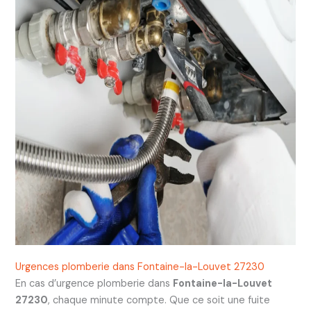
Urgences plomberie dans Fontaine-la-Louvet 27230
En cas d’urgence plomberie dans
Fontaine-la-Louvet
27230
, chaque minute compte. Que ce soit une fuite