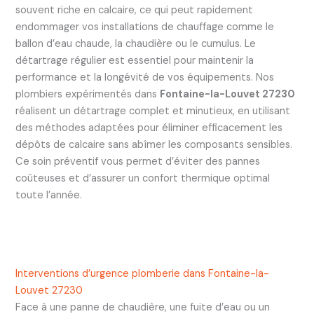
souvent riche en calcaire, ce qui peut rapidement
endommager vos installations de chauffage comme le
ballon d’eau chaude, la chaudière ou le cumulus. Le
détartrage régulier est essentiel pour maintenir la
performance et la longévité de vos équipements. Nos
plombiers expérimentés dans
Fontaine-la-Louvet 27230
réalisent un détartrage complet et minutieux, en utilisant
des méthodes adaptées pour éliminer efficacement les
dépôts de calcaire sans abîmer les composants sensibles.
Ce soin préventif vous permet d’éviter des pannes
coûteuses et d’assurer un confort thermique optimal
toute l’année.
Interventions d’urgence plomberie dans Fontaine-la-
Louvet 27230
Face à une panne de chaudière, une fuite d’eau ou un