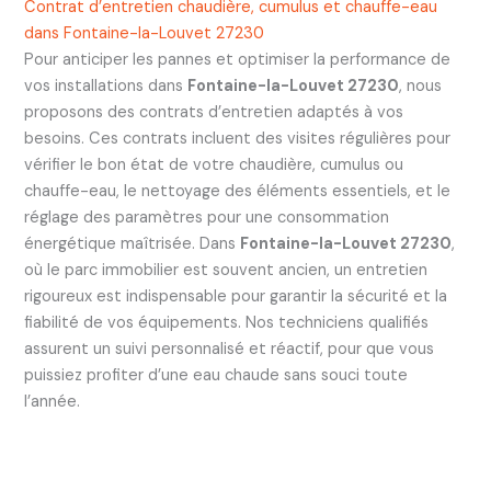
Contrat d’entretien chaudière, cumulus et chauffe-eau
dans Fontaine-la-Louvet 27230
Pour anticiper les pannes et optimiser la performance de
vos installations dans
Fontaine-la-Louvet 27230
, nous
proposons des contrats d’entretien adaptés à vos
besoins. Ces contrats incluent des visites régulières pour
vérifier le bon état de votre chaudière, cumulus ou
chauffe-eau, le nettoyage des éléments essentiels, et le
réglage des paramètres pour une consommation
énergétique maîtrisée. Dans
Fontaine-la-Louvet 27230
,
où le parc immobilier est souvent ancien, un entretien
rigoureux est indispensable pour garantir la sécurité et la
fiabilité de vos équipements. Nos techniciens qualifiés
assurent un suivi personnalisé et réactif, pour que vous
puissiez profiter d’une eau chaude sans souci toute
l’année.