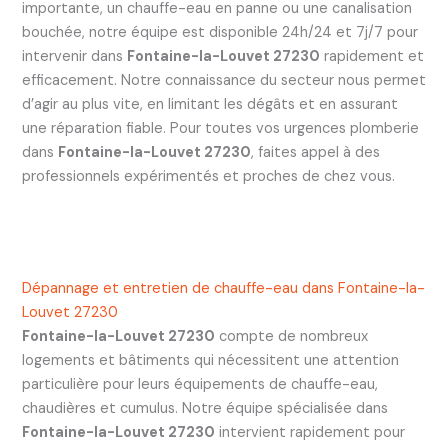
importante, un chauffe-eau en panne ou une canalisation
bouchée, notre équipe est disponible 24h/24 et 7j/7 pour
intervenir dans
Fontaine-la-Louvet 27230
rapidement et
efficacement. Notre connaissance du secteur nous permet
d’agir au plus vite, en limitant les dégâts et en assurant
une réparation fiable. Pour toutes vos urgences plomberie
dans
Fontaine-la-Louvet 27230
, faites appel à des
professionnels expérimentés et proches de chez vous.
Dépannage et entretien de chauffe-eau dans Fontaine-la-
Louvet 27230
Fontaine-la-Louvet 27230
compte de nombreux
logements et bâtiments qui nécessitent une attention
particulière pour leurs équipements de chauffe-eau,
chaudières et cumulus. Notre équipe spécialisée dans
Fontaine-la-Louvet 27230
intervient rapidement pour