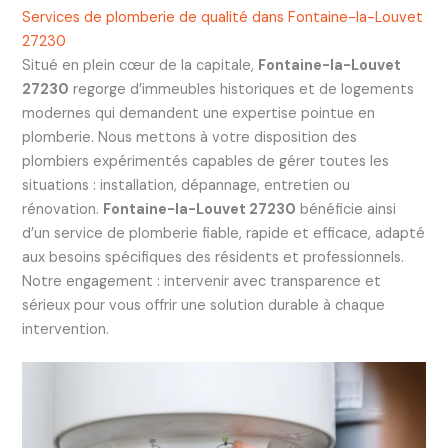
Services de plomberie de qualité dans Fontaine-la-Louvet
27230
Situé en plein cœur de la capitale,
Fontaine-la-Louvet
27230
regorge d’immeubles historiques et de logements
modernes qui demandent une expertise pointue en
plomberie. Nous mettons à votre disposition des
plombiers expérimentés capables de gérer toutes les
situations : installation, dépannage, entretien ou
rénovation.
Fontaine-la-Louvet 27230
bénéficie ainsi
d’un service de plomberie fiable, rapide et efficace, adapté
aux besoins spécifiques des résidents et professionnels.
Notre engagement : intervenir avec transparence et
sérieux pour vous offrir une solution durable à chaque
intervention.