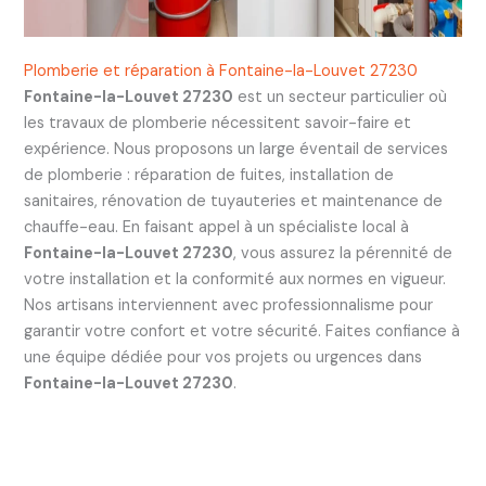
Plomberie et réparation à Fontaine-la-Louvet 27230
Fontaine-la-Louvet 27230
est un secteur particulier où
les travaux de plomberie nécessitent savoir-faire et
expérience. Nous proposons un large éventail de services
de plomberie : réparation de fuites, installation de
sanitaires, rénovation de tuyauteries et maintenance de
chauffe-eau. En faisant appel à un spécialiste local à
Fontaine-la-Louvet 27230
, vous assurez la pérennité de
votre installation et la conformité aux normes en vigueur.
Nos artisans interviennent avec professionnalisme pour
garantir votre confort et votre sécurité. Faites confiance à
une équipe dédiée pour vos projets ou urgences dans
Fontaine-la-Louvet 27230
.