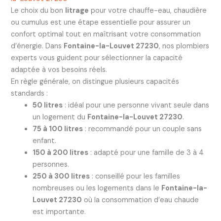
Le choix du bon
litrage
pour votre chauffe-eau, chaudière
ou cumulus est une étape essentielle pour assurer un
confort optimal tout en maîtrisant votre consommation
d’énergie. Dans
Fontaine-la-Louvet 27230
, nos plombiers
experts vous guident pour sélectionner la capacité
adaptée à vos besoins réels.
En règle générale, on distingue plusieurs capacités
standards :
50 litres
: idéal pour une personne vivant seule dans
un logement du
Fontaine-la-Louvet 27230
.
75 à 100 litres
: recommandé pour un couple sans
enfant.
150 à 200 litres
: adapté pour une famille de 3 à 4
personnes.
250 à 300 litres
: conseillé pour les familles
nombreuses ou les logements dans le
Fontaine-la-
Louvet 27230
où la consommation d’eau chaude
est importante.