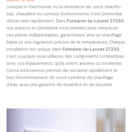
Lorsque le thermostat ou la résistance de votre chauffe-
eau, chaudière ou cumulus dysfonctionne, il est primordial
d’intervenir rapidement. Dans
Fontaine-la-Louvet 27230
,
nos experts en plomberie interviennent pour remplacer
ces pièces indispensables, garantissant ainsi un chauffage
fiable et une régulation précise de la température. Chaque
installation est unique dans
Fontaine-la-Louvet 27230
,
c’est pourquoi nous utilisons des composants compatibles
avec vos équipements, qu’ils soient anciens ou modernes.
Cette intervention permet de restaurer rapidement le
bon fonctionnement de votre système de chauffage
d’eau, avec une garantie de durabilité et de sécurité.