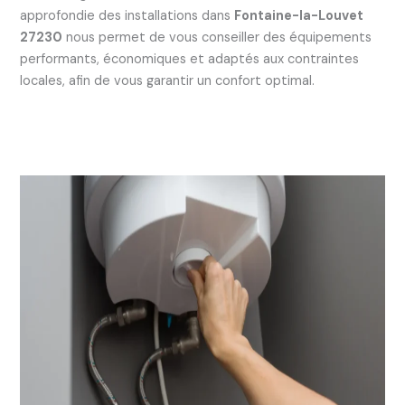
approfondie des installations dans
Fontaine-la-Louvet
27230
nous permet de vous conseiller des équipements
performants, économiques et adaptés aux contraintes
locales, afin de vous garantir un confort optimal.