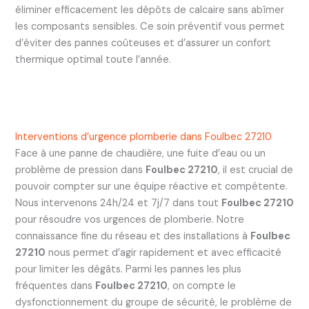
éliminer efficacement les dépôts de calcaire sans abîmer
les composants sensibles. Ce soin préventif vous permet
d’éviter des pannes coûteuses et d’assurer un confort
thermique optimal toute l’année.
Interventions d’urgence plomberie dans Foulbec 27210
Face à une panne de chaudière, une fuite d’eau ou un
problème de pression dans
Foulbec 27210
, il est crucial de
pouvoir compter sur une équipe réactive et compétente.
Nous intervenons 24h/24 et 7j/7 dans tout
Foulbec 27210
pour résoudre vos urgences de plomberie. Notre
connaissance fine du réseau et des installations à
Foulbec
27210
nous permet d’agir rapidement et avec efficacité
pour limiter les dégâts. Parmi les pannes les plus
fréquentes dans
Foulbec 27210
, on compte le
dysfonctionnement du groupe de sécurité, le problème de