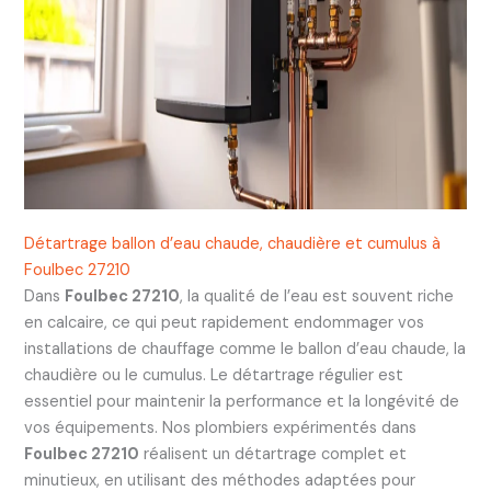
Détartrage ballon d’eau chaude, chaudière et cumulus à
Foulbec 27210
Dans
Foulbec 27210
, la qualité de l’eau est souvent riche
en calcaire, ce qui peut rapidement endommager vos
installations de chauffage comme le ballon d’eau chaude, la
chaudière ou le cumulus. Le détartrage régulier est
essentiel pour maintenir la performance et la longévité de
vos équipements. Nos plombiers expérimentés dans
Foulbec 27210
réalisent un détartrage complet et
minutieux, en utilisant des méthodes adaptées pour