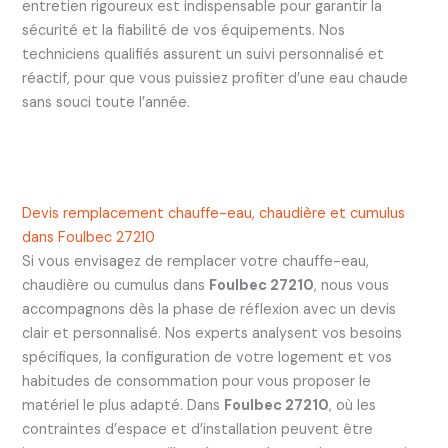
entretien rigoureux est indispensable pour garantir la
sécurité et la fiabilité de vos équipements. Nos
techniciens qualifiés assurent un suivi personnalisé et
réactif, pour que vous puissiez profiter d’une eau chaude
sans souci toute l’année.
Devis remplacement chauffe-eau, chaudière et cumulus
dans Foulbec 27210
Si vous envisagez de remplacer votre chauffe-eau,
chaudière ou cumulus dans
Foulbec 27210
, nous vous
accompagnons dès la phase de réflexion avec un devis
clair et personnalisé. Nos experts analysent vos besoins
spécifiques, la configuration de votre logement et vos
habitudes de consommation pour vous proposer le
matériel le plus adapté. Dans
Foulbec 27210
, où les
contraintes d’espace et d’installation peuvent être