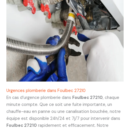
Urgences plomberie dans Foulbec 27210
En cas d’urgence plomberie dans
Foulbec 27210
, chaque
minute compte. Que ce soit une fuite importante, un
chauffe-eau en panne ou une canalisation bouchée, notre
équipe est disponible 24h/24 et 7j/7 pour intervenir dans
Foulbec 27210
rapidement et efficacement. Notre