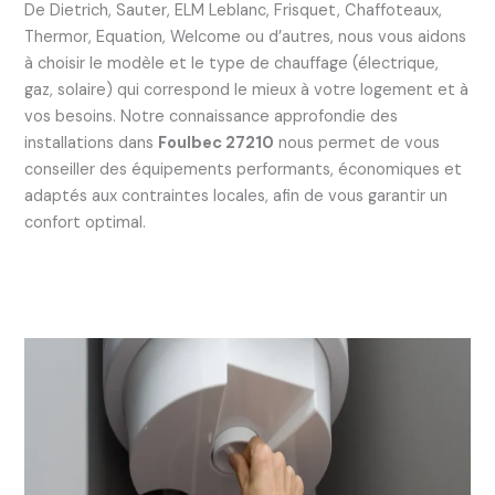
De Dietrich, Sauter, ELM Leblanc, Frisquet, Chaffoteaux,
Thermor, Equation, Welcome ou d’autres, nous vous aidons
à choisir le modèle et le type de chauffage (électrique,
gaz, solaire) qui correspond le mieux à votre logement et à
vos besoins. Notre connaissance approfondie des
installations dans
Foulbec 27210
nous permet de vous
conseiller des équipements performants, économiques et
adaptés aux contraintes locales, afin de vous garantir un
confort optimal.