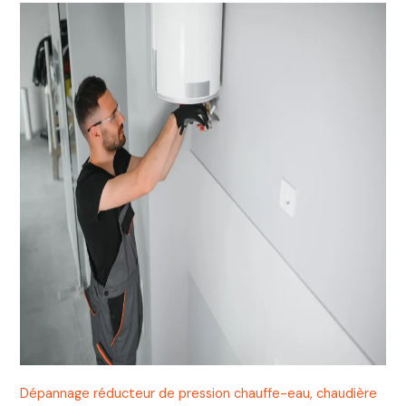
Dépannage réducteur de pression chauffe-eau, chaudière