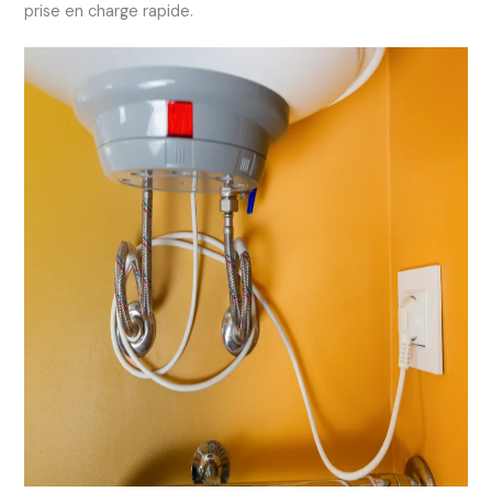
prise en charge rapide.