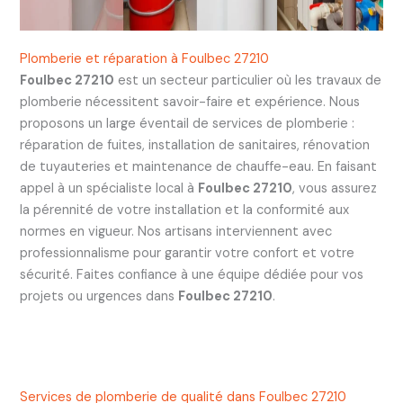
Plomberie et réparation à Foulbec 27210
Foulbec 27210
est un secteur particulier où les travaux de
plomberie nécessitent savoir-faire et expérience. Nous
proposons un large éventail de services de plomberie :
réparation de fuites, installation de sanitaires, rénovation
de tuyauteries et maintenance de chauffe-eau. En faisant
appel à un spécialiste local à
Foulbec 27210
, vous assurez
la pérennité de votre installation et la conformité aux
normes en vigueur. Nos artisans interviennent avec
professionnalisme pour garantir votre confort et votre
sécurité. Faites confiance à une équipe dédiée pour vos
projets ou urgences dans
Foulbec 27210
.
Services de plomberie de qualité dans Foulbec 27210