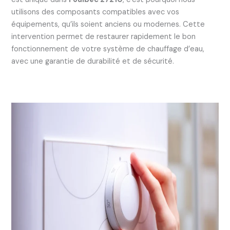
utilisons des composants compatibles avec vos
équipements, qu’ils soient anciens ou modernes. Cette
intervention permet de restaurer rapidement le bon
fonctionnement de votre système de chauffage d’eau,
avec une garantie de durabilité et de sécurité.