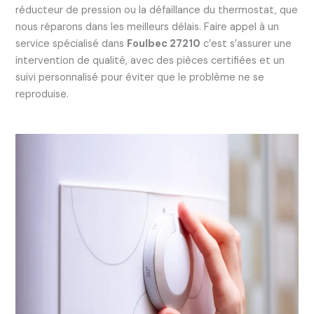
réducteur de pression ou la défaillance du thermostat, que
nous réparons dans les meilleurs délais. Faire appel à un
service spécialisé dans
Foulbec 27210
c’est s’assurer une
intervention de qualité, avec des pièces certifiées et un
suivi personnalisé pour éviter que le problème ne se
reproduise.