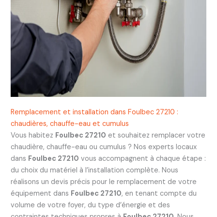
Remplacement et installation dans Foulbec 27210 :
chaudières, chauffe-eau et cumulus
Vous habitez
Foulbec 27210
et souhaitez remplacer votre
chaudière, chauffe-eau ou cumulus ? Nos experts locaux
dans
Foulbec 27210
vous accompagnent à chaque étape :
du choix du matériel à l’installation complète. Nous
réalisons un devis précis pour le remplacement de votre
équipement dans
Foulbec 27210
, en tenant compte du
volume de votre foyer, du type d’énergie et des
contraintes techniques propres à
Foulbec 27210
. Nous