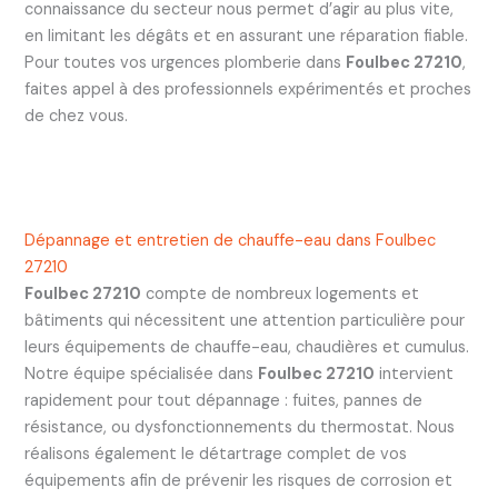
connaissance du secteur nous permet d’agir au plus vite,
en limitant les dégâts et en assurant une réparation fiable.
Pour toutes vos urgences plomberie dans
Foulbec 27210
,
faites appel à des professionnels expérimentés et proches
de chez vous.
Dépannage et entretien de chauffe-eau dans Foulbec
27210
Foulbec 27210
compte de nombreux logements et
bâtiments qui nécessitent une attention particulière pour
leurs équipements de chauffe-eau, chaudières et cumulus.
Notre équipe spécialisée dans
Foulbec 27210
intervient
rapidement pour tout dépannage : fuites, pannes de
résistance, ou dysfonctionnements du thermostat. Nous
réalisons également le détartrage complet de vos
équipements afin de prévenir les risques de corrosion et