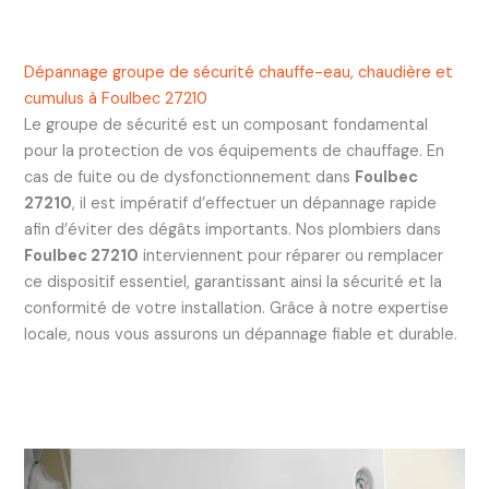
Dépannage groupe de sécurité chauffe-eau, chaudière et
cumulus à Foulbec 27210
Le groupe de sécurité est un composant fondamental
pour la protection de vos équipements de chauffage. En
cas de fuite ou de dysfonctionnement dans
Foulbec
27210
, il est impératif d’effectuer un dépannage rapide
afin d’éviter des dégâts importants. Nos plombiers dans
Foulbec 27210
interviennent pour réparer ou remplacer
ce dispositif essentiel, garantissant ainsi la sécurité et la
conformité de votre installation. Grâce à notre expertise
locale, nous vous assurons un dépannage fiable et durable.