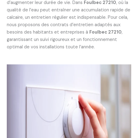
d’augmenter leur durée de vie. Dans
Foulbec 27210
, où la
qualité de l’eau peut entraîner une accumulation rapide de
calcaire, un entretien régulier est indispensable. Pour cela,
nous proposons des contrats d’entretien adaptés aux
besoins des habitants et entreprises à
Foulbec 27210
,
garantissant un suivi rigoureux et un fonctionnement
optimal de vos installations toute l’année.