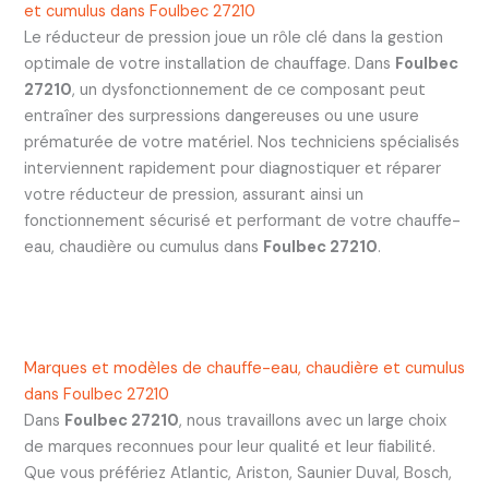
et cumulus dans Foulbec 27210
Le réducteur de pression joue un rôle clé dans la gestion
optimale de votre installation de chauffage. Dans
Foulbec
27210
, un dysfonctionnement de ce composant peut
entraîner des surpressions dangereuses ou une usure
prématurée de votre matériel. Nos techniciens spécialisés
interviennent rapidement pour diagnostiquer et réparer
votre réducteur de pression, assurant ainsi un
fonctionnement sécurisé et performant de votre chauffe-
eau, chaudière ou cumulus dans
Foulbec 27210
.
Marques et modèles de chauffe-eau, chaudière et cumulus
dans Foulbec 27210
Dans
Foulbec 27210
, nous travaillons avec un large choix
de marques reconnues pour leur qualité et leur fiabilité.
Que vous préfériez Atlantic, Ariston, Saunier Duval, Bosch,