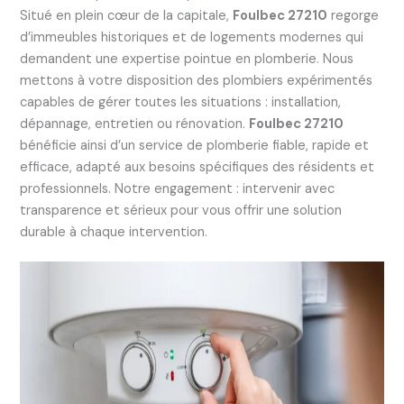
Situé en plein cœur de la capitale,
Foulbec 27210
regorge
d’immeubles historiques et de logements modernes qui
demandent une expertise pointue en plomberie. Nous
mettons à votre disposition des plombiers expérimentés
capables de gérer toutes les situations : installation,
dépannage, entretien ou rénovation.
Foulbec 27210
bénéficie ainsi d’un service de plomberie fiable, rapide et
efficace, adapté aux besoins spécifiques des résidents et
professionnels. Notre engagement : intervenir avec
transparence et sérieux pour vous offrir une solution
durable à chaque intervention.