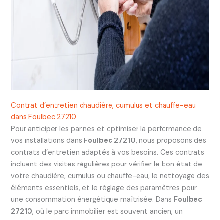
Contrat d’entretien chaudière, cumulus et chauffe-eau
dans Foulbec 27210
Pour anticiper les pannes et optimiser la performance de
vos installations dans
Foulbec 27210
, nous proposons des
contrats d’entretien adaptés à vos besoins. Ces contrats
incluent des visites régulières pour vérifier le bon état de
votre chaudière, cumulus ou chauffe-eau, le nettoyage des
éléments essentiels, et le réglage des paramètres pour
une consommation énergétique maîtrisée. Dans
Foulbec
27210
, où le parc immobilier est souvent ancien, un