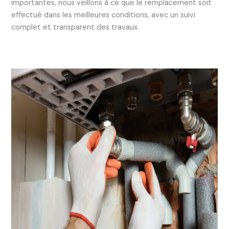
importantes, nous veillons à ce que le remplacement soit
effectué dans les meilleures conditions, avec un suivi
complet et transparent des travaux.