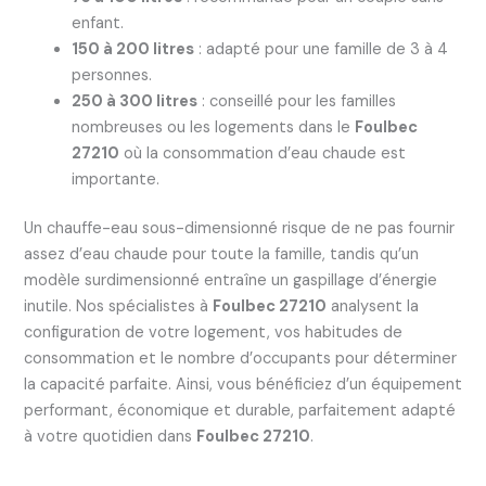
enfant.
150 à 200 litres
: adapté pour une famille de 3 à 4
personnes.
250 à 300 litres
: conseillé pour les familles
nombreuses ou les logements dans le
Foulbec
27210
où la consommation d’eau chaude est
importante.
Un chauffe-eau sous-dimensionné risque de ne pas fournir
assez d’eau chaude pour toute la famille, tandis qu’un
modèle surdimensionné entraîne un gaspillage d’énergie
inutile. Nos spécialistes à
Foulbec 27210
analysent la
configuration de votre logement, vos habitudes de
consommation et le nombre d’occupants pour déterminer
la capacité parfaite. Ainsi, vous bénéficiez d’un équipement
performant, économique et durable, parfaitement adapté
à votre quotidien dans
Foulbec 27210
.