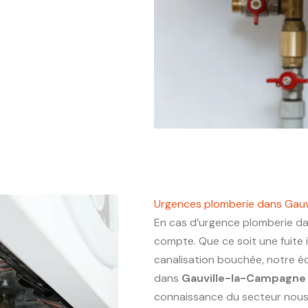
Urgences plomberie dans Gau
En cas d’urgence plomberie d
compte. Que ce soit une fuite
canalisation bouchée, notre éq
dans
Gauville-la-Campagne
connaissance du secteur nous p