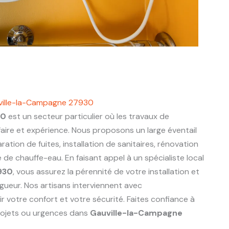
uville-la-Campagne 27930
30
est un secteur particulier où les travaux de
aire et expérience. Nous proposons un large éventail
ration de fuites, installation de sanitaires, rénovation
de chauffe-eau. En faisant appel à un spécialiste local
930
, vous assurez la pérennité de votre installation et
gueur. Nos artisans interviennent avec
r votre confort et votre sécurité. Faites confiance à
rojets ou urgences dans
Gauville-la-Campagne