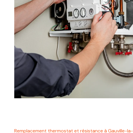
Remplacement thermostat et résistance à Gauville-