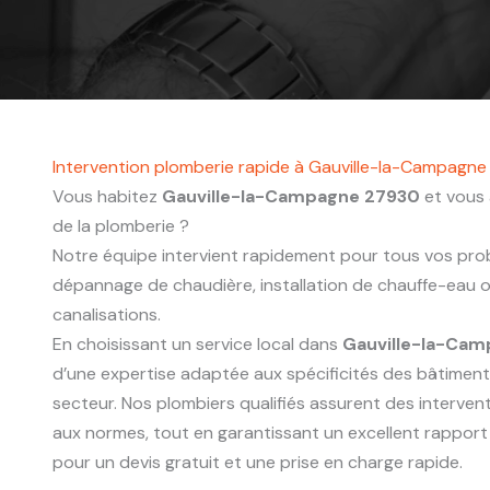
Intervention plomberie rapide à Gauville-la-Campagn
Vous habitez
Gauville-la-Campagne 27930
et vous 
de la plomberie ?
Notre équipe intervient rapidement pour tous vos probl
dépannage de chaudière, installation de chauffe-eau
canalisations.
En choisissant un service local dans
Gauville-la-Ca
d’une expertise adaptée aux spécificités des bâtimen
secteur. Nos plombiers qualifiés assurent des interve
aux normes, tout en garantissant un excellent rapport
pour un devis gratuit et une prise en charge rapide.