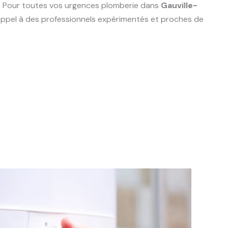
e. Pour toutes vos urgences plomberie dans
Gauville-
 appel à des professionnels expérimentés et proches de