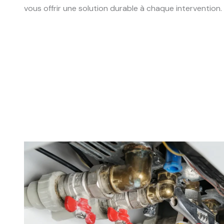
vous offrir une solution durable à chaque intervention.