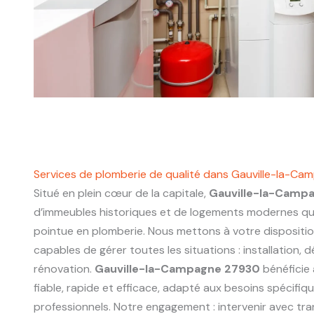
Services de plomberie de qualité dans Gauville-la-C
Situé en plein cœur de la capitale,
Gauville-la-Camp
d’immeubles historiques et de logements modernes q
pointue en plomberie. Nous mettons à votre dispositi
capables de gérer toutes les situations : installation,
rénovation.
Gauville-la-Campagne 27930
bénéficie 
fiable, rapide et efficace, adapté aux besoins spécifiq
professionnels. Notre engagement : intervenir avec tr