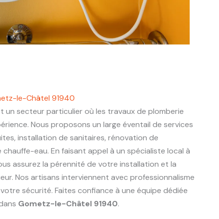
metz-le-Châtel 91940
t un secteur particulier où les travaux de plomberie
périence. Nous proposons un large éventail de services
ites, installation de sanitaires, rénovation de
chauffe-eau. En faisant appel à un spécialiste local à
vous assurez la pérennité de votre installation et la
eur. Nos artisans interviennent avec professionnalisme
 votre sécurité. Faites confiance à une équipe dédiée
 dans
Gometz-le-Châtel 91940
.