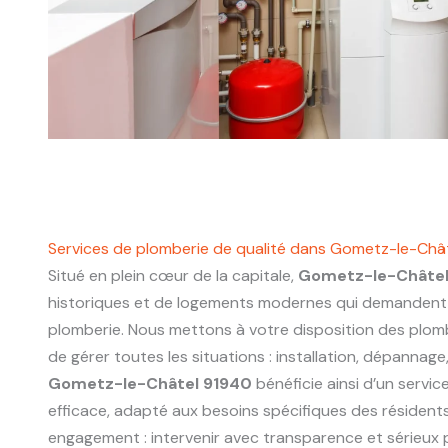
Services de plomberie de qualité dans Gometz-le-Châ
Situé en plein cœur de la capitale,
Gometz-le-Châtel
historiques et de logements modernes qui demandent 
plomberie. Nous mettons à votre disposition des plo
de gérer toutes les situations : installation, dépannage
Gometz-le-Châtel 91940
bénéficie ainsi d’un servic
efficace, adapté aux besoins spécifiques des résidents
engagement : intervenir avec transparence et sérieux p