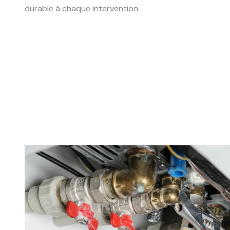
durable à chaque intervention.