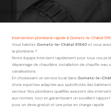
Intervention plomberie rapide à Gometz-le-Châtel 91
Vous habitez
Gometz-le-Châtel 91940
et vous avez
la plomberie ?
Notre équipe intervient rapidement pour tous vos probl
dépannage de chaudière, installation de chauffe-eau
canalisations.
En choisissant un service local dans
Gometz-le-Chât
d’une expertise adaptée aux spécificités des bâtimen
secteur. Nos plombiers qualifiés assurent des interve
aux normes, tout en garantissant un excellent rapport
pour un devis gratuit et une prise en charge rapide.