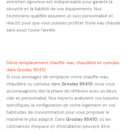
entretien rigoureux est indispensable pour garantir la
sécurité et la fiabilité de vos équipements. Nos
techniciens qualifiés assurent un suivi personnalisé et
réactif, pour que vous puissiez profiter d’une eau chaude
sans souci toute l’année.
Devis remplacement chauffe-eau, chaudière et cumulus
dans Groslay 95410
Si vous envisagez de remplacer votre chauffe-eau,
chaudière ou cumulus dans
Groslay 95410
, nous vous
accompagnons dès la phase de réflexion avec un devis
clair et personnalisé. Nos experts analysent vos besoins
spécifiques, la configuration de votre logement et vos
habitudes de consommation pour vous proposer le
matériel le plus adapté. Dans
Groslay 95410
, où les
contraintes d’espace et d’installation peuvent être