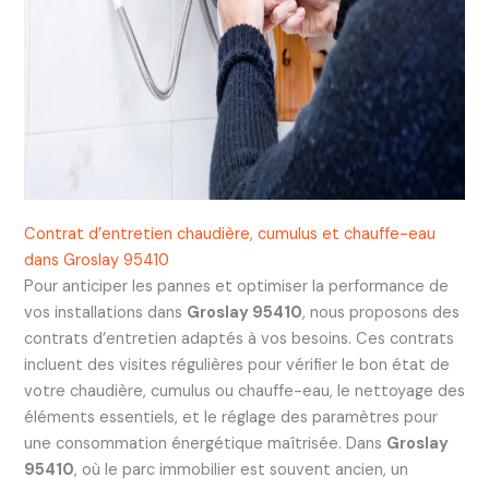
Contrat d’entretien chaudière, cumulus et chauffe-eau
dans Groslay 95410
Pour anticiper les pannes et optimiser la performance de
vos installations dans
Groslay 95410
, nous proposons des
contrats d’entretien adaptés à vos besoins. Ces contrats
incluent des visites régulières pour vérifier le bon état de
votre chaudière, cumulus ou chauffe-eau, le nettoyage des
éléments essentiels, et le réglage des paramètres pour
une consommation énergétique maîtrisée. Dans
Groslay
95410
, où le parc immobilier est souvent ancien, un