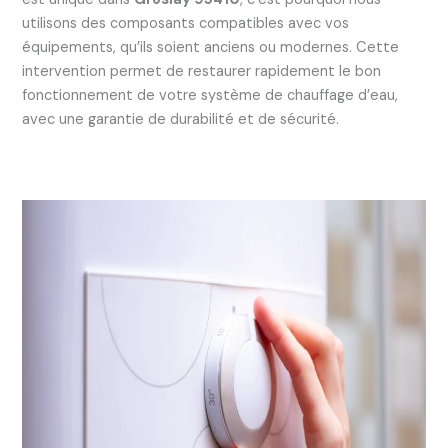
utilisons des composants compatibles avec vos
équipements, qu’ils soient anciens ou modernes. Cette
intervention permet de restaurer rapidement le bon
fonctionnement de votre système de chauffage d’eau,
avec une garantie de durabilité et de sécurité.