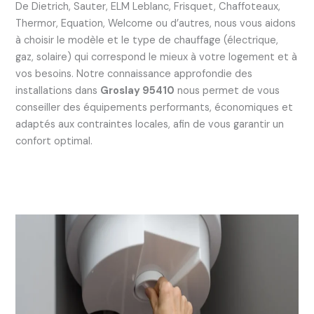
De Dietrich, Sauter, ELM Leblanc, Frisquet, Chaffoteaux,
Thermor, Equation, Welcome ou d’autres, nous vous aidons
à choisir le modèle et le type de chauffage (électrique,
gaz, solaire) qui correspond le mieux à votre logement et à
vos besoins. Notre connaissance approfondie des
installations dans
Groslay 95410
nous permet de vous
conseiller des équipements performants, économiques et
adaptés aux contraintes locales, afin de vous garantir un
confort optimal.