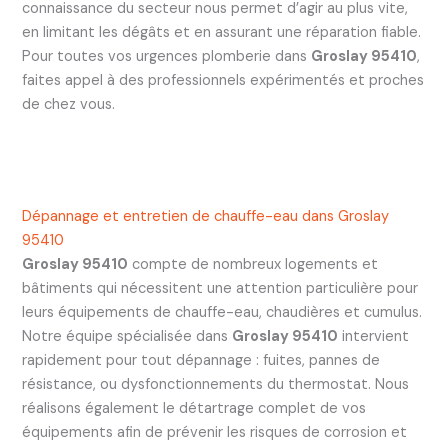
connaissance du secteur nous permet d’agir au plus vite,
en limitant les dégâts et en assurant une réparation fiable.
Pour toutes vos urgences plomberie dans
Groslay 95410
,
faites appel à des professionnels expérimentés et proches
de chez vous.
Dépannage et entretien de chauffe-eau dans Groslay
95410
Groslay 95410
compte de nombreux logements et
bâtiments qui nécessitent une attention particulière pour
leurs équipements de chauffe-eau, chaudières et cumulus.
Notre équipe spécialisée dans
Groslay 95410
intervient
rapidement pour tout dépannage : fuites, pannes de
résistance, ou dysfonctionnements du thermostat. Nous
réalisons également le détartrage complet de vos
équipements afin de prévenir les risques de corrosion et