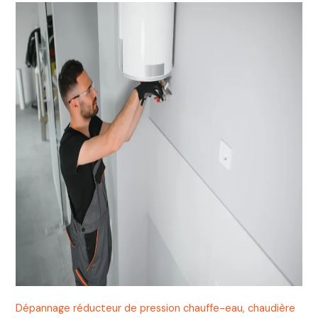
Dépannage réducteur de pression chauffe-eau, chaudière