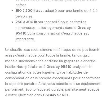
enfant.
150 à 200 litres
: adapté pour une famille de 3 à 4
personnes.
250 à 300 litres
: conseillé pour les familles
nombreuses ou les logements dans le
Groslay
95410
où la consommation d’eau chaude est
importante.
Un chauffe-eau sous-dimensionné risque de ne pas fournir
assez d’eau chaude pour toute la famille, tandis qu’un
modèle surdimensionné entraîne un gaspillage d’énergie
inutile. Nos spécialistes à
Groslay 95410
analysent la
configuration de votre logement, vos habitudes de
consommation et le nombre d’occupants pour déterminer
la capacité parfaite. Ainsi, vous bénéficiez d’un équipement
performant, économique et durable, parfaitement adapté
à votre quotidien dans
Groslay 95410
.