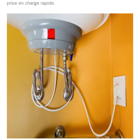
prise en charge rapide.