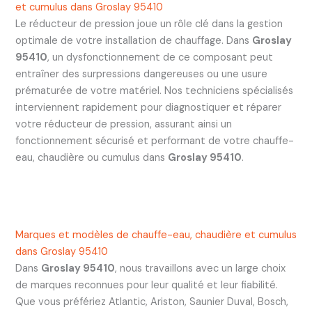
et cumulus dans Groslay 95410
Le réducteur de pression joue un rôle clé dans la gestion
optimale de votre installation de chauffage. Dans
Groslay
95410
, un dysfonctionnement de ce composant peut
entraîner des surpressions dangereuses ou une usure
prématurée de votre matériel. Nos techniciens spécialisés
interviennent rapidement pour diagnostiquer et réparer
votre réducteur de pression, assurant ainsi un
fonctionnement sécurisé et performant de votre chauffe-
eau, chaudière ou cumulus dans
Groslay 95410
.
Marques et modèles de chauffe-eau, chaudière et cumulus
dans Groslay 95410
Dans
Groslay 95410
, nous travaillons avec un large choix
de marques reconnues pour leur qualité et leur fiabilité.
Que vous préfériez Atlantic, Ariston, Saunier Duval, Bosch,