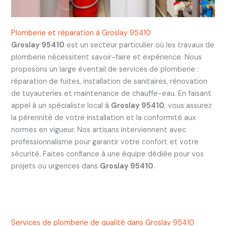
Plomberie et réparation à Groslay 95410
Groslay 95410
est un secteur particulier où les travaux de
plomberie nécessitent savoir-faire et expérience. Nous
proposons un large éventail de services de plomberie :
réparation de fuites, installation de sanitaires, rénovation
de tuyauteries et maintenance de chauffe-eau. En faisant
appel à un spécialiste local à
Groslay 95410
, vous assurez
la pérennité de votre installation et la conformité aux
normes en vigueur. Nos artisans interviennent avec
professionnalisme pour garantir votre confort et votre
sécurité. Faites confiance à une équipe dédiée pour vos
projets ou urgences dans
Groslay 95410
.
Services de plomberie de qualité dans Groslay 95410