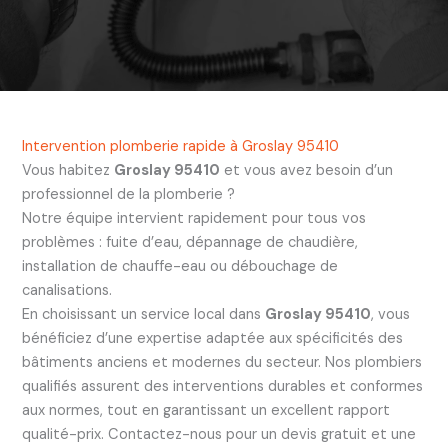
Intervention plomberie rapide à Groslay 95410
Vous habitez
Groslay 95410
et vous avez besoin d’un
professionnel de la plomberie ?
Notre équipe intervient rapidement pour tous vos
problèmes : fuite d’eau, dépannage de chaudière,
installation de chauffe-eau ou débouchage de
canalisations.
En choisissant un service local dans
Groslay 95410
, vous
bénéficiez d’une expertise adaptée aux spécificités des
bâtiments anciens et modernes du secteur. Nos plombiers
qualifiés assurent des interventions durables et conformes
aux normes, tout en garantissant un excellent rapport
qualité-prix. Contactez-nous pour un devis gratuit et une