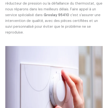
réducteur de pression ou la défaillance du thermostat, que
nous réparons dans les meilleurs délais. Faire appel à un
service spécialisé dans
Groslay 95410
c’est s’assurer une
intervention de qualité, avec des pièces certifiées et un
suivi personnalisé pour éviter que le problème ne se
reproduise.