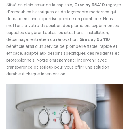
Situé en plein cœur de la capitale,
Groslay 95410
regorge
d’immeubles historiques et de logements modernes qui
demandent une expertise pointue en plomberie. Nous
mettons à votre disposition des plombiers expérimentés
capables de gérer toutes les situations : installation,
dépannage, entretien ou rénovation.
Groslay 95410
bénéficie ainsi d’un service de plomberie fiable, rapide et
efficace, adapté aux besoins spécifiques des résidents et
professionnels. Notre engagement : intervenir avec
transparence et sérieux pour vous offrir une solution
durable à chaque intervention.