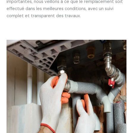
importantes, nous veillons à ce que le remplacement soit
effectué dans les meilleures conditions, avec un suivi
complet et transparent des travaux.