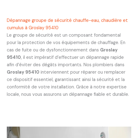
Dépannage groupe de sécurité chauffe-eau, chaudière et
cumulus à Groslay 95410
Le groupe de sécurité est un composant fondamental
pour la protection de vos équipements de chauffage. En
cas de fuite ou de dysfonctionnement dans
Groslay
95410
, il est impératif d’effectuer un dépannage rapide
afin d’éviter des dégâts importants. Nos plombiers dans
Groslay 95410
interviennent pour réparer ou remplacer
ce dispositif essentiel, garantissant ainsi la sécurité et la
conformité de votre installation. Grâce à notre expertise
locale, nous vous assurons un dépannage fiable et durable.