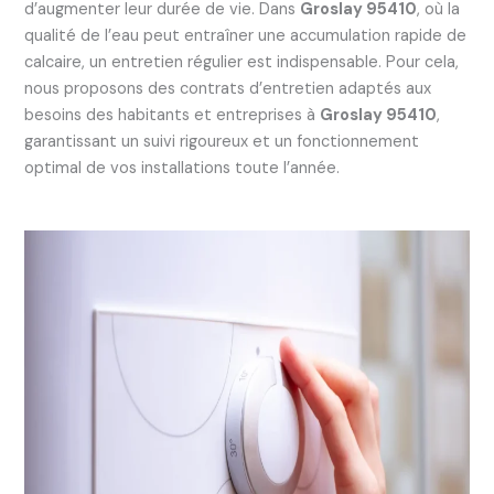
d’augmenter leur durée de vie. Dans
Groslay 95410
, où la
qualité de l’eau peut entraîner une accumulation rapide de
calcaire, un entretien régulier est indispensable. Pour cela,
nous proposons des contrats d’entretien adaptés aux
besoins des habitants et entreprises à
Groslay 95410
,
garantissant un suivi rigoureux et un fonctionnement
optimal de vos installations toute l’année.