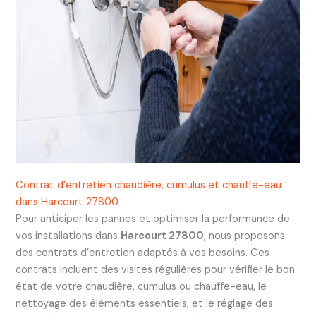
Contrat d’entretien chaudière, cumulus et chauffe-eau
dans Harcourt 27800
Pour anticiper les pannes et optimiser la performance de
vos installations dans
Harcourt 27800
, nous proposons
des contrats d’entretien adaptés à vos besoins. Ces
contrats incluent des visites régulières pour vérifier le bon
état de votre chaudière, cumulus ou chauffe-eau, le
nettoyage des éléments essentiels, et le réglage des