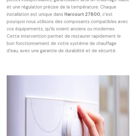
et une régulation précise de la température. Chaque
installation est unique dans
Harcourt 27800
, c’est
pourquoi nous utilisons des composants compatibles avec
vos équipements, qu’ils soient anciens ou modernes.
Cette intervention permet de restaurer rapidement le
bon fonctionnement de votre système de chauffage
d’eau, avec une garantie de durabilité et de sécurité.