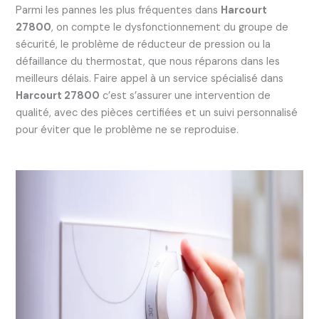
Parmi les pannes les plus fréquentes dans
Harcourt
27800
, on compte le dysfonctionnement du groupe de
sécurité, le problème de réducteur de pression ou la
défaillance du thermostat, que nous réparons dans les
meilleurs délais. Faire appel à un service spécialisé dans
Harcourt 27800
c’est s’assurer une intervention de
qualité, avec des pièces certifiées et un suivi personnalisé
pour éviter que le problème ne se reproduise.