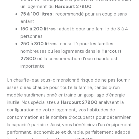
un logement du
Harcourt 27800
.
75 à 100 litres
: recommandé pour un couple sans
enfant.
150 à 200 litres
: adapté pour une famille de 3 à 4
personnes.
250 à 300 litres
: conseillé pour les familles
nombreuses ou les logements dans le
Harcourt
27800
où la consommation d’eau chaude est
importante.
Un chauffe-eau sous-dimensionné risque de ne pas fournir
assez d’eau chaude pour toute la famille, tandis qu’un
modèle surdimensionné entraîne un gaspillage d’énergie
inutile. Nos spécialistes à
Harcourt 27800
analysent la
configuration de votre logement, vos habitudes de
consommation et le nombre d’occupants pour déterminer
la capacité parfaite. Ainsi, vous bénéficiez d’un équipement
performant, économique et durable, parfaitement adapté