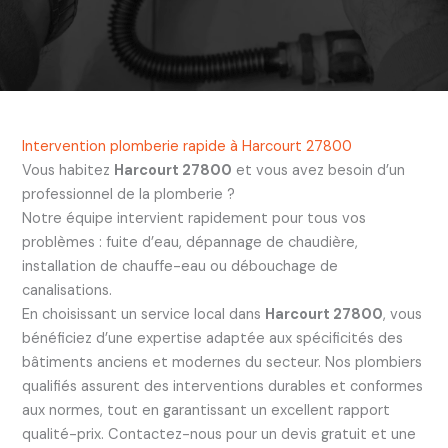
Intervention plomberie rapide à Harcourt 27800
Vous habitez
Harcourt 27800
et vous avez besoin d’un
professionnel de la plomberie ?
Notre équipe intervient rapidement pour tous vos
problèmes : fuite d’eau, dépannage de chaudière,
installation de chauffe-eau ou débouchage de
canalisations.
En choisissant un service local dans
Harcourt 27800
, vous
bénéficiez d’une expertise adaptée aux spécificités des
bâtiments anciens et modernes du secteur. Nos plombiers
qualifiés assurent des interventions durables et conformes
aux normes, tout en garantissant un excellent rapport
qualité-prix. Contactez-nous pour un devis gratuit et une