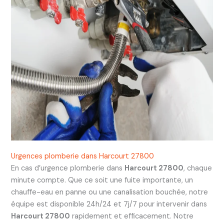
Urgences plomberie dans Harcourt 27800
En cas d’urgence plomberie dans
Harcourt 27800
, chaque
minute compte. Que ce soit une fuite importante, un
chauffe-eau en panne ou une canalisation bouchée, notre
équipe est disponible 24h/24 et 7j/7 pour intervenir dans
Harcourt 27800
rapidement et efficacement. Notre