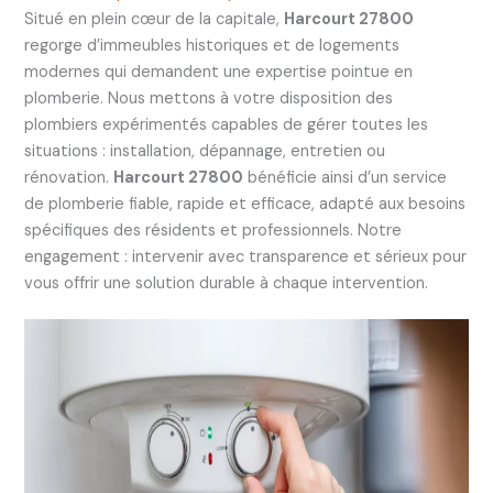
Situé en plein cœur de la capitale,
Harcourt 27800
regorge d’immeubles historiques et de logements
modernes qui demandent une expertise pointue en
plomberie. Nous mettons à votre disposition des
plombiers expérimentés capables de gérer toutes les
situations : installation, dépannage, entretien ou
rénovation.
Harcourt 27800
bénéficie ainsi d’un service
de plomberie fiable, rapide et efficace, adapté aux besoins
spécifiques des résidents et professionnels. Notre
engagement : intervenir avec transparence et sérieux pour
vous offrir une solution durable à chaque intervention.