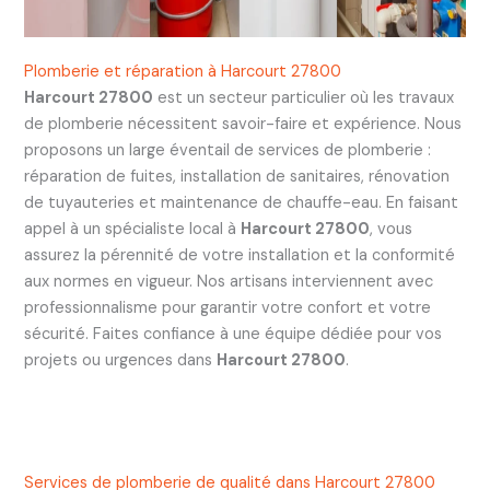
Plomberie et réparation à Harcourt 27800
Harcourt 27800
est un secteur particulier où les travaux
de plomberie nécessitent savoir-faire et expérience. Nous
proposons un large éventail de services de plomberie :
réparation de fuites, installation de sanitaires, rénovation
de tuyauteries et maintenance de chauffe-eau. En faisant
appel à un spécialiste local à
Harcourt 27800
, vous
assurez la pérennité de votre installation et la conformité
aux normes en vigueur. Nos artisans interviennent avec
professionnalisme pour garantir votre confort et votre
sécurité. Faites confiance à une équipe dédiée pour vos
projets ou urgences dans
Harcourt 27800
.
Services de plomberie de qualité dans Harcourt 27800