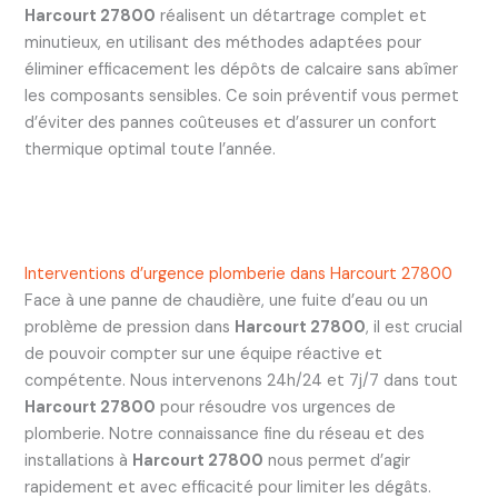
Harcourt 27800
réalisent un détartrage complet et
minutieux, en utilisant des méthodes adaptées pour
éliminer efficacement les dépôts de calcaire sans abîmer
les composants sensibles. Ce soin préventif vous permet
d’éviter des pannes coûteuses et d’assurer un confort
thermique optimal toute l’année.
Interventions d’urgence plomberie dans Harcourt 27800
Face à une panne de chaudière, une fuite d’eau ou un
problème de pression dans
Harcourt 27800
, il est crucial
de pouvoir compter sur une équipe réactive et
compétente. Nous intervenons 24h/24 et 7j/7 dans tout
Harcourt 27800
pour résoudre vos urgences de
plomberie. Notre connaissance fine du réseau et des
installations à
Harcourt 27800
nous permet d’agir
rapidement et avec efficacité pour limiter les dégâts.