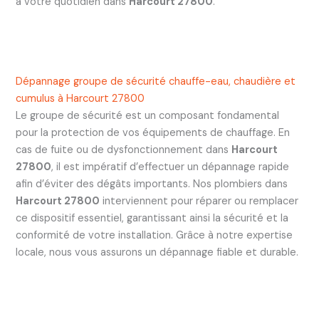
à votre quotidien dans
Harcourt 27800
.
Dépannage groupe de sécurité chauffe-eau, chaudière et
cumulus à Harcourt 27800
Le groupe de sécurité est un composant fondamental
pour la protection de vos équipements de chauffage. En
cas de fuite ou de dysfonctionnement dans
Harcourt
27800
, il est impératif d’effectuer un dépannage rapide
afin d’éviter des dégâts importants. Nos plombiers dans
Harcourt 27800
interviennent pour réparer ou remplacer
ce dispositif essentiel, garantissant ainsi la sécurité et la
conformité de votre installation. Grâce à notre expertise
locale, nous vous assurons un dépannage fiable et durable.