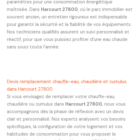
paramètres pour une consommation énergétique
maîtrisée. Dans
Harcourt 27800
, où le parc immobilier est
souvent ancien, un entretien rigoureux est indispensable
pour garantir la sécurité et la fiabilité de vos équipements.
Nos techniciens qualifiés assurent un suivi personnalisé et
réactif, pour que vous puissiez profiter d’une eau chaude
sans souci toute l’année.
Devis remplacement chauffe-eau, chaudière et cumulus
dans Harcourt 27800
Si vous envisagez de remplacer votre chauffe-eau,
chaudière ou cumulus dans
Harcourt 27800
, nous vous
accompagnons dès la phase de réflexion avec un devis
clair et personnalisé. Nos experts analysent vos besoins
spécifiques, la configuration de votre logement et vos
habitudes de consommation pour vous proposer le