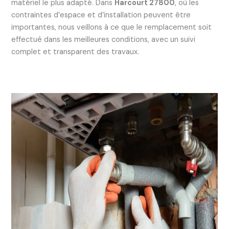
matériel le plus adapté. Dans
Harcourt 27800
, où les
contraintes d’espace et d’installation peuvent être
importantes, nous veillons à ce que le remplacement soit
effectué dans les meilleures conditions, avec un suivi
complet et transparent des travaux.