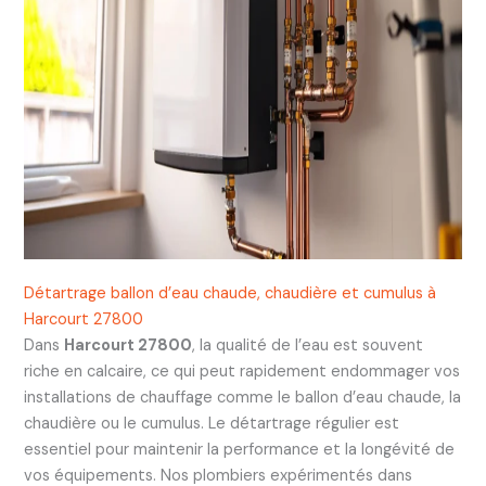
Détartrage ballon d’eau chaude, chaudière et cumulus à
Harcourt 27800
Dans
Harcourt 27800
, la qualité de l’eau est souvent
riche en calcaire, ce qui peut rapidement endommager vos
installations de chauffage comme le ballon d’eau chaude, la
chaudière ou le cumulus. Le détartrage régulier est
essentiel pour maintenir la performance et la longévité de
vos équipements. Nos plombiers expérimentés dans