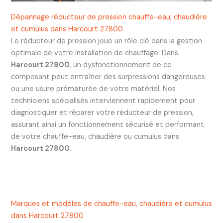
Dépannage réducteur de pression chauffe-eau, chaudière
et cumulus dans Harcourt 27800
Le réducteur de pression joue un rôle clé dans la gestion
optimale de votre installation de chauffage. Dans
Harcourt 27800
, un dysfonctionnement de ce
composant peut entraîner des surpressions dangereuses
ou une usure prématurée de votre matériel. Nos
techniciens spécialisés interviennent rapidement pour
diagnostiquer et réparer votre réducteur de pression,
assurant ainsi un fonctionnement sécurisé et performant
de votre chauffe-eau, chaudière ou cumulus dans
Harcourt 27800
.
Marques et modèles de chauffe-eau, chaudière et cumulus
dans Harcourt 27800