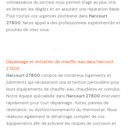
connaissance du secteur nous permet d’agir au plus vite,
en limitant les dégâts et en assurant une réparation fiable.
Pour toutes vos urgences plomberie dans
Harcourt
27800
, faites appel à des professionnels expérimentés et
proches de chez vous.
Dépannage et entretien de chauffe-eau dans Harcourt
27800
Harcourt 27800
compte de nombreux logements et
bâtiments qui nécessitent une attention particulière pour
leurs équipements de chauffe-eau, chaudières et cumulus.
Notre équipe spécialisée dans
Harcourt 27800
intervient
rapidement pour tout dépannage : fuites, pannes de
résistance, ou dysfonctionnements du thermostat. Nous
réalisons également le détartrage complet de vos
équipements afin de prévenir les risques de corrosion et