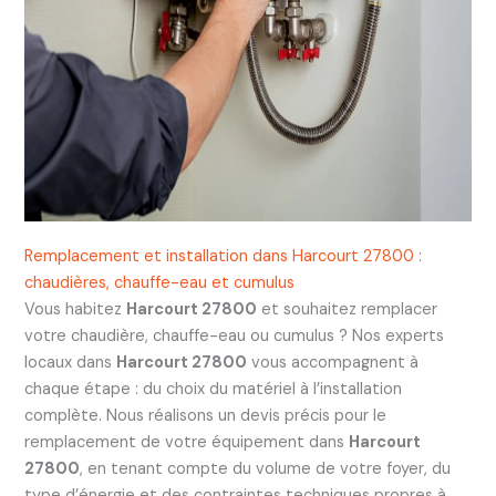
Remplacement et installation dans Harcourt 27800 :
chaudières, chauffe-eau et cumulus
Vous habitez
Harcourt 27800
et souhaitez remplacer
votre chaudière, chauffe-eau ou cumulus ? Nos experts
locaux dans
Harcourt 27800
vous accompagnent à
chaque étape : du choix du matériel à l’installation
complète. Nous réalisons un devis précis pour le
remplacement de votre équipement dans
Harcourt
27800
, en tenant compte du volume de votre foyer, du
type d’énergie et des contraintes techniques propres à