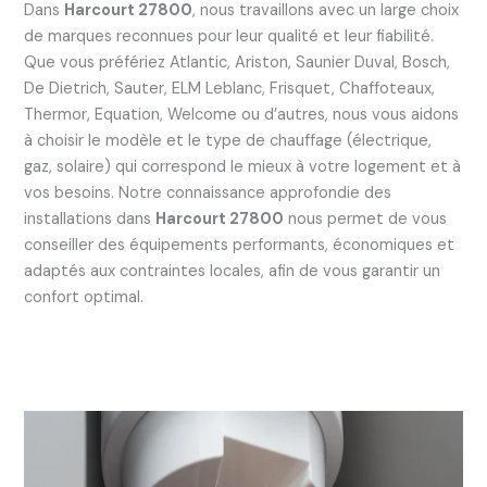
Dans
Harcourt 27800
, nous travaillons avec un large choix
de marques reconnues pour leur qualité et leur fiabilité.
Que vous préfériez Atlantic, Ariston, Saunier Duval, Bosch,
De Dietrich, Sauter, ELM Leblanc, Frisquet, Chaffoteaux,
Thermor, Equation, Welcome ou d’autres, nous vous aidons
à choisir le modèle et le type de chauffage (électrique,
gaz, solaire) qui correspond le mieux à votre logement et à
vos besoins. Notre connaissance approfondie des
installations dans
Harcourt 27800
nous permet de vous
conseiller des équipements performants, économiques et
adaptés aux contraintes locales, afin de vous garantir un
confort optimal.