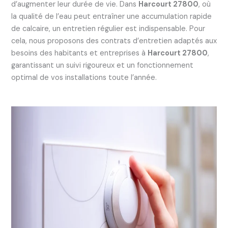
d’augmenter leur durée de vie. Dans
Harcourt 27800
, où
la qualité de l’eau peut entraîner une accumulation rapide
de calcaire, un entretien régulier est indispensable. Pour
cela, nous proposons des contrats d’entretien adaptés aux
besoins des habitants et entreprises à
Harcourt 27800
,
garantissant un suivi rigoureux et un fonctionnement
optimal de vos installations toute l’année.