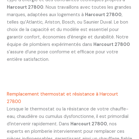
Harcourt 27800
. Nous travaillons avec toutes les grandes
marques, adaptées aux logements à
Harcourt 27800
,
telles qu’Atlantic, Ariston, Bosch, ou Saunier Duval. Le bon
choix de la capacité et du modèle est essentiel pour
garantir confort, économies d’énergie et durabilité. Notre
équipe de plombiers expérimentés dans
Harcourt 27800
s’assure d’une pose conforme et efficace pour votre
entière satisfaction.
Remplacement thermostat et résistance à Harcourt
27800
Lorsque le thermostat ou la résistance de votre chauffe-
eau, chaudière ou cumulus dysfonctionne, il est primordial
d’intervenir rapidement. Dans
Harcourt 27800
, nos
experts en plomberie interviennent pour remplacer ces
pièces indispensables, garantissant ainsi un chauffage fiable