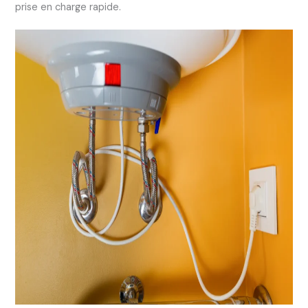
prise en charge rapide.