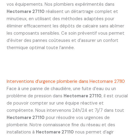
vos équipements. Nos plombiers expérimentés dans
Hectomare 27110
réalisent un détartrage complet et
minutieux, en utilisant des méthodes adaptées pour
éliminer efficacement les dépôts de calcaire sans abîmer
les composants sensibles. Ce soin préventif vous permet
d’éviter des pannes coûteuses et d’assurer un confort
thermique optimal toute l’année.
Interventions d’urgence plomberie dans Hectomare 27110
Face à une panne de chaudière, une fuite d’eau ou un
problème de pression dans
Hectomare 27110
, il est crucial
de pouvoir compter sur une équipe réactive et
compétente. Nous intervenons 24h/24 et 7j/7 dans tout
Hectomare 27110
pour résoudre vos urgences de
plomberie. Notre connaissance fine du réseau et des
installations à
Hectomare 27110
nous permet d’agir