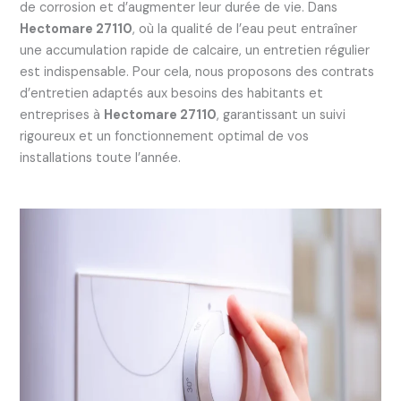
de corrosion et d’augmenter leur durée de vie. Dans
Hectomare 27110
, où la qualité de l’eau peut entraîner
une accumulation rapide de calcaire, un entretien régulier
est indispensable. Pour cela, nous proposons des contrats
d’entretien adaptés aux besoins des habitants et
entreprises à
Hectomare 27110
, garantissant un suivi
rigoureux et un fonctionnement optimal de vos
installations toute l’année.