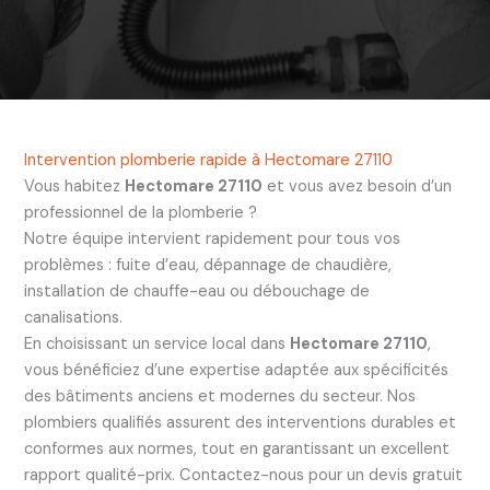
Intervention plomberie rapide à Hectomare 27110
Vous habitez
Hectomare 27110
et vous avez besoin d’un
professionnel de la plomberie ?
Notre équipe intervient rapidement pour tous vos
problèmes : fuite d’eau, dépannage de chaudière,
installation de chauffe-eau ou débouchage de
canalisations.
En choisissant un service local dans
Hectomare 27110
,
vous bénéficiez d’une expertise adaptée aux spécificités
des bâtiments anciens et modernes du secteur. Nos
plombiers qualifiés assurent des interventions durables et
conformes aux normes, tout en garantissant un excellent
rapport qualité-prix. Contactez-nous pour un devis gratuit