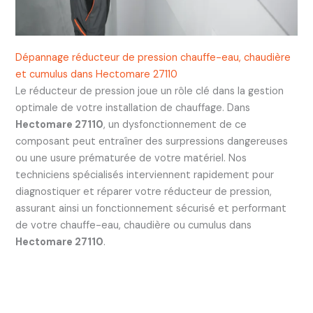
Dépannage réducteur de pression chauffe-eau, chaudière
et cumulus dans Hectomare 27110
Le réducteur de pression joue un rôle clé dans la gestion
optimale de votre installation de chauffage. Dans
Hectomare 27110
, un dysfonctionnement de ce
composant peut entraîner des surpressions dangereuses
ou une usure prématurée de votre matériel. Nos
techniciens spécialisés interviennent rapidement pour
diagnostiquer et réparer votre réducteur de pression,
assurant ainsi un fonctionnement sécurisé et performant
de votre chauffe-eau, chaudière ou cumulus dans
Hectomare 27110
.