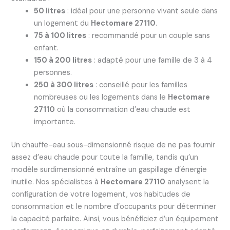
50 litres
: idéal pour une personne vivant seule dans
un logement du
Hectomare 27110
.
75 à 100 litres
: recommandé pour un couple sans
enfant.
150 à 200 litres
: adapté pour une famille de 3 à 4
personnes.
250 à 300 litres
: conseillé pour les familles
nombreuses ou les logements dans le
Hectomare
27110
où la consommation d’eau chaude est
importante.
Un chauffe-eau sous-dimensionné risque de ne pas fournir
assez d’eau chaude pour toute la famille, tandis qu’un
modèle surdimensionné entraîne un gaspillage d’énergie
inutile. Nos spécialistes à
Hectomare 27110
analysent la
configuration de votre logement, vos habitudes de
consommation et le nombre d’occupants pour déterminer
la capacité parfaite. Ainsi, vous bénéficiez d’un équipement