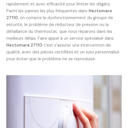
rapidement et avec efficacité pour limiter les dégâts.
Parmi les pannes les plus fréquentes dans
Hectomare
27110
, on compte le dysfonctionnement du groupe de
sécurité, le problème de réducteur de pression ou la
défaillance du thermostat, que nous réparons dans les
meilleurs délais. Faire appel à un service spécialisé dans
Hectomare 27110
c’est s’assurer une intervention de
qualité, avec des pièces certifiées et un suivi personnalisé
pour éviter que le problème ne se reproduise.