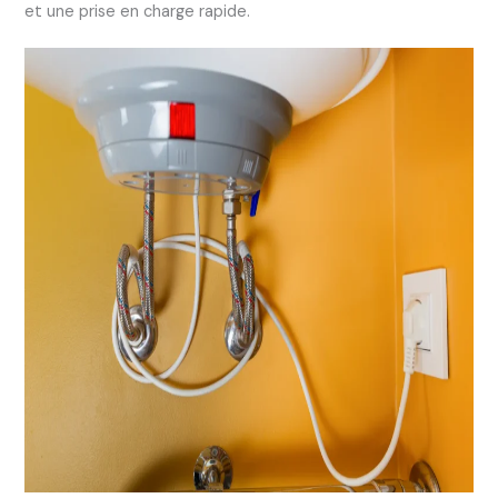
et une prise en charge rapide.