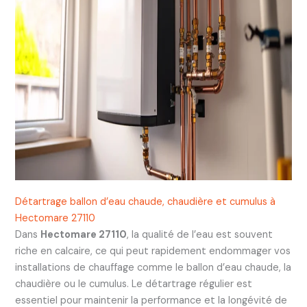
Détartrage ballon d’eau chaude, chaudière et cumulus à
Hectomare 27110
Dans
Hectomare 27110
, la qualité de l’eau est souvent
riche en calcaire, ce qui peut rapidement endommager vos
installations de chauffage comme le ballon d’eau chaude, la
chaudière ou le cumulus. Le détartrage régulier est
essentiel pour maintenir la performance et la longévité de