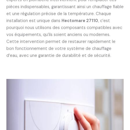
pièces indispensables, garantissant ainsi un chauffage fiable
et une régulation précise de la température. Chaque
installation est unique dans
Hectomare 27110
, c’est
pourquoi nous utilisons des composants compatibles avec
vos équipements, qu’ils soient anciens ou modernes.
Cette intervention permet de restaurer rapidement le
bon fonctionnement de votre système de chauffage
d’eau, avec une garantie de durabilité et de sécurité.