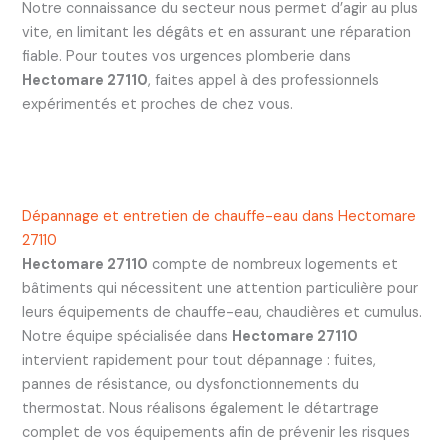
Notre connaissance du secteur nous permet d’agir au plus
vite, en limitant les dégâts et en assurant une réparation
fiable. Pour toutes vos urgences plomberie dans
Hectomare 27110
, faites appel à des professionnels
expérimentés et proches de chez vous.
Dépannage et entretien de chauffe-eau dans Hectomare
27110
Hectomare 27110
compte de nombreux logements et
bâtiments qui nécessitent une attention particulière pour
leurs équipements de chauffe-eau, chaudières et cumulus.
Notre équipe spécialisée dans
Hectomare 27110
intervient rapidement pour tout dépannage : fuites,
pannes de résistance, ou dysfonctionnements du
thermostat. Nous réalisons également le détartrage
complet de vos équipements afin de prévenir les risques