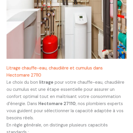
Litrage chauffe-eau, chaudière et cumulus dans
Hectomare 27110
Le choix du bon
litrage
pour votre chauffe-eau, chaudière
ou cumulus est une étape essentielle pour assurer un
confort optimal tout en maîtrisant votre consommation
d’énergie. Dans
Hectomare 27110
, nos plombiers experts
vous guident pour sélectionner la capacité adaptée à vos
besoins réels.
En règle générale, on distingue plusieurs capacités
standards :