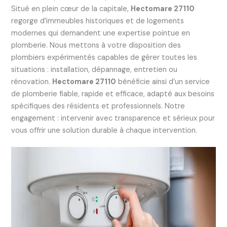
Situé en plein cœur de la capitale,
Hectomare 27110
regorge d’immeubles historiques et de logements
modernes qui demandent une expertise pointue en
plomberie. Nous mettons à votre disposition des
plombiers expérimentés capables de gérer toutes les
situations : installation, dépannage, entretien ou
rénovation.
Hectomare 27110
bénéficie ainsi d’un service
de plomberie fiable, rapide et efficace, adapté aux besoins
spécifiques des résidents et professionnels. Notre
engagement : intervenir avec transparence et sérieux pour
vous offrir une solution durable à chaque intervention.