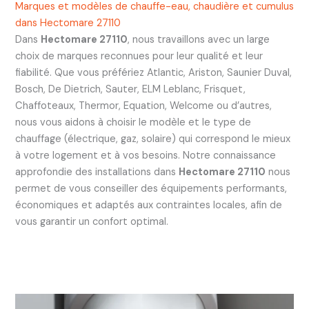
Marques et modèles de chauffe-eau, chaudière et cumulus
dans Hectomare 27110
Dans
Hectomare 27110
, nous travaillons avec un large
choix de marques reconnues pour leur qualité et leur
fiabilité. Que vous préfériez Atlantic, Ariston, Saunier Duval,
Bosch, De Dietrich, Sauter, ELM Leblanc, Frisquet,
Chaffoteaux, Thermor, Equation, Welcome ou d’autres,
nous vous aidons à choisir le modèle et le type de
chauffage (électrique, gaz, solaire) qui correspond le mieux
à votre logement et à vos besoins. Notre connaissance
approfondie des installations dans
Hectomare 27110
nous
permet de vous conseiller des équipements performants,
économiques et adaptés aux contraintes locales, afin de
vous garantir un confort optimal.