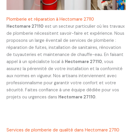
Plomberie et réparation à Hectomare 27110
Hectomare 27110
est un secteur particulier où les travaux
de plomberie nécessitent savoir-faire et expérience. Nous
proposons un large éventail de services de plomberie :
réparation de fuites, installation de sanitaires, rénovation
de tuyauteries et maintenance de chauffe-eau. En faisant
appel à un spécialiste local à
Hectomare 27110
, vous
assurez la pérennité de votre installation et la conformité
aux normes en vigueur. Nos artisans interviennent avec
professionnalisme pour garantir votre confort et votre
sécurité. Faites confiance à une équipe dédiée pour vos
projets ou urgences dans
Hectomare 27110
.
Services de plomberie de qualité dans Hectomare 27110