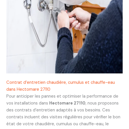
Contrat d’entretien chaudière, cumulus et chauffe-eau
dans Hectomare 27110
Pour anticiper les pannes et optimiser la performance de
vos installations dans
Hectomare 27110
, nous proposons
des contrats d’entretien adaptés à vos besoins. Ces
contrats incluent des visites régulières pour vérifier le bon
état de votre chaudière, cumulus ou chauffe-eau, le