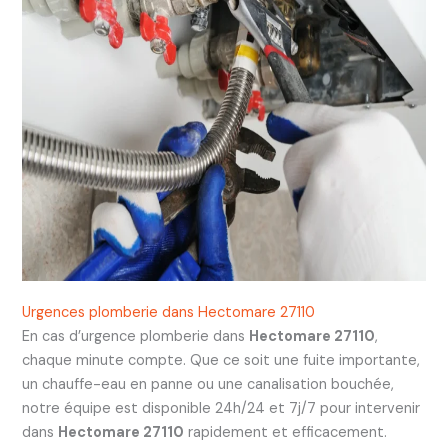
Urgences plomberie dans Hectomare 27110
En cas d’urgence plomberie dans
Hectomare 27110
,
chaque minute compte. Que ce soit une fuite importante,
un chauffe-eau en panne ou une canalisation bouchée,
notre équipe est disponible 24h/24 et 7j/7 pour intervenir
dans
Hectomare 27110
rapidement et efficacement.