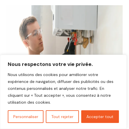
Nous respectons votre vie privée.
Nous utilisons des cookies pour améliorer votre
expérience de navigation, diffuser des publicités ou des
contenus personnalisés et analyser notre trafic. En
cliquant sur « Tout accepter », vous consentez à notre
utilisation des cookies.
Personnaliser
Tout rejeter
Accepter tout