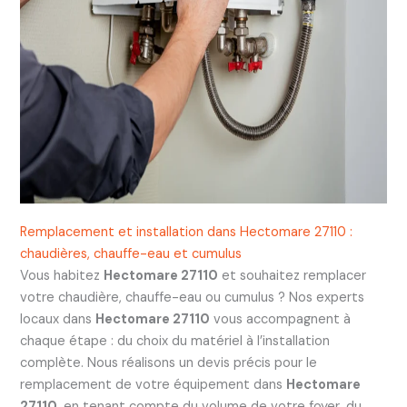
Remplacement et installation dans Hectomare 27110 :
chaudières, chauffe-eau et cumulus
Vous habitez
Hectomare 27110
et souhaitez remplacer
votre chaudière, chauffe-eau ou cumulus ? Nos experts
locaux dans
Hectomare 27110
vous accompagnent à
chaque étape : du choix du matériel à l’installation
complète. Nous réalisons un devis précis pour le
remplacement de votre équipement dans
Hectomare
27110
, en tenant compte du volume de votre foyer, du