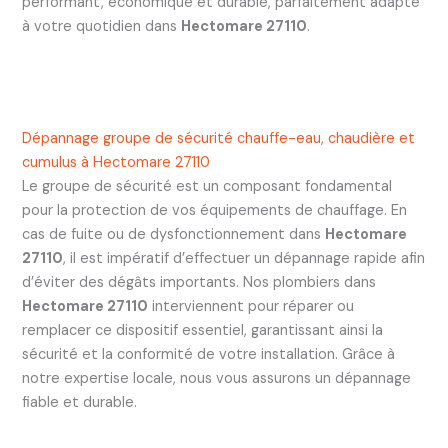
performant, économique et durable, parfaitement adapté
à votre quotidien dans
Hectomare 27110
.
Dépannage groupe de sécurité chauffe-eau, chaudière et
cumulus à Hectomare 27110
Le groupe de sécurité est un composant fondamental
pour la protection de vos équipements de chauffage. En
cas de fuite ou de dysfonctionnement dans
Hectomare
27110
, il est impératif d’effectuer un dépannage rapide afin
d’éviter des dégâts importants. Nos plombiers dans
Hectomare 27110
interviennent pour réparer ou
remplacer ce dispositif essentiel, garantissant ainsi la
sécurité et la conformité de votre installation. Grâce à
notre expertise locale, nous vous assurons un dépannage
fiable et durable.