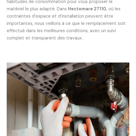
habitudes de consommation pour vous proposer le
matériel le plus adapté. Dans
Hectomare 27110
, où les
contraintes d’espace et d’installation peuvent être
importantes, nous veillons à ce que le remplacement soit
effectué dans les meilleures conditions, avec un suivi
complet et transparent des travaux.