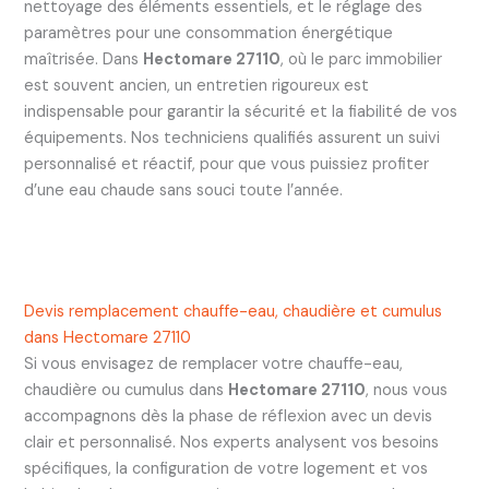
nettoyage des éléments essentiels, et le réglage des
paramètres pour une consommation énergétique
maîtrisée. Dans
Hectomare 27110
, où le parc immobilier
est souvent ancien, un entretien rigoureux est
indispensable pour garantir la sécurité et la fiabilité de vos
équipements. Nos techniciens qualifiés assurent un suivi
personnalisé et réactif, pour que vous puissiez profiter
d’une eau chaude sans souci toute l’année.
Devis remplacement chauffe-eau, chaudière et cumulus
dans Hectomare 27110
Si vous envisagez de remplacer votre chauffe-eau,
chaudière ou cumulus dans
Hectomare 27110
, nous vous
accompagnons dès la phase de réflexion avec un devis
clair et personnalisé. Nos experts analysent vos besoins
spécifiques, la configuration de votre logement et vos