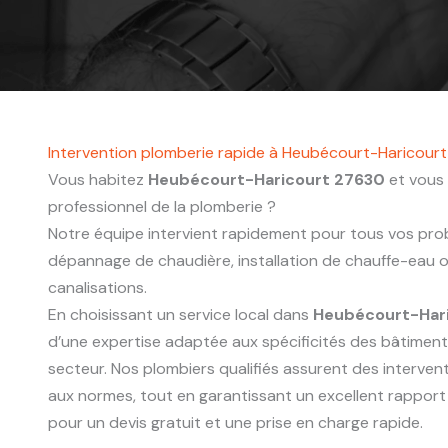
Intervention plomberie rapide à Heubécourt-Haricour
Vous habitez
Heubécourt-Haricourt 27630
et vous 
professionnel de la plomberie ?
Notre équipe intervient rapidement pour tous vos probl
dépannage de chaudière, installation de chauffe-eau
canalisations.
En choisissant un service local dans
Heubécourt-Har
d’une expertise adaptée aux spécificités des bâtimen
secteur. Nos plombiers qualifiés assurent des interve
aux normes, tout en garantissant un excellent rapport
pour un devis gratuit et une prise en charge rapide.