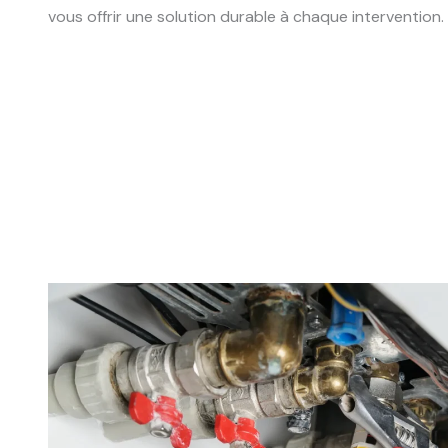
vous offrir une solution durable à chaque intervention.