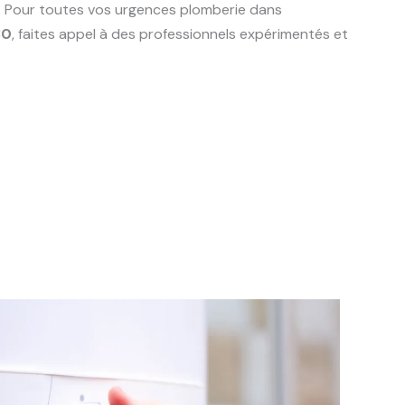
e. Pour toutes vos urgences plomberie dans
30
, faites appel à des professionnels expérimentés et