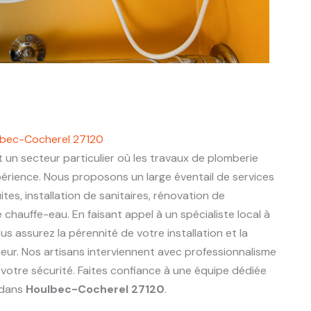
ulbec-Cocherel 27120
 un secteur particulier où les travaux de plomberie
périence. Nous proposons un large éventail de services
ites, installation de sanitaires, rénovation de
chauffe-eau. En faisant appel à un spécialiste local à
ous assurez la pérennité de votre installation et la
eur. Nos artisans interviennent avec professionnalisme
 votre sécurité. Faites confiance à une équipe dédiée
 dans
Houlbec-Cocherel 27120
.