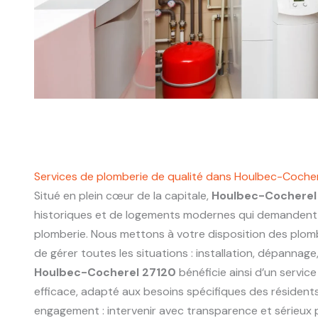
Services de plomberie de qualité dans Houlbec-Coche
Situé en plein cœur de la capitale,
Houlbec-Cocherel
historiques et de logements modernes qui demandent 
plomberie. Nous mettons à votre disposition des plo
de gérer toutes les situations : installation, dépannage
Houlbec-Cocherel 27120
bénéficie ainsi d’un service
efficace, adapté aux besoins spécifiques des résidents
engagement : intervenir avec transparence et sérieux p