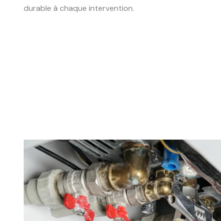
durable à chaque intervention.