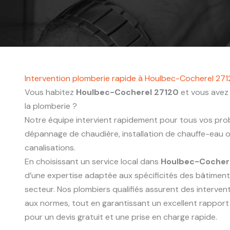
Intervention plomberie rapide à Houlbec-Cocherel 27
Vous habitez
Houlbec-Cocherel 27120
et vous avez 
la plomberie ?
Notre équipe intervient rapidement pour tous vos probl
dépannage de chaudière, installation de chauffe-eau
canalisations.
En choisissant un service local dans
Houlbec-Cocher
d’une expertise adaptée aux spécificités des bâtimen
secteur. Nos plombiers qualifiés assurent des interve
aux normes, tout en garantissant un excellent rapport
pour un devis gratuit et une prise en charge rapide.