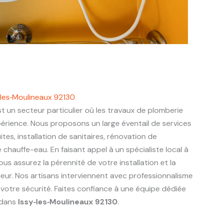
‑les‑Moulineaux 92130
t un secteur particulier où les travaux de plomberie
périence. Nous proposons un large éventail de services
ites, installation de sanitaires, rénovation de
chauffe-eau. En faisant appel à un spécialiste local à
vous assurez la pérennité de votre installation et la
eur. Nos artisans interviennent avec professionnalisme
 votre sécurité. Faites confiance à une équipe dédiée
 dans
Issy‑les‑Moulineaux 92130
.