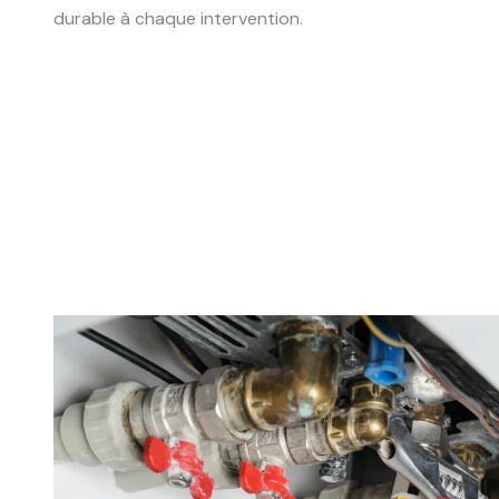
durable à chaque intervention.