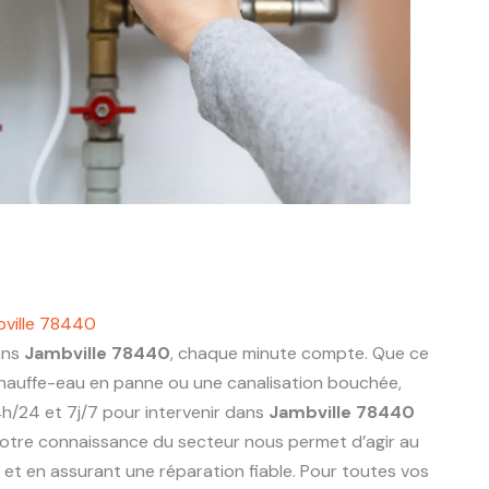
ville 78440
ans
Jambville 78440
, chaque minute compte. Que ce
 chauffe-eau en panne ou une canalisation bouchée,
h/24 et 7j/7 pour intervenir dans
Jambville 78440
otre connaissance du secteur nous permet d’agir au
ts et en assurant une réparation fiable. Pour toutes vos