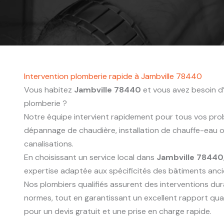
Intervention plomberie rapide à Jambville 78440
Vous habitez
Jambville 78440
et vous avez besoin d’
plomberie ?
Notre équipe intervient rapidement pour tous vos probl
dépannage de chaudière, installation de chauffe-eau
canalisations.
En choisissant un service local dans
Jambville 78440
expertise adaptée aux spécificités des bâtiments anc
Nos plombiers qualifiés assurent des interventions du
normes, tout en garantissant un excellent rapport qua
pour un devis gratuit et une prise en charge rapide.