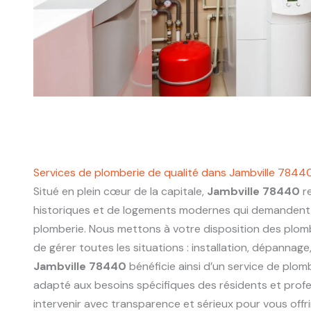
Services de plomberie de qualité dans Jambville 7844
Situé en plein cœur de la capitale,
Jambville 78440
r
historiques et de logements modernes qui demandent 
plomberie. Nous mettons à votre disposition des plo
de gérer toutes les situations : installation, dépannage
Jambville 78440
bénéficie ainsi d’un service de plombe
adapté aux besoins spécifiques des résidents et prof
intervenir avec transparence et sérieux pour vous offri