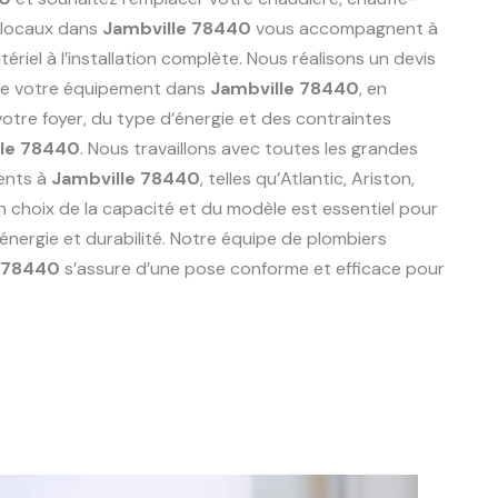
 locaux dans
Jambville 78440
vous accompagnent à
riel à l’installation complète. Nous réalisons un devis
de votre équipement dans
Jambville 78440
, en
tre foyer, du type d’énergie et des contraintes
lle 78440
. Nous travaillons avec toutes les grandes
ents à
Jambville 78440
, telles qu’Atlantic, Ariston,
n choix de la capacité et du modèle est essentiel pour
énergie et durabilité. Notre équipe de plombiers
e 78440
s’assure d’une pose conforme et efficace pour