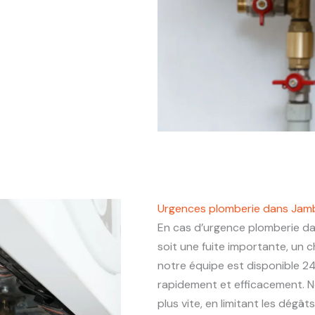
Urgences plomberie dans Jamb
En cas d’urgence plomberie d
soit une fuite importante, un
notre équipe est disponible 24
rapidement et efficacement. N
plus vite, en limitant les dégâ