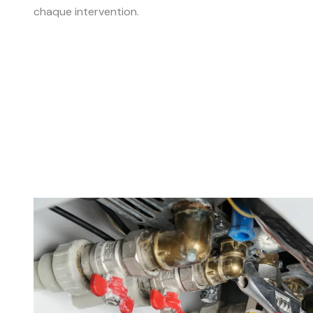
chaque intervention.