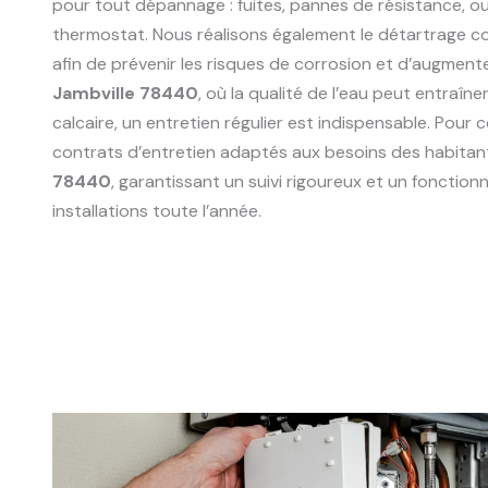
pour tout dépannage : fuites, pannes de résistance, 
thermostat. Nous réalisons également le détartrage 
afin de prévenir les risques de corrosion et d’augmente
Jambville 78440
, où la qualité de l’eau peut entraî
calcaire, un entretien régulier est indispensable. Pour
contrats d’entretien adaptés aux besoins des habitan
78440
, garantissant un suivi rigoureux et un fonctio
installations toute l’année.