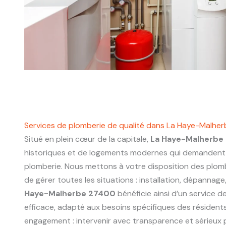
Services de plomberie de qualité dans La Haye-Malhe
Situé en plein cœur de la capitale,
La Haye-Malherbe
historiques et de logements modernes qui demandent 
plomberie. Nous mettons à votre disposition des plo
de gérer toutes les situations : installation, dépannag
Haye-Malherbe 27400
bénéficie ainsi d’un service de
efficace, adapté aux besoins spécifiques des résidents
engagement : intervenir avec transparence et sérieux p