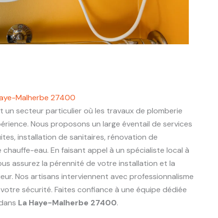
 Haye-Malherbe 27400
t un secteur particulier où les travaux de plomberie
périence. Nous proposons un large éventail de services
ites, installation de sanitaires, rénovation de
chauffe-eau. En faisant appel à un spécialiste local à
ous assurez la pérennité de votre installation et la
eur. Nos artisans interviennent avec professionnalisme
 votre sécurité. Faites confiance à une équipe dédiée
 dans
La Haye-Malherbe 27400
.