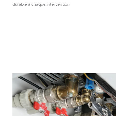
durable à chaque intervention.