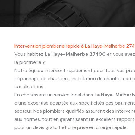
Intervention plomberie rapide à La Haye-Malherbe 27
Vous habitez
La Haye-Malherbe 27400
et vous avez
la plomberie ?
Notre équipe intervient rapidement pour tous vos probl
dépannage de chaudière, installation de chauffe-eau
canalisations.
En choisissant un service local dans
La Haye-Malher
d’une expertise adaptée aux spécificités des bâtimen
secteur. Nos plombiers qualifiés assurent des interve
aux normes, tout en garantissant un excellent rapport
pour un devis gratuit et une prise en charge rapide.